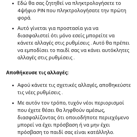
Εδώ θα σας ζητηθεί να πληκτρολογήσετε το
4ψήφιο PIN που πληκτρολογήσατε την πρώτη
φορά.
Αυτό γίνεται για προστασία για να
διασφαλιστεί ότι μόνο εσείς μπορείτε να
κάνετε αλλαγές στις ρυθμίσεις . Αυτό θα πρέπει
να εμποδίσει το παιδί σας να κάνει αυτόκλητες
αλλαγές στις ρυθμίσεις .
Αποθήκευσε τις αλλαγές:
Αφού κάνετε τις σχετικές αλλαγές, αποθηκεύστε
τις νέες ρυθμίσεις .
Με αυτόν τον τρόπο, τυχόν νέοι περιορισμοί
που έχετε θέσει θα ληφθούν αμέσως,
διασφαλίζοντας ότι οποιοδήποτε περιεχόμενο
μπορεί να έχει πρόσβαση ή να μην έχει
πρόσβαση το παιδί σας είναι κατάλληλο.