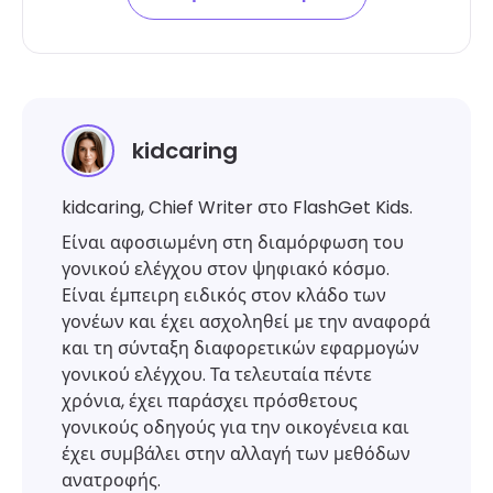
kidcaring
kidcaring, Chief Writer στο FlashGet Kids.
Είναι αφοσιωμένη στη διαμόρφωση του
γονικού ελέγχου στον ψηφιακό κόσμο.
Είναι έμπειρη ειδικός στον κλάδο των
γονέων και έχει ασχοληθεί με την αναφορά
και τη σύνταξη διαφορετικών εφαρμογών
γονικού ελέγχου. Τα τελευταία πέντε
χρόνια, έχει παράσχει πρόσθετους
γονικούς οδηγούς για την οικογένεια και
έχει συμβάλει στην αλλαγή των μεθόδων
ανατροφής.