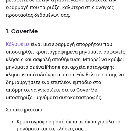
εφαρμογή που ταιριάζει καλύτερα στις ανάγκες
προστασίας δεδομένων σας.
1. CoverMe
Κάλυψέ με
είναι μια εφαρμογή απορρήτου που
υποστηρίζει κρυπτογραφημένα μηνύματα, ασφαλείς
κλήσεις και ασφαλή αποθήκευση. Μπορεί να κρύψει
μηνύματα σε ένα iPhone και αρχεία καταγραφής
κλήσεων από αδιάκριτα μάτια. Εάν θέλετε επίσης να
δημιουργήσετε ένα επιπλέον εμπόδιο στο
απόρρητο, να γνωρίζετε ότι το CoverMe
υποστηρίζει μηνύματα αυτοκαταστροφής.
Χαρακτηριστικά:
Κρυπτογράφηση από άκρο σε άκρο για όλα τα
μηνύματα και τις κλήσεις σας.