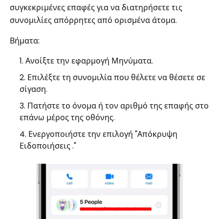
συγκεκριμένες επαφές για να διατηρήσετε τις
συνομιλίες απόρρητες από ορισμένα άτομα.
Βήματα:
Ανοίξτε την εφαρμογή Μηνύματα.
Επιλέξτε τη συνομιλία που θέλετε να θέσετε σε
σίγαση.
Πατήστε το όνομα ή τον αριθμό της επαφής στο
επάνω μέρος της οθόνης.
Ενεργοποιήστε την επιλογή "Απόκρυψη
Ειδοποιήσεις ."