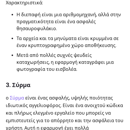
Χαρακτηριστικά:
Η διεπαφή είναι μια αριθμομηχανή, αλλά στην
πραγματικότητα είναι ένα ασφαλές
θησαυροφυλάκιο.
Τα αρχεία και τα μηνύματα είναι κρυμμένα σε
έναν κρυπτογραφημένο χώρο αποθήκευσης.
Μετά από πολλές συχνές ψευδείς
καταχωρήσεις, η εφαρμογή καταγράφει μια
φωτογραφία του εισβολέα.
3. Σύρμα
ο
Σύρμα
είναι ένας ασφαλής, υψηλής ποιότητας
ιδιωτικός αγγελιοφόρος. Είναι ένα ανοιχτού κώδικα
και πλήρως ελεγμένο εργαλείο που μπορείς να
εμπιστευτείς για το απόρρητο και την ασφάλεια του
χρήστη. Αυτή η εφαρμογή έχει πολλά