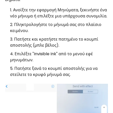
Ανοίξτε την εφαρμογή Μηνύματα, ξεκινήστε ένα
νέο μήνυμα ή επιλέξτε μια υπάρχουσα συνομιλία.
Πληκτρολογήστε το μήνυμά σας στο πλαίσιο
κειμένου.
Πατήστε και κρατήστε πατημένο το κουμπί
αποστολής (μπλε βέλος).
Επιλέξτε "Invisible Ink" από το μενού εφέ
μηνυμάτων.
Πατήστε ξανά το κουμπί αποστολής για να
στείλετε το κρυφό μήνυμά σας.