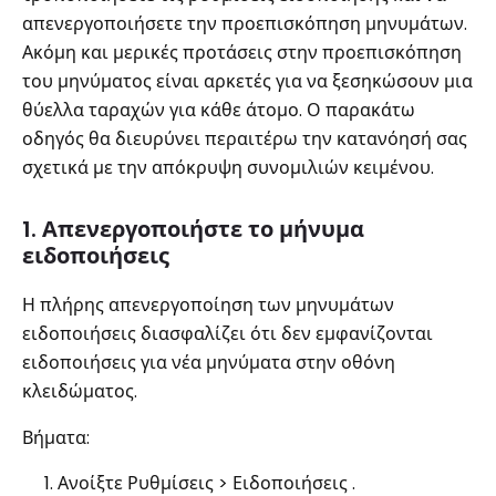
απενεργοποιήσετε την προεπισκόπηση μηνυμάτων.
Ακόμη και μερικές προτάσεις στην προεπισκόπηση
του μηνύματος είναι αρκετές για να ξεσηκώσουν μια
θύελλα ταραχών για κάθε άτομο. Ο παρακάτω
οδηγός θα διευρύνει περαιτέρω την κατανόησή σας
σχετικά με την απόκρυψη συνομιλιών κειμένου.
1. Απενεργοποιήστε το μήνυμα
ειδοποιήσεις
Η πλήρης απενεργοποίηση των μηνυμάτων
ειδοποιήσεις διασφαλίζει ότι δεν εμφανίζονται
ειδοποιήσεις για νέα μηνύματα στην οθόνη
κλειδώματος.
Βήματα:
Ανοίξτε Ρυθμίσεις > Ειδοποιήσεις .