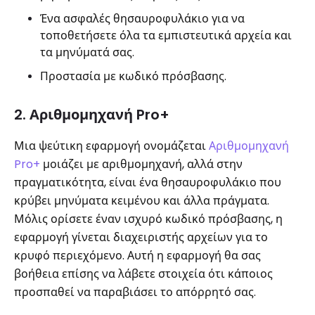
Ένα ασφαλές θησαυροφυλάκιο για να
τοποθετήσετε όλα τα εμπιστευτικά αρχεία και
τα μηνύματά σας.
Προστασία με κωδικό πρόσβασης.
2. Αριθμομηχανή Pro+
Μια ψεύτικη εφαρμογή ονομάζεται
Αριθμομηχανή
Pro+
μοιάζει με αριθμομηχανή, αλλά στην
πραγματικότητα, είναι ένα θησαυροφυλάκιο που
κρύβει μηνύματα κειμένου και άλλα πράγματα.
Μόλις ορίσετε έναν ισχυρό κωδικό πρόσβασης, η
εφαρμογή γίνεται διαχειριστής αρχείων για το
κρυφό περιεχόμενο. Αυτή η εφαρμογή θα σας
βοήθεια επίσης να λάβετε στοιχεία ότι κάποιος
προσπαθεί να παραβιάσει το απόρρητό σας.