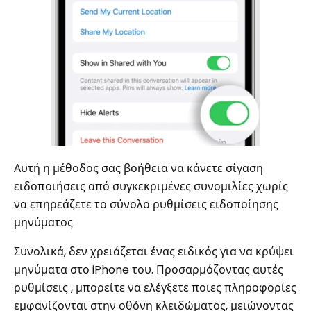
Αυτή η μέθοδος σας βοήθεια να κάνετε σίγαση
ειδοποιήσεις από συγκεκριμένες συνομιλίες χωρίς
να επηρεάζετε το σύνολο ρυθμίσεις ειδοποίησης
μηνύματος.
Συνολικά, δεν χρειάζεται ένας ειδικός για να κρύψει
μηνύματα στο iPhone του. Προσαρμόζοντας αυτές
ρυθμίσεις , μπορείτε να ελέγξετε ποιες πληροφορίες
εμφανίζονται στην οθόνη κλειδώματος, μειώνοντας