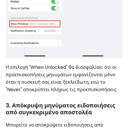
Η επιλογή "When Unlocked" θα διασφαλίσει ότι οι
προεπισκοπήσεις μηνυμάτων εμφανίζονται μόνο
όταν η συσκευή σας είναι ξεκλείδωτη, ενώ το
"Never" αποκρύπτει πλήρως τις προεπισκοπήσεις.
3. Απόκρυψη μηνύματος ειδοποιήσεις
από συγκεκριμένο αποστολέα
Μπορείτε να αποκρύψετε ειδοποιήσεις από