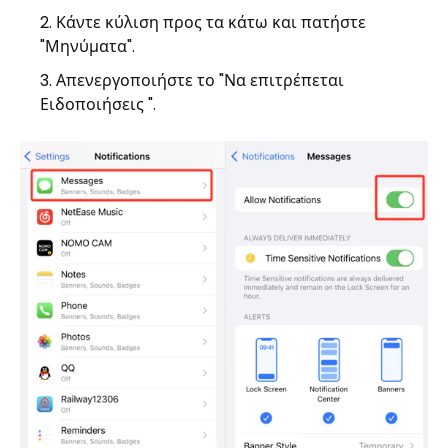
Κάντε κύλιση προς τα κάτω και πατήστε
"Μηνύματα".
Απενεργοποιήστε το "Να επιτρέπεται
Ειδοποιήσεις ".