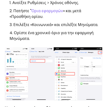
Ανοίξτε Ρυθμίσεις > Χρόνος οθόνης.
Πατήστε "
Όρια εφαρμογών
» και μετά
«Προσθήκη ορίου.
Επιλέξτε «Κοινωνικά» και επιλέξτε Μηνύματα.
Ορίστε ένα χρονικό όριο για την εφαρμογή
Μηνύματα.