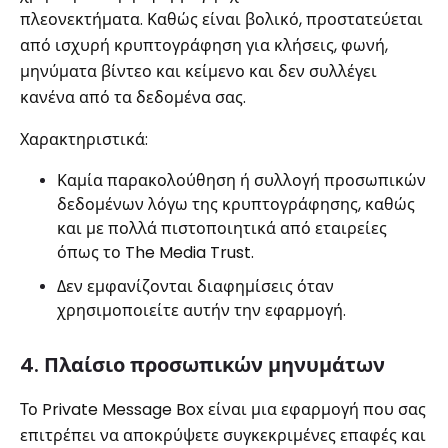
πλεονεκτήματα. Καθώς είναι βολικό, προστατεύεται
από ισχυρή κρυπτογράφηση για κλήσεις, φωνή,
μηνύματα βίντεο και κείμενο και δεν συλλέγει
κανένα από τα δεδομένα σας.
Χαρακτηριστικά:
Καμία παρακολούθηση ή συλλογή προσωπικών
δεδομένων λόγω της κρυπτογράφησης, καθώς
και με πολλά πιστοποιητικά από εταιρείες
όπως το The Media Trust.
Δεν εμφανίζονται διαφημίσεις όταν
χρησιμοποιείτε αυτήν την εφαρμογή.
4. Πλαίσιο προσωπικών μηνυμάτων
Το Private Message Box είναι μια εφαρμογή που σας
επιτρέπει να αποκρύψετε συγκεκριμένες επαφές και