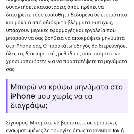
συναντήσετε καταστάσεις όπου πρέπει να
διατηρείτε τόσο ευαίσθητα δεδομένα σε ετοιμότητα
και μακριά από αδιάκριτα βλέμματα. Ευτυχώς,
υπάρχουν μερικές εφαρμογές και εργαλεία που
μπορούν να σας βοήθεια να αποκρύψετε μηνύματα
στο iPhone σας. Ο παρακάτω οδηγός θα διερευνήσει
όλες τις διαφορετικές μεθόδους που μπορείτε να
χρησιμοποιήσετε για να προστατέψετε τα μηνύματά
σας.
Μπορώ να κρύψω μηνύματα στο
iPhone μου χωρίς να τα
διαγράψω;
Σίγουρος! Μπορείτε να βασιστείτε σε ορισμένες
ενσωματωμένες λειτουργίες όπως το Invisible Ink ή