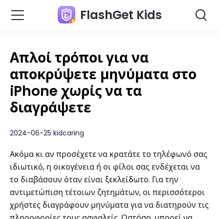
FlashGet Kids
Απλοί τρόποι για να
αποκρύψετε μηνύματα στο
iPhone χωρίς να τα
διαγράψετε
2024-06-25 kidcaring
Ακόμα κι αν προσέχετε να κρατάτε το τηλέφωνό σας
ιδιωτικό, η οικογένεια ή οι φίλοι σας ενδέχεται να
το διαβάσουν όταν είναι ξεκλείδωτο. Για την
αντιμετώπιση τέτοιων ζητημάτων, οι περισσότεροι
χρήστες διαγράφουν μηνύματα για να διατηρούν τις
πληροφορίες τους ασφαλείς. Ωστόσο, μπορεί να