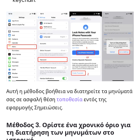
Keychain.
Αυτή η μέθοδος βοήθεια να διατηρείτε τα μηνύματά
σας σε ασφαλή θέση
τοποθεσία
εντός της
εφαρμογής Σημειώσεις.
Μέθοδος 3. Ορίστε ένα χρονικό όριο για
τη διατήρηση των μηνυμάτων στο
ιστορικό