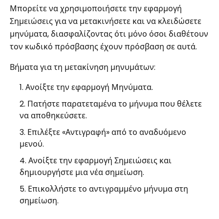
Μπορείτε να χρησιμοποιήσετε την εφαρμογή
Σημειώσεις για να μετακινήσετε και να κλειδώσετε
μηνύματα, διασφαλίζοντας ότι μόνο όσοι διαθέτουν
τον κωδικό πρόσβασης έχουν πρόσβαση σε αυτά.
Βήματα για τη μετακίνηση μηνυμάτων:
Ανοίξτε την εφαρμογή Μηνύματα.
Πατήστε παρατεταμένα το μήνυμα που θέλετε
να αποθηκεύσετε.
Επιλέξτε «Αντιγραφή» από το αναδυόμενο
μενού.
Ανοίξτε την εφαρμογή Σημειώσεις και
δημιουργήστε μια νέα σημείωση.
Επικολλήστε το αντιγραμμένο μήνυμα στη
σημείωση.