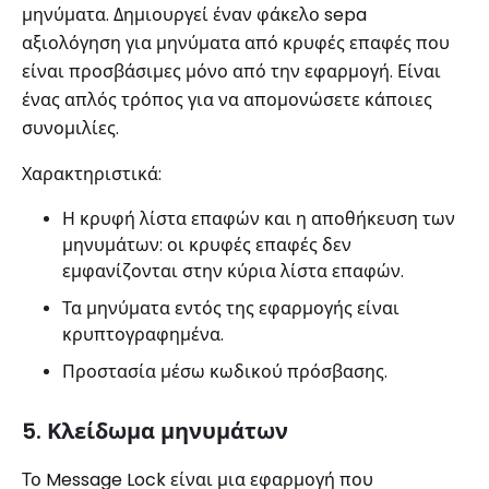
μηνύματα. Δημιουργεί έναν φάκελο sepa
αξιολόγηση για μηνύματα από κρυφές επαφές που
είναι προσβάσιμες μόνο από την εφαρμογή. Είναι
ένας απλός τρόπος για να απομονώσετε κάποιες
συνομιλίες.
Χαρακτηριστικά:
Η κρυφή λίστα επαφών και η αποθήκευση των
μηνυμάτων: οι κρυφές επαφές δεν
εμφανίζονται στην κύρια λίστα επαφών.
Τα μηνύματα εντός της εφαρμογής είναι
κρυπτογραφημένα.
Προστασία μέσω κωδικού πρόσβασης.
5. Κλείδωμα μηνυμάτων
Το Message Lock είναι μια εφαρμογή που