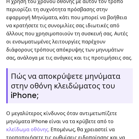
Η χρήση του χρόνου οθόνης με αυτόν τον τρόπο
περιορίζει τη συχνότητα πρόσβασης στην
εφαρμογή Μηνύματα, κάτι που μπορεί να βοήθεια
να κρατήσετε τις συνομιλίες σας ιδιωτικές από
άλλους που χρησιμοποιούν τη συσκευή σας. Αυτές
οι ενσωματωμένες λειτουργίες παρέχουν
διάφορους τρόπους απόκρυψης των μηνυμάτων
σας, ανάλογα με τις ανάγκες και τις προτιμήσεις σας.
Πώς να αποκρύψετε μηνύματα
στην οθόνη κλειδώματος του
iPhone;
Ο μεγαλύτερος κίνδυνος όταν αντιμετωπίζετε
μηνύματα iPhone είναι να τα κρύβετε από το
κλείδωμα οθόνης
. Επομένως, θα χρειαστεί να
τροποποιήσετε τις ρυθμίσεις ειδοποίησης και να