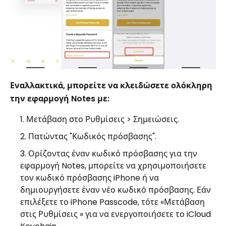
Εναλλακτικά, μπορείτε να κλειδώσετε ολόκληρη
την εφαρμογή Notes με:
Μετάβαση στο Ρυθμίσεις > Σημειώσεις.
Πατώντας "Κωδικός πρόσβασης".
Ορίζοντας έναν κωδικό πρόσβασης για την
εφαρμογή Notes, μπορείτε να χρησιμοποιήσετε
τον κωδικό πρόσβασης iPhone ή να
δημιουργήσετε έναν νέο κωδικό πρόσβασης. Εάν
επιλέξετε το iPhone Passcode, τότε «Μετάβαση
στις Ρυθμίσεις » για να ενεργοποιήσετε το iCloud