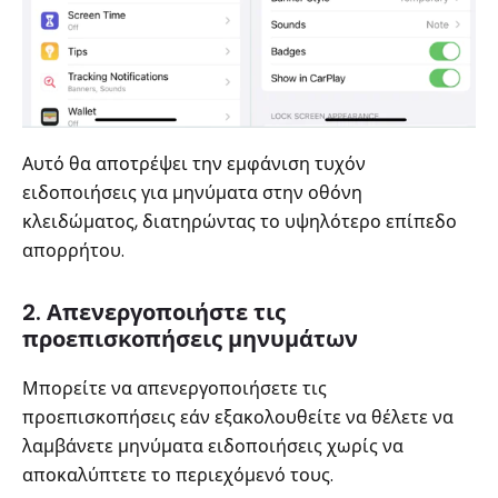
Αυτό θα αποτρέψει την εμφάνιση τυχόν
ειδοποιήσεις για μηνύματα στην οθόνη
κλειδώματος, διατηρώντας το υψηλότερο επίπεδο
απορρήτου.
2. Απενεργοποιήστε τις
προεπισκοπήσεις μηνυμάτων
Μπορείτε να απενεργοποιήσετε τις
προεπισκοπήσεις εάν εξακολουθείτε να θέλετε να
λαμβάνετε μηνύματα ειδοποιήσεις χωρίς να
αποκαλύπτετε το περιεχόμενό τους.