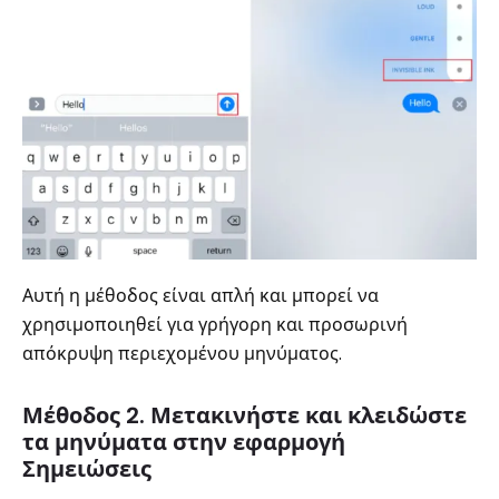
Αυτή η μέθοδος είναι απλή και μπορεί να
χρησιμοποιηθεί για γρήγορη και προσωρινή
απόκρυψη περιεχομένου μηνύματος.
Μέθοδος 2. Μετακινήστε και κλειδώστε
τα μηνύματα στην εφαρμογή
Σημειώσεις