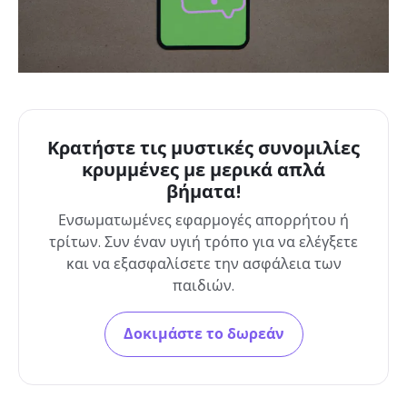
Κρατήστε τις μυστικές συνομιλίες
κρυμμένες με μερικά απλά
βήματα!
Ενσωματωμένες εφαρμογές απορρήτου ή
τρίτων. Συν έναν υγιή τρόπο για να ελέγξετε
και να εξασφαλίσετε την ασφάλεια των
παιδιών.
Δοκιμάστε το δωρεάν