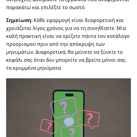
παρακάτω και επιλέξτε το σωστό.
Σημείωση:
Κάθε εφαρμογή είναι διαφορετική και
χρειάζεται λίγος χρόνος για να τη συνηθίσετε. Μια
καλή πρακτική είναι να ορίζετε πάντα τον κατάλογο
προορισμού πριν από την απόκρυψη των
μηνυμάτων. Διαφορετικά, θα μείνετε να ξύνετε το
κεφάλι σας όταν δεν μπορείτε να βρείτε μόνοι σας
τα κρυμμένα μηνύματα.