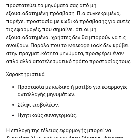
προστατεύει τα μηνύματά σας από μη
εξουσιοδοτημένη πρόσβαση. Πιο συγκεκριμένα,
παρέχει προστασία με κωδικό πρόσβασης για αυτές
τις εφαρμογές, που σημαίνει ότι οι μη
εξουσιοδοτημένοι χρήστες δεν θα μπορούν να τις
ανοίξουν. Παρόλο που το Message Lock δεν κρύβει
στην πραγματικότητα μηνύματα, προσφέρει έναν
απλό αλλά αποτελεσματικό τρόπο προστασίας τους.
Χαρακτηριστικά:
Προστασία με κωδικό ή μοτίβο για εφαρμογές
ανταλλαγής μηνυμάτων.
Σέλφι εισβολέων.
Ηχητικούς συναγερμούς.
Η επιλογή της τέλειας εφαρμογής μπορεί να