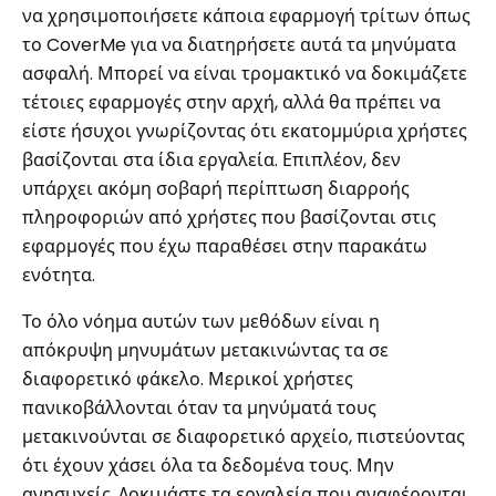
να χρησιμοποιήσετε κάποια εφαρμογή τρίτων όπως
το CoverMe για να διατηρήσετε αυτά τα μηνύματα
ασφαλή. Μπορεί να είναι τρομακτικό να δοκιμάζετε
τέτοιες εφαρμογές στην αρχή, αλλά θα πρέπει να
είστε ήσυχοι γνωρίζοντας ότι εκατομμύρια χρήστες
βασίζονται στα ίδια εργαλεία. Επιπλέον, δεν
υπάρχει ακόμη σοβαρή περίπτωση διαρροής
πληροφοριών από χρήστες που βασίζονται στις
εφαρμογές που έχω παραθέσει στην παρακάτω
ενότητα.
Το όλο νόημα αυτών των μεθόδων είναι η
απόκρυψη μηνυμάτων μετακινώντας τα σε
διαφορετικό φάκελο. Μερικοί χρήστες
πανικοβάλλονται όταν τα μηνύματά τους
μετακινούνται σε διαφορετικό αρχείο, πιστεύοντας
ότι έχουν χάσει όλα τα δεδομένα τους. Μην
ανησυχείς. Δοκιμάστε τα εργαλεία που αναφέρονται