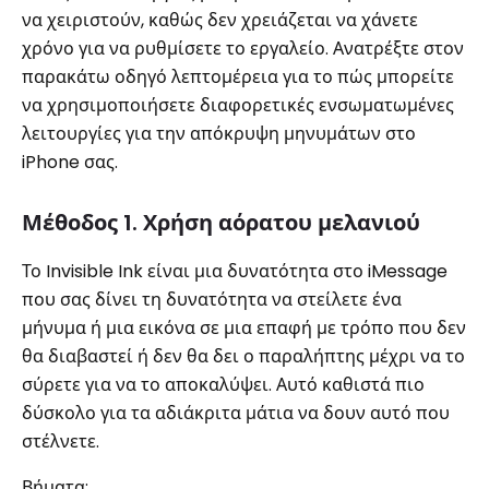
να χειριστούν, καθώς δεν χρειάζεται να χάνετε
χρόνο για να ρυθμίσετε το εργαλείο. Ανατρέξτε στον
παρακάτω οδηγό λεπτομέρεια για το πώς μπορείτε
να χρησιμοποιήσετε διαφορετικές ενσωματωμένες
λειτουργίες για την απόκρυψη μηνυμάτων στο
iPhone σας.
Μέθοδος 1. Χρήση αόρατου μελανιού
Το Invisible Ink είναι μια δυνατότητα στο iMessage
που σας δίνει τη δυνατότητα να στείλετε ένα
μήνυμα ή μια εικόνα σε μια επαφή με τρόπο που δεν
θα διαβαστεί ή δεν θα δει ο παραλήπτης μέχρι να το
σύρετε για να το αποκαλύψει. Αυτό καθιστά πιο
δύσκολο για τα αδιάκριτα μάτια να δουν αυτό που
στέλνετε.
Βήματα: