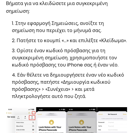
Βήματα για να κλειδώσετε μια συγκεκριμένη
σημείωση:
Στην εφαρμογή Σημειώσεις, ανοίξτε τη
σημείωση που περιέχει το μήνυμά σας.
Πατήστε το κουμπί «…» και επιλέξτε «Κλείδωμα».
Ορίστε έναν κωδικό πρόσβασης για τη
συγκεκριμένη σημείωση. χρησιμοποιήστε τον
κωδικό πρόσβασης του iPhone σας ή έναν νέο.
Εάν θέλετε να δημιουργήσετε έναν νέο κωδικό
πρόσβασης, πατήστε «Δημιουργία κωδικού
πρόσβασης» > «Συνέχεια» > και μετά
πληκτρολογήστε αυτό που ζητά.