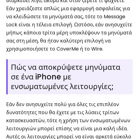
διαρκέσει λίγο, ακόμα και όταν ξέρετε τι ψάχνετε.
Εάν χρειάζεστε απλώς μια εφαρμογή ασφαλείας για
να κλειδώσετε τα μηνύματά σας, τότε το Message
Lock είναι η τέλεια επιλογή. Ωστόσο, εάν ανησυχείτε
μήπως κάποια τρίτα μέρη υποκλέψουν τα μηνύματά
σας στη μέση, θα ήταν καλύτερη επιλογή να
χρησιμοποιήσετε το CoverMe ή το Wire.
Πώς να αποκρύψετε μηνύματα
σε ένα iPhone με
ενσωματωμένες λειτουργίες;
Εάν δεν ανησυχείτε πολύ για όλες τις επιπλέον
δυνατότητες που θα έχετε με τις λύσεις τρίτων
κατασκευαστών, τότε η χρήση των ενσωματωμένων
λειτουργιών μπορεί επίσης να είναι μια καλή ιδέα.
Αυτές οι λειτουργίες μπορεί να είναι αρκετά εύκολο