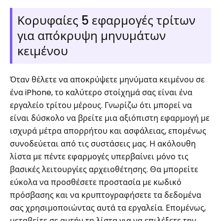
Κορυφαίες 5 εφαρμογές τρίτων
για απόκρυψη μηνυμάτων
κειμένου
Όταν θέλετε να αποκρύψετε μηνύματα κειμένου σε
ένα iPhone, το καλύτερο στοίχημά σας είναι ένα
εργαλείο τρίτου μέρους. Γνωρίζω ότι μπορεί να
είναι δύσκολο να βρείτε μια αξιόπιστη εφαρμογή με
ισχυρά μέτρα απορρήτου και ασφάλειας, επομένως
συνοδεύεται από τις συστάσεις μας. Η ακόλουθη
λίστα με πέντε εφαρμογές υπερβαίνει μόνο τις
βασικές λειτουργίες αρχειοθέτησης. Θα μπορείτε
εύκολα να προσθέσετε προστασία με κωδικό
πρόσβασης και να κρυπτογραφήσετε τα δεδομένα
σας χρησιμοποιώντας αυτά τα εργαλεία. Επομένως,
μεταβείτε σε αυτήν τη λίστα για να επιλέξετε την