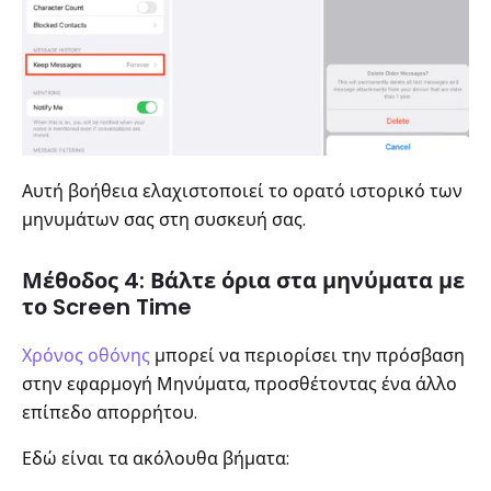
Αυτή βοήθεια ελαχιστοποιεί το ορατό ιστορικό των
μηνυμάτων σας στη συσκευή σας.
Μέθοδος 4: Βάλτε όρια στα μηνύματα με
το Screen Time
Χρόνος οθόνης
μπορεί να περιορίσει την πρόσβαση
στην εφαρμογή Μηνύματα, προσθέτοντας ένα άλλο
επίπεδο απορρήτου.
Εδώ είναι τα ακόλουθα βήματα: