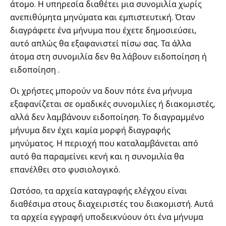
άτομο. Η υπηρεσία διαθέτει μια συνομιλία χωρίς
ανεπιθύμητα μηνύματα και εμπιστευτική. Όταν
διαγράφετε ένα μήνυμα που έχετε δημοσιεύσει,
αυτό απλώς θα εξαφανιστεί πίσω σας. Τα άλλα
άτομα στη συνομιλία δεν θα λάβουν ειδοποίηση ή
ειδοποίηση .
Οι χρήστες μπορούν να δουν πότε ένα μήνυμα
εξαφανίζεται σε ομαδικές συνομιλίες ή διακομιστές,
αλλά δεν λαμβάνουν ειδοποίηση. Το διαγραμμένο
μήνυμα δεν έχει καμία μορφή διαγραφής
μηνύματος. Η περιοχή που καταλαμβάνεται από
αυτό θα παραμείνει κενή και η συνομιλία θα
επανέλθει στο φυσιολογικό.
Ωστόσο, τα αρχεία καταγραφής ελέγχου είναι
διαθέσιμα στους διαχειριστές του διακομιστή. Αυτά
τα αρχεία εγγραφή υποδεικνύουν ότι ένα μήνυμα