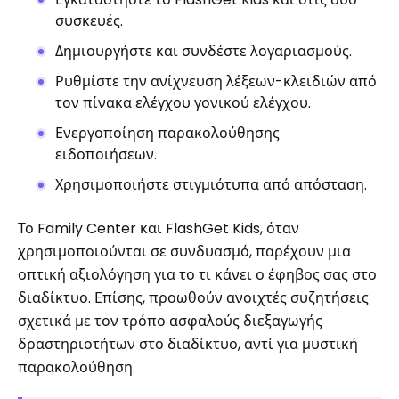
συσκευές.
Δημιουργήστε και συνδέστε λογαριασμούς.
Ρυθμίστε την ανίχνευση λέξεων-κλειδιών από
τον πίνακα ελέγχου γονικού ελέγχου.
Ενεργοποίηση παρακολούθησης
ειδοποιήσεων.
Χρησιμοποιήστε στιγμιότυπα από απόσταση.
Το Family Center και FlashGet Kids, όταν
χρησιμοποιούνται σε συνδυασμό, παρέχουν μια
οπτική αξιολόγηση για το τι κάνει ο έφηβος σας στο
διαδίκτυο. Επίσης, προωθούν ανοιχτές συζητήσεις
σχετικά με τον τρόπο ασφαλούς διεξαγωγής
δραστηριοτήτων στο διαδίκτυο, αντί για μυστική
παρακολούθηση.