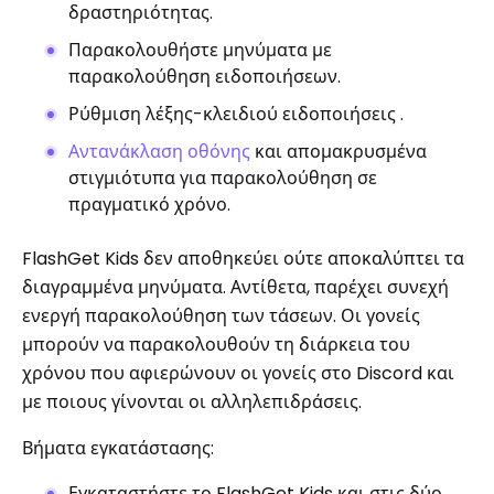
δραστηριότητας.
Παρακολουθήστε μηνύματα με
παρακολούθηση ειδοποιήσεων.
Ρύθμιση λέξης-κλειδιού ειδοποιήσεις .
Αντανάκλαση οθόνης
και απομακρυσμένα
στιγμιότυπα για παρακολούθηση σε
πραγματικό χρόνο.
FlashGet Kids δεν αποθηκεύει ούτε αποκαλύπτει τα
διαγραμμένα μηνύματα. Αντίθετα, παρέχει συνεχή
ενεργή παρακολούθηση των τάσεων. Οι γονείς
μπορούν να παρακολουθούν τη διάρκεια του
χρόνου που αφιερώνουν οι γονείς στο Discord και
με ποιους γίνονται οι αλληλεπιδράσεις.
Βήματα εγκατάστασης:
Εγκαταστήστε το FlashGet Kids και στις δύο