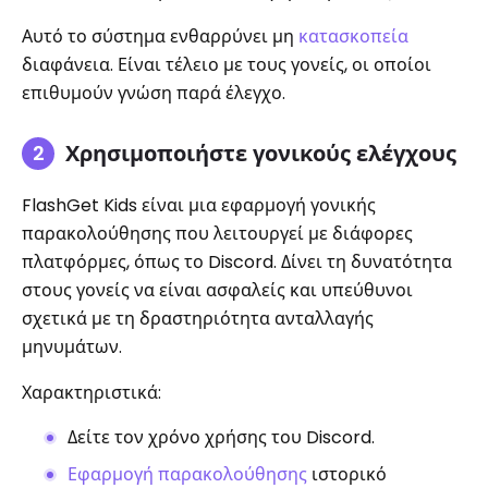
Αυτό το σύστημα ενθαρρύνει μη
κατασκοπεία
διαφάνεια. Είναι τέλειο με τους γονείς, οι οποίοι
επιθυμούν γνώση παρά έλεγχο.
Χρησιμοποιήστε γονικούς ελέγχους
FlashGet Kids είναι μια εφαρμογή γονικής
παρακολούθησης που λειτουργεί με διάφορες
πλατφόρμες, όπως το Discord. Δίνει τη δυνατότητα
στους γονείς να είναι ασφαλείς και υπεύθυνοι
σχετικά με τη δραστηριότητα ανταλλαγής
μηνυμάτων.
Χαρακτηριστικά:
Δείτε τον χρόνο χρήσης του Discord.
Εφαρμογή παρακολούθησης
ιστορικό