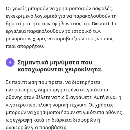
Οι γονείς μπορούν να χρησιμοποιούν ασφαλές,
εγκεκριμένο λογισμικό για να παρακολουθούν τη
δραστηριότητα των εφήβων τους στο Discord. Τα
εργαλεία παρακολουθούν το ιστορικό των
μηνυμάτων χωρίς να παραβιάζουν τους νόμους
περί απορρήτου.
Σημαντικά μηνύματα που
καταχωρούνται χειροκίνητα.
Σε περίπτωση που πρέπει να διατηρήσετε
πληροφορίες, δημιουργήστε ένα στιγμιότυπο
οθόνης όταν θέλετε να τις διαγράψετε. Αυτή είναι η
λιγότερο περίπλοκη νομική τεχνική. Οι χρήστες
μπορούν να χρησιμοποιήσουν στιγμιότυπα οθόνης
ως εγγραφή κατά τη διάρκεια διαφορών ή
αναφορών για παραβάσεις.