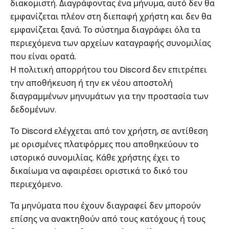
διακομιστή. Διαγράφοντας ένα μήνυμα, αυτό δεν θα
εμφανίζεται πλέον στη διεπαφή χρήστη και δεν θα
εμφανίζεται ξανά. Το σύστημα διαγράφει όλα τα
περιεχόμενα των αρχείων καταγραφής συνομιλίας
που είναι ορατά.
Η πολιτική απορρήτου του Discord δεν επιτρέπει
την αποθήκευση ή την εκ νέου αποστολή
διαγραμμένων μηνυμάτων για την προστασία των
δεδομένων.
Το Discord ελέγχεται από τον χρήστη, σε αντίθεση
με ορισμένες πλατφόρμες που αποθηκεύουν το
ιστορικό συνομιλίας. Κάθε χρήστης έχει το
δικαίωμα να αφαιρέσει οριστικά το δικό του
περιεχόμενο.
Τα μηνύματα που έχουν διαγραφεί δεν μπορούν
επίσης να ανακτηθούν από τους κατόχους ή τους