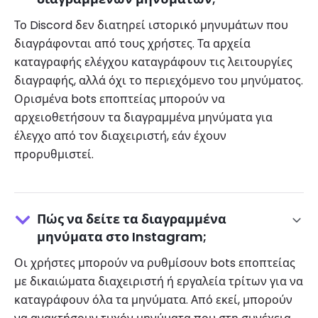
Το Discord δεν διατηρεί ιστορικό μηνυμάτων που
διαγράφονται από τους χρήστες. Τα αρχεία
καταγραφής ελέγχου καταγράφουν τις λειτουργίες
διαγραφής, αλλά όχι το περιεχόμενο του μηνύματος.
Ορισμένα bots εποπτείας μπορούν να
αρχειοθετήσουν τα διαγραμμένα μηνύματα για
έλεγχο από τον διαχειριστή, εάν έχουν
προρυθμιστεί.
Πώς να δείτε τα διαγραμμένα
μηνύματα στο Instagram;
Οι χρήστες μπορούν να ρυθμίσουν bots εποπτείας
με δικαιώματα διαχειριστή ή εργαλεία τρίτων για να
καταγράφουν όλα τα μηνύματα. Από εκεί, μπορούν