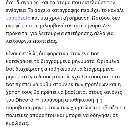
έχει διαγραφεί και το άτομο που εκτελούσε την
ενέργεια. Το αρχείο καταγραφής περιέχει το κανάλι
τοποθεσία
και μια χρονική σήμανση. Ωστόσο, δεν
αναφέρει τι περιλαμβανόταν στο μήνυμα. Δεν
πρόκειται για λειτουργία επιτήρησης, αλλά για
λειτουργία εποπτείας.
Είναι εντελώς διαφορετικό όταν ένα bot
καταγράφει τα διαγραμμένα μηνύματα. Ορισμένα
bot διαχείρισης αποθηκεύουν τα διαγραμμένα
μηνύματα για διοικητικό έλεγχο. Ωστόσο, αυτά τα
bot πρέπει να ρυθμιστούν εκ των προτέρων και η
χρήση τους θα πρέπει να βασίζεται στους κανόνες
του Discord. Η παράνομη αποθήκευση ή η
παραβίαση μηνυμάτων των χρηστών παραβιάζει τις
πολιτικές απορρήτου και μπορεί να οδηγήσει σε
κυρώσεις.