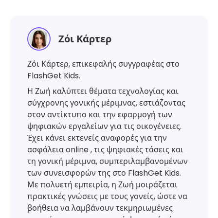
Ζόι Κάρτερ
Ζόι Κάρτερ, επικεφαλής συγγραφέας στο
FlashGet Kids.
Η Ζωή καλύπτει θέματα τεχνολογίας και
σύγχρονης γονικής μέριμνας, εστιάζοντας
στον αντίκτυπο και την εφαρμογή των
ψηφιακών εργαλείων για τις οικογένειες.
Έχει κάνει εκτενείς αναφορές για την
ασφάλεια online , τις ψηφιακές τάσεις και
τη γονική μέριμνα, συμπεριλαμβανομένων
των συνεισφορών της στο FlashGet Kids.
Με πολυετή εμπειρία, η Ζωή μοιράζεται
πρακτικές γνώσεις με τους γονείς, ώστε να
βοήθεια να λαμβάνουν τεκμηριωμένες