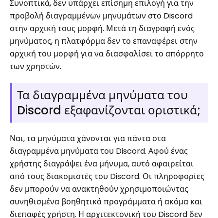
Συνοπτικά, δεν υπάρχει επίσημη επιλογή για την
προβολή διαγραμμένων μηνυμάτων στο Discord
στην αρχική τους μορφή. Μετά τη διαγραφή ενός
μηνύματος, η πλατφόρμα δεν το επαναφέρει στην
αρχική του μορφή για να διασφαλίσει το απόρρητο
των χρηστών.
Τα διαγραμμένα μηνύματα του
Discord εξαφανίζονται οριστικά;
Ναι, τα μηνύματα χάνονται για πάντα στα
διαγραμμένα μηνύματα του Discord. Αφού ένας
χρήστης διαγράψει ένα μήνυμα, αυτό αφαιρείται
από τους διακομιστές του Discord. Οι πληροφορίες
δεν μπορούν να ανακτηθούν χρησιμοποιώντας
συνηθισμένα βοηθητικά προγράμματα ή ακόμα και
διεπαφές χρήστη. Η αρχιτεκτονική του Discord δεν