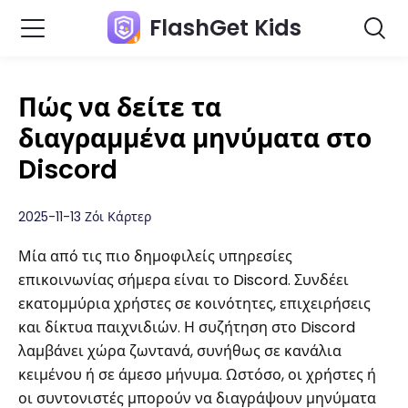
FlashGet Kids
Πώς να δείτε τα
διαγραμμένα μηνύματα στο
Discord
2025-11-13 Ζόι Κάρτερ
Μία από τις πιο δημοφιλείς υπηρεσίες
επικοινωνίας σήμερα είναι το Discord. Συνδέει
εκατομμύρια χρήστες σε κοινότητες, επιχειρήσεις
και δίκτυα παιχνιδιών. Η συζήτηση στο Discord
λαμβάνει χώρα ζωντανά, συνήθως σε κανάλια
κειμένου ή σε άμεσο μήνυμα. Ωστόσο, οι χρήστες ή
οι συντονιστές μπορούν να διαγράψουν μηνύματα