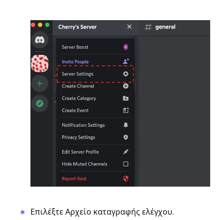
Επιλέξτε Αρχείο καταγραφής ελέγχου.