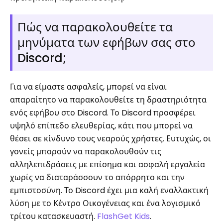
Πώς να παρακολουθείτε τα
μηνύματα των εφήβων σας στο
Discord;
Για να είμαστε ασφαλείς, μπορεί να είναι
απαραίτητο να παρακολουθείτε τη δραστηριότητα
ενός εφήβου στο Discord. Το Discord προσφέρει
υψηλό επίπεδο ελευθερίας, κάτι που μπορεί να
θέσει σε κίνδυνο τους νεαρούς χρήστες. Ευτυχώς, οι
γονείς μπορούν να παρακολουθούν τις
αλληλεπιδράσεις με επίσημα και ασφαλή εργαλεία
χωρίς να διαταράσσουν το απόρρητο και την
εμπιστοσύνη. Το Discord έχει μια καλή εναλλακτική
λύση με το Κέντρο Οικογένειας και ένα λογισμικό
τρίτου κατασκευαστή.
FlashGet Kids
.