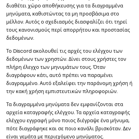
διαθέτει χώρο αποθήκευσης για τα διαγραμμένα
μηνύματα, καθιστώντας τα μη προσβάσιμα στο
μέλλον. Αυτός ο σχεδιασμός διασφαλίζει ότι τηρεί
τους κανονισμούς περί απορρήτου και προστασίας
δεδομένων.
Το Discord ακολουθεί τις αρχές του ελέγχου των
δεδομένων των χρηστών. Δίνει στους χρήστες τον
πλήρη έλεγχο των μηνυμάτων τους. Όταν
διαγράφουν κάτι, αυτό πρέπει να παραμένει
διαγραμμένο. Αυτό εξαλείφει την παράνομη χρήση ή
την κακή χρήση εμπιστευτικών πληροφοριών.
Τα διαγραμμένα μηνύματα δεν εμφανίζονται στα
αρχεία καταγραφής ελέγχου. Τα αρχεία καταγραφής
ελέγχου εγγραφή μόνο ποιος διέγραψε ένα μήνυμα,
πότε διαγράφηκε και σε ποιο κανάλι βρισκόταν. Δεν
είναι γεμάτα με περιεχόμενο μηνύματος.