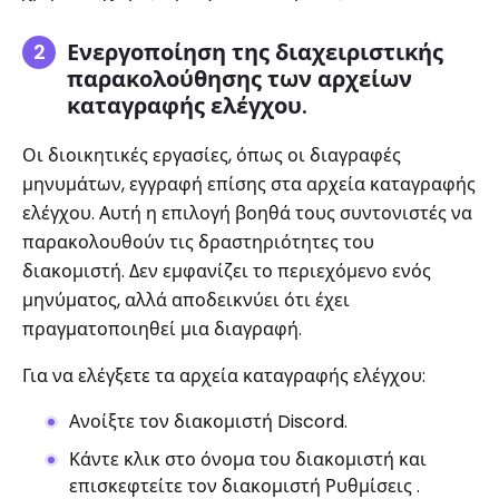
Ενεργοποίηση της διαχειριστικής
παρακολούθησης των αρχείων
καταγραφής ελέγχου.
Οι διοικητικές εργασίες, όπως οι διαγραφές
μηνυμάτων, εγγραφή επίσης στα αρχεία καταγραφής
ελέγχου. Αυτή η επιλογή βοηθά τους συντονιστές να
παρακολουθούν τις δραστηριότητες του
διακομιστή. Δεν εμφανίζει το περιεχόμενο ενός
μηνύματος, αλλά αποδεικνύει ότι έχει
πραγματοποιηθεί μια διαγραφή.
Για να ελέγξετε τα αρχεία καταγραφής ελέγχου:
Ανοίξτε τον διακομιστή Discord.
Κάντε κλικ στο όνομα του διακομιστή και
επισκεφτείτε τον διακομιστή Ρυθμίσεις .