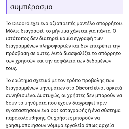
συμπέρασμα
Το Discord έχει ένα αξιοπρεπές μοντέλο απορρήτου.
Μόλις διαγραφεί, το μήνυμα χάνεται για πάντα. Ο
ιστότοπος δεν διατηρεί καμία εγγραφή των
διαγραμμένων πληροφοριών και δεν επιτρέπει την
πρόσβαση σε αυτές. Αυτό διασφαλίζει το απόρρητο
των χρηστών και την ασφάλεια των δεδομένων
τους.
Το ερώτημα σχετικά με τον τρόπο προβολής των
διαγραμμένων μηνυμάτων στο Discord είναι αρκετά
συνηθισμένο. Δυστυχώς, οι χρήστες δεν μπορούν να
δουν τα μηνύματα που έχουν διαγραφεί πριν
εγκαταστήσουν ένα bot καταγραφής ή ένα σύστημα
παρακολούθησης. Οι χρήστες μπορούν να
χρησιμοποιήσουν νόμιμα εργαλεία όπως αρχεία