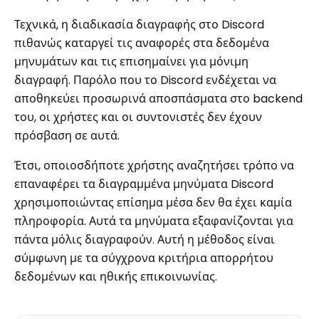
Τεχνικά, η διαδικασία διαγραφής στο Discord
πιθανώς καταργεί τις αναφορές στα δεδομένα
μηνυμάτων και τις επισημαίνει για μόνιμη
διαγραφή. Παρόλο που το Discord ενδέχεται να
αποθηκεύει προσωρινά αποσπάσματα στο backend
του, οι χρήστες και οι συντονιστές δεν έχουν
πρόσβαση σε αυτά.
Έτσι, οποιοσδήποτε χρήστης αναζητήσει τρόπο να
επαναφέρει τα διαγραμμένα μηνύματα Discord
χρησιμοποιώντας επίσημα μέσα δεν θα έχει καμία
πληροφορία. Αυτά τα μηνύματα εξαφανίζονται για
πάντα μόλις διαγραφούν. Αυτή η μέθοδος είναι
σύμφωνη με τα σύγχρονα κριτήρια απορρήτου
δεδομένων και ηθικής επικοινωνίας.