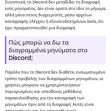
Συνοπτικά, το Discord δεν μεταδίδει τη διαγραφή
ενός μηνύματος. Δεν είναι ορατό στο ίδιο το μήνυμα,
αλλά μόνο στους διαχειριστές, μέσω αρχείων
καταγραφής ελέγχου ή εξουσιοδοτημένων bots, ότι
έχει πραγματοποιηθεί μια διαγραφή.
Πώς μπορώ να δω τα
διαγραμμένα μηνύματα στο
Discord;
Παρόλο που το Discord δεν διαθέτει ενσωματωμένο
τρόπο προβολής των διαγραμμένων μηνυμάτων, οι
χρήστες μπορούν να χρησιμοποιήσουν
περιορισμένες και υπεύθυνες μεθόδους
παρακολούθησης για την καταγραφή των
μηνυμάτων πριν από τη διαγραφή. Αυτές είναι
αποτρεπτικές και όχι επανορθωτικές.