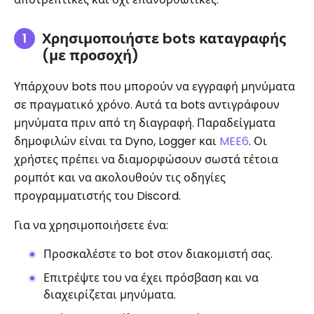
Χρησιμοποιήστε bots καταγραφής
(με προσοχή)
Υπάρχουν bots που μπορούν να εγγραφή μηνύματα
σε πραγματικό χρόνο. Αυτά τα bots αντιγράφουν
μηνύματα πριν από τη διαγραφή. Παραδείγματα
δημοφιλών είναι τα Dyno, Logger και
MEE6
. Οι
χρήστες πρέπει να διαμορφώσουν σωστά τέτοια
ρομπότ και να ακολουθούν τις οδηγίες
προγραμματιστής του Discord.
Για να χρησιμοποιήσετε ένα:
Προσκαλέστε το bot στον διακομιστή σας.
Επιτρέψτε του να έχει πρόσβαση και να
διαχειρίζεται μηνύματα.