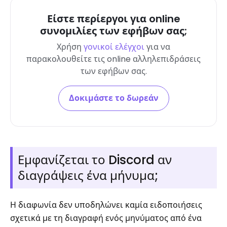
Είστε περίεργοι για online
συνομιλίες των εφήβων σας;
Χρήση
γονικοί ελέγχοι
για να
παρακολουθείτε τις online αλληλεπιδράσεις
των εφήβων σας.
Δοκιμάστε το δωρεάν
Εμφανίζεται το Discord αν
διαγράψεις ένα μήνυμα;
Η διαφωνία δεν υποδηλώνει καμία ειδοποιήσεις
σχετικά με τη διαγραφή ενός μηνύματος από ένα