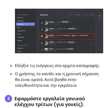
Ελέγξτε τις ενέργειες στα αρχεία καταγραφής.
Ο χρήστης, το κανάλι και η χρονική σήμανση
θα είναι ορατά. Αυτό βοηθά στην
υπευθυνότητα και την εγκράτεια.
Εφαρμόστε εργαλεία γονικού
ελέγχου τρίτων (για γονείς).