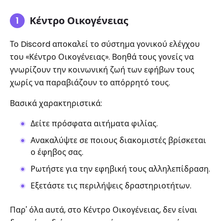
Κέντρο Οικογένειας
Το Discord αποκαλεί το σύστημα γονικού ελέγχου
του «Κέντρο Οικογένειας». Βοηθά τους γονείς να
γνωρίζουν την κοινωνική ζωή των εφήβων τους
χωρίς να παραβιάζουν το απόρρητό τους.
Βασικά χαρακτηριστικά:
Δείτε πρόσφατα αιτήματα φιλίας.
Ανακαλύψτε σε ποιους διακομιστές βρίσκεται
ο έφηβος σας.
Ρωτήστε για την εφηβική τους αλληλεπίδραση.
Εξετάστε τις περιλήψεις δραστηριοτήτων.
Παρ' όλα αυτά, στο Κέντρο Οικογένειας, δεν είναι