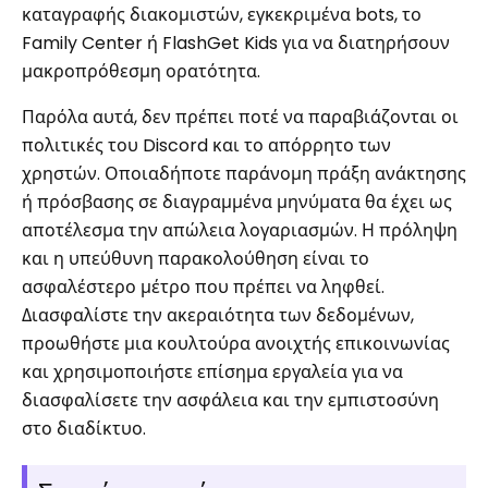
καταγραφής διακομιστών, εγκεκριμένα bots, το
Family Center ή FlashGet Kids για να διατηρήσουν
μακροπρόθεσμη ορατότητα.
Παρόλα αυτά, δεν πρέπει ποτέ να παραβιάζονται οι
πολιτικές του Discord και το απόρρητο των
χρηστών. Οποιαδήποτε παράνομη πράξη ανάκτησης
ή πρόσβασης σε διαγραμμένα μηνύματα θα έχει ως
αποτέλεσμα την απώλεια λογαριασμών. Η πρόληψη
και η υπεύθυνη παρακολούθηση είναι το
ασφαλέστερο μέτρο που πρέπει να ληφθεί.
Διασφαλίστε την ακεραιότητα των δεδομένων,
προωθήστε μια κουλτούρα ανοιχτής επικοινωνίας
και χρησιμοποιήστε επίσημα εργαλεία για να
διασφαλίσετε την ασφάλεια και την εμπιστοσύνη
στο διαδίκτυο.