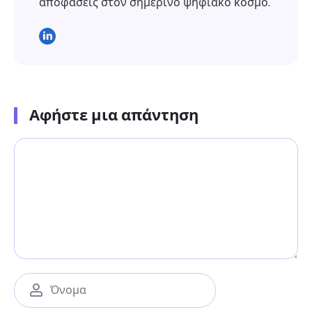
αποφάσεις στον σημερινό ψηφιακό κόσμο.
Αφήστε μια απάντηση