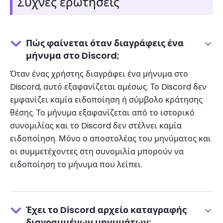
Συχνές ερωτήσεις
Πώς φαίνεται όταν διαγράφεις ένα
μήνυμα στο Discord;
Όταν ένας χρήστης διαγράφει ένα μήνυμα στο
Discord, αυτό εξαφανίζεται αμέσως. Το Discord δεν
εμφανίζει καμία ειδοποίηση ή σύμβολο κράτησης
θέσης. Το μήνυμα εξαφανίζεται από το ιστορικό
συνομιλίας και το Discord δεν στέλνει καμία
ειδοποίηση. Μόνο ο αποστολέας του μηνύματος και
οι συμμετέχοντες στη συνομιλία μπορούν να
ειδοποίηση το μήνυμα που λείπει.
Έχει το Discord αρχείο καταγραφής
διαγραμμένων μηνυμάτων;