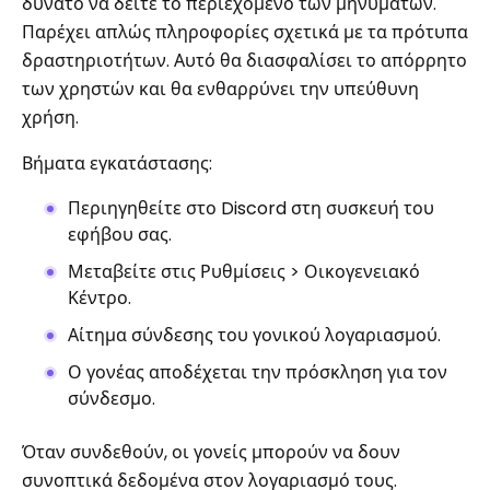
δυνατό να δείτε το περιεχόμενο των μηνυμάτων.
Παρέχει απλώς πληροφορίες σχετικά με τα πρότυπα
δραστηριοτήτων. Αυτό θα διασφαλίσει το απόρρητο
των χρηστών και θα ενθαρρύνει την υπεύθυνη
χρήση.
Βήματα εγκατάστασης:
Περιηγηθείτε στο Discord στη συσκευή του
εφήβου σας.
Μεταβείτε στις Ρυθμίσεις > Οικογενειακό
Κέντρο.
Αίτημα σύνδεσης του γονικού λογαριασμού.
Ο γονέας αποδέχεται την πρόσκληση για τον
σύνδεσμο.
Όταν συνδεθούν, οι γονείς μπορούν να δουν
συνοπτικά δεδομένα στον λογαριασμό τους.