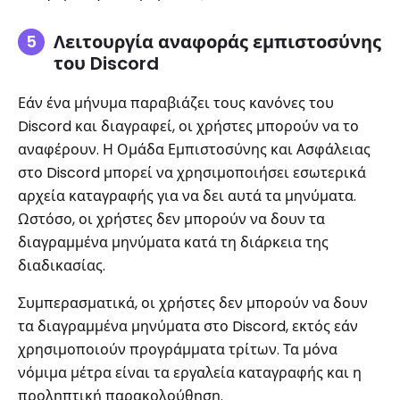
Λειτουργία αναφοράς εμπιστοσύνης
του Discord
Εάν ένα μήνυμα παραβιάζει τους κανόνες του
Discord και διαγραφεί, οι χρήστες μπορούν να το
αναφέρουν. Η Ομάδα Εμπιστοσύνης και Ασφάλειας
στο Discord μπορεί να χρησιμοποιήσει εσωτερικά
αρχεία καταγραφής για να δει αυτά τα μηνύματα.
Ωστόσο, οι χρήστες δεν μπορούν να δουν τα
διαγραμμένα μηνύματα κατά τη διάρκεια της
διαδικασίας.
Συμπερασματικά, οι χρήστες δεν μπορούν να δουν
τα διαγραμμένα μηνύματα στο Discord, εκτός εάν
χρησιμοποιούν προγράμματα τρίτων. Τα μόνα
νόμιμα μέτρα είναι τα εργαλεία καταγραφής και η
προληπτική παρακολούθηση.