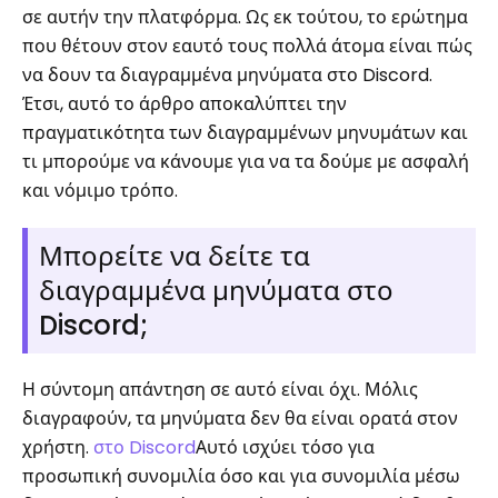
σε αυτήν την πλατφόρμα. Ως εκ τούτου, το ερώτημα
που θέτουν στον εαυτό τους πολλά άτομα είναι πώς
να δουν τα διαγραμμένα μηνύματα στο Discord.
Έτσι, αυτό το άρθρο αποκαλύπτει την
πραγματικότητα των διαγραμμένων μηνυμάτων και
τι μπορούμε να κάνουμε για να τα δούμε με ασφαλή
και νόμιμο τρόπο.
Μπορείτε να δείτε τα
διαγραμμένα μηνύματα στο
Discord;
Η σύντομη απάντηση σε αυτό είναι όχι. Μόλις
διαγραφούν, τα μηνύματα δεν θα είναι ορατά στον
χρήστη.
στο Discord
Αυτό ισχύει τόσο για
προσωπική συνομιλία όσο και για συνομιλία μέσω