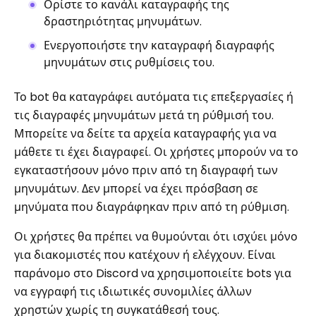
Ορίστε το κανάλι καταγραφής της
δραστηριότητας μηνυμάτων.
Ενεργοποιήστε την καταγραφή διαγραφής
μηνυμάτων στις ρυθμίσεις του.
Το bot θα καταγράφει αυτόματα τις επεξεργασίες ή
τις διαγραφές μηνυμάτων μετά τη ρύθμισή του.
Μπορείτε να δείτε τα αρχεία καταγραφής για να
μάθετε τι έχει διαγραφεί. Οι χρήστες μπορούν να το
εγκαταστήσουν μόνο πριν από τη διαγραφή των
μηνυμάτων. Δεν μπορεί να έχει πρόσβαση σε
μηνύματα που διαγράφηκαν πριν από τη ρύθμιση.
Οι χρήστες θα πρέπει να θυμούνται ότι ισχύει μόνο
για διακομιστές που κατέχουν ή ελέγχουν. Είναι
παράνομο στο Discord να χρησιμοποιείτε bots για
να εγγραφή τις ιδιωτικές συνομιλίες άλλων
χρηστών χωρίς τη συγκατάθεσή τους.