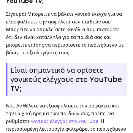
YouTube TV;
Σίγουρα! Μπορείτε να βάλετε γονικό έλεγχο για να
εξασφαλίσετε την ασφάλεια των παιδιών σας!
Μπορείτε να αποκλείσετε κανάλια που πιστεύετε
ότι δεν είναι κατάλληλα για τα παιδιά σας και
μπορείτε επίσης να περιορίσετε το περιεχόμενο με
βάση τις αξιολογήσεις τους.
Είναι σημαντικό να ορίσετε
γονικούς ελέγχους στο YouTube
TV;
Ναί. Αν θέλετε να εξασφαλίσετε την ασφάλεια και
την ψυχική ηρεμία των παιδιών σας, πρέπει να
ρυθμίσετε
γονικός έλεγχος στο YouTube
. Η
περιορισμένη λειτουργία φιλτράρει το περιεχόμενο