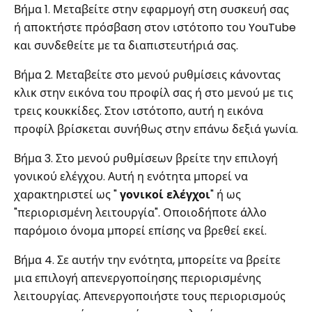
Βήμα 1. Μεταβείτε στην εφαρμογή στη συσκευή σας
ή αποκτήστε πρόσβαση στον ιστότοπο του YouTube
και συνδεθείτε με τα διαπιστευτήριά σας.
Βήμα 2. Μεταβείτε στο μενού ρυθμίσεις κάνοντας
κλικ στην εικόνα του προφίλ σας ή στο μενού με τις
τρεις κουκκίδες. Στον ιστότοπο, αυτή η εικόνα
προφίλ βρίσκεται συνήθως στην επάνω δεξιά γωνία.
Βήμα 3. Στο μενού ρυθμίσεων βρείτε την επιλογή
γονικού ελέγχου. Αυτή η ενότητα μπορεί να
χαρακτηριστεί ως "
γονικοί ελέγχοι
" ή ως
"περιορισμένη λειτουργία". Οποιοδήποτε άλλο
παρόμοιο όνομα μπορεί επίσης να βρεθεί εκεί.
Βήμα 4. Σε αυτήν την ενότητα, μπορείτε να βρείτε
μια επιλογή απενεργοποίησης περιορισμένης
λειτουργίας. Απενεργοποιήστε τους περιορισμούς