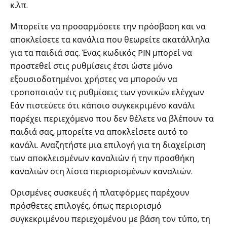
κ.λπ.
Μπορείτε να προσαρμόσετε την πρόσβαση και να
αποκλείσετε τα κανάλια που θεωρείτε ακατάλληλα
για τα παιδιά σας. Ένας κωδικός PIN μπορεί να
προστεθεί στις ρυθμίσεις έτσι ώστε μόνο
εξουσιοδοτημένοι χρήστες να μπορούν να
τροποποιούν τις ρυθμίσεις των γονικών ελέγχων
Εάν πιστεύετε ότι κάποιο συγκεκριμένο κανάλι
παρέχει περιεχόμενο που δεν θέλετε να βλέπουν τα
παιδιά σας, μπορείτε να αποκλείσετε αυτό το
κανάλι. Αναζητήστε μια επιλογή για τη διαχείριση
των αποκλεισμένων καναλιών ή την προσθήκη
καναλιών στη λίστα περιορισμένων καναλιών.
Ορισμένες συσκευές ή πλατφόρμες παρέχουν
πρόσθετες επιλογές, όπως περιορισμό
συγκεκριμένου περιεχομένου με βάση τον τύπο, τη