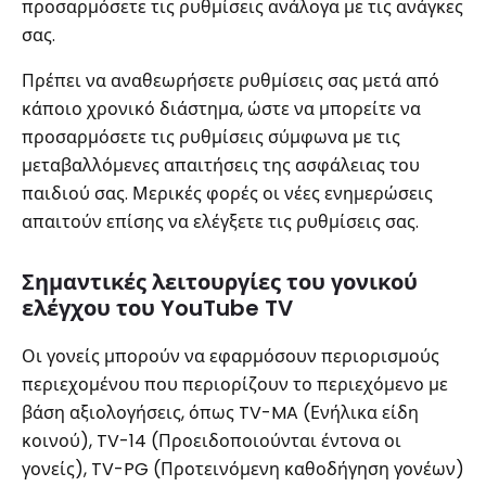
προσαρμόσετε τις ρυθμίσεις ανάλογα με τις ανάγκες
σας.
Πρέπει να αναθεωρήσετε ρυθμίσεις σας μετά από
κάποιο χρονικό διάστημα, ώστε να μπορείτε να
προσαρμόσετε τις ρυθμίσεις σύμφωνα με τις
μεταβαλλόμενες απαιτήσεις της ασφάλειας του
παιδιού σας. Μερικές φορές οι νέες ενημερώσεις
απαιτούν επίσης να ελέγξετε τις ρυθμίσεις σας.
Σημαντικές λειτουργίες του γονικού
ελέγχου του YouTube TV
Οι γονείς μπορούν να εφαρμόσουν περιορισμούς
περιεχομένου που περιορίζουν το περιεχόμενο με
βάση αξιολογήσεις, όπως TV-MA (Ενήλικα είδη
κοινού), TV-14 (Προειδοποιούνται έντονα οι
γονείς), TV-PG (Προτεινόμενη καθοδήγηση γονέων)