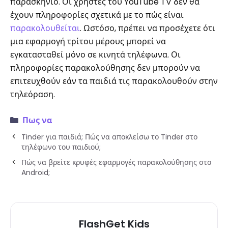
παρασκήνιο. Οι χρήστες του YouTube TV δεν θα
έχουν πληροφορίες σχετικά με το πώς είναι
παρακολουθείται
. Ωστόσο, πρέπει να προσέχετε ότι
μια εφαρμογή τρίτου μέρους μπορεί να
εγκατασταθεί μόνο σε κινητά τηλέφωνα. Οι
πληροφορίες παρακολούθησης δεν μπορούν να
επιτευχθούν εάν τα παιδιά τις παρακολουθούν στην
τηλεόραση.
Πως να
Tinder για παιδιά; Πώς να αποκλείσω το Tinder στο
τηλέφωνο του παιδιού;
Πώς να βρείτε κρυφές εφαρμογές παρακολούθησης στο
Android;
FlashGet Kids