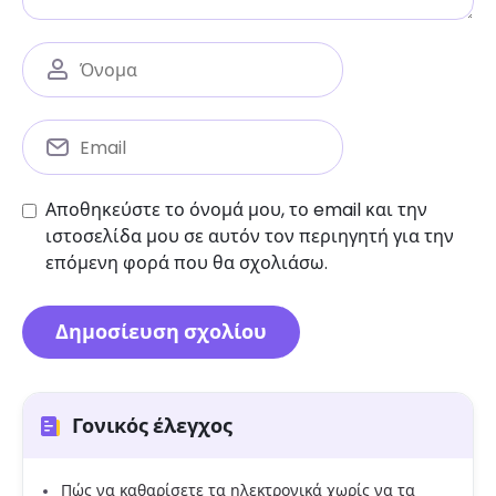
Αποθηκεύστε το όνομά μου, το email και την
ιστοσελίδα μου σε αυτόν τον περιηγητή για την
επόμενη φορά που θα σχολιάσω.
Γονικός έλεγχος
Πώς να καθαρίσετε τα ηλεκτρονικά χωρίς να τα