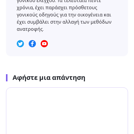
γονικού ελέγχου. Τα τελευταία πέντε
χρόνια, έχει παράσχει πρόσθετους
γονικούς οδηγούς για την οικογένεια και
έχει συμβάλει στην αλλαγή των μεθόδων
ανατροφής.
Αφήστε μια απάντηση