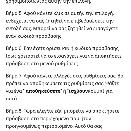
χρησιμοποιώντας αυτήν την επιλογή.
Βήμα 5. Αφού κάνετε κλικ σε αυτήν την επιλογή,
ενδέχεται να σας ζητηθεί να επιβεβαιώσετε την
εντολή σας. Μπορεί να σας ζητηθεί να εισαγάγετε
έναν κωδικό πρόσβασης.
Βήμα 6. Εάν έχετε ορίσει PIN ή κωδικό πρόσβασης,
ίσως χρειαστεί να το εισαγάγετε για να αποκτήσετε
πρόσβαση στο μενού ρυθμίσεις .
Βήμα 7. Αφού κάνετε αλλαγές στις ρυθμίσεις σας, θα
πρέπει να αποθηκεύσετε τις ρυθμίσεις σας. Ψάξτε
για ένα "
αποθηκεύσετε
" ή "
ισχύουν
κουμπί για
αυτό.
Βήμα 8. Τώρα ελέγξτε εάν μπορείτε να αποκτήσετε
πρόσβαση στο περιεχόμενο που ήταν
προηγουμένως περιορισμένο. Αυτό θα σας