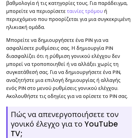
βαθμολογία ή τις κατηγορίες τους. Για παράδειγμα,
μπορείτε να περιορίσετε
ταινίες τρόμου
ή
περιεχόμενο που προορίζεται για μια συγκεκριμένη
ηλικιακή ομάδα.
Μπορείτε να δημιουργήσετε ένα PIN για να
ασφαλίσετε ρυθμίσεις σας. Η δημιουργία PIN
διασφαλίζει ότι η ρύθμιση γονικού ελέγχου δεν
μπορεί να τροποποιηθεί ή να αλλάξει χωρίς τη
συγκατάθεσή σας. Για να δημιουργήσετε ένα PIN,
αναζητήστε μια επιλογή δημιουργίας ή αλλαγής
ενός PIN στο μενού ρυθμίσεις γονικού ελέγχου.
Ακολουθήστε τις οδηγίες για να ορίσετε το PIN σας.
Πώς να απενεργοποιήσετε τον
γονικό έλεγχο για το YouTube
TV;