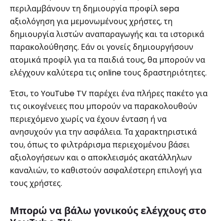
περιλαμβάνουν τη δημιουργία προφίλ sepa
αξιολόγηση για μεμονωμένους χρήστες, τη
δημιουργία λιστών αναπαραγωγής και τα ιστορικά
παρακολούθησης. Εάν οι γονείς δημιουργήσουν
ατομικά προφίλ για τα παιδιά τους, θα μπορούν να
ελέγχουν καλύτερα τις online τους δραστηριότητες.
Έτσι, το YouTube TV παρέχει ένα πλήρες πακέτο για
τις οικογένειες που μπορούν να παρακολουθούν
περιεχόμενο χωρίς να έχουν ένταση ή να
ανησυχούν για την ασφάλεια. Τα χαρακτηριστικά
του, όπως το φιλτράρισμα περιεχομένου βάσει
αξιολογήσεων και ο αποκλεισμός ακατάλληλων
καναλιών, το καθιστούν ασφαλέστερη επιλογή για
τους χρήστες.
Μπορώ να βάλω γονικούς ελέγχους στο