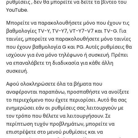
ρυθμίσεις , δεν θα μπορείτε να δείτε τα βίντεο του
YouTube.
Μπορείτε να παρακολουθήσετε μόνο που έχουν τις
βαθμολογίες TV-Y, TV-Y7, VT-Y7-V7 και TV-G. Για
ταινίες, μπορείτε να παρακολουθήσετε μόνο ταινίες
που έχουν βαθμολογία G και PG. Αυτές ρυθμίσεις θα
ισχύουν για ένα μόνο τηλέφωνο ή συσκευή. Πρέπει
να επαναλάβετε τη διαδικασία για κάθε άλλη
συσκευή.
Αφού ολοκληρώσετε όλα τα βήματα που
αναφέρονται παραπάνω, προσπαθήστε να ανοίξετε
το περιεχόμενο που έχετε περιορίσει. Αυτό θα σας
ενημερώσει εάν οι ρυθμίσεις σας λειτουργούν με
τον τρόπο που θέλετε να λειτουργήσουν. Σε
περίπτωση τυχόν προβλημάτων, μπορείτε να
επιστρέψετε στο μενού ρυθμίσεις και να