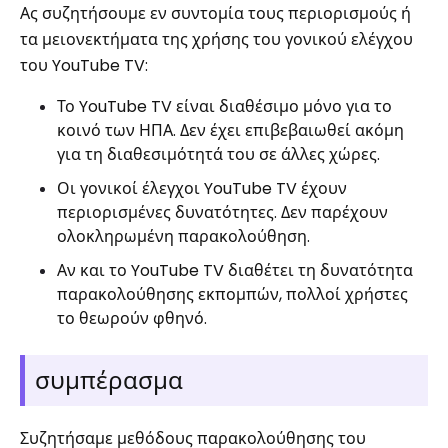
Ας συζητήσουμε εν συντομία τους περιορισμούς ή
τα μειονεκτήματα της χρήσης του γονικού ελέγχου
του YouTube TV:
Το YouTube TV είναι διαθέσιμο μόνο για το
κοινό των ΗΠΑ. Δεν έχει επιβεβαιωθεί ακόμη
για τη διαθεσιμότητά του σε άλλες χώρες.
Οι γονικοί έλεγχοι YouTube TV έχουν
περιορισμένες δυνατότητες. Δεν παρέχουν
ολοκληρωμένη παρακολούθηση.
Αν και το YouTube TV διαθέτει τη δυνατότητα
παρακολούθησης εκπομπών, πολλοί χρήστες
το θεωρούν φθηνό.
συμπέρασμα
Συζητήσαμε μεθόδους παρακολούθησης του