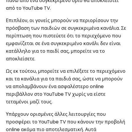
πάνω από ένα συγκεκριμένο όριο θα αποκλειστεί
από το YouTube TV.
Επιπλέον, οι γονείς μπορούν να περιορίσουν την
πρόσβαση των παιδιών σε συγκεκριμένα κανάλια. Σε
περίπτωση που πιστεύετε ότι το περιεχόμενο που
εμφανίζεται σε ένα συγκεκριμένο κανάλι δεν είναι
κατάλληλο για το παιδί σας, μπορείτε να το
αποκλείσετε.
Ως εκ τούτου, μπορείτε να επιλέξετε το περιεχόμενο
και τα κανάλια για τα παιδιά σας, ώστε να μπορούν
να απολαμβάνουν ένα ασφαλέστερο online
περιβάλλον στο YouTube TV χωρίς να είστε
τεταμένοι μαζί τους.
Υπάρχουν ορισμένες άλλες λειτουργίες που
προσφέρει το YouTube TV που κάνουν την προβολή
online ακόμα πιο αποτελεσματική. Αυτά