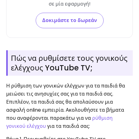
σε μία εφαρμογή!
Δοκιμάστε το δωρεάν
Πώς να ρυθμίσετε τους γονικούς
ελέγχους YouTube TV;
Η ρύθμιση των γονικών ελέγχων για τα παιδιά θα
μειώσει τις ανησυχίες σας για τα παιδιά σας.
Επιπλέον, τα παιδιά σας θα απολαύσουν μια
ασφαλή online εμπειρία. Ακολουθήστε τα βήματα
που αναφέρονται παρακάτω για να
ρύθμιση
γονικού ελέγχου
για τα παιδιά σας: