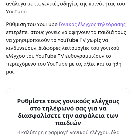
ανάλογα με τις γενικές οδηγίες της κοινότητας του
YouTube.
Ρύθμιση του YouTube
Γονικός έλεγχος τηλεόρασης
επιτρέπει στους γονείς να αφήνουν τα παιδιά τους
να χρησιμοποιούν το YouTube TV χωρίς να
κινδυνεύουν. Διάφορες λειτουργίες του γονικού
ελέγχου του YouTube TV ευθυγραμμίζουν το
περιεχόμενο του YouTube με τις αξίες και τα ήθη
μας.
Ρυθμίστε τους γονικούς ελέγχους
στο τηλέφωνό σας για να
διασφαλίσετε την ασφάλεια των
παιδιών
Η καλύτερη εφαρμογή γονικού ελέγχου, όλα