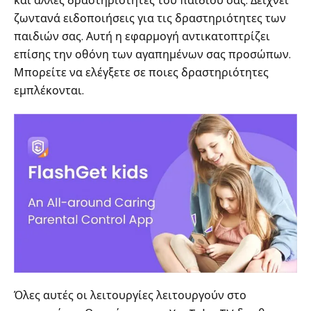
και άλλες δραστηριότητες του παιδιού σας. Δείχνει
ζωντανά ειδοποιήσεις για τις δραστηριότητες των
παιδιών σας. Αυτή η εφαρμογή αντικατοπτρίζει
επίσης την οθόνη των αγαπημένων σας προσώπων.
Μπορείτε να ελέγξετε σε ποιες δραστηριότητες
εμπλέκονται.
Όλες αυτές οι λειτουργίες λειτουργούν στο