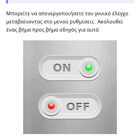
Μπορείτε να απενεργοποιήσετε τον γονικό έλεγχο
μεταβαίνοντας στο μενού ρυθμίσεις . Ακολουθεί
ένας βήμα προς βήμα οδηγός για αυτό: