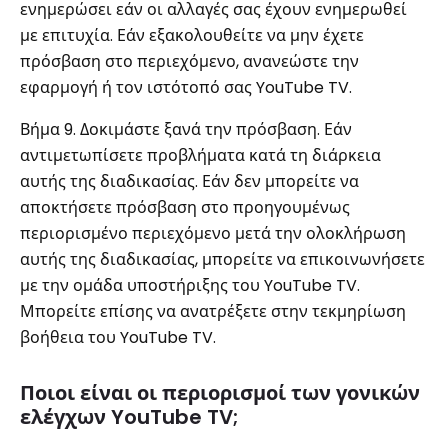
ενημερώσει εάν οι αλλαγές σας έχουν ενημερωθεί
με επιτυχία. Εάν εξακολουθείτε να μην έχετε
πρόσβαση στο περιεχόμενο, ανανεώστε την
εφαρμογή ή τον ιστότοπό σας YouTube TV.
Βήμα 9. Δοκιμάστε ξανά την πρόσβαση. Εάν
αντιμετωπίσετε προβλήματα κατά τη διάρκεια
αυτής της διαδικασίας. Εάν δεν μπορείτε να
αποκτήσετε πρόσβαση στο προηγουμένως
περιορισμένο περιεχόμενο μετά την ολοκλήρωση
αυτής της διαδικασίας, μπορείτε να επικοινωνήσετε
με την ομάδα υποστήριξης του YouTube TV.
Μπορείτε επίσης να ανατρέξετε στην τεκμηρίωση
βοήθεια του YouTube TV.
Ποιοι είναι οι περιορισμοί των γονικών
ελέγχων YouTube TV;