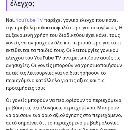
έλεγχο;
Ναί.
YouTube TV
παρέχει γονικό έλεγχο που κάνει
την προβολή online ασφαλέστερη για οικογένειες. Η
αυξανόμενη χρήση του διαδικτύου έχει κάνει τους
γονείς να ανησυχούν όλο και περισσότερο για το τι
εκτίθενται τα παιδιά τους. Οι λειτουργίες γονικού
ελέγχου του YouTube TV αντιμετωπίζουν αυτές τις
ανησυχίες. Οι γονείς μπορούν να χρησιμοποιήσουν
αυτές τις λειτουργίες για να διατηρήσουν το
περιεχόμενο κατάλληλο για τις αξίες και τις
προτιμήσεις τους.
Οι γονείς μπορούν να περιορίσουν το περιεχόμενο
με βάση τις αξιολογήσεις περιεχομένου. Μπορούν
να ορίσουν ένα όριο αξιολόγησης στο περιεχόμενο,
αυτό σημαίνει ότι το περιεχόμενο με βαθμολογίες