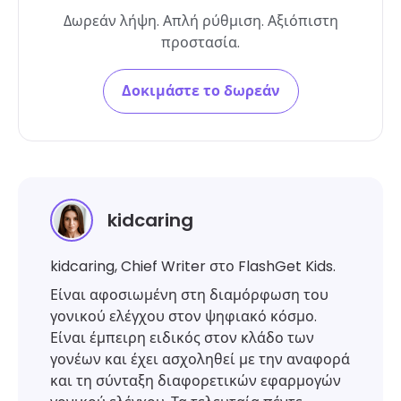
Δωρεάν λήψη. Απλή ρύθμιση. Αξιόπιστη
προστασία.
Δοκιμάστε το δωρεάν
kidcaring
kidcaring, Chief Writer στο FlashGet Kids.
Είναι αφοσιωμένη στη διαμόρφωση του
γονικού ελέγχου στον ψηφιακό κόσμο.
Είναι έμπειρη ειδικός στον κλάδο των
γονέων και έχει ασχοληθεί με την αναφορά
και τη σύνταξη διαφορετικών εφαρμογών