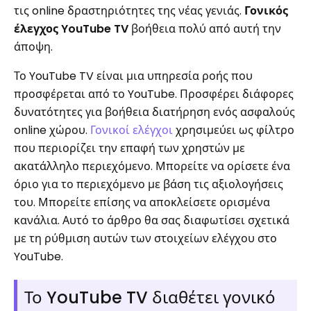
τις online δραστηριότητες της νέας γενιάς.
Γονικός
έλεγχος YouTube TV
βοήθεια πολύ από αυτή την
άποψη.
Το YouTube TV είναι μια υπηρεσία ροής που
προσφέρεται από το YouTube. Προσφέρει διάφορες
δυνατότητες για βοήθεια διατήρηση ενός ασφαλούς
online χώρου.
Γονικοί ελέγχοι
χρησιμεύει ως φίλτρο
που περιορίζει την επαφή των χρηστών με
ακατάλληλο περιεχόμενο. Μπορείτε να ορίσετε ένα
όριο για το περιεχόμενο με βάση τις αξιολογήσεις
του. Μπορείτε επίσης να αποκλείσετε ορισμένα
κανάλια. Αυτό το άρθρο θα σας διαφωτίσει σχετικά
με τη ρύθμιση αυτών των στοιχείων ελέγχου στο
YouTube.
Το YouTube TV διαθέτει γονικό