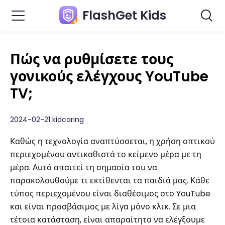
FlashGet Kids
Πώς να ρυθμίσετε τους
γονικούς ελέγχους YouTube
TV;
2024-02-21 kidcaring
Καθώς η τεχνολογία αναπτύσσεται, η χρήση οπτικού
περιεχομένου αντικαθιστά το κείμενο μέρα με τη
μέρα. Αυτό απαιτεί τη σημασία του να
παρακολουθούμε τι εκτίθενται τα παιδιά μας. Κάθε
τύπος περιεχομένου είναι διαθέσιμος στο YouTube
και είναι προσβάσιμος με λίγα μόνο κλικ. Σε μια
τέτοια κατάσταση, είναι απαραίτητο να ελέγξουμε