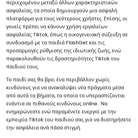
περιεχομένου μεταξύ άλλων χαρακτηριστικών
ασφαλείας, τα οποία δημιουργούν μια ασφαλή
πλατφόρμα για τους νεότερους χρήστες. Επίσης, οι
γονείς πρέπει να κάνουν χρήση εργαλείων
ασφαλείας Tiktok, όπως η οικογενειακή σύζευξη σε
συνδυασμό με τα παιδιά FlashGet και τις
προσαρμογές ρύθμισης της ιδιωτικής ζωής, ενώ
παρακολουθούν τις δραστηριότητες Tiktok του
παιδιού τους.
Το παιδί σας θα βρει ένα περιβάλλον χωρίς
κινδύνους για να ανακαλύψει νέα πράγματα μέσα
από αυτά τα βήματα, τα οποία τα υπερασπίζονται
ενάντια σε πιθανούς κινδύνους online . Να
ενημερώνεστε ενώ παραμένετε ενεργοί με την
εμπειρία Tiktok του παιδιού σας για να διατηρήσετε
την ασφάλεια ανά πάσα στιγμή.