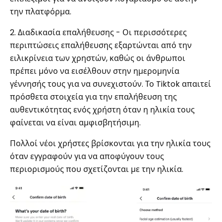
την πλατφόρμα.
2. Διαδικασία επαλήθευσης - Οι περισσότερες
περιπτώσεις επαλήθευσης εξαρτώνται από την
ειλικρίνεια των χρηστών, καθώς οι άνθρωποι
πρέπει μόνο να εισέλθουν στην ημερομηνία
γέννησής τους για να συνεχιστούν. Το Tiktok απαιτεί
πρόσθετα στοιχεία για την επαλήθευση της
αυθεντικότητας ενός χρήστη όταν η ηλικία τους
φαίνεται να είναι αμφισβητήσιμη.
Πολλοί νέοι χρήστες βρίσκονται για την ηλικία τους
όταν εγγραφούν για να αποφύγουν τους
περιορισμούς που σχετίζονται με την ηλικία.