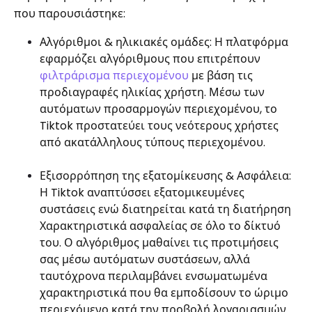
που παρουσιάστηκε:
Αλγόριθμοι & ηλικιακές ομάδες: Η πλατφόρμα
εφαρμόζει αλγόριθμους που επιτρέπουν
φιλτράρισμα περιεχομένου
με βάση τις
προδιαγραφές ηλικίας χρήστη. Μέσω των
αυτόματων προσαρμογών περιεχομένου, το
Tiktok προστατεύει τους νεότερους χρήστες
από ακατάλληλους τύπους περιεχομένου.
Εξισορρόπηση της εξατομίκευσης
& Ασφάλεια:
Η Tiktok αναπτύσσει εξατομικευμένες
συστάσεις ενώ διατηρείται κατά τη διατήρηση
Χαρακτηριστικά ασφαλείας σε όλο το δίκτυό
του. Ο αλγόριθμος μαθαίνει τις προτιμήσεις
σας μέσω αυτόματων συστάσεων, αλλά
ταυτόχρονα περιλαμβάνει ενσωματωμένα
χαρακτηριστικά που θα εμποδίσουν το ώριμο
περιεχόμενο κατά την προβολή λογαριασμών