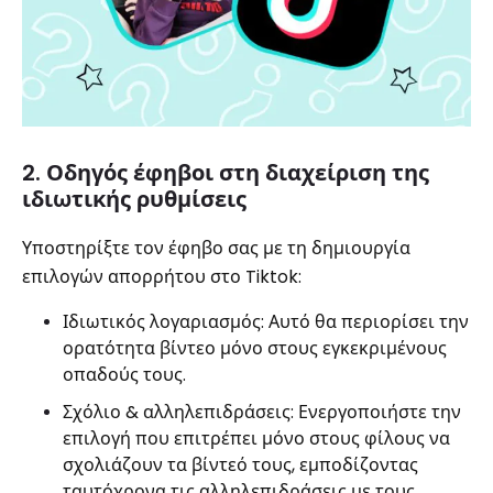
2. Οδηγός έφηβοι στη διαχείριση της
ιδιωτικής ρυθμίσεις
Υποστηρίξτε τον έφηβο σας με τη δημιουργία
επιλογών απορρήτου στο Tiktok:
Ιδιωτικός λογαριασμός: Αυτό θα περιορίσει την
ορατότητα βίντεο μόνο στους εγκεκριμένους
οπαδούς τους.
Σχόλιο & αλληλεπιδράσεις: Ενεργοποιήστε την
επιλογή που επιτρέπει μόνο στους φίλους να
σχολιάζουν τα βίντεό τους, εμποδίζοντας
ταυτόχρονα τις αλληλεπιδράσεις με τους