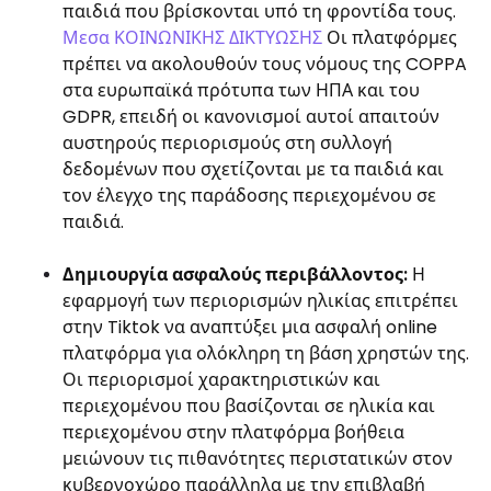
παιδιά που βρίσκονται υπό τη φροντίδα τους.
Μεσα ΚΟΙΝΩΝΙΚΗΣ ΔΙΚΤΥΩΣΗΣ
Οι πλατφόρμες
πρέπει να ακολουθούν τους νόμους της COPPA
στα ευρωπαϊκά πρότυπα των ΗΠΑ και του
GDPR, επειδή οι κανονισμοί αυτοί απαιτούν
αυστηρούς περιορισμούς στη συλλογή
δεδομένων που σχετίζονται με τα παιδιά και
τον έλεγχο της παράδοσης περιεχομένου σε
παιδιά.
Δημιουργία ασφαλούς περιβάλλοντος:
Η
εφαρμογή των περιορισμών ηλικίας επιτρέπει
στην Tiktok να αναπτύξει μια ασφαλή online
πλατφόρμα για ολόκληρη τη βάση χρηστών της.
Οι περιορισμοί χαρακτηριστικών και
περιεχομένου που βασίζονται σε ηλικία και
περιεχομένου στην πλατφόρμα βοήθεια
μειώνουν τις πιθανότητες περιστατικών στον
κυβερνοχώρο παράλληλα με την επιβλαβή