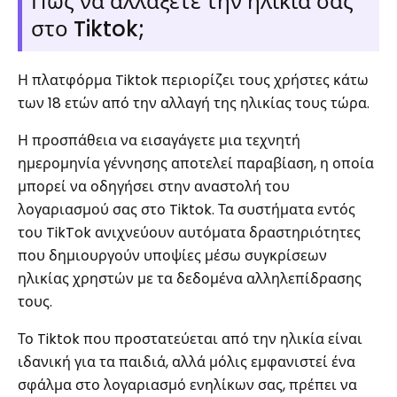
Πώς να αλλάξετε την ηλικία σας
στο Tiktok;
Η πλατφόρμα Tiktok περιορίζει τους χρήστες κάτω
των 18 ετών από την αλλαγή της ηλικίας τους τώρα.
Η προσπάθεια να εισαγάγετε μια τεχνητή
ημερομηνία γέννησης αποτελεί παραβίαση, η οποία
μπορεί να οδηγήσει στην αναστολή του
λογαριασμού σας στο Tiktok. Τα συστήματα εντός
του TikTok ανιχνεύουν αυτόματα δραστηριότητες
που δημιουργούν υποψίες μέσω συγκρίσεων
ηλικίας χρηστών με τα δεδομένα αλληλεπίδρασης
τους.
Το Tiktok που προστατεύεται από την ηλικία είναι
ιδανική για τα παιδιά, αλλά μόλις εμφανιστεί ένα
σφάλμα στο λογαριασμό ενηλίκων σας, πρέπει να