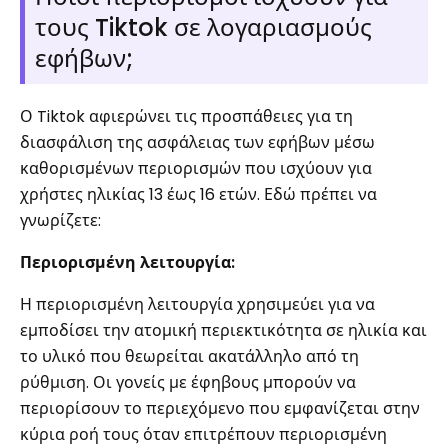
τους Tiktok σε λογαριασμούς
εφήβων;
Ο Tiktok αφιερώνει τις προσπάθειες για τη
διασφάλιση της ασφάλειας των εφήβων μέσω
καθορισμένων περιορισμών που ισχύουν για
χρήστες ηλικίας 13 έως 16 ετών. Εδώ πρέπει να
γνωρίζετε:
Περιορισμένη λειτουργία:
Η περιορισμένη λειτουργία χρησιμεύει για να
εμποδίσει την ατομική περιεκτικότητα σε ηλικία και
το υλικό που θεωρείται ακατάλληλο από τη
ρύθμιση. Οι γονείς με έφηβους μπορούν να
περιορίσουν το περιεχόμενο που εμφανίζεται στην
κύρια ροή τους όταν επιτρέπουν περιορισμένη