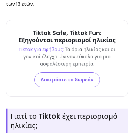
των 13 ετών.
Tiktok Safe, Tiktok Fun:
Εξηγούνται περιορισμοί ηλικίας
Tiktok για εφήβους
: Τα όρια ηλικίας και οι
γονικοί έλεγχοι έγιναν εύκολο για μια
ασφαλέστερη εμπειρία.
Δοκιμάστε το δωρεάν
Γιατί το Tiktok έχει περιορισμό
ηλικίας;