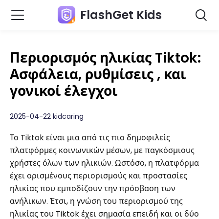
FlashGet Kids
Περιορισμός ηλικίας Tiktok:
Ασφάλεια, ρυθμίσεις , και
γονικοί έλεγχοι
2025-04-22 kidcaring
Το Tiktok είναι μια από τις πιο δημοφιλείς
πλατφόρμες κοινωνικών μέσων, με παγκόσμιους
χρήστες όλων των ηλικιών. Ωστόσο, η πλατφόρμα
έχει ορισμένους περιορισμούς και προστασίες
ηλικίας που εμποδίζουν την πρόσβαση των
ανήλικων. Έτσι, η γνώση του περιορισμού της
ηλικίας του Tiktok έχει σημασία επειδή και οι δύο