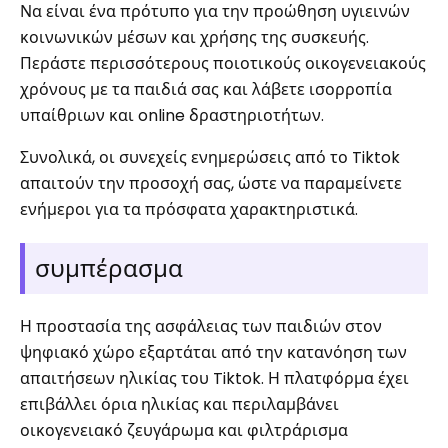
Να είναι ένα πρότυπο για την προώθηση υγιεινών
κοινωνικών μέσων και χρήσης της συσκευής.
Περάστε περισσότερους ποιοτικούς οικογενειακούς
χρόνους με τα παιδιά σας και λάβετε ισορροπία
υπαίθριων και online δραστηριοτήτων.
Συνολικά, οι συνεχείς ενημερώσεις από το Tiktok
απαιτούν την προσοχή σας, ώστε να παραμείνετε
ενήμεροι για τα πρόσφατα χαρακτηριστικά.
συμπέρασμα
Η προστασία της ασφάλειας των παιδιών στον
ψηφιακό χώρο εξαρτάται από την κατανόηση των
απαιτήσεων ηλικίας του Tiktok. Η πλατφόρμα έχει
επιβάλλει όρια ηλικίας και περιλαμβάνει
οικογενειακό ζευγάρωμα και φιλτράρισμα