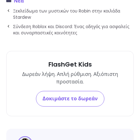
Νέα
Ξεκλείδωμα των μυστικών του Robin στην κοιλάδα
Stardew
Σύνδεση Roblox και Discord: Ένας οδηγός για ασφαλείς
και συναρπαστικές κοινότητες
FlashGet Kids
Δωρεάν λήψη. Απλή ρύθμιση. Αξιόπιστη
προστασία.
Δοκιμάστε το δωρεάν