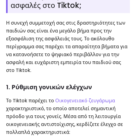
ασφαλές στο Tiktok;
Η συνεχή συμμετοχή σας στις δραστηριότητες των
παιδιών σας είναι ένα μεγάλο βήμα προς την
εξασφάλιση της ασφάλειάς τους. Το ακόλουθο
περίγραμμα σας παρέχει τα απαραίτητα βήματα για
να κατανοήσετε το ψηφιακό περιβάλλον για την
ασφαλή και ευχάριστη εμπειρία του παιδιού σας
στο Tiktok.
1. Ρύθμιση γονικών ελέγχων
Το Tiktok παρέχει το
Οικογενειακό ζευγάρωμα
χαρακτηριστικό, το οποίο αποτελεί σημαντική
πρόοδο για τους γονείς. Μέσα από τη λειτουργία
οικογενειακής αντιστοίχισης, κερδίζετε έλεγχο σε
πολλαπλά χαρακτηριστικά: