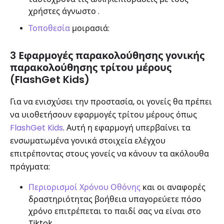
χρήστες άγνωστο .
Τοποθεσία
μοιρασιά:
3 Εφαρμογές παρακολούθησης γονικής
παρακολούθησης τρίτου μέρους
(FlashGet Kids)
Για να ενισχύσει την προστασία, οι γονείς θα πρέπει
να υιοθετήσουν εφαρμογές τρίτου μέρους όπως
FlashGet Kids
. Αυτή η εφαρμογή υπερβαίνει τα
ενσωματωμένα γονικά στοιχεία ελέγχου
επιτρέποντας στους γονείς να κάνουν τα ακόλουθα
πράγματα:
Περιορισμοί Χρόνου Οθόνης
και οι αναφορές
δραστηριότητας βοήθεια υπαγορεύετε πόσο
χρόνο επιτρέπεται το παιδί σας να είναι στο
Tiktok.