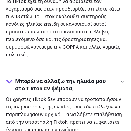
Το Tiktok έχει τη δύναμη να αφαιρέσει τον
λογαριασμό σας όταν προσδιορίζει ότι είστε κάτω
των 13 ετών. Το Tiktok ακολουθεί αυστηρούς
κανόνες ηλικίας επειδή οι κανονισμοί αυτοί
προστατεύουν τόσο τα παιδιά από επιβλαβές
περιεχόμενο όσο και τις δραστηριότητες και
συμμορφώνονται με την COPPA και άλλες νομικές
πολιτικές.
Μπορώ να αλλάξω την ηλικία μου
στο Tiktok αν ψέματα;
Οι χρήστες Tiktok δεν μπορούν να τροποποιήσουν
τις πληροφορίες της ηλικίας τους εάν επέλεξαν να
παραπλανήσουν αρχικά. Για να λάβετε επαλήθευση
από την υποστήριξη Tiktok, πρέπει να εμφανίσετε
έγκυρη τεκμηρίωση αναγνώρισης.