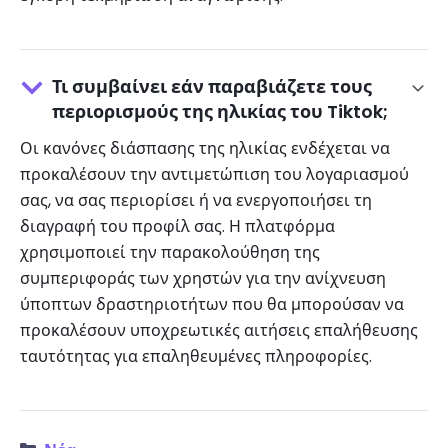
Τι συμβαίνει εάν παραβιάζετε τους
περιορισμούς της ηλικίας του Tiktok;
Οι κανόνες διάσπασης της ηλικίας ενδέχεται να
προκαλέσουν την αντιμετώπιση του λογαριασμού
σας, να σας περιορίσει ή να ενεργοποιήσει τη
διαγραφή του προφίλ σας. Η πλατφόρμα
χρησιμοποιεί την παρακολούθηση της
συμπεριφοράς των χρηστών για την ανίχνευση
ύποπτων δραστηριοτήτων που θα μπορούσαν να
προκαλέσουν υποχρεωτικές αιτήσεις επαλήθευσης
ταυτότητας για επαληθευμένες πληροφορίες.