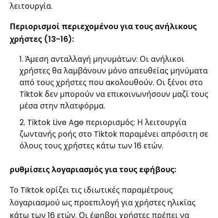
λειτουργία.
Περιορισμοί περιεχομένου για τους ανήλικους
χρήστες (13-16):
Άμεση ανταλλαγή μηνυμάτων: Οι ανήλικοι
χρήστες θα λαμβάνουν μόνο απευθείας μηνύματα
από τους χρήστες που ακολουθούν. Οι ξένοι στο
Tiktok δεν μπορούν να επικοινωνήσουν μαζί τους
μέσα στην πλατφόρμα.
Tiktok Live Age περιορισμός: Η λειτουργία
ζωντανής ροής στο Tiktok παραμένει απρόσιτη σε
όλους τους χρήστες κάτω των 16 ετών.
ρυθμίσεις λογαριασμός για τους εφήβους:
Το Tiktok ορίζει τις ιδιωτικές παραμέτρους
λογαριασμού ως προεπιλογή για χρήστες ηλικίας
κάτω των 16 ετών. Οι έφηβοι χρήστες πρέπει να