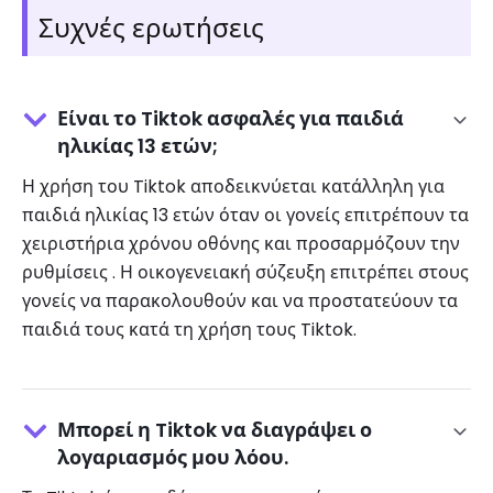
Συχνές ερωτήσεις
Είναι το Tiktok ασφαλές για παιδιά
ηλικίας 13 ετών;
Η χρήση του Tiktok αποδεικνύεται κατάλληλη για
παιδιά ηλικίας 13 ετών όταν οι γονείς επιτρέπουν τα
χειριστήρια χρόνου οθόνης και προσαρμόζουν την
ρυθμίσεις . Η οικογενειακή σύζευξη επιτρέπει στους
γονείς να παρακολουθούν και να προστατεύουν τα
παιδιά τους κατά τη χρήση τους Tiktok.
Μπορεί η Tiktok να διαγράψει ο
λογαριασμός μου λόου.