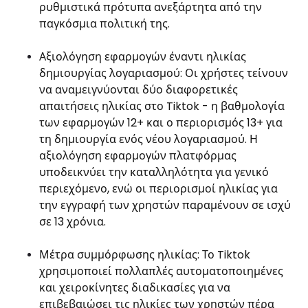
ρυθμιστικά πρότυπα ανεξάρτητα από την
παγκόσμια πολιτική της.
Αξιολόγηση εφαρμογών έναντι ηλικίας
δημιουργίας λογαριασμού: Οι χρήστες τείνουν
να αναμειγνύονται δύο διαφορετικές
απαιτήσεις ηλικίας στο Tiktok - η βαθμολογία
των εφαρμογών 12+ και ο περιορισμός 13+ για
τη δημιουργία ενός νέου λογαριασμού. Η
αξιολόγηση εφαρμογών πλατφόρμας
υποδεικνύει την καταλληλότητα για γενικό
περιεχόμενο, ενώ οι περιορισμοί ηλικίας για
την εγγραφή των χρηστών παραμένουν σε ισχύ
σε 13 χρόνια.
Μέτρα συμμόρφωσης ηλικίας: Το Tiktok
χρησιμοποιεί πολλαπλές αυτοματοποιημένες
και χειροκίνητες διαδικασίες για να
επιβεβαιώσει τις ηλικίες των χρηστών πέρα ​​