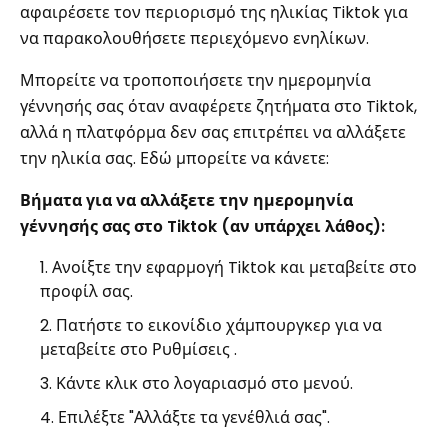
αφαιρέσετε τον περιορισμό της ηλικίας Tiktok για
να παρακολουθήσετε περιεχόμενο ενηλίκων.
Μπορείτε να τροποποιήσετε την ημερομηνία
γέννησής σας όταν αναφέρετε ζητήματα στο Tiktok,
αλλά η πλατφόρμα δεν σας επιτρέπει να αλλάξετε
την ηλικία σας. Εδώ μπορείτε να κάνετε:
Βήματα για να αλλάξετε την ημερομηνία
γέννησής σας στο Tiktok (αν υπάρχει λάθος):
Ανοίξτε την εφαρμογή Tiktok και μεταβείτε στο
προφίλ σας.
Πατήστε το εικονίδιο χάμπουργκερ για να
μεταβείτε στο Ρυθμίσεις .
Κάντε κλικ στο λογαριασμό στο μενού.
Επιλέξτε "Αλλάξτε τα γενέθλιά σας".