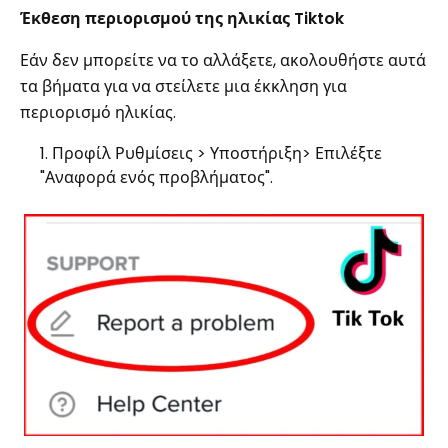
Έκθεση περιορισμού της ηλικίας Tiktok
Εάν δεν μπορείτε να το αλλάξετε, ακολουθήστε αυτά
τα βήματα για να στείλετε μια έκκληση για
περιορισμό ηλικίας.
Προφίλ Ρυθμίσεις > Υποστήριξη> Επιλέξτε
"Αναφορά ενός προβλήματος".