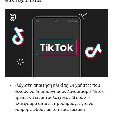
για να έχετε Tiktok.
Ελάχιστη απαίτηση ηλικίας: Οι χρήστες που
θέλουν να δημιουργήσουν λογαριασμό Tiktok
πρέπει να είναι τουλάχιστον 13 ετών. Η
πλατφόρμα απαιτεί προσαρμογές για να
συμμορφωθούν με τα περιφερειακά