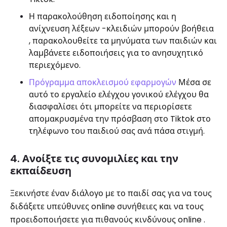
Η παρακολούθηση ειδοποίησης και η
ανίχνευση λέξεων -κλειδιών μπορούν βοήθεια
, παρακολουθείτε τα μηνύματα των παιδιών και
λαμβάνετε ειδοποιήσεις για το ανησυχητικό
περιεχόμενο.
Πρόγραμμα αποκλεισμού εφαρμογών
Μέσα σε
αυτό το εργαλείο ελέγχου γονικού ελέγχου θα
διασφαλίσει ότι μπορείτε να περιορίσετε
απομακρυσμένα την πρόσβαση στο Tiktok στο
τηλέφωνο του παιδιού σας ανά πάσα στιγμή.
4. Ανοίξτε τις συνομιλίες και την
εκπαίδευση
Ξεκινήστε έναν διάλογο με το παιδί σας για να τους
διδάξετε υπεύθυνες online συνήθειες και να τους
προειδοποιήσετε για πιθανούς κινδύνους online .