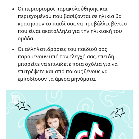
Οι περιορισμοί παρακολούθησης και
περιεχομένου που βασίζονται σε ηλικία θα
κρατήσουν το παιδί σας να προβάλλει βίντεο
που είναι ακατάλληλα για την ηλικιακή του
ομάδα.
Οι αλληλεπιδράσεις του παιδιού σας
παραμένουν υπό τον έλεγχό σας, επειδή
μπορείτε να επιλέξετε ποια σχόλια για να
επιτρέψετε και από ποιους ξένους να
εμποδίσουν τα άμεσα μηνύματα.