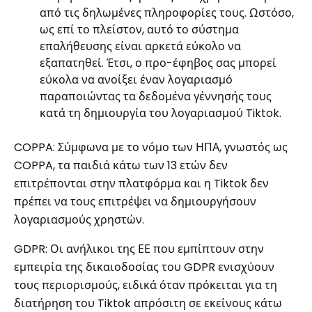
από τις δηλωμένες πληροφορίες τους. Ωστόσο,
ως επί το πλείστον, αυτό το σύστημα
επαλήθευσης είναι αρκετά εύκολο να
εξαπατηθεί. Έτσι, ο προ-έφηβος σας μπορεί
εύκολα να ανοίξει έναν λογαριασμό
παραποιώντας τα δεδομένα γέννησής τους
κατά τη δημιουργία του λογαριασμού Tiktok.
COPPA: Σύμφωνα με το νόμο των ΗΠΑ, γνωστός ως
COPPA, τα παιδιά κάτω των 13 ετών δεν
επιτρέπονται στην πλατφόρμα και η Tiktok δεν
πρέπει να τους επιτρέψει να δημιουργήσουν
λογαριασμούς χρηστών.
GDPR: Οι ανήλικοι της ΕΕ που εμπίπτουν στην
εμπειρία της δικαιοδοσίας του GDPR ενισχύουν
τους περιορισμούς, ειδικά όταν πρόκειται για τη
διατήρηση του Tiktok απρόσιτη σε εκείνους κάτω