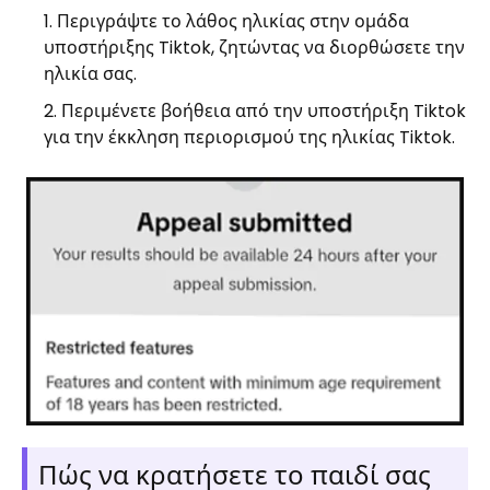
Περιγράψτε το λάθος ηλικίας στην ομάδα
υποστήριξης Tiktok, ζητώντας να διορθώσετε την
ηλικία σας.
Περιμένετε βοήθεια από την υποστήριξη Tiktok
για την έκκληση περιορισμού της ηλικίας Tiktok.
Πώς να κρατήσετε το παιδί σας