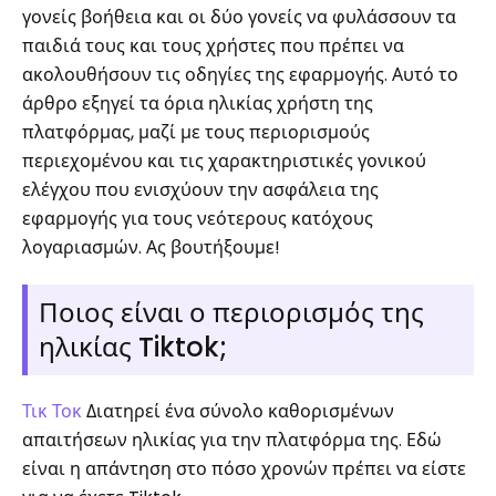
γονείς βοήθεια και οι δύο γονείς να φυλάσσουν τα
παιδιά τους και τους χρήστες που πρέπει να
ακολουθήσουν τις οδηγίες της εφαρμογής. Αυτό το
άρθρο εξηγεί τα όρια ηλικίας χρήστη της
πλατφόρμας, μαζί με τους περιορισμούς
περιεχομένου και τις χαρακτηριστικές γονικού
ελέγχου που ενισχύουν την ασφάλεια της
εφαρμογής για τους νεότερους κατόχους
λογαριασμών. Ας βουτήξουμε!
Ποιος είναι ο περιορισμός της
ηλικίας Tiktok;
Τικ Τοκ
Διατηρεί ένα σύνολο καθορισμένων
απαιτήσεων ηλικίας για την πλατφόρμα της. Εδώ
είναι η απάντηση στο πόσο χρονών πρέπει να είστε