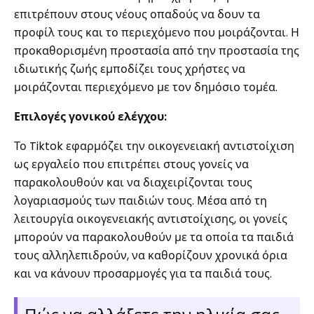
επιτρέπουν στους νέους οπαδούς να δουν τα
προφίλ τους και το περιεχόμενο που μοιράζονται. Η
προκαθορισμένη προστασία από την προστασία της
ιδιωτικής ζωής εμποδίζει τους χρήστες να
μοιράζονται περιεχόμενο με τον δημόσιο τομέα.
Επιλογές γονικού ελέγχου:
Το Tiktok εφαρμόζει την οικογενειακή αντιστοίχιση
ως εργαλείο που επιτρέπει στους γονείς να
παρακολουθούν και να διαχειρίζονται τους
λογαριασμούς των παιδιών τους. Μέσα από τη
λειτουργία οικογενειακής αντιστοίχισης, οι γονείς
μπορούν να παρακολουθούν με τα οποία τα παιδιά
τους αλληλεπιδρούν, να καθορίζουν χρονικά όρια
και να κάνουν προσαρμογές για τα παιδιά τους.