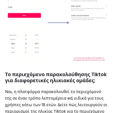
Το περιεχόμενο παρακολούθησης Tiktok
για διαφορετικές ηλικιακές ομάδες;
Ναι, η πλατφόρμα παρακολουθεί το περιεχόμενό
της σε έναν τρόπο λεπτομέρεια ed, ειδικά για τους
χρήστες κάτω των 18 ετών. Δείτε πώς λειτουργούν οι
περιορισμοί της ηλικίας Tiktok για το περιεχόμενο