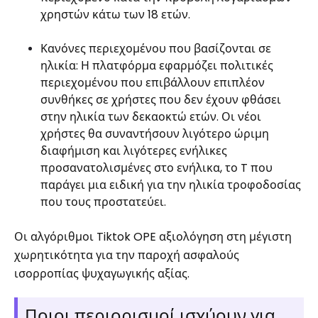
χρηστών κάτω των 18 ετών.
Κανόνες περιεχομένου που βασίζονται σε
ηλικία: Η πλατφόρμα εφαρμόζει πολιτικές
περιεχομένου που επιβάλλουν επιπλέον
συνθήκες σε χρήστες που δεν έχουν φθάσει
στην ηλικία των δεκαοκτώ ετών. Οι νέοι
χρήστες θα συναντήσουν λιγότερο ώριμη
διαφήμιση και λιγότερες ενήλικες
προσανατολισμένες στο ενήλικα, το T που
παράγει μια ειδική για την ηλικία τροφοδοσίας
που τους προστατεύει.
Οι αλγόριθμοι Tiktok OPE αξιολόγηση στη μέγιστη
χωρητικότητα για την παροχή ασφαλούς
ισορροπίας ψυχαγωγικής αξίας.
Ποιοι περιορισμοί ισχύουν για