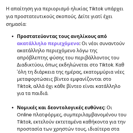
Η απαίτηση για περιορισμό ηλικίας Tiktok υπάρχει
για προστατευτικούς σκοπούς. Δείτε γιατί έχει
σημασία:
Προστατεύοντας τους ανηλίκους από
ακατάλληλο περιεχόμενο
:
Οι νέοι συναντούν
ακατάλληλο περιεχόμενο λόγω της
απρόβλεπτης φύσης του περιβάλλοντος του
Διαδικτύου, όπως εκδηλώνεται στο Tiktok. Καθ
'όλη τη διάρκεια της ημέρας, εκατομμύρια νέες
μεταφορτώσεις βίντεο εμφανίζονται στο
Tiktok, αλλά όχι κάθε βίντεο είναι κατάλληλο
για τα παιδιά.
Νομικές και δεοντολογικές ευθύνες:
Οι
Online πλατφόρμες, συμπεριλαμβανομένου του
Tiktok, εκτελούν εκτεταμένα καθήκοντα για την
προστασία των χρηστών τους, ιδιαίτερα στα