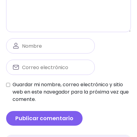
Guardar mi nombre, correo electrónico y sitio
web en este navegador para la próxima vez que
comente.