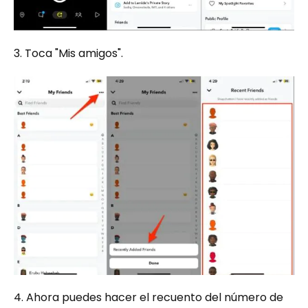
3. Toca "Mis amigos".
4. Ahora puedes hacer el recuento del número de