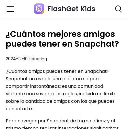
FlashGet Kids
¿Cuántos mejores amigos
puedes tener en Snapchat?
2024-12-10 kidcaring
¿Cuántos amigos puedes tener en Snapchat?
Snapchat no es solo una plataforma para
compartir instantáneas: es una comunidad
vibrante con sus propias reglas, incluido un límite
sobre la cantidad de amigos con los que puedes
conectarte.
Para navegar por Snapchat de forma eficaz y al
mismo tiempo realizar interacciones significativas