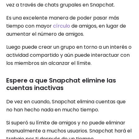
vez a través de chats grupales en Snapchat.
Es una excelente manera de poder pasar más
tiempo con mayor
círculo
de amigos, en lugar de
aumentar el número de amigos.
Luego puede crear un grupo en torno a un interés o
actividad compartido y aún puede interactuar con
los miembros sin alcanzar el límite.
Espere a que Snapchat elimine las
cuentas inactivas
De vez en cuando, Snapchat elimina cuentas que
no han hecho nada en mucho tiempo.
Si superó su límite de amigos y no puede eliminar
manualmente a muchos usuarios. Snapchat hará el
trabajo por ti después de un tiempo.