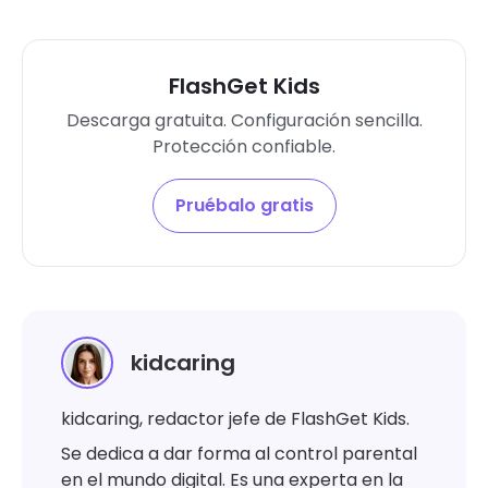
FlashGet Kids
Descarga gratuita. Configuración sencilla.
Protección confiable.
Pruébalo gratis
kidcaring
kidcaring, redactor jefe de FlashGet Kids.
Se dedica a dar forma al control parental
en el mundo digital. Es una experta en la