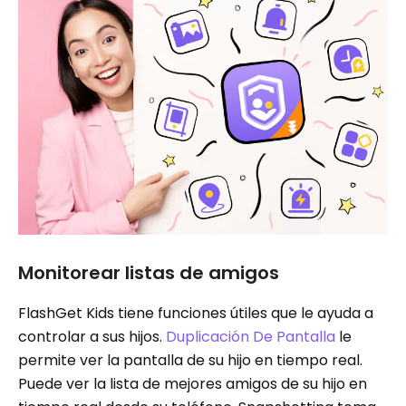
Monitorear listas de amigos
FlashGet Kids tiene funciones útiles que le ayuda a
controlar a sus hijos.
Duplicación De Pantalla
le
permite ver la pantalla de su hijo en tiempo real.
Puede ver la lista de mejores amigos de su hijo en