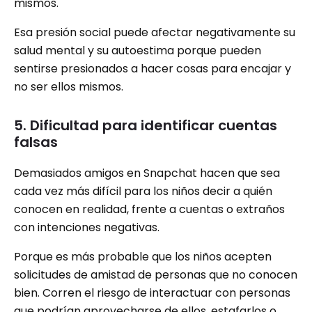
mismos.
Esa presión social puede afectar negativamente su
salud mental y su autoestima porque pueden
sentirse presionados a hacer cosas para encajar y
no ser ellos mismos.
5. Dificultad para identificar cuentas
falsas
Demasiados amigos en Snapchat hacen que sea
cada vez más difícil para los niños decir a quién
conocen en realidad, frente a cuentas o extraños
con intenciones negativas.
Porque es más probable que los niños acepten
solicitudes de amistad de personas que no conocen
bien. Corren el riesgo de interactuar con personas
que podrían aprovecharse de ellos, estafarlos o