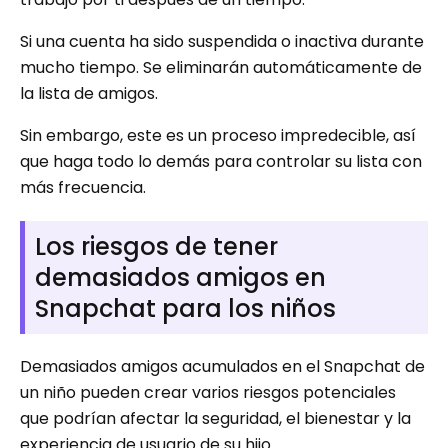
Si una cuenta ha sido suspendida o inactiva durante
mucho tiempo. Se eliminarán automáticamente de
la lista de amigos.
Sin embargo, este es un proceso impredecible, así
que haga todo lo demás para controlar su lista con
más frecuencia.
Los riesgos de tener
demasiados amigos en
Snapchat para los niños
Demasiados amigos acumulados en el Snapchat de
un niño pueden crear varios riesgos potenciales
que podrían afectar la seguridad, el bienestar y la
experiencia de usuario de su hijo.