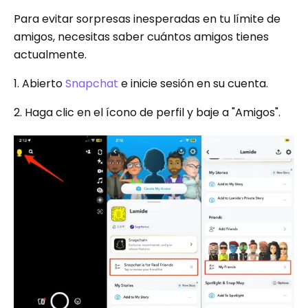
Para evitar sorpresas inesperadas en tu límite de
amigos, necesitas saber cuántos amigos tienes
actualmente.
1. Abierto
Snapchat
e inicie sesión en su cuenta.
2. Haga clic en el ícono de perfil y baje a "Amigos".