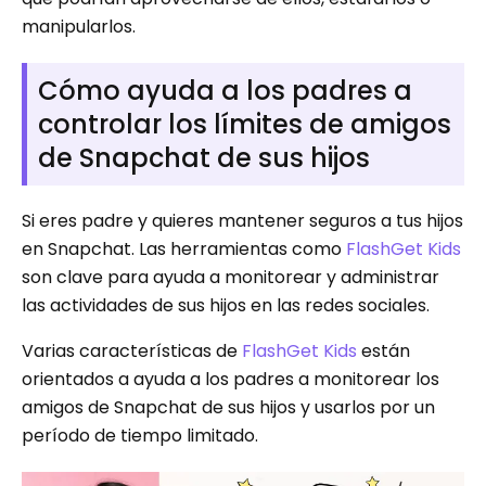
manipularlos.
Cómo ayuda a los padres a
controlar los límites de amigos
de Snapchat de sus hijos
Si eres padre y quieres mantener seguros a tus hijos
en Snapchat. Las herramientas como
FlashGet Kids
son clave para ayuda a monitorear y administrar
las actividades de sus hijos en las redes sociales.
Varias características de
FlashGet Kids
están
orientados a ayuda a los padres a monitorear los
amigos de Snapchat de sus hijos y usarlos por un
período de tiempo limitado.