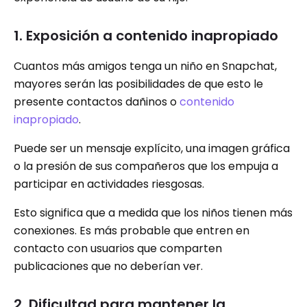
1. Exposición a contenido inapropiado
Cuantos más amigos tenga un niño en Snapchat,
mayores serán las posibilidades de que esto le
presente contactos dañinos o
contenido
inapropiado
.
Puede ser un mensaje explícito, una imagen gráfica
o la presión de sus compañeros que los empuja a
participar en actividades riesgosas.
Esto significa que a medida que los niños tienen más
conexiones. Es más probable que entren en
contacto con usuarios que comparten
publicaciones que no deberían ver.
2. Dificultad para mantener la