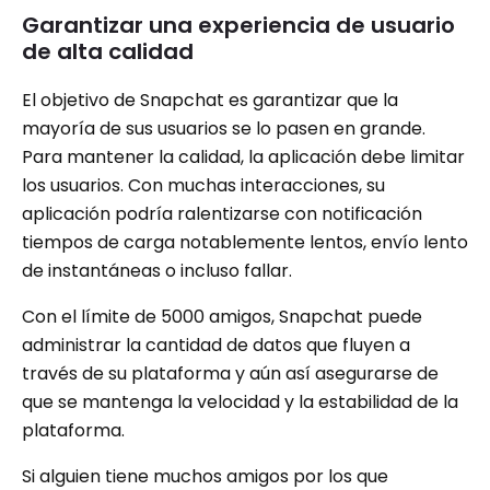
Garantizar una experiencia de usuario
de alta calidad
El objetivo de Snapchat es garantizar que la
mayoría de sus usuarios se lo pasen en grande.
Para mantener la calidad, la aplicación debe limitar
los usuarios. Con muchas interacciones, su
aplicación podría ralentizarse con notificación
tiempos de carga notablemente lentos, envío lento
de instantáneas o incluso fallar.
Con el límite de 5000 amigos, Snapchat puede
administrar la cantidad de datos que fluyen a
través de su plataforma y aún así asegurarse de
que se mantenga la velocidad y la estabilidad de la
plataforma.
Si alguien tiene muchos amigos por los que