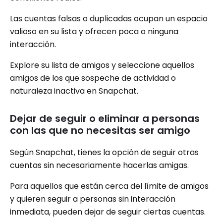
Las cuentas falsas o duplicadas ocupan un espacio
valioso en su lista y ofrecen poca o ninguna
interacción.
Explore su lista de amigos y seleccione aquellos
amigos de los que sospeche de actividad o
naturaleza inactiva en Snapchat.
Dejar de seguir o eliminar a personas
con las que no necesitas ser amigo
Según Snapchat, tienes la opción de seguir otras
cuentas sin necesariamente hacerlas amigas.
Para aquellos que están cerca del límite de amigos
y quieren seguir a personas sin interacción
inmediata, pueden dejar de seguir ciertas cuentas.