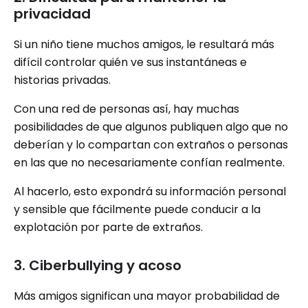
privacidad
Si un niño tiene muchos amigos, le resultará más
difícil controlar quién ve sus instantáneas e
historias privadas.
Con una red de personas así, hay muchas
posibilidades de que algunos publiquen algo que no
deberían y lo compartan con extraños o personas
en las que no necesariamente confían realmente.
Al hacerlo, esto expondrá su información personal
y sensible que fácilmente puede conducir a la
explotación por parte de extraños.
3. Ciberbullying y acoso
Más amigos significan una mayor probabilidad de