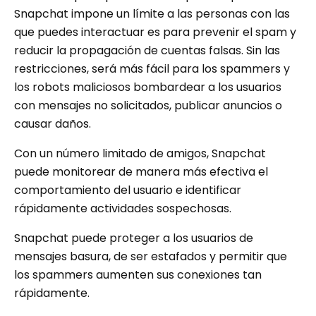
Snapchat impone un límite a las personas con las
que puedes interactuar es para prevenir el spam y
reducir la propagación de cuentas falsas. Sin las
restricciones, será más fácil para los spammers y
los robots maliciosos bombardear a los usuarios
con mensajes no solicitados, publicar anuncios o
causar daños.
Con un número limitado de amigos, Snapchat
puede monitorear de manera más efectiva el
comportamiento del usuario e identificar
rápidamente actividades sospechosas.
Snapchat puede proteger a los usuarios de
mensajes basura, de ser estafados y permitir que
los spammers aumenten sus conexiones tan
rápidamente.