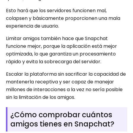
Esto hará que los servidores funcionen mal,
colapsen y básicamente proporcionen una mala
experiencia de usuario.
Limitar amigos también hace que Snapchat
funcione mejor, porque la aplicación está mejor
optimizada, lo que garantiza un procesamiento
rápido y evita la sobrecarga del servidor.
Escalar la plataforma sin sacrificar la capacidad de
mantenerla receptiva y ser capaz de manejar
millones de interacciones a la vez no sería posible
sin la limitación de los amigos.
¿Cómo comprobar cuántos
amigos tienes en Snapchat?