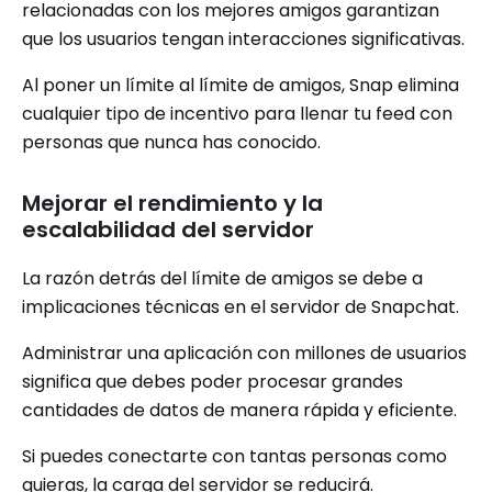
relacionadas con los mejores amigos garantizan
que los usuarios tengan interacciones significativas.
Al poner un límite al límite de amigos, Snap elimina
cualquier tipo de incentivo para llenar tu feed con
personas que nunca has conocido.
Mejorar el rendimiento y la
escalabilidad del servidor
La razón detrás del límite de amigos se debe a
implicaciones técnicas en el servidor de Snapchat.
Administrar una aplicación con millones de usuarios
significa que debes poder procesar grandes
cantidades de datos de manera rápida y eficiente.
Si puedes conectarte con tantas personas como
quieras, la carga del servidor se reducirá.