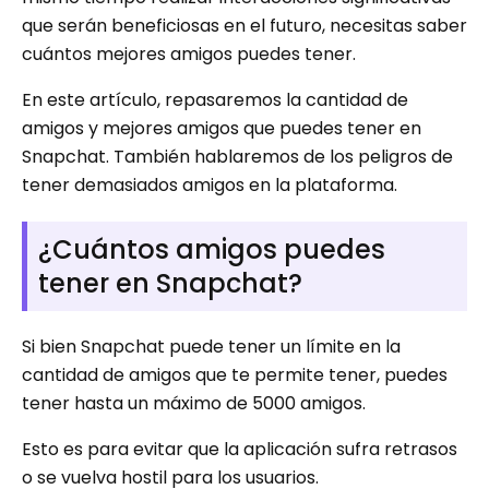
que serán beneficiosas en el futuro, necesitas saber
cuántos mejores amigos puedes tener.
En este artículo, repasaremos la cantidad de
amigos y mejores amigos que puedes tener en
Snapchat. También hablaremos de los peligros de
tener demasiados amigos en la plataforma.
¿Cuántos amigos puedes
tener en Snapchat?
Si bien Snapchat puede tener un límite en la
cantidad de amigos que te permite tener, puedes
tener hasta un máximo de 5000 amigos.
Esto es para evitar que la aplicación sufra retrasos
o se vuelva hostil para los usuarios.