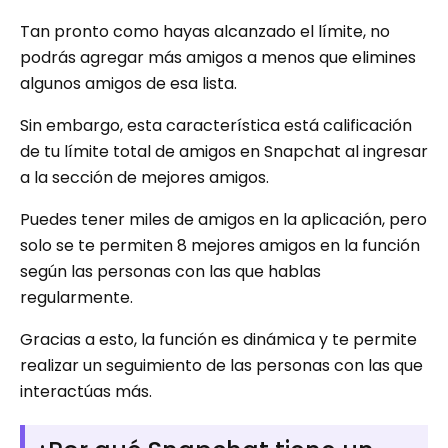
Tan pronto como hayas alcanzado el límite, no
podrás agregar más amigos a menos que elimines
algunos amigos de esa lista.
Sin embargo, esta característica está calificación
de tu límite total de amigos en Snapchat al ingresar
a la sección de mejores amigos.
Puedes tener miles de amigos en la aplicación, pero
solo se te permiten 8 mejores amigos en la función
según las personas con las que hablas
regularmente.
Gracias a esto, la función es dinámica y te permite
realizar un seguimiento de las personas con las que
interactúas más.