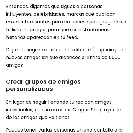
Entonces, digamos que sigues a personas
influyentes, celebridades, marcas que publican
cosas interesantes pero no tienes que agregarlas a
tu lista de amigos para que sus instantáneas o
historias aparezcan en tu feed.
Dejar de seguir estas cuentas liberará espacio para
nuevos amigos sin que alcances el límite de 5000
amigos.
Crear grupos de amigos
personalizados
En lugar de seguir llenando tu red con amigos
individuales, piensa en crear Grupos Snap a partir
de los amigos que ya tienes.
Puedes tener varias personas en una pantalla a la