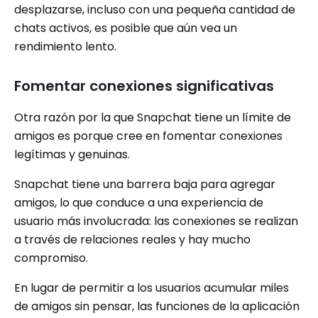
desplazarse, incluso con una pequeña cantidad de
chats activos, es posible que aún vea un
rendimiento lento.
Fomentar conexiones significativas
Otra razón por la que Snapchat tiene un límite de
amigos es porque cree en fomentar conexiones
legítimas y genuinas.
Snapchat tiene una barrera baja para agregar
amigos, lo que conduce a una experiencia de
usuario más involucrada: las conexiones se realizan
a través de relaciones reales y hay mucho
compromiso.
En lugar de permitir a los usuarios acumular miles
de amigos sin pensar, las funciones de la aplicación