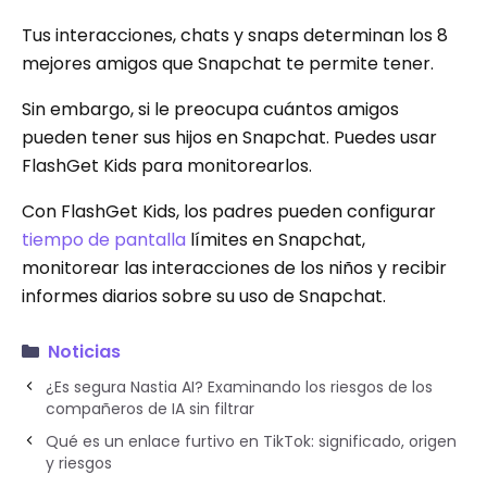
Tus interacciones, chats y snaps determinan los 8
mejores amigos que Snapchat te permite tener.
Sin embargo, si le preocupa cuántos amigos
pueden tener sus hijos en Snapchat. Puedes usar
FlashGet Kids para monitorearlos.
Con FlashGet Kids, los padres pueden configurar
tiempo de pantalla
límites en Snapchat,
monitorear las interacciones de los niños y recibir
informes diarios sobre su uso de Snapchat.
Noticias
¿Es segura Nastia AI? Examinando los riesgos de los
compañeros de IA sin filtrar
Qué es un enlace furtivo en TikTok: significado, origen
y riesgos