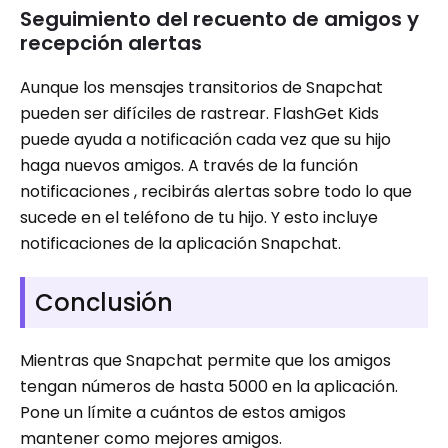
Seguimiento del recuento de amigos y
recepción alertas
Aunque los mensajes transitorios de Snapchat
pueden ser difíciles de rastrear. FlashGet Kids
puede ayuda a notificación cada vez que su hijo
haga nuevos amigos. A través de la función
notificaciones , recibirás alertas sobre todo lo que
sucede en el teléfono de tu hijo. Y esto incluye
notificaciones de la aplicación Snapchat.
Conclusión
Mientras que Snapchat permite que los amigos
tengan números de hasta 5000 en la aplicación.
Pone un límite a cuántos de estos amigos
mantener como mejores amigos.