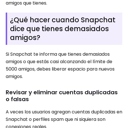
amigos que tienes.
¿Qué hacer cuando Snapchat
dice que tienes demasiados
amigos?
Si Snapchat te informa que tienes demasiados
amigos o que estás casi alcanzando el límite de
5000 amigos, debes liberar espacio para nuevos
amigos.
Revisar y eliminar cuentas duplicadas
o falsas
A veces los usuarios agregan cuentas duplicadas en
Snapchat o perfiles spam que ni siquiera son
conexiones reales.