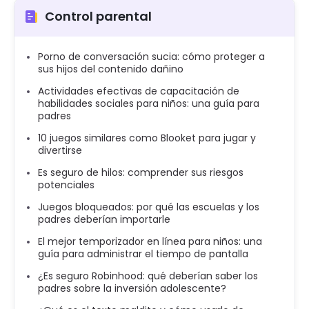
Control parental
Porno de conversación sucia: cómo proteger a
sus hijos del contenido dañino
Actividades efectivas de capacitación de
habilidades sociales para niños: una guía para
padres
10 juegos similares como Blooket para jugar y
divertirse
Es seguro de hilos: comprender sus riesgos
potenciales
Juegos bloqueados: por qué las escuelas y los
padres deberían importarle
El mejor temporizador en línea para niños: una
guía para administrar el tiempo de pantalla
¿Es seguro Robinhood: qué deberían saber los
padres sobre la inversión adolescente?