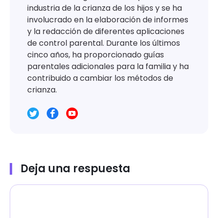
industria de la crianza de los hijos y se ha
involucrado en la elaboración de informes
y la redacción de diferentes aplicaciones
de control parental. Durante los últimos
cinco años, ha proporcionado guías
parentales adicionales para la familia y ha
contribuido a cambiar los métodos de
crianza.
Deja una respuesta