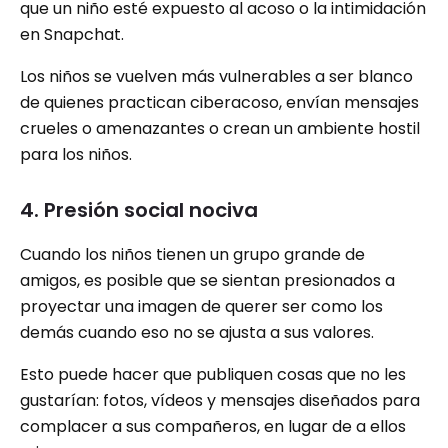
que un niño esté expuesto al acoso o la intimidación
en Snapchat.
Los niños se vuelven más vulnerables a ser blanco
de quienes practican ciberacoso, envían mensajes
crueles o amenazantes o crean un ambiente hostil
para los niños.
4. Presión social nociva
Cuando los niños tienen un grupo grande de
amigos, es posible que se sientan presionados a
proyectar una imagen de querer ser como los
demás cuando eso no se ajusta a sus valores.
Esto puede hacer que publiquen cosas que no les
gustarían: fotos, vídeos y mensajes diseñados para
complacer a sus compañeros, en lugar de a ellos