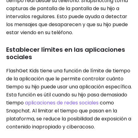
tiempo real desde su teléfono. Snapshotting toma
capturas de pantalla de la pantalla de su hijo a
intervalos regulares. Esto puede ayuda a detectar
los mensajes que desaparecen y que su hijo puede
estar viendo en su teléfono.
Establecer límites en las aplicaciones
sociales
FlashGet Kids tiene una función de límite de tiempo
de la aplicación que le permite controlar cuánto
tiempo su hijo puede usar una aplicación específica.
Esta función es útil cuando su hijo pasa demasiado
tiempo
aplicaciones de redes sociales
como
Snapchat. Al limitar el tiempo que pasan en la
plataforma, se reduce la posibilidad de exposición a
contenido inapropiado y ciberacoso.