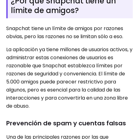
¿Por qué Snapchat tiene un
límite de amigos?
Snapchat tiene un límite de amigos por razones
obvias, pero las razones no se limitan sólo a eso.
La aplicación ya tiene millones de usuarios activos, y
administrar estas conexiones de usuarios es
razonable que Snapchat establezca límites por
razones de seguridad y conveniencia. El límite de
5.000 amigos puede parecer restrictivo para
algunos, pero es esencial para la calidad de las
interacciones y para convertirla en una zona libre
de abuso.
Prevención de spam y cuentas falsas
Una de las principales razones por las que