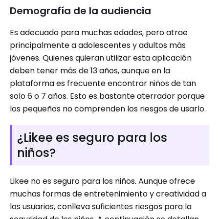
Demografía de la audiencia
Es adecuado para muchas edades, pero atrae
principalmente a adolescentes y adultos más
jóvenes. Quienes quieran utilizar esta aplicación
deben tener más de 13 años, aunque en la
plataforma es frecuente encontrar niños de tan
solo 6 o 7 años. Esto es bastante aterrador porque
los pequeños no comprenden los riesgos de usarlo.
¿Likee es seguro para los
niños?
Likee no es seguro para los niños. Aunque ofrece
muchas formas de entretenimiento y creatividad a
los usuarios, conlleva suficientes riesgos para la