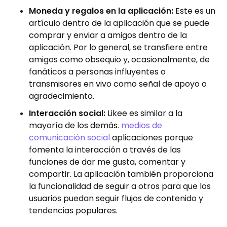
Moneda y regalos en la aplicación:
Este es un
artículo dentro de la aplicación que se puede
comprar y enviar a amigos dentro de la
aplicación. Por lo general, se transfiere entre
amigos como obsequio y, ocasionalmente, de
fanáticos a personas influyentes o
transmisores en vivo como señal de apoyo o
agradecimiento.
Interacción social:
Likee es similar a la
mayoría de los demás.
medios de
comunicación social
aplicaciones porque
fomenta la interacción a través de las
funciones de dar me gusta, comentar y
compartir. La aplicación también proporciona
la funcionalidad de seguir a otros para que los
usuarios puedan seguir flujos de contenido y
tendencias populares.