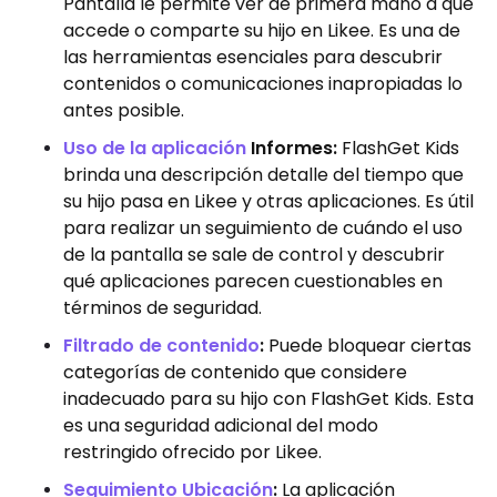
Pantalla le permite ver de primera mano a qué
accede o comparte su hijo en Likee. Es una de
las herramientas esenciales para descubrir
contenidos o comunicaciones inapropiadas lo
antes posible.
Uso de la aplicación
Informes:
FlashGet Kids
brinda una descripción detalle del tiempo que
su hijo pasa en Likee y otras aplicaciones. Es útil
para realizar un seguimiento de cuándo el uso
de la pantalla se sale de control y descubrir
qué aplicaciones parecen cuestionables en
términos de seguridad.
Filtrado de contenido
:
Puede bloquear ciertas
categorías de contenido que considere
inadecuado para su hijo con FlashGet Kids. Esta
es una seguridad adicional del modo
restringido ofrecido por Likee.
Seguimiento Ubicación
:
La aplicación