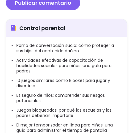
Control parental
Porno de conversación sucia: cómo proteger a
sus hijos del contenido dañino
Actividades efectivas de capacitación de
habilidades sociales para niños: una guía para
padres
10 juegos similares como Blooket para jugar y
divertirse
Es seguro de hilos: comprender sus riesgos
potenciales
Juegos bloqueados: por qué las escuelas y los
padres deberían importarle
El mejor temporizador en línea para niños: una
guía para administrar el tiempo de pantalla