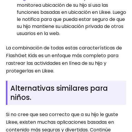
monitorea ubicación de su hijo si usa las
funciones basadas en ubicación en Likee. Luego
le notifica para que pueda estar seguro de que
su hijo mantiene su ubicación privada de otros
usuarios en la web.
La combinación de todas estas características de
FlashGet Kids es un enfoque más completo para
rastrear las actividades en línea de su hijo y
protegerlas en Likee.
Alternativas similares para
niños.
Si no cree que sea correcto que a su hijo le guste
Likee, existen muchas aplicaciones basadas en
contenido más seguras y divertidas. Continúe