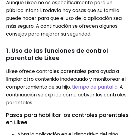
Aunque Likee no es específicamente para un
público infantil, todavía hay cosas que su familia
puede hacer para que el uso de la aplicación sea
más seguro. A continuación se ofrecen algunos
consejos para mejorar su seguridad.
1. Uso de las funciones de control
parental de Likee
Likee ofrece controles parentales para ayuda a
limpiar otro contenido inadecuado y monitorear el
comportamiento de su hijo.
tiempo de pantalla
. A
continuación se explica cómo activar los controles
parentales.
Pasos para habilitar los controles parentales
en Likee:
Abra la aplicación en el dispositivo del niño.