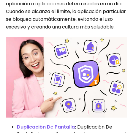
aplicación o aplicaciones determinadas en un día.
Cuando se alcanza el límite, la aplicación particular
se bloquea automáticamente, evitando el uso
excesivo y creando una cultura más saludable.
Duplicación De Pantalla
:
Duplicación De