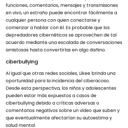
funciones, comentarios, mensajes y transmisiones
en vivo, un extraño puede encontrar fácilmente a
cualquier persona con quien conectarse y
comenzar a hablar con él. Es probable que los
depredadores cibernéticos se aprovechen de tal
acuerdo mediante una escalada de conversaciones
amistosas hasta convertirlas en algo dañino.
ciberbullying
Al igual que otras redes sociales, Likee brinda una
oportunidad para la incidencia del ciberacoso.
Desde esta perspectiva, los niños y adolescentes
pueden estar más expuestos a casos de
ciberbullying debido a críticas adversas o
comentarios negativos sobre un video que suben y
que eventualmente afectarían su autoestima y
salud mental.