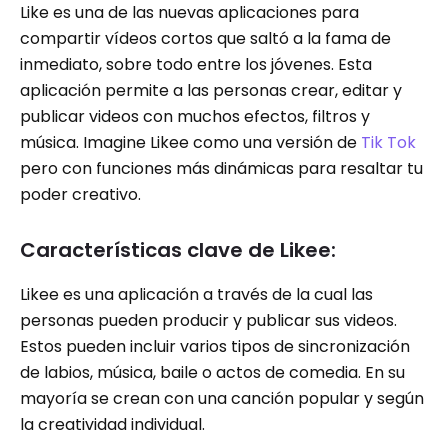
Like es una de las nuevas aplicaciones para
compartir vídeos cortos que saltó a la fama de
inmediato, sobre todo entre los jóvenes. Esta
aplicación permite a las personas crear, editar y
publicar videos con muchos efectos, filtros y
música. Imagine Likee como una versión de
Tik Tok
pero con funciones más dinámicas para resaltar tu
poder creativo.
Características clave de Likee:
Likee es una aplicación a través de la cual las
personas pueden producir y publicar sus videos.
Estos pueden incluir varios tipos de sincronización
de labios, música, baile o actos de comedia. En su
mayoría se crean con una canción popular y según
la creatividad individual.