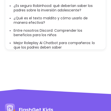
¿Es seguro Robinhood: qué deberían saber los
padres sobre la inversión adolescente?
¿Qué es el texto maldito y cómo usarlo de
manera efectiva?
Entre nosotros Discord: Comprender los
beneficios para los niños
Mejor Roleplay Ai Chatbot para compañeros: lo
que los padres deben saber
FlashGet Kids