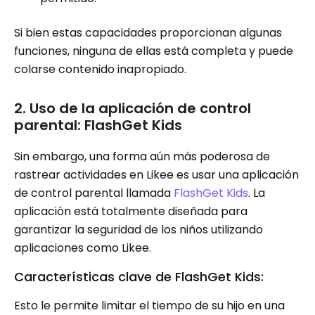
Si bien estas capacidades proporcionan algunas
funciones, ninguna de ellas está completa y puede
colarse contenido inapropiado.
2. Uso de la aplicación de control
parental: FlashGet Kids
Sin embargo, una forma aún más poderosa de
rastrear actividades en Likee es usar una aplicación
de control parental llamada
FlashGet Kids
. La
aplicación está totalmente diseñada para
garantizar la seguridad de los niños utilizando
aplicaciones como Likee.
Características clave de FlashGet Kids:
Esto le permite limitar el tiempo de su hijo en una