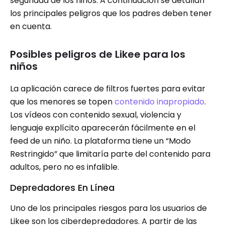
seguridad de los niños. A continuación se detallan
los principales peligros que los padres deben tener
en cuenta.
Posibles peligros de Likee para los
niños
La aplicación carece de filtros fuertes para evitar
que los menores se topen
contenido inapropiado
.
Los vídeos con contenido sexual, violencia y
lenguaje explícito aparecerán fácilmente en el
feed de un niño. La plataforma tiene un “Modo
Restringido” que limitaría parte del contenido para
adultos, pero no es infalible.
Depredadores En Línea
Uno de los principales riesgos para los usuarios de
Likee son los ciberdepredadores. A partir de las