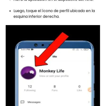
Luego, toque el ícono de perfil ubicado en la
esquina inferior derecha.