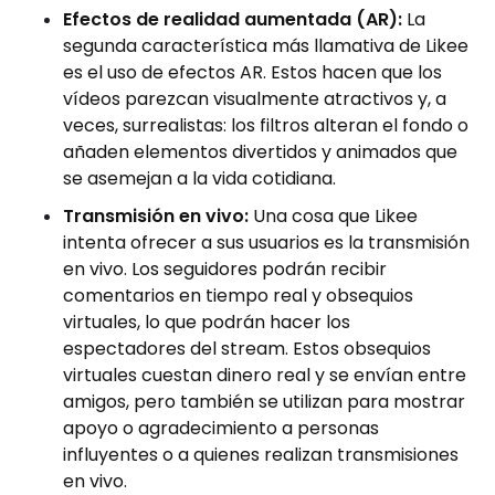
Efectos de realidad aumentada (AR):
La
segunda característica más llamativa de Likee
es el uso de efectos AR. Estos hacen que los
vídeos parezcan visualmente atractivos y, a
veces, surrealistas: los filtros alteran el fondo o
añaden elementos divertidos y animados que
se asemejan a la vida cotidiana.
Transmisión en vivo:
Una cosa que Likee
intenta ofrecer a sus usuarios es la transmisión
en vivo. Los seguidores podrán recibir
comentarios en tiempo real y obsequios
virtuales, lo que podrán hacer los
espectadores del stream. Estos obsequios
virtuales cuestan dinero real y se envían entre
amigos, pero también se utilizan para mostrar
apoyo o agradecimiento a personas
influyentes o a quienes realizan transmisiones
en vivo.