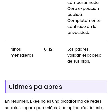
compartir nada.
Cero exposición
pública.
Completamente
centrado en la
privacidad.
Niños
6-12
Los padres
mensajeros
validan el acceso
de sus hijos.
Ultimas palabras
En resumen, Likee no es una plataforma de redes
sociales segura para niños. Una aplicación de este