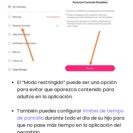
El “Modo restringido” puede ser una opción
para evitar que aparezca contenido para
adultos en la aplicación.
También puedes configurar
límites de tiempo
de pantalla
durante todo el día de su hijo para
que no pase más tiempo en la aplicación del
permitido.