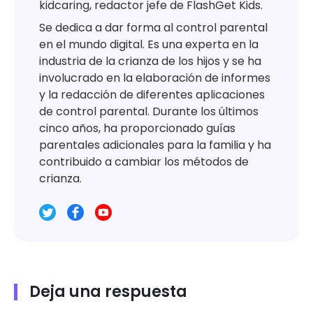
kidcaring, redactor jefe de FlashGet Kids.
Se dedica a dar forma al control parental
en el mundo digital. Es una experta en la
industria de la crianza de los hijos y se ha
involucrado en la elaboración de informes
y la redacción de diferentes aplicaciones
de control parental. Durante los últimos
cinco años, ha proporcionado guías
parentales adicionales para la familia y ha
contribuido a cambiar los métodos de
crianza.
Deja una respuesta