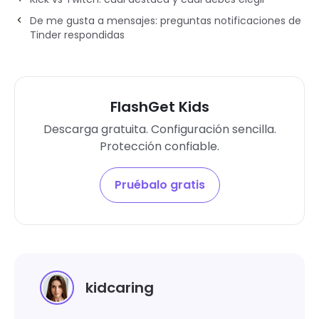
De me gusta a mensajes: preguntas notificaciones de
Tinder respondidas
FlashGet Kids
Descarga gratuita. Configuración sencilla.
Protección confiable.
Pruébalo gratis
kidcaring