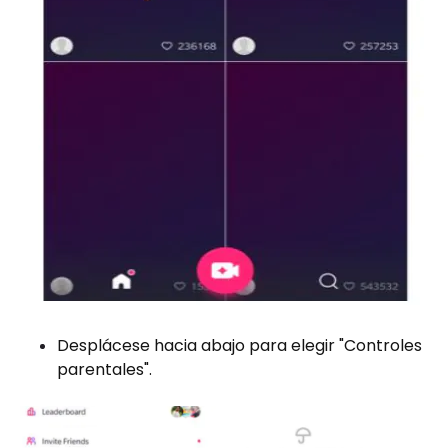
Desplácese hacia abajo para elegir "Controles
parentales".