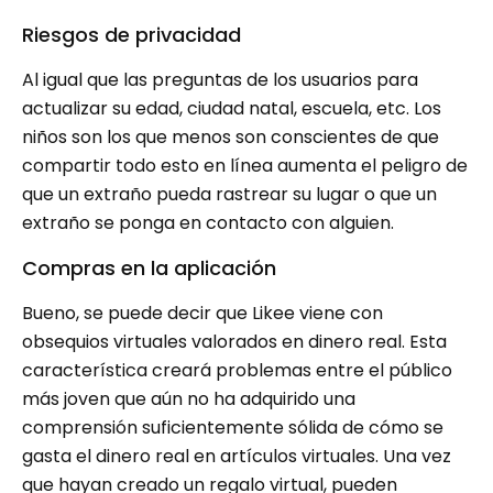
Riesgos de privacidad
Al igual que las preguntas de los usuarios para
actualizar su edad, ciudad natal, escuela, etc. Los
niños son los que menos son conscientes de que
compartir todo esto en línea aumenta el peligro de
que un extraño pueda rastrear su lugar o que un
extraño se ponga en contacto con alguien.
Compras en la aplicación
Bueno, se puede decir que Likee viene con
obsequios virtuales valorados en dinero real. Esta
característica creará problemas entre el público
más joven que aún no ha adquirido una
comprensión suficientemente sólida de cómo se
gasta el dinero real en artículos virtuales. Una vez
que hayan creado un regalo virtual, pueden