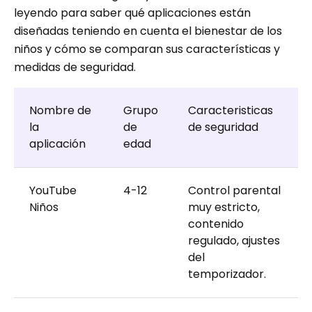
leyendo para saber qué aplicaciones están
diseñadas teniendo en cuenta el bienestar de los
niños y cómo se comparan sus características y
medidas de seguridad.
Nombre de
Grupo
Caracteristicas
la
de
de seguridad
aplicación
edad
YouTube
4-12
Control parental
Niños
muy estricto,
contenido
regulado, ajustes
del
temporizador.