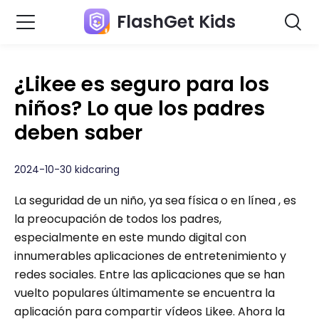
FlashGet Kids
¿Likee es seguro para los
niños? Lo que los padres
deben saber
2024-10-30 kidcaring
La seguridad de un niño, ya sea física o en línea , es
la preocupación de todos los padres,
especialmente en este mundo digital con
innumerables aplicaciones de entretenimiento y
redes sociales. Entre las aplicaciones que se han
vuelto populares últimamente se encuentra la
aplicación para compartir vídeos Likee. Ahora la