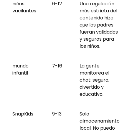
niños
6-12
Una regulación
vacilantes
más estricta del
contenido hizo
que los padres
fueran validados
y seguros para
los niños.
mundo
7-16
La gente
infantil
monitorea el
chat: seguro,
divertido y
educativo.
SnapKids
9-13
Solo
almacenamiento
local. No puedo