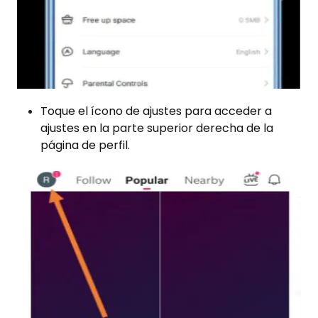
Toque el ícono de ajustes para acceder a
ajustes en la parte superior derecha de la
página de perfil.