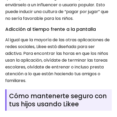
enviárselo a un influencer o usuario popular. Esto
puede inducir una cultura de “pagar por jugar” que
no sería favorable para los niños.
Adicción al tiempo frente a la pantalla
Al igual que la mayoría de las otras aplicaciones de
redes sociales, Likee está diseñada para ser
adictiva. Para encontrar las horas en que los niños
usan la aplicación, olvídate de terminar las tareas
escolares, olvídate de entrenar o incluso presta
atención a lo que están haciendo tus amigos o
familiares.
Cómo mantenerte seguro con
tus hijos usando Likee