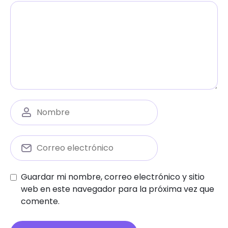
Guardar mi nombre, correo electrónico y sitio
web en este navegador para la próxima vez que
comente.