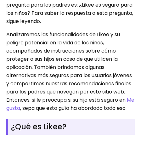
pregunta para los padres es: ¿Likee es seguro para
los niños? Para saber la respuesta a esta pregunta,
sigue leyendo.
Analizaremos las funcionalidades de Likee y su
peligro potencial en la vida de los niños,
acompañados de instrucciones sobre cómo
proteger a sus hijos en caso de que utilicen la
aplicación. También brindamos algunas
alternativas más seguras para los usuarios jóvenes
y compartimos nuestras recomendaciones finales
para los padres que navegan por este sitio web.
Entonces, si le preocupa si su hijo está seguro en
Me
gusta
, sepa que esta guía ha abordado todo eso.
¿Qué es Likee?