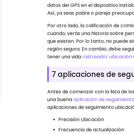
datos del GPS en el dispositivo insta
Así, ya seas padre o pareja preocup
Por otro lado, la calificación de cri
cuando, verás una historia sobre pe
que existen. Por lo tanto, no puede
región segura. En cambio, debe segui
tener una vida
rastreador ubicación
7 aplicaciones de seg
Antes de comenzar con la lista de lo
una buena
aplicación de seguimient
aplicaciones de seguimiento ubicació
Precisión Ubicación
Frecuencia de actualización