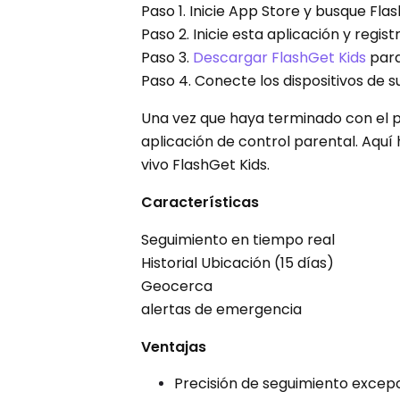
Paso 1. Inicie App Store y busque Flas
Paso 2. Inicie esta aplicación y regist
Paso 3.
Descargar FlashGet Kids
para
Paso 4. Conecte los dispositivos de su
Una vez que haya terminado con el 
aplicación de control parental. Aquí
vivo FlashGet Kids.
Características
Seguimiento en tiempo real
Historial Ubicación (15 días)
Geocerca
alertas de emergencia
Ventajas
Precisión de seguimiento excep