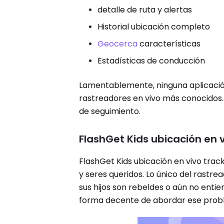
detalle de ruta y alertas
Historial ubicación completo
Geocerca
características
Estadísticas de conducción
Lamentablemente, ninguna aplicación 
rastreadores en vivo más conocidos. A
de seguimiento.
FlashGet Kids ubicación en v
FlashGet Kids ubicación en vivo trac
y seres queridos. Lo único del rastre
sus hijos son rebeldes o aún no entie
forma decente de abordar ese prob