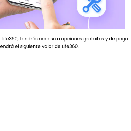
e Life360, tendrás acceso a opciones gratuitas y de pago.
drá el siguiente valor de Life360.