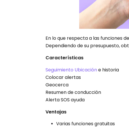
En lo que respecta a las funciones d
Dependiendo de su presupuesto, obten
Características
Seguimiento Ubicación
e historia
Colocar alertas
Geocerca
Resumen de conducción
Alerta SOS ayuda
Ventajas
Varias funciones gratuitas