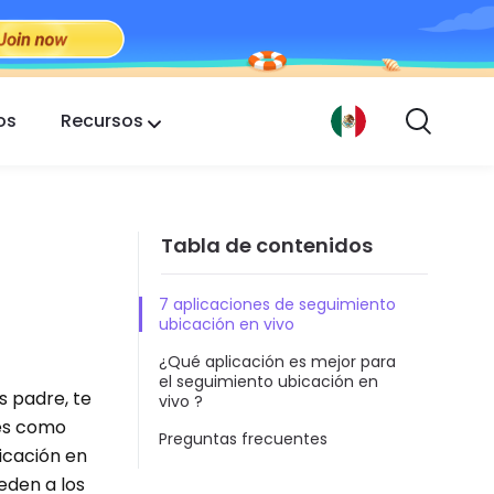
os
Recursos
Tabla de contenidos
7 aplicaciones de seguimiento
ubicación en vivo
¿Qué aplicación es mejor para
el seguimiento ubicación en
s padre, te
vivo ?
nes como
Preguntas frecuentes
bicación en
eden a los