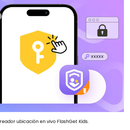
treador ubicación en vivo FlashGet Kids.