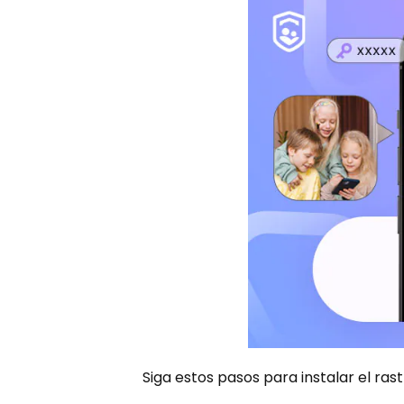
Siga estos pasos para instalar el ras