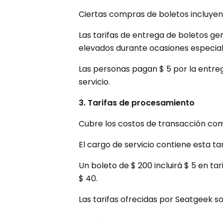
Ciertas compras de boletos incluyen 
Las tarifas de entrega de boletos ge
elevados durante ocasiones especial
Las personas pagan $ 5 por la entre
servicio.
3. Tarifas de procesamiento
Cubre los costos de transacción com
El cargo de servicio contiene esta tar
Un boleto de $ 200 incluirá $ 5 en ta
$ 40.
Las tarifas ofrecidas por Seatgeek so