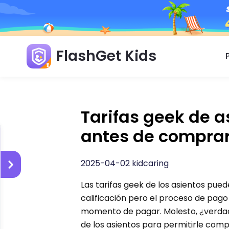
FlashGet Kids
Tarifas geek de a
antes de comprar
2025-04-02 kidcaring
Las tarifas geek de los asientos pued
calificación pero el proceso de pago 
momento de pagar. Molesto, ¿verdad
de los asientos para permitirle compr