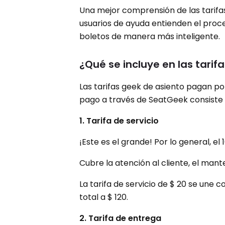
Una mejor comprensión de las tarifas
usuarios de ayuda entienden el pro
boletos de manera más inteligente.
¿Qué se incluye en las tari
Las tarifas geek de asiento pagan po
pago a través de SeatGeek consiste 
1. Tarifa de servicio
¡Este es el grande! Por lo general, el
Cubre la atención al cliente, el man
La tarifa de servicio de $ 20 se une
total a $ 120.
2. Tarifa de entrega