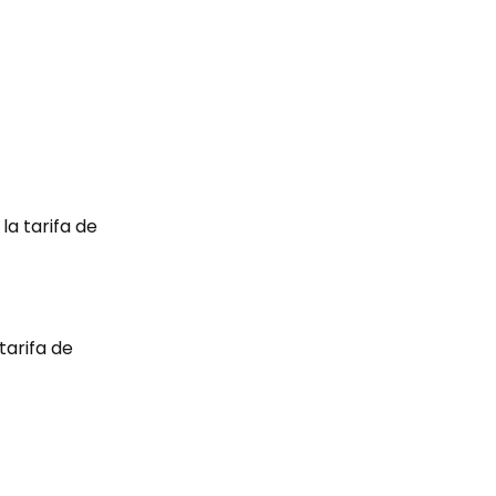
la tarifa de
tarifa de