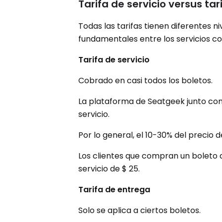
Tarifa de servicio versus ta
Todas las tarifas tienen diferentes n
fundamentales entre los servicios con
Tarifa de servicio
Cobrado en casi todos los boletos.
La plataforma de Seatgeek junto con l
servicio.
Por lo general, el 10-30% del precio d
Los clientes que compran un boleto d
servicio de $ 25.
Tarifa de entrega
Solo se aplica a ciertos boletos.