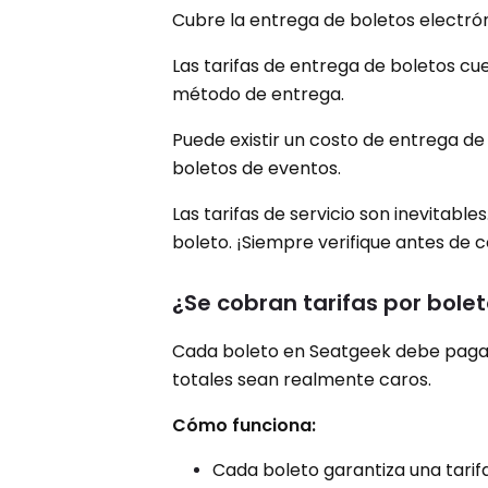
Cubre la entrega de boletos electróni
Las tarifas de entrega de boletos cu
método de entrega.
Puede existir un costo de entrega de
boletos de eventos.
Las tarifas de servicio son inevitabl
boleto. ¡Siempre verifique antes de
¿Se cobran tarifas por bole
Cada boleto en Seatgeek debe pagar 
totales sean realmente caros.
Cómo funciona:
Cada boleto garantiza una tarif