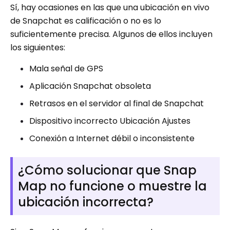
Sí, hay ocasiones en las que una ubicación en vivo
de Snapchat es calificación o no es lo
suficientemente precisa. Algunos de ellos incluyen
los siguientes:
Mala señal de GPS
Aplicación Snapchat obsoleta
Retrasos en el servidor al final de Snapchat
Dispositivo incorrecto Ubicación Ajustes
Conexión a Internet débil o inconsistente
¿Cómo solucionar que Snap
Map no funcione o muestre la
ubicación incorrecta?