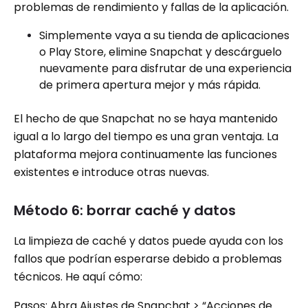
problemas de rendimiento y fallas de la aplicación.
Simplemente vaya a su tienda de aplicaciones
o Play Store, elimine Snapchat y descárguelo
nuevamente para disfrutar de una experiencia
de primera apertura mejor y más rápida.
El hecho de que Snapchat no se haya mantenido
igual a lo largo del tiempo es una gran ventaja. La
plataforma mejora continuamente las funciones
existentes e introduce otras nuevas.
Método 6: borrar caché y datos
La limpieza de caché y datos puede ayuda con los
fallos que podrían esperarse debido a problemas
técnicos. He aquí cómo:
Pasos: Abra Ajustes de Snapchat > ​​“Acciones de