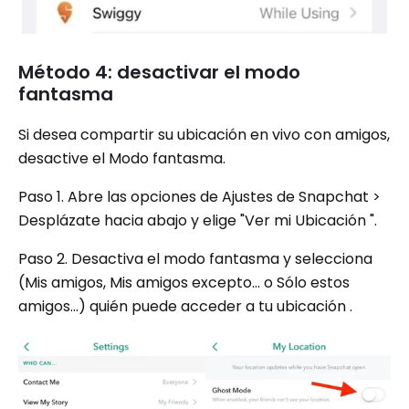
Método 4: desactivar el modo
fantasma
Si desea compartir su ubicación en vivo con amigos,
desactive el Modo fantasma.
Paso 1. Abre las opciones de Ajustes de Snapchat > ​​
Desplázate hacia abajo y elige "Ver mi Ubicación ".
Paso 2. Desactiva el modo fantasma y selecciona
(Mis amigos, Mis amigos excepto… o Sólo estos
amigos…) quién puede acceder a tu ubicación .