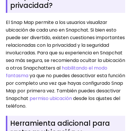
privacidad?
El Snap Map permite a los usuarios visualizar
ubicación de cada uno en Snapchat. Si bien esto
puede ser divertido, existen cuestiones importantes
relacionadas con la privacidad y la seguridad
involucradas. Para que su experiencia en Snapchat
sea más segura, se recomienda ocultar la ubicación
a otros Snapchatters al
habilitando el modo
fantasma
ya que no puedes desactivar esta función
por completo una vez que hayas configurado Snap
Map por primera vez. También puedes desactivar
Snapchat
permiso ubicación
desde los ajustes del
teléfono.
Herramienta adicional para