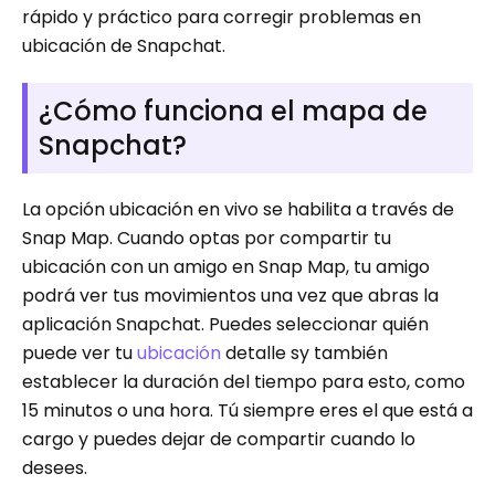
rápido y práctico para corregir problemas en
ubicación de Snapchat.
¿Cómo funciona el mapa de
Snapchat?
La opción ubicación en vivo se habilita a través de
Snap Map. Cuando optas por compartir tu
ubicación con un amigo en Snap Map, tu amigo
podrá ver tus movimientos una vez que abras la
aplicación Snapchat. Puedes seleccionar quién
puede ver tu
ubicación
detalle sy también
establecer la duración del tiempo para esto, como
15 minutos o una hora. Tú siempre eres el que está a
cargo y puedes dejar de compartir cuando lo
desees.