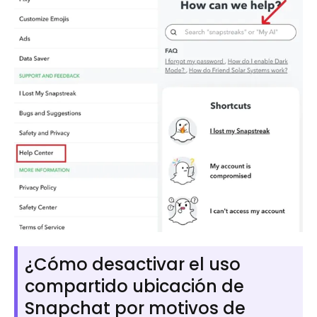
¿Cómo desactivar el uso
compartido ubicación de
Snapchat por motivos de