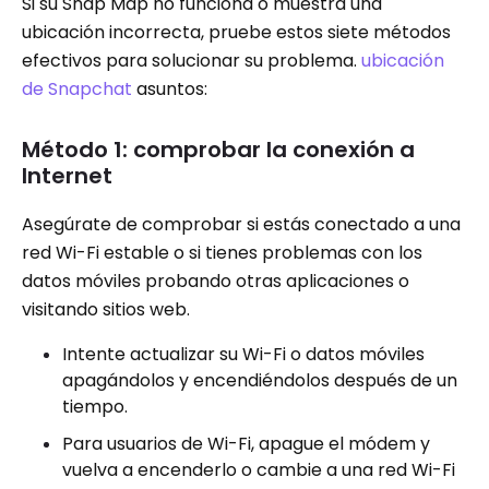
Si su Snap Map no funciona o muestra una
ubicación incorrecta, pruebe estos siete métodos
efectivos para solucionar su problema.
ubicación
de Snapchat
asuntos:
Método 1: comprobar la conexión a
Internet
Asegúrate de comprobar si estás conectado a una
red Wi-Fi estable o si tienes problemas con los
datos móviles probando otras aplicaciones o
visitando sitios web.
Intente actualizar su Wi-Fi o datos móviles
apagándolos y encendiéndolos después de un
tiempo.
Para usuarios de Wi-Fi, apague el módem y
vuelva a encenderlo o cambie a una red Wi-Fi