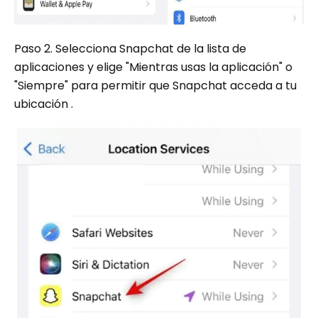
Paso 2. Selecciona Snapchat de la lista de
aplicaciones y elige "Mientras usas la aplicación" o
"Siempre" para permitir que Snapchat acceda a tu
ubicación .