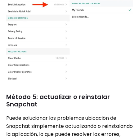
Método 5: actualizar o reinstalar
Snapchat
Puede solucionar los problemas ubicación de
Snapchat simplemente actualizando o reinstalando
la aplicación, lo que puede resolver los errores,