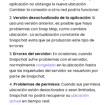
aplicación no obtenga la nueva ubicación .
Cambiar la conexión a otra red podría funcionar.
Versión desactualizada de la aplicación:
Si
usa una versión anterior, es posible que haya
problemas con Snap Map, como cambios
ubicación . La actualización constante de
Snapchat evita que se produzcan este tipo de
errores.
Errores del servidor:
En ocasiones, cuando
Snapchat sufre problemas con el servidor,
normalmente
congelado
en la ubicación hasta
que las inquietudes del servidor se resuelvan por
parte de Snapchat.
Problemas de permisos:
Cuando sus permisos
ubicación estén desactivados o sean limitados,
Snapchat no podrá recuperar su
ubicación
actual
en tiempo real.