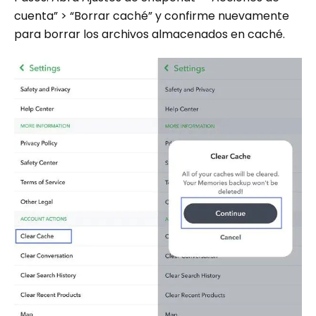
cuenta” > “Borrar caché” y confirme nuevamente
para borrar los archivos almacenados en caché.