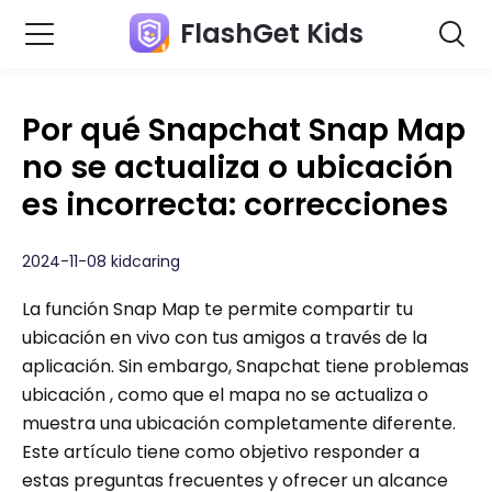
FlashGet Kids
Por qué Snapchat Snap Map
no se actualiza o ubicación
es incorrecta: correcciones
2024-11-08 kidcaring
La función Snap Map te permite compartir tu
ubicación en vivo con tus amigos a través de la
aplicación. Sin embargo, Snapchat tiene problemas
ubicación , como que el mapa no se actualiza o
muestra una ubicación completamente diferente.
Este artículo tiene como objetivo responder a
estas preguntas frecuentes y ofrecer un alcance