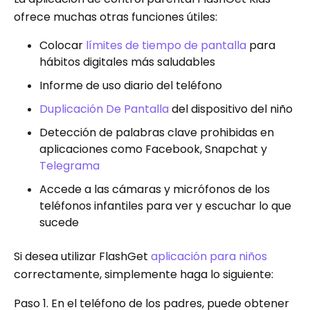
ofrece muchas otras funciones útiles:
Colocar
límites de tiempo de pantalla
para
hábitos digitales más saludables
Informe de uso diario del teléfono
Duplicación De Pantalla
del dispositivo del niño
Detección de palabras clave prohibidas en
aplicaciones como Facebook, Snapchat y
Telegrama
Accede a las cámaras y micrófonos de los
teléfonos infantiles para ver y escuchar lo que
sucede
Si desea utilizar FlashGet
aplicación para niños
correctamente, simplemente haga lo siguiente:
Paso 1. En el teléfono de los padres, puede obtener