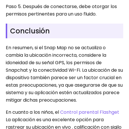
Paso 5.
Después de conectarse, debe otorgar los
permisos pertinentes para un uso fluido.
Conclusión
En resumen, si el Snap Map no se actualiza o
cambia la ubicación incorrecta, considere la
idoneidad de su señal GPS, los permisos de
Snapchat y la conectividad Wi-Fi. La ubicación de su
dispositivo también parece ser un factor crucial en
estas preocupaciones, ya que asegurarse de que su
sistema y su aplicación estén actualizados parece
mitigar dichas preocupaciones.
En cuanto a los niños, el
Control parental Flashget
La aplicación es una excelente opción para
rastrear su ubicación en vivo . calificación con sigilo