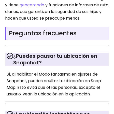
y tiene
geocercado
y funciones de informes de ruta
diarios, que garantizan la seguridad de sus hijos y
hacen que usted se preocupe menos.
Preguntas frecuentes
¿Puedes pausar tu ubicación en
Snapchat?
Sí, al habilitar el Modo fantasma en ajustes de
Snapchat, puedes ocultar tu ubicación en Snap
Map. Esto evita que otras personas, excepto el
usuario, vean la ubicación en la aplicación.