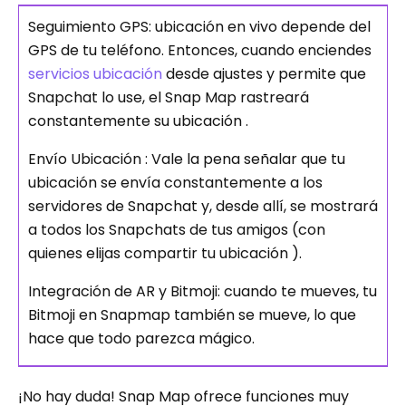
Seguimiento GPS: ubicación en vivo depende del
GPS de tu teléfono. Entonces, cuando enciendes
servicios ubicación
desde ajustes y permite que
Snapchat lo use, el Snap Map rastreará
constantemente su ubicación .
Envío Ubicación : Vale la pena señalar que tu
ubicación se envía constantemente a los
servidores de Snapchat y, desde allí, se mostrará
a todos los Snapchats de tus amigos (con
quienes elijas compartir tu ubicación ).
Integración de AR y Bitmoji: cuando te mueves, tu
Bitmoji en Snapmap también se mueve, lo que
hace que todo parezca mágico.
¡No hay duda! Snap Map ofrece funciones muy