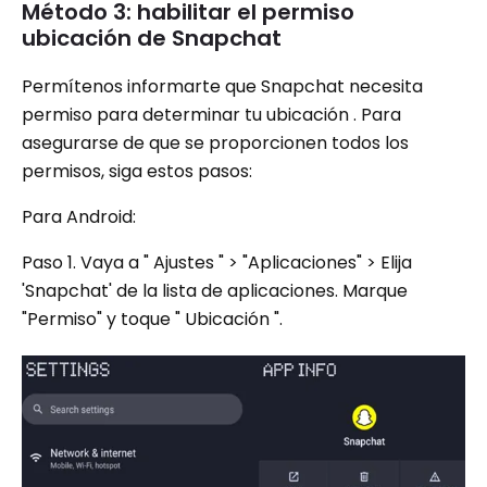
Método 3: habilitar el permiso
ubicación de Snapchat
Permítenos informarte que Snapchat necesita
permiso para determinar tu ubicación . Para
asegurarse de que se proporcionen todos los
permisos, siga estos pasos:
Para Android:
Paso 1. Vaya a " Ajustes " > "Aplicaciones" > Elija
'Snapchat' de la lista de aplicaciones. Marque
"Permiso" y toque " Ubicación ".