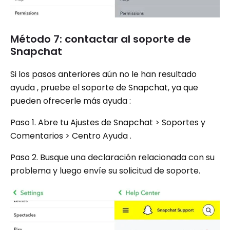
Método 7: contactar al soporte de
Snapchat
Si los pasos anteriores aún no le han resultado
ayuda , pruebe el soporte de Snapchat, ya que
pueden ofrecerle más ayuda :
Paso 1. Abre tu Ajustes de Snapchat > ​​Soportes y
Comentarios > Centro Ayuda .
Paso 2. Busque una declaración relacionada con su
problema y luego envíe su solicitud de soporte.