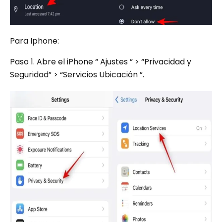
Para Iphone:
Paso 1. Abre el iPhone “ Ajustes ” > “Privacidad y
Seguridad” > “Servicios Ubicación ”.