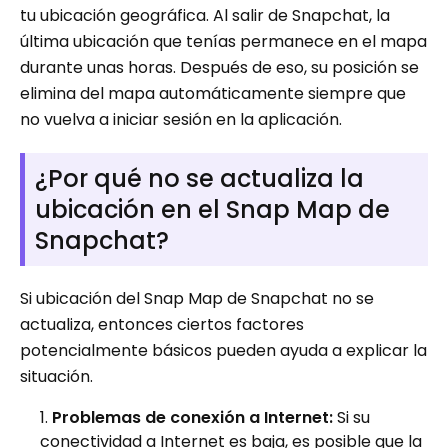
tu ubicación geográfica. Al salir de Snapchat, la
última ubicación que tenías permanece en el mapa
durante unas horas. Después de eso, su posición se
elimina del mapa automáticamente siempre que
no vuelva a iniciar sesión en la aplicación.
¿Por qué no se actualiza la
ubicación en el Snap Map de
Snapchat?
Si ubicación del Snap Map de Snapchat no se
actualiza, entonces ciertos factores
potencialmente básicos pueden ayuda a explicar la
situación.
Problemas de conexión a Internet:
Si su
conectividad a Internet es baja, es posible que la