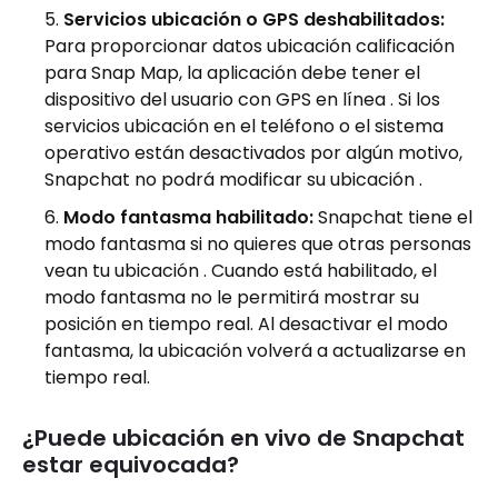
Servicios ubicación o GPS deshabilitados:
Para proporcionar datos ubicación calificación
para Snap Map, la aplicación debe tener el
dispositivo del usuario con GPS en línea . Si los
servicios ubicación en el teléfono o el sistema
operativo están desactivados por algún motivo,
Snapchat no podrá modificar su ubicación .
Modo fantasma habilitado:
Snapchat tiene el
modo fantasma
si no quieres que otras personas
vean tu ubicación . Cuando está habilitado, el
modo fantasma no le permitirá mostrar su
posición en tiempo real. Al desactivar el modo
fantasma, la ubicación volverá a actualizarse en
tiempo real.
¿Puede ubicación en vivo de Snapchat
estar equivocada?