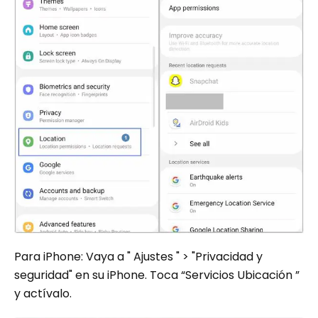
Para iPhone: Vaya a " Ajustes " > "Privacidad y
seguridad" en su iPhone. Toca “Servicios Ubicación ”
y actívalo.