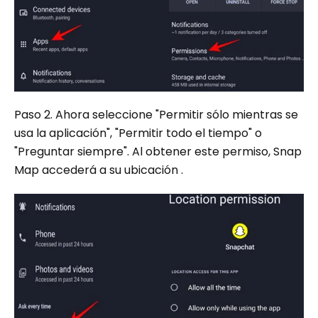
Paso 2. Ahora seleccione "Permitir sólo mientras se
usa la aplicación", "Permitir todo el tiempo" o
"Preguntar siempre". Al obtener este permiso, Snap
Map accederá a su ubicación .