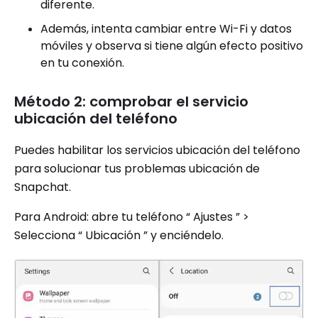
diferente.
Además, intenta cambiar entre Wi-Fi y datos
móviles y observa si tiene algún efecto positivo
en tu conexión.
Método 2: comprobar el servicio
ubicación del teléfono
Puedes habilitar los servicios ubicación del teléfono
para solucionar tus problemas ubicación de
Snapchat.
Para Android: abre tu teléfono “ Ajustes ” >
Selecciona “ Ubicación ” y enciéndelo.