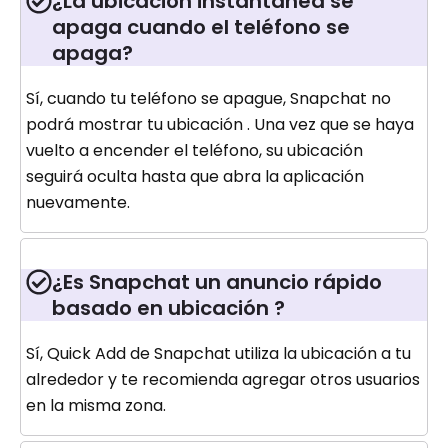
¿La ubicación instantánea se
apaga cuando el teléfono se
apaga?
Sí, cuando tu teléfono se apague, Snapchat no
podrá mostrar tu ubicación . Una vez que se haya
vuelto a encender el teléfono, su ubicación
seguirá oculta hasta que abra la aplicación
nuevamente.
¿Es Snapchat un anuncio rápido
basado en ubicación ?
Sí, Quick Add de Snapchat utiliza la ubicación a tu
alrededor y te recomienda agregar otros usuarios
en la misma zona.