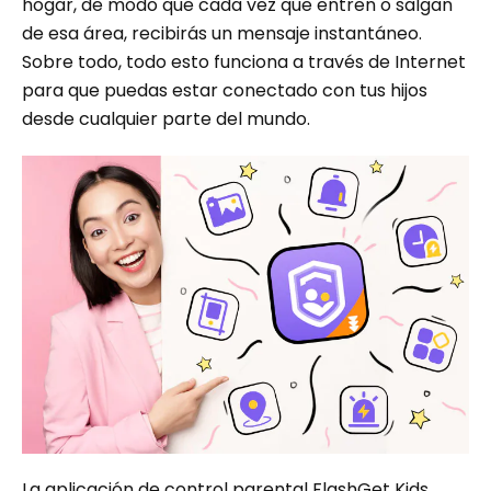
hogar, de modo que cada vez que entren o salgan
de esa área, recibirás un mensaje instantáneo.
Sobre todo, todo esto funciona a través de Internet
para que puedas estar conectado con tus hijos
desde cualquier parte del mundo.
La aplicación de control parental FlashGet Kids