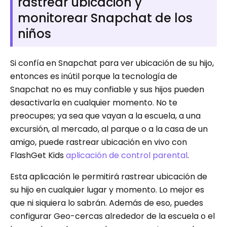
rastrear ubicación y
monitorear Snapchat de los
niños
Si confía en Snapchat para ver ubicación de su hijo,
entonces es inútil porque la tecnología de
Snapchat no es muy confiable y sus hijos pueden
desactivarla en cualquier momento. No te
preocupes; ya sea que vayan a la escuela, a una
excursión, al mercado, al parque o a la casa de un
amigo, puede rastrear ubicación en vivo con
FlashGet Kids
aplicación de control parental
.
Esta aplicación le permitirá rastrear ubicación de
su hijo en cualquier lugar y momento. Lo mejor es
que ni siquiera lo sabrán. Además de eso, puedes
configurar Geo-cercas alrededor de la escuela o el