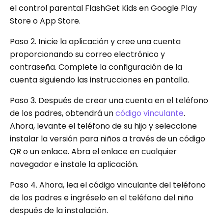
el control parental FlashGet Kids en Google Play
Store o App Store.
Paso 2. Inicie la aplicación y cree una cuenta
proporcionando su correo electrónico y
contraseña. Complete la configuración de la
cuenta siguiendo las instrucciones en pantalla.
Paso 3. Después de crear una cuenta en el teléfono
de los padres, obtendrá un
código vinculante
.
Ahora, levante el teléfono de su hijo y seleccione
instalar la versión para niños a través de un código
QR o un enlace. Abra el enlace en cualquier
navegador e instale la aplicación.
Paso 4. Ahora, lea el código vinculante del teléfono
de los padres e ingréselo en el teléfono del niño
después de la instalación.