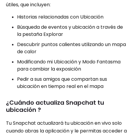
útiles, que incluyen:
Historias relacionadas con Ubicación
Búsqueda de eventos y ubicación a través de
la pestaña Explorar
Descubrir puntos calientes utilizando un mapa
de calor
Modificando mi Ubicación y Modo Fantasma
para cambiar la exposición
Pedir a sus amigos que compartan sus
ubicación en tiempo real en el mapa
¿Cuándo actualiza Snapchat tu
ubicación ?
Tu Snapchat actualizará tu ubicación en vivo solo
cuando abras la aplicación y le permitas acceder a