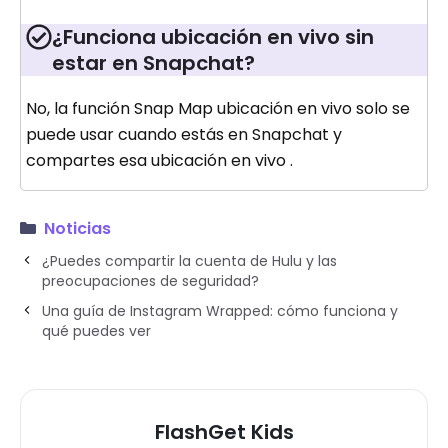
¿Funciona ubicación en vivo sin
estar en Snapchat?
No, la función Snap Map ubicación en vivo solo se
puede usar cuando estás en Snapchat y
compartes esa ubicación en vivo .
Noticias
¿Puedes compartir la cuenta de Hulu y las
preocupaciones de seguridad?
Una guía de Instagram Wrapped: cómo funciona y
qué puedes ver
FlashGet Kids