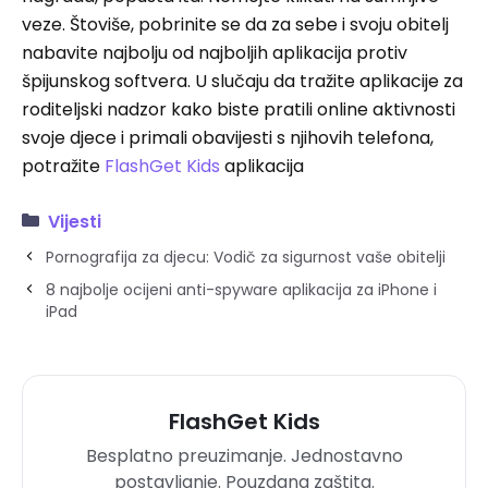
veze. Štoviše, pobrinite se da za sebe i svoju obitelj
nabavite najbolju od najboljih aplikacija protiv
špijunskog softvera. U slučaju da tražite aplikacije za
roditeljski nadzor kako biste pratili online aktivnosti
svoje djece i primali obavijesti s njihovih telefona,
potražite
FlashGet Kids
aplikacija
Vijesti
Pornografija za djecu: Vodič za sigurnost vaše obitelji
8 najbolje ocijeni anti-spyware aplikacija za iPhone i
iPad
FlashGet Kids
Besplatno preuzimanje. Jednostavno
postavljanje. Pouzdana zaštita.