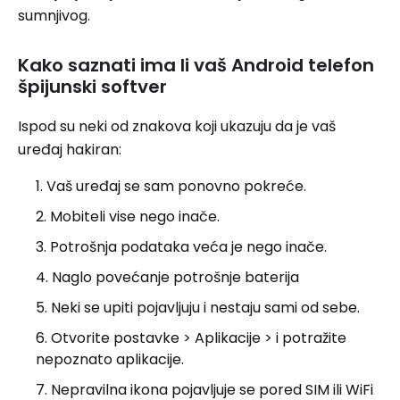
sumnjivog.
Kako saznati ima li vaš Android telefon
špijunski softver
Ispod su neki od znakova koji ukazuju da je vaš
uređaj hakiran:
Vaš uređaj se sam ponovno pokreće.
Mobiteli vise nego inače.
Potrošnja podataka veća je nego inače.
Naglo povećanje potrošnje baterija
Neki se upiti pojavljuju i nestaju sami od sebe.
Otvorite postavke > Aplikacije > i potražite
nepoznato aplikacije.
Nepravilna ikona pojavljuje se pored SIM ili WiFi