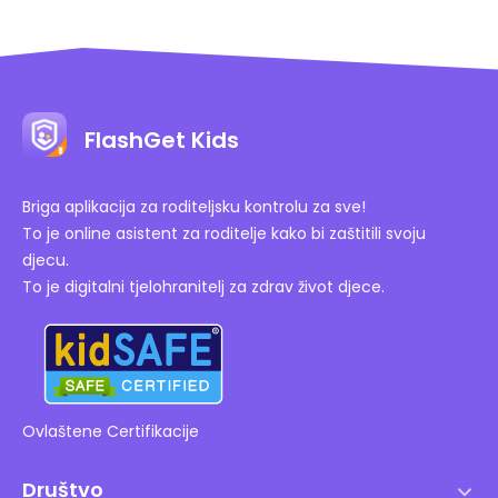
FlashGet Kids
Briga aplikacija za roditeljsku kontrolu za sve!
To je online asistent za roditelje kako bi zaštitili svoju
djecu.
To je digitalni tjelohranitelj za zdrav život djece.
Ovlaštene Certifikacije
Društvo