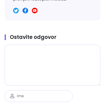
Ostavite odgovor