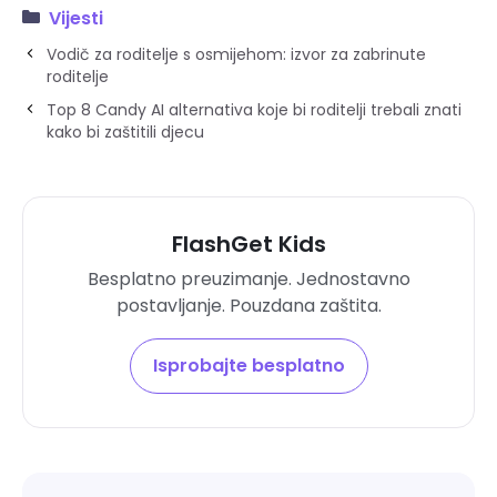
Vijesti
Vodič za roditelje s osmijehom: izvor za zabrinute
roditelje
Top 8 Candy AI alternativa koje bi roditelji trebali znati
kako bi zaštitili djecu
FlashGet Kids
Besplatno preuzimanje. Jednostavno
postavljanje. Pouzdana zaštita.
Isprobajte besplatno