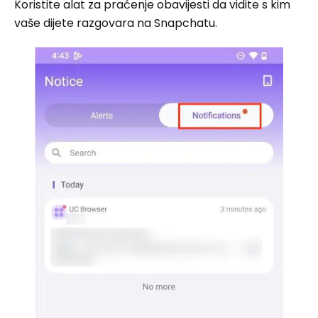
Koristite alat za praćenje obavijesti da vidite s kim
vaše dijete razgovara na Snapchatu.