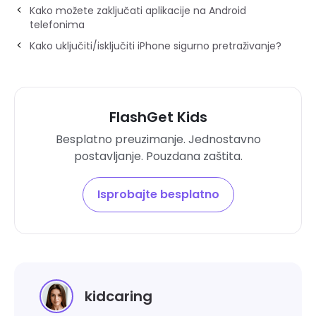
Kako možete zaključati aplikacije na Android
telefonima
Kako uključiti/isključiti iPhone sigurno pretraživanje?
FlashGet Kids
Besplatno preuzimanje. Jednostavno
postavljanje. Pouzdana zaštita.
Isprobajte besplatno
kidcaring