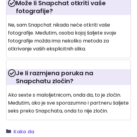
Može li Snapchat otkriti vaše
fotografije?
Ne, sam Snapchat nikada neće otkriti vaše
fotografije. Međutim, osoba kojoj šaljete svoje
fotografije možda ima nekoliko metoda za
otkrivanje vaših eksplicitnih slika.
Je li razmjena poruka na
Snapchatu zločin?
Ako sexte s maloljetnicom, onda da, to je zločin.
Međutim, ako je sve sporazumno i partneru šaljete
seks preko Snapchata, onda to nije zločin.
Kako da