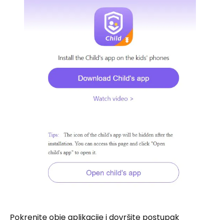
Pokrenite obje aplikacije i dovršite postupak