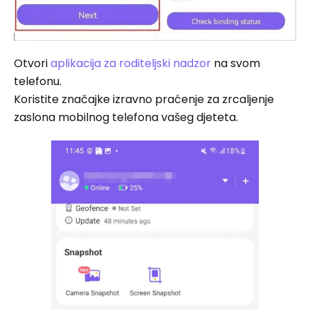
Otvori
aplikacija za roditeljski nadzor
na svom
telefonu.
Koristite značajke izravno praćenje za zrcaljenje
zaslona mobilnog telefona vašeg djeteta.