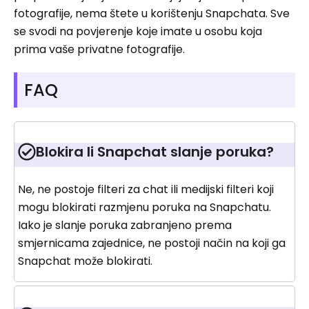
fotografije, nema štete u korištenju Snapchata. Sve
se svodi na povjerenje koje imate u osobu koja
prima vaše privatne fotografije.
FAQ
Blokira li Snapchat slanje poruka?
Ne, ne postoje filteri za chat ili medijski filteri koji
mogu blokirati razmjenu poruka na Snapchatu.
Iako je slanje poruka zabranjeno prema
smjernicama zajednice, ne postoji način na koji ga
Snapchat može blokirati.