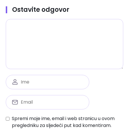
Ostavite odgovor
Spremi moje ime, email i web stranicu u ovom
pregledniku za sljedeći put kad komentiram.