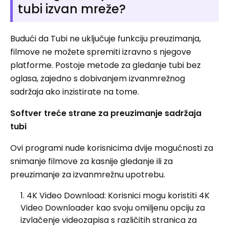
tubi izvan mreže?
Budući da Tubi ne uključuje funkciju preuzimanja,
filmove ne možete spremiti izravno s njegove
platforme. Postoje metode za gledanje tubi bez
oglasa, zajedno s dobivanjem izvanmrežnog
sadržaja ako inzistirate na tome.
Softver treće strane za preuzimanje sadržaja
tubi
Ovi programi nude korisnicima dvije mogućnosti za
snimanje filmove za kasnije gledanje ili za
preuzimanje za izvanmrežnu upotrebu.
4K Video Download: Korisnici mogu koristiti 4K
Video Downloader kao svoju omiljenu opciju za
izvlačenje videozapisa s različitih stranica za