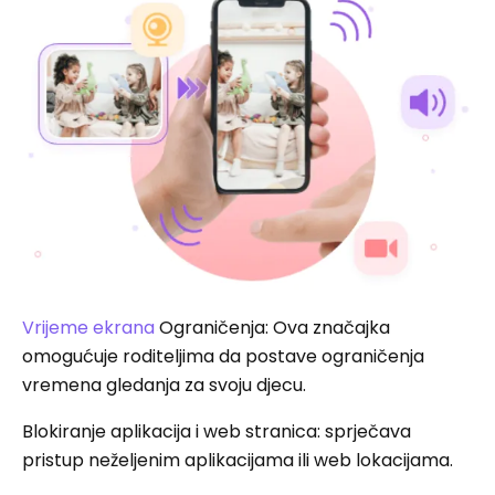
Vrijeme ekrana
Ograničenja: Ova značajka
omogućuje roditeljima da postave ograničenja
vremena gledanja za svoju djecu.
Blokiranje aplikacija i web stranica: sprječava
pristup neželjenim aplikacijama ili web lokacijama.