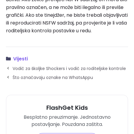
pravilno označen, a ne može biti ilegalno ili previše
grafički. Ako ste tinejdžer, ne biste trebali objavljivati
​​ili reproducirati NSFW sadržaj, pa provjerite je li vaša
roditeljska kontrola postavke u redu.
Vijesti
Vodič za školjke Shockers i vodič za roditeljske kontrole
Što označavaju oznake na WhatsAppu
FlashGet Kids
Besplatno preuzimanje. Jednostavno
postavljanje. Pouzdana zaštita.