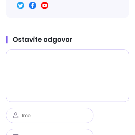
Ostavite odgovor