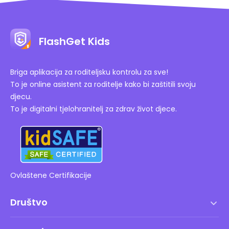
FlashGet Kids
Briga aplikacija za roditeljsku kontrolu za sve!
To je online asistent za roditelje kako bi zaštitili svoju
djecu.
To je digitalni tjelohranitelj za zdrav život djece.
Ovlaštene Certifikacije
Društvo
Uvjeti korištenja