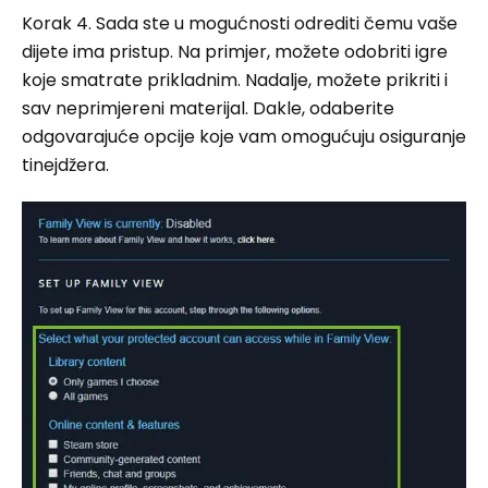
Korak 4. Sada ste u mogućnosti odrediti čemu vaše
dijete ima pristup. Na primjer, možete odobriti igre
koje smatrate prikladnim. Nadalje, možete prikriti i
sav neprimjereni materijal. Dakle, odaberite
odgovarajuće opcije koje vam omogućuju osiguranje
tinejdžera.