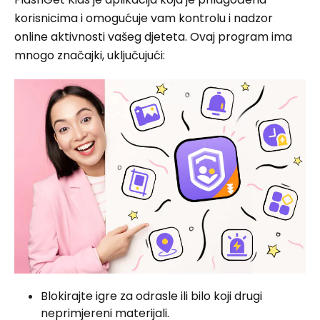
korisnicima i omogućuje vam kontrolu i nadzor
online aktivnosti vašeg djeteta. Ovaj program ima
mnogo značajki, uključujući:
Blokirajte igre za odrasle ili bilo koji drugi
neprimjereni materijali.