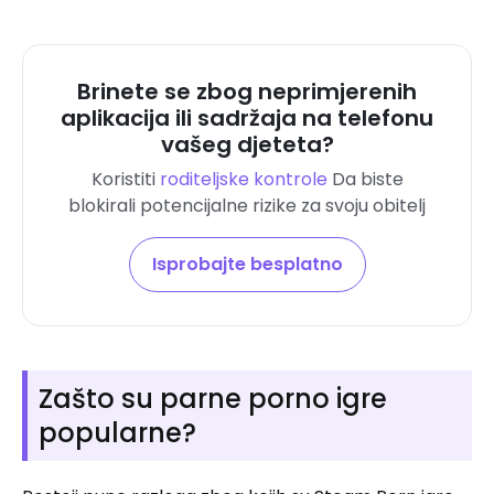
Brinete se zbog neprimjerenih
aplikacija ili sadržaja na telefonu
vašeg djeteta?
Koristiti
roditeljske kontrole
Da biste
blokirali potencijalne rizike za svoju obitelj
Isprobajte besplatno
Zašto su parne porno igre
popularne?