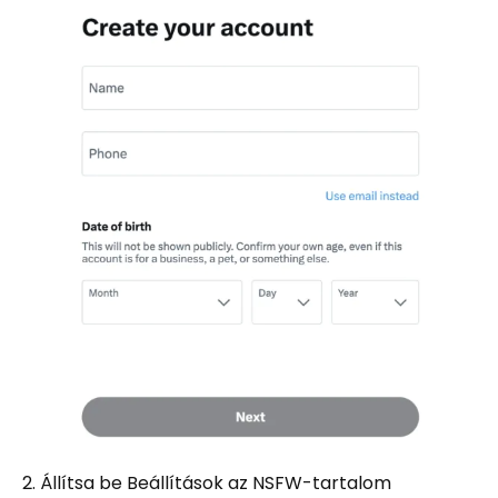
2. Állítsa be Beállítások az NSFW-tartalom