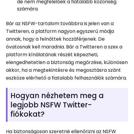
de nem megfelelőek a fiatalabb közönség
számára.
Bár az NSFW-tartalom továbbra is jelen van a
Twitteren, a platform nagyon egyszerű módja
annak, hogy a felnőttek hozzáférjenek. De
óvatosnak kell maradnia. Bár a Twitteren a szex a
platform kínálatának részét képezheti,
elengedhetetlen a biztonság megőrzése, különösen
akkor, ha a megtekintésre és megosztásra szánt
eszköze elérhető a fiatalabb felhasználók számára.
Hogyan nézhetem meg a
legjobb NSFW Twitter-
fiókokat?
Ha biztonságosan szeretné ellenőrizni az NSFW