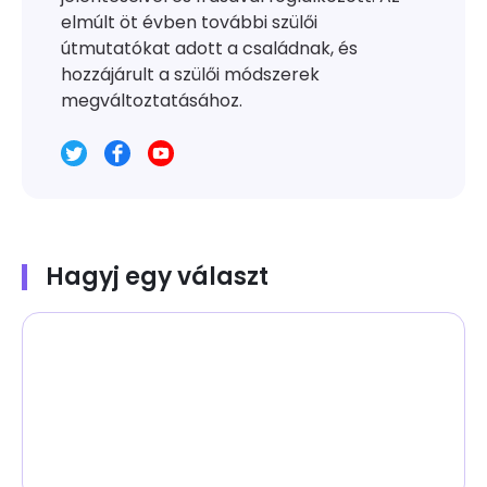
elmúlt öt évben további szülői
útmutatókat adott a családnak, és
hozzájárult a szülői módszerek
megváltoztatásához.
Hagyj egy választ