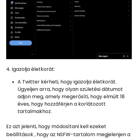
4. Igazolja életkorát:
A Twitter kérheti, hogy igazolja életkorát.
Ügyeljen arra, hogy olyan születési dátumot
adjon meg, amely megerősíti, hogy elmúlt 18
éves, hogy hozzáférjen a korlátozott
tartalmakhoz.
Ez azt jelenti, hogy módosítani kell ezeket
beállítások , hogy az NSFW-tartalom megjelenjen a