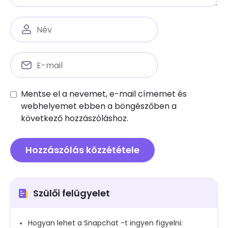
Mentse el a nevemet, e-mail címemet és
webhelyemet ebben a böngészőben a
következő hozzászóláshoz.
Szülői felügyelet
Hogyan lehet a Snapchat -t ingyen figyelni: