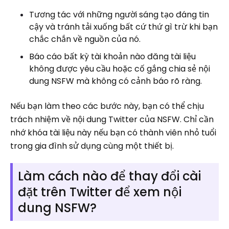
Tương tác với những người sáng tạo đáng tin
cậy và tránh tải xuống bất cứ thứ gì trừ khi bạn
chắc chắn về nguồn của nó.
Báo cáo bất kỳ tài khoản nào đăng tài liệu
không được yêu cầu hoặc cố gắng chia sẻ nội
dung NSFW mà không có cảnh báo rõ ràng.
Nếu bạn làm theo các bước này, bạn có thể chịu
trách nhiệm về nội dung Twitter của NSFW. Chỉ cần
nhớ khóa tài liệu này nếu bạn có thành viên nhỏ tuổi
trong gia đình sử dụng cùng một thiết bị.
Làm cách nào để thay đổi cài
đặt trên Twitter để xem nội
dung NSFW?