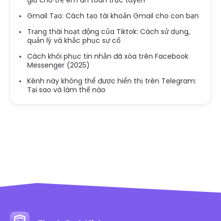
giữ cho trẻ em an toàn trực tuyến
Gmail Tạo: Cách tạo tài khoản Gmail cho con bạn
Trạng thái hoạt động của Tiktok: Cách sử dụng,
quản lý và khắc phục sự cố
Cách khôi phục tin nhắn đã xóa trên Facebook
Messenger (2025)
Kênh này không thể được hiển thị trên Telegram:
Tại sao và làm thế nào