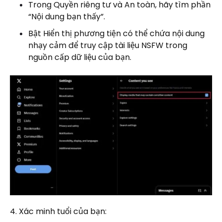
Trong Quyền riêng tư và An toàn, hãy tìm phần
“Nội dung bạn thấy”.
Bật Hiển thị phương tiện có thể chứa nội dung
nhạy cảm để truy cập tài liệu NSFW trong
nguồn cấp dữ liệu của bạn.
4. Xác minh tuổi của bạn: