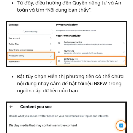
Từ đây, điều hướng đến Quyền riêng tư và An
toàn và tìm “Nội dung bạn thấy”.
Bật tùy chọn Hiển thị phương tiện có thể chứa
nội dung nhạy cảm để bật tài liệu NSFW trong
nguồn cấp dữ liệu của bạn.