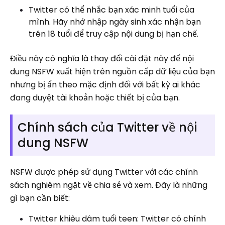
Twitter có thể nhắc bạn xác minh tuổi của
mình. Hãy nhớ nhập ngày sinh xác nhận bạn
trên 18 tuổi để truy cập nội dung bị hạn chế.
Điều này có nghĩa là thay đổi cài đặt này để nội
dung NSFW xuất hiện trên nguồn cấp dữ liệu của bạn
nhưng bị ẩn theo mặc định đối với bất kỳ ai khác
đang duyệt tài khoản hoặc thiết bị của bạn.
Chính sách của Twitter về nội
dung NSFW
NSFW được phép sử dụng Twitter với các chính
sách nghiêm ngặt về chia sẻ và xem. Đây là những
gì bạn cần biết:
Twitter khiêu dâm tuổi teen: Twitter có chính