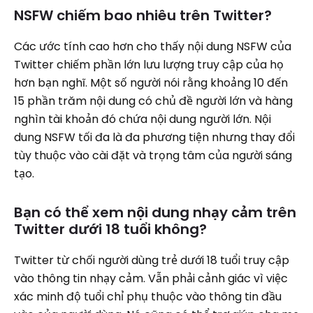
NSFW chiếm bao nhiêu trên Twitter?
Các ước tính cao hơn cho thấy nội dung NSFW của
Twitter chiếm phần lớn lưu lượng truy cập của họ
hơn bạn nghĩ. Một số người nói rằng khoảng 10 đến
15 phần trăm nội dung có chủ đề người lớn và hàng
nghìn tài khoản đó chứa nội dung người lớn. Nội
dung NSFW tối đa là đa phương tiện nhưng thay đổi
tùy thuộc vào cài đặt và trọng tâm của người sáng
tạo.
Bạn có thể xem nội dung nhạy cảm trên
Twitter dưới 18 tuổi không?
Twitter từ chối người dùng trẻ dưới 18 tuổi truy cập
vào thông tin nhạy cảm. Vẫn phải cảnh giác vì việc
xác minh độ tuổi chỉ phụ thuộc vào thông tin đầu