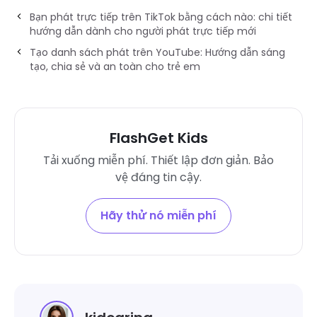
Bạn phát trực tiếp trên TikTok bằng cách nào: chi tiết
hướng dẫn dành cho người phát trực tiếp mới
Tạo danh sách phát trên YouTube: Hướng dẫn sáng
tạo, chia sẻ và an toàn cho trẻ em
FlashGet Kids
Tải xuống miễn phí. Thiết lập đơn giản. Bảo
vệ đáng tin cậy.
Hãy thử nó miễn phí