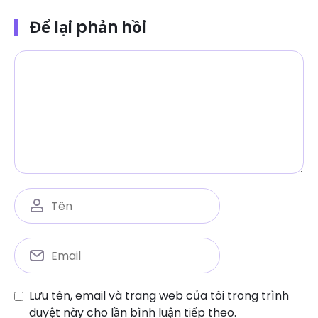
Để lại phản hồi
Lưu tên, email và trang web của tôi trong trình
duyệt này cho lần bình luận tiếp theo.