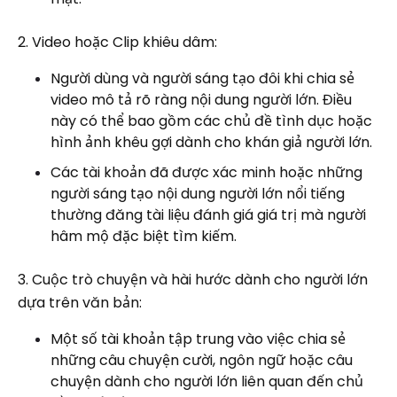
2. Video hoặc Clip khiêu dâm:
Người dùng và người sáng tạo đôi khi chia sẻ
video mô tả rõ ràng nội dung người lớn. Điều
này có thể bao gồm các chủ đề tình dục hoặc
hình ảnh khêu gợi dành cho khán giả người lớn.
Các tài khoản đã được xác minh hoặc những
người sáng tạo nội dung người lớn nổi tiếng
thường đăng tài liệu đánh giá giá trị mà người
hâm mộ đặc biệt tìm kiếm.
3. Cuộc trò chuyện và hài hước dành cho người lớn
dựa trên văn bản:
Một số tài khoản tập trung vào việc chia sẻ
những câu chuyện cười, ngôn ngữ hoặc câu
chuyện dành cho người lớn liên quan đến chủ