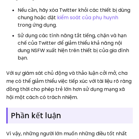
Nếu cần, hãy xóa Twitter khỏi các thiết bị dùng
chung hoặc đặt
kiểm soát của phụ huynh
trong ứng dụng.
Sử dụng các tính năng tắt tiếng, chặn và hạn
chế của Twitter để giảm thiểu khả năng nội
dung NSFW xuất hiện trên thiết bị của gia đình
bạn.
Với sự giám sát chủ động và thảo luận cởi mở, cha
mẹ có thể giảm thiểu việc tiếp xúc với tài liệu rõ ràng
đồng thời cho phép trẻ lớn hơn sử dụng mạng xã
hội một cách có trách nhiệm.
Phần kết luận
Vì vậy, những người lớn muốn những điều tốt nhất