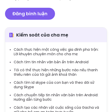
Kiểm soát của cha mẹ
Cách thực hiện một công việc gia đình pha trộn:
Lời khuyên chuyên môn cho cha mẹ
Cách tìm tin nhắn văn bản ẩn trên Android
Tôi có thể thực hiện những bước nào nếu thanh
thiếu niên của tôi gửi ảnh khoả thân
Cách tìm id skype của con bạn và theo dõi sử
dụng Skype
Cách chuyển tiếp tin nhắn văn bản trên Android:
Hướng dẫn từng bước
Cách tạo các nhân vật cuộc sống của Gacha và