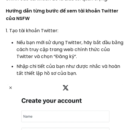
Hướng dẫn từng bước để xem tài khoản Twitter
của NSFW
1. Tạo tài khoản Twitter:
Nếu bạn mới sử dụng Twitter, hãy bắt đầu bằng
cách truy cập trang web chính thức của
Twitter và chọn “Đăng ký”.
Nhập chi tiết của bạn như được nhắc và hoàn
tất thiết lập hồ sơ của bạn.