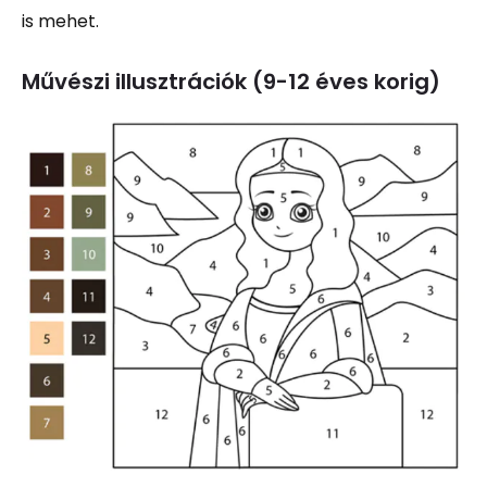
is mehet.
Művészi illusztrációk (9-12 éves korig)