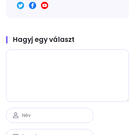
Hagyj egy választ