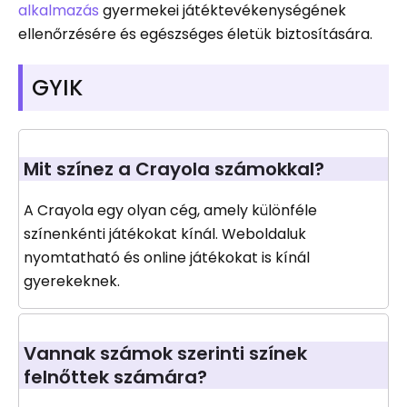
alkalmazás
gyermekei játéktevékenységének
ellenőrzésére és egészséges életük biztosítására.
GYIK
Mit színez a Crayola számokkal?
A Crayola egy olyan cég, amely különféle
színenkénti játékokat kínál. Weboldaluk
nyomtatható és online játékokat is kínál
gyerekeknek.
Vannak számok szerinti színek
felnőttek számára?