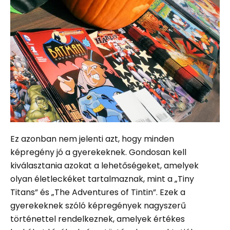
Ez azonban nem jelenti azt, hogy minden
képregény jó a gyerekeknek. Gondosan kell
kiválasztania azokat a lehetőségeket, amelyek
olyan életleckéket tartalmaznak, mint a „Tiny
Titans” és „The Adventures of Tintin”. Ezek a
gyerekeknek szóló képregények nagyszerű
történettel rendelkeznek, amelyek értékes