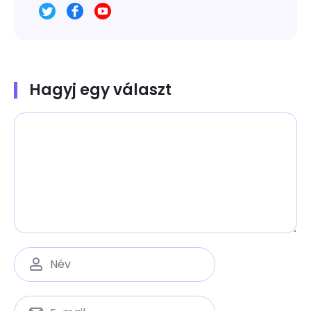
Hagyj egy választ