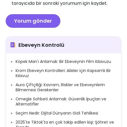
tarayıcıda bir sonraki yorumum için kaydet.
Ebeveyn Kontrolü
Köpek Man'ı Anlamak: Bir Ebeveynin Film Kılavuzu
Krom Ebeveyn Kontrolleri: Aileler için Kapsamlı Bir
Kılavuz
Aura Çiftçiliği: Kavram, Riskler ve Ebeveynlerin
Bilmemesi Gerekenler
Omegle Sohbeti Anlamak: Güvenlik İpuçları ve
Alternatifler
Seçim Nedir: Dijital Dünyanın Gizli Tehlikesi
2025'te Tiktok'ta en çok takip edilen kişi: Şöhret ve