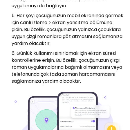
uygulamayı da bağlayın.
Her şeyi çocuğunuzun mobil ekranında görmek
için canlı i̇zleme > ekran yansıtma bölümüne
gidin. Bu özellik, çocuğunuzun yalnızca çocuklara
uygun çizgi romanlara göz atmasını sağlamanıza
yardım olacaktır.
Günlük kullanımı sınırlamak için ekran süresi
kontrollerine erişin. Bu özellik, çocuğunuzun çizgi
roman uygulamalarına bağımlı olmamasını veya
telefonunda çok fazla zaman harcamamasını
sağlamanıza yardım olacaktır.