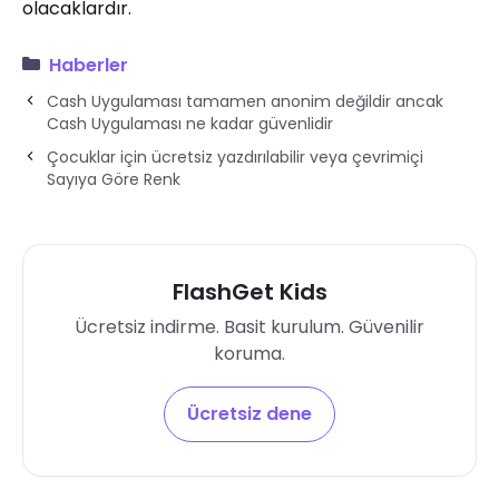
olacaklardır.
Haberler
Cash Uygulaması tamamen anonim değildir ancak
Cash Uygulaması ne kadar güvenlidir
Çocuklar için ücretsiz yazdırılabilir veya çevrimiçi
Sayıya Göre Renk
FlashGet Kids
Ücretsiz indirme. Basit kurulum. Güvenilir
koruma.
Ücretsiz dene