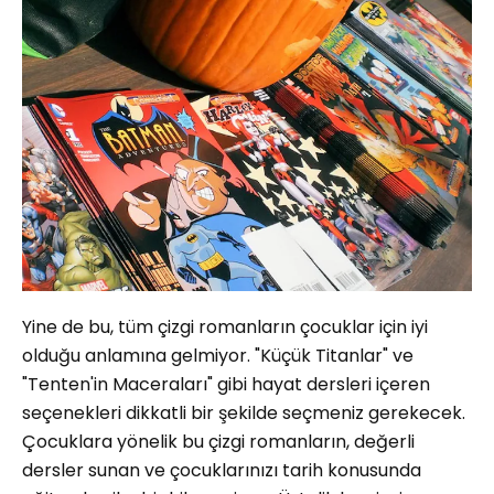
Yine de bu, tüm çizgi romanların çocuklar için iyi
olduğu anlamına gelmiyor. "Küçük Titanlar" ve
"Tenten'in Maceraları" gibi hayat dersleri içeren
seçenekleri dikkatli bir şekilde seçmeniz gerekecek.
Çocuklara yönelik bu çizgi romanların, değerli
dersler sunan ve çocuklarınızı tarih konusunda