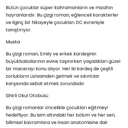
Bütün çocuklar süper kahramanların ve mizahın
hayranlarıdır. Bu çizgi roman, eğlenceli karakterler
ve ilginç bir hikayeyle çocukları DC evreniyle
tanıştırıyor.
Muska
Bu çizgi roman, Emily ve erkek kardeşinin
büyükbabalarının evine taşınırken yaşadıkları güzel
bir macerayı konu alıyor. Her iki kardeş de çeşitli
zorlukların üstesinden gelmek ve sıkıntılar
karşısında sebat etmek zorundadır.
Sihirli Okul Otobüsü
Bu çizgi romanlar öncelikle çocukları eğitmeyi
hedefliyor. Bu isim altındaki her bölüm ve her seri,
bilimsel kavramlara ve insan anatomisine dair