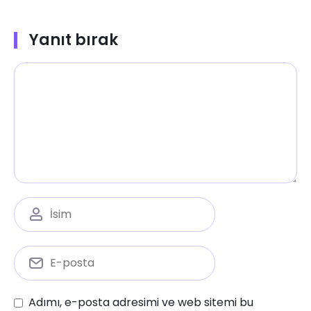
Yanıt bırak
Adımı, e-posta adresimi ve web sitemi bu