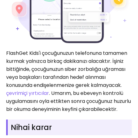
FlashGet Kids'i çocuğunuzun telefonuna tamamen
kurmak yalnızca birkaç dakikanızı alacaktır. İşiniz
bittiğinde, çocuğunuzun siber zorbalığa uğraması
veya başkaları tarafından hedef alınması
konusunda endişelenmenize gerek kalmayacak.
çevrimiçi yırtıcılar
. Umarım, bu ebeveyn kontrolü
uygulamasını oyla ettikten sonra çocuğunuz huzurlu
bir okuma deneyiminin keyfini çıkarabilecektir.
Nihai karar