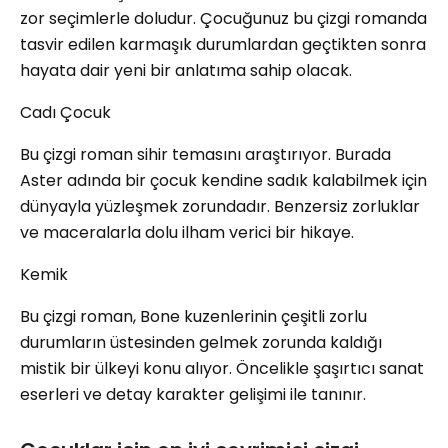
zor seçimlerle doludur. Çocuğunuz bu çizgi romanda
tasvir edilen karmaşık durumlardan geçtikten sonra
hayata dair yeni bir anlatıma sahip olacak.
Cadı Çocuk
Bu çizgi roman sihir temasını araştırıyor. Burada
Aster adında bir çocuk kendine sadık kalabilmek için
dünyayla yüzleşmek zorundadır. Benzersiz zorluklar
ve maceralarla dolu ilham verici bir hikaye.
Kemik
Bu çizgi roman, Bone kuzenlerinin çeşitli zorlu
durumların üstesinden gelmek zorunda kaldığı
mistik bir ülkeyi konu alıyor. Öncelikle şaşırtıcı sanat
eserleri ve detay karakter gelişimi ile tanınır.