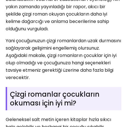
yakın zamanda yayınladığı bir rapor, akıcı bir
şekilde çizgi roman okuyan çocukların daha iyi
kelime dağarcığı ve anlama becerilerine sahip
olduğunu vurguladı.
Yani çocuğunuzun çizgi romanlardan uzak durmasını
sağlayarak gelişimini engellemiş olursunuz.
Aşağıdaki makale, çizgi romanların çocuklar için iyi
olup olmadığı ve çocuğunuza hangi seçenekleri
tavsiye etmeniz gerektiği üzerine daha fazla bilgi
verecektir.
Çizgi romanlar çocukların
okuması için iyi mi?
Geleneksel salt metin içeren kitaplar hızla sıkıcı
hale gelebilir ve herhangi bir çocuğu sıkabilir.