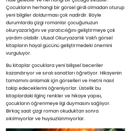
Çocukların herhangi bir görsel girdi olmadan oturup
yeni bilgiler doldurması çok nadirdir. Böyle
durumlarda çizgi romanlar çocuğunuzun
okuryazarlığını ve yaratıcılığını geliştirmeye çok
yardım olabilir. Ulusal Okuryazarlık Vakfı görsel
kitapların hayal gücünü geliştirmedeki önemini
vurguluyor.
Bu kitaplar çocuklara yeni bilişsel beceriler
kazandırıyor ve sıralı sanatları öğretiyor. Hikayenin
tamamını anlamak için görselleri ve metni nasıl
takip edeceklerini öğreniyorlar. Üstelik bu
kitaplardaki ilginç renkler ve hikaye yapısı,
çocukların öğrenmeye ilgi duymasını sağlıyor.
Birkaç saat çizgi roman okuduktan sonra
sıkılmıyorlar ve huysuzlanmıyorlar.