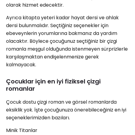
olarak hizmet edecektir.
Ayrıca kitapta yeteri kadar hayat dersi ve ahlak
dersi bulunmalıdır. Seçtiğiniz seçenekler için
ebeveynlerin yorumlarına bakmanız da yardım
olacaktır. Böylece çocuğunuz seçtiğiniz bir çizgi
romanla meşgul olduğunda istenmeyen sürprizlerle
karşılaşmaktan endişelenmenize gerek
kalmayacak.
Çocuklar için en iyi fiziksel çizgi
romanlar
Çocuk dostu çizgi roman ve görsel romanlarda
eksiklik yok. İşte çocuğunuza önerebileceğiniz en iyi
seçeneklerimizden bazıları.
Minik Titanlar