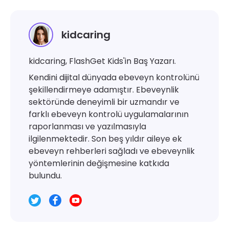
kidcaring
kidcaring, FlashGet Kids'in Baş Yazarı.
Kendini dijital dünyada ebeveyn kontrolünü
şekillendirmeye adamıştır. Ebeveynlik
sektöründe deneyimli bir uzmandır ve
farklı ebeveyn kontrolü uygulamalarının
raporlanması ve yazılmasıyla
ilgilenmektedir. Son beş yıldır aileye ek
ebeveyn rehberleri sağladı ve ebeveynlik
yöntemlerinin değişmesine katkıda
bulundu.