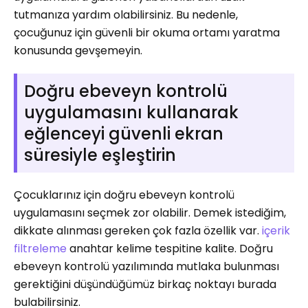
tutmanıza yardım olabilirsiniz. Bu nedenle,
çocuğunuz için güvenli bir okuma ortamı yaratma
konusunda gevşemeyin.
Doğru ebeveyn kontrolü
uygulamasını kullanarak
eğlenceyi güvenli ekran
süresiyle eşleştirin
Çocuklarınız için doğru ebeveyn kontrolü
uygulamasını seçmek zor olabilir. Demek istediğim,
dikkate alınması gereken çok fazla özellik var.
içerik
filtreleme
anahtar kelime tespitine kalite. Doğru
ebeveyn kontrolü yazılımında mutlaka bulunması
gerektiğini düşündüğümüz birkaç noktayı burada
bulabilirsiniz.