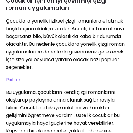
Çocuklar için en iyi çevrimiçi çizgi
roman uygulamaları
Çocuklara yönelik fiziksel çizgi romanlara el atmak
başlı başına oldukça zordur. Ancak, bir tane almayı
başarsanız bile, büyük olasılıkla kaba bir durumda
olacaktır. Bu nedenle çocuklara yönelik çizgi roman
uygulamalarına daha fazla güvenmeniz gerekecek.
İşte size yol boyunca yardım olacak bazı popüler
seçenekler.
Pixton
Bu uygulama, çocukların kendi çizgi romanlarını
oluşturup paylaşmalarına olanak sağlamasıyla
bilinir. Çocuklara hikaye anlatımı ve karakter
gelişimini öğretmeye yardım . Üstelik çocuklar bu
uygulamayla hayal güçlerine hayat verebilirler.
Kapsamlı bir okuma materyali kütüphanesine