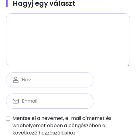
Hagyj egy választ
Mentse el a nevemet, e-mail címemet és
webhelyemet ebben a böngészőben a
következő hozzászóláshoz.