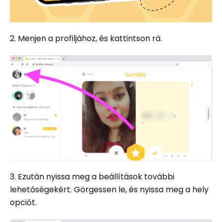
2. Menjen a profiljához, és kattintson rá.
3. Ezután nyissa meg a beállítások további
lehetőségekért. Görgessen le, és nyissa meg a hely
opciót.