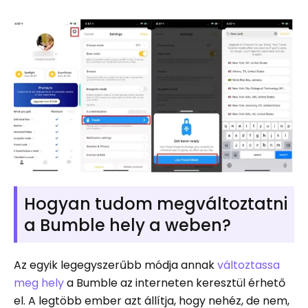
Hogyan tudom megváltoztatni
a Bumble hely a weben?
Az egyik legegyszerűbb módja annak
változtassa
meg hely
a Bumble az interneten keresztül érhető
el. A legtöbb ember azt állítja, hogy nehéz, de nem,