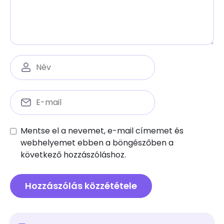
Mentse el a nevemet, e-mail címemet és
webhelyemet ebben a böngészőben a
következő hozzászóláshoz.