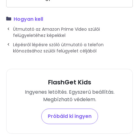
Hogyan kell
Útmutató az Amazon Prime Video szülői
felügyeletéhez képekkel
Lépésről lépésre szóló útmutató a telefon
klónozásához szülői felügyelet céljából
FlashGet Kids
Ingyenes letöltés. Egyszerű beállítás.
Megbízható védelem.
Próbáld ki ingyen