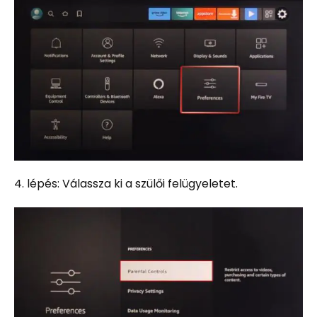
4. lépés: Válassza ki a szülői felügyeletet.