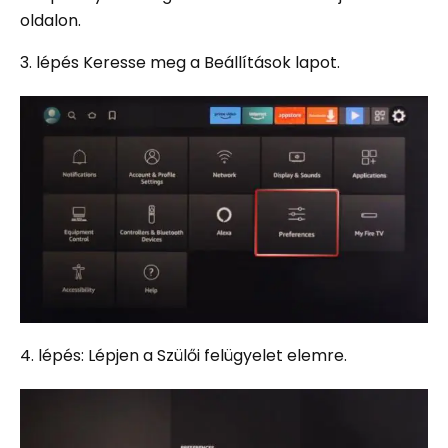
oldalon.
3. lépés Keresse meg a Beállítások lapot.
4. lépés: Lépjen a Szülői felügyelet elemre.