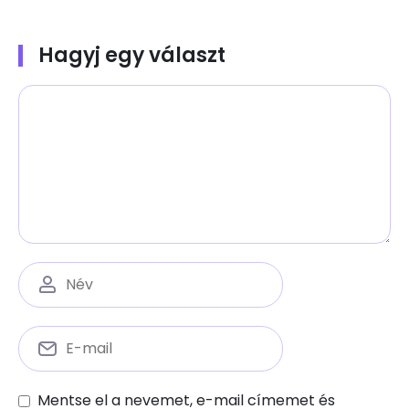
Hagyj egy választ
Mentse el a nevemet, e-mail címemet és