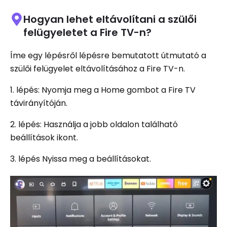
Hogyan lehet eltávolítani a szülői
felügyeletet a Fire TV-n?
Íme egy lépésről lépésre bemutatott útmutató a
szülői felügyelet eltávolításához a Fire TV-n.
1. lépés: Nyomja meg a Home gombot a Fire TV
távirányítóján.
2. lépés: Használja a jobb oldalon található
beállítások ikont.
3. lépés Nyissa meg a beállításokat.