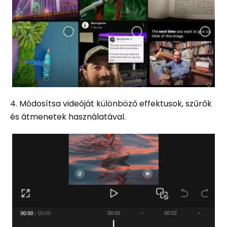
4. Módosítsa videóját különböző effektusok, szűrők
és átmenetek használatával.