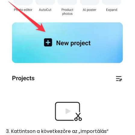
3. Kattintson a következőre az „Importálás”