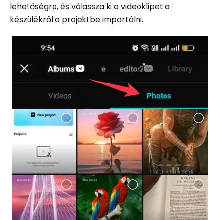
lehetőségre, és válassza ki a videoklipet a
készülékről a projektbe importálni.