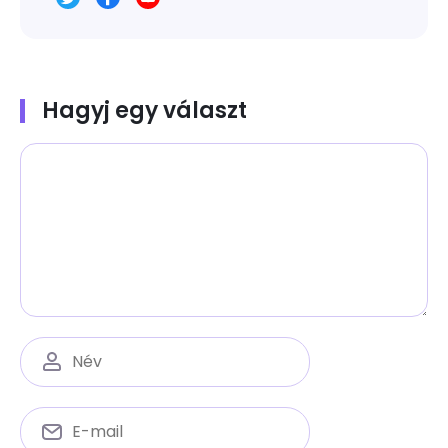
Hagyj egy választ