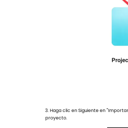
3. Haga clic en Siguiente en "Importar
proyecto.