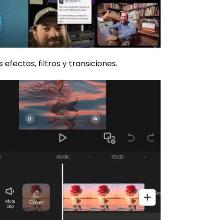
 efectos, filtros y transiciones.