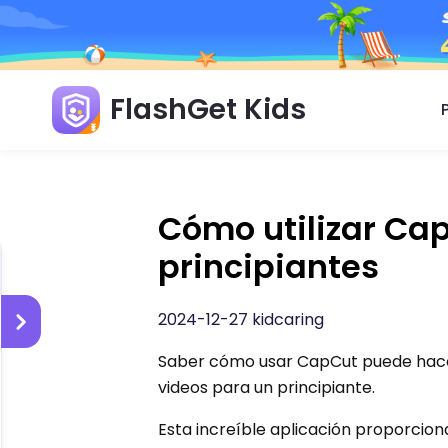
FlashGet Kids
Cómo utilizar Cap
principiantes
2024-12-27 kidcaring
Saber cómo usar CapCut puede hacer
videos para un principiante.
Esta increíble aplicación proporcio