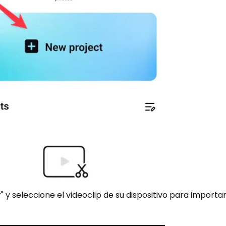
" y seleccione el videoclip de su dispositivo para importar