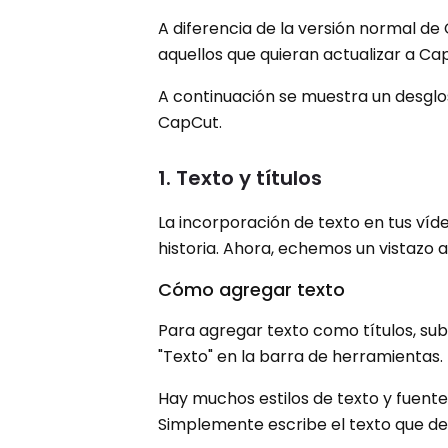
A diferencia de la versión normal de
aquellos que quieran actualizar a Ca
A continuación se muestra un desgl
CapCut.
1. Texto y títulos
La incorporación de texto en tus víd
historia. Ahora, echemos un vistazo 
Cómo agregar texto
Para agregar texto como títulos, sub
"Texto" en la barra de herramientas.
Hay muchos estilos de texto y fuente
Simplemente escribe el texto que des