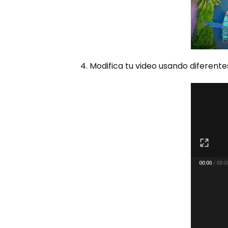
4. Modifica tu video usando diferentes