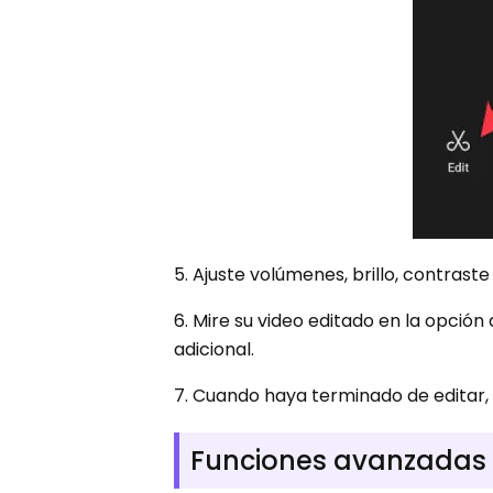
5. Ajuste volúmenes, brillo, contraste
6. Mire su video editado en la opción
adicional.
7. Cuando haya terminado de editar, h
Funciones avanzadas 