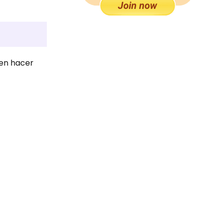
den hacer