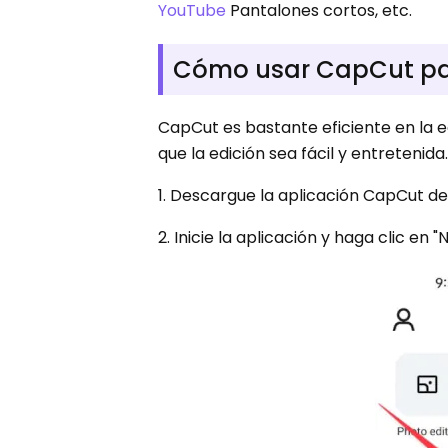
YouTube
Pantalones cortos, etc.
Cómo usar CapCut par
CapCut es bastante eficiente en la 
que la edición sea fácil y entretenid
1. Descargue la aplicación CapCut d
2. Inicie la aplicación y haga clic e