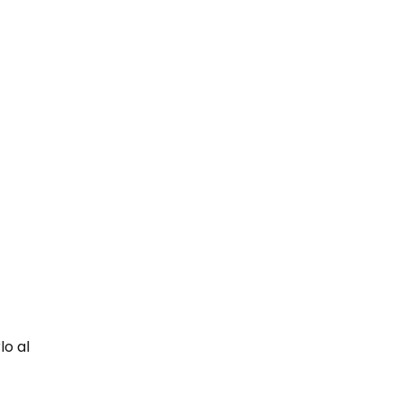
lo al