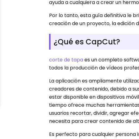
ayuda a cualquiera a crear un hermos
Por lo tanto, esta guía definitiva le
creación de un proyecto, la edición 
¿Qué es CapCut?
corte de tapa
es un completo software
todos la producción de vídeos profes
La aplicación es ampliamente utiliz
creadores de contenido, debido a su
estar disponible en dispositivos móvil
tiempo ofrece muchas herramientas 
usuarios recortar, dividir, agregar ef
necesita para crear contenido de al
Es perfecto para cualquier persona 