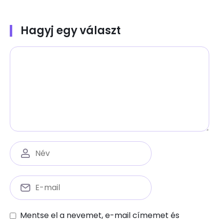
Hagyj egy választ
Mentse el a nevemet, e-mail címemet és