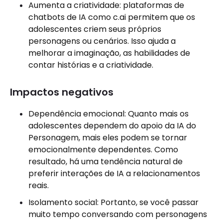
Aumenta a criatividade: plataformas de
chatbots de IA como c.ai permitem que os
adolescentes criem seus próprios
personagens ou cenários. Isso ajuda a
melhorar a imaginação, as habilidades de
contar histórias e a criatividade.
Impactos negativos
Dependência emocional: Quanto mais os
adolescentes dependem do apoio da IA ​​do
Personagem, mais eles podem se tornar
emocionalmente dependentes. Como
resultado, há uma tendência natural de
preferir interações de IA a relacionamentos
reais.
Isolamento social: Portanto, se você passar
muito tempo conversando com personagens