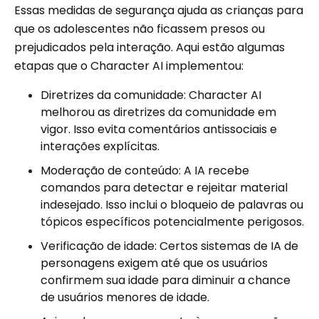
Essas medidas de segurança ajuda as crianças para
que os adolescentes não ficassem presos ou
prejudicados pela interação. Aqui estão algumas
etapas que o Character AI implementou:
Diretrizes da comunidade: Character AI
melhorou as diretrizes da comunidade em
vigor. Isso evita comentários antissociais e
interações explícitas.
Moderação de conteúdo: A IA recebe
comandos para detectar e rejeitar material
indesejado. Isso inclui o bloqueio de palavras ou
tópicos específicos potencialmente perigosos.
Verificação de idade: Certos sistemas de IA de
personagens exigem até que os usuários
confirmem sua idade para diminuir a chance
de usuários menores de idade.