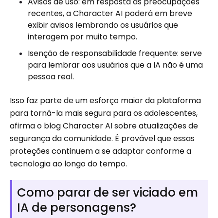
Avisos de uso: em resposta às preocupações
recentes, a Character AI poderá em breve
exibir avisos lembrando os usuários que
interagem por muito tempo.
Isenção de responsabilidade frequente: serve
para lembrar aos usuários que a IA não é uma
pessoa real.
Isso faz parte de um esforço maior da plataforma
para torná-la mais segura para os adolescentes,
afirma o blog Character AI sobre atualizações de
segurança da comunidade. É provável que essas
proteções continuem a se adaptar conforme a
tecnologia ao longo do tempo.
Como parar de ser viciado em
IA de personagens?