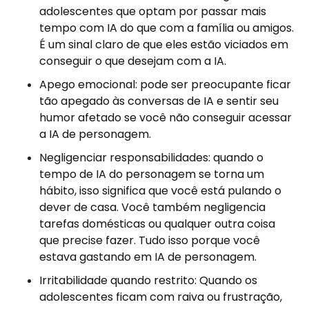
adolescentes que optam por passar mais
tempo com IA do que com a família ou amigos.
É um sinal claro de que eles estão viciados em
conseguir o que desejam com a IA.
Apego emocional: pode ser preocupante ficar
tão apegado às conversas de IA e sentir seu
humor afetado se você não conseguir acessar
a IA de personagem.
Negligenciar responsabilidades: quando o
tempo de IA do personagem se torna um
hábito, isso significa que você está pulando o
dever de casa. Você também negligencia
tarefas domésticas ou qualquer outra coisa
que precise fazer. Tudo isso porque você
estava gastando em IA de personagem.
Irritabilidade quando restrito: Quando os
adolescentes ficam com raiva ou frustração,