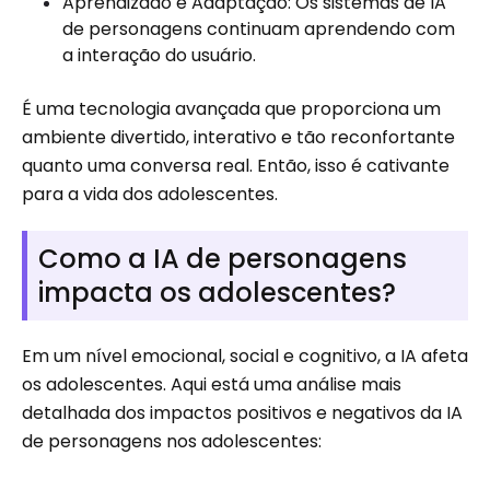
Aprendizado e Adaptação: Os sistemas de IA
de personagens continuam aprendendo com
a interação do usuário.
É uma tecnologia avançada que proporciona um
ambiente divertido, interativo e tão reconfortante
quanto uma conversa real. Então, isso é cativante
para a vida dos adolescentes.
Como a IA de personagens
impacta os adolescentes?
Em um nível emocional, social e cognitivo, a IA afeta
os adolescentes. Aqui está uma análise mais
detalhada dos impactos positivos e negativos da IA ​​
de personagens nos adolescentes: