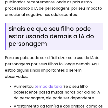
publicados recentemente, onde os pais estão
processando a IA de personagens por seu impacto
emocional negativo nos adolescentes.
Sinais de que seu filho pode
estar usando demais a IA do
personagem
Para os pais, pode ser difícil dizer se o uso da IA ​​de
personagens por seus filhos foi longe demais. Aqui
estão alguns sinais importantes a serem
observados:
Aumentou
tempo de tela
: Se o seu filho
adolescente passa muitas horas por dia na IA
do personagem, ele pode ser dependente.
Afastamento da família e dos amigos: como os