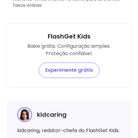
faixas etárias
FlashGet Kids
Baixe grátis. Configuração simples.
Proteção confiável.
Experimente grátis
kidcaring
kidcaring, redator-chefe do FlashGet Kids.