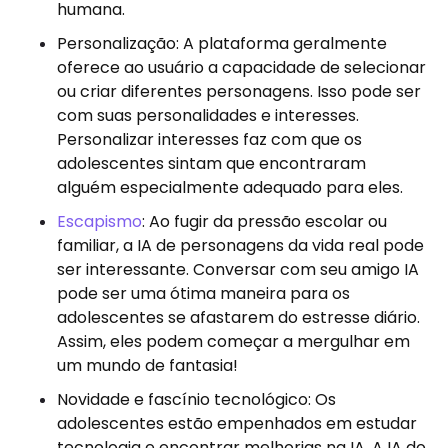
humana.
Personalização: A plataforma geralmente
oferece ao usuário a capacidade de selecionar
ou criar diferentes personagens. Isso pode ser
com suas personalidades e interesses.
Personalizar interesses faz com que os
adolescentes sintam que encontraram
alguém especialmente adequado para eles.
Escapismo
: Ao fugir da pressão escolar ou
familiar, a IA de personagens da vida real pode
ser interessante. Conversar com seu amigo IA
pode ser uma ótima maneira para os
adolescentes se afastarem do estresse diário.
Assim, eles podem começar a mergulhar em
um mundo de fantasia!
Novidade e fascínio tecnológico: Os
adolescentes estão empenhados em estudar
tecnologia e encontrar melhorias na IA. A IA do