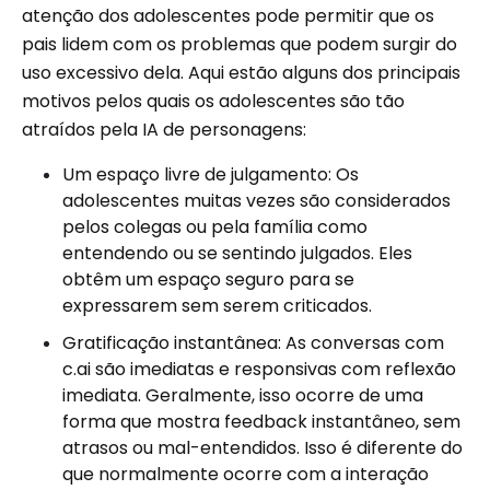
atenção dos adolescentes pode permitir que os
pais lidem com os problemas que podem surgir do
uso excessivo dela. Aqui estão alguns dos principais
motivos pelos quais os adolescentes são tão
atraídos pela IA de personagens:
Um espaço livre de julgamento: Os
adolescentes muitas vezes são considerados
pelos colegas ou pela família como
entendendo ou se sentindo julgados. Eles
obtêm um espaço seguro para se
expressarem sem serem criticados.
Gratificação instantânea: As conversas com
c.ai são imediatas e responsivas com reflexão
imediata. Geralmente, isso ocorre de uma
forma que mostra feedback instantâneo, sem
atrasos ou mal-entendidos. Isso é diferente do
que normalmente ocorre com a interação