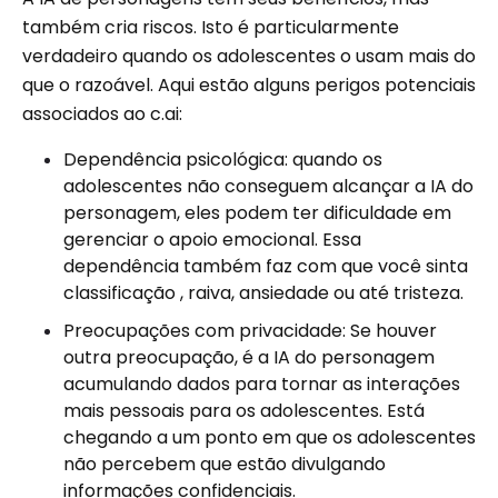
também cria riscos. Isto é particularmente
verdadeiro quando os adolescentes o usam mais do
que o razoável. Aqui estão alguns perigos potenciais
associados ao c.ai:
Dependência psicológica: quando os
adolescentes não conseguem alcançar a IA do
personagem, eles podem ter dificuldade em
gerenciar o apoio emocional. Essa
dependência também faz com que você sinta
classificação , raiva, ansiedade ou até tristeza.
Preocupações com privacidade: Se houver
outra preocupação, é a IA do personagem
acumulando dados para tornar as interações
mais pessoais para os adolescentes. Está
chegando a um ponto em que os adolescentes
não percebem que estão divulgando
informações confidenciais.