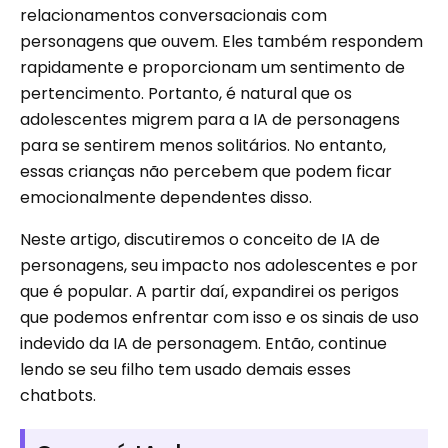
relacionamentos conversacionais com
personagens que ouvem. Eles também respondem
rapidamente e proporcionam um sentimento de
pertencimento. Portanto, é natural que os
adolescentes migrem para a IA de personagens
para se sentirem menos solitários. No entanto,
essas crianças não percebem que podem ficar
emocionalmente dependentes disso.
Neste artigo, discutiremos o conceito de IA de
personagens, seu impacto nos adolescentes e por
que é popular. A partir daí, expandirei os perigos
que podemos enfrentar com isso e os sinais de uso
indevido da IA ​​de personagem. Então, continue
lendo se seu filho tem usado demais esses
chatbots.