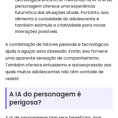
personagem oferece uma experiência
futurística das situações atuais. Portanto, isso
alimenta a curiosidade do adolescente e
também estimula a criatividade para novas
interações possíveis.
A combinação de fatores pessoais e tecnológicos
ajuda a aguçar esta obsessão. Então, isso fornece
uma aparente sensação de companheirismo.
Também oferece entusiasmo e autoexpressão aos
quais muitos adolescentes não têm vontade de
resistir.
A IA do personagem é
perigosa?
A IA de personagens tem seus benefícios, mas