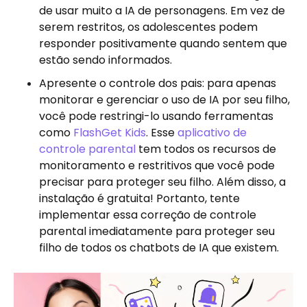
de usar muito a IA de personagens. Em vez de
serem restritos, os adolescentes podem
responder positivamente quando sentem que
estão sendo informados.
Apresente o controle dos pais: para apenas
monitorar e gerenciar o uso de IA por seu filho,
você pode restringi-lo usando ferramentas
como
FlashGet Kids
. Esse
aplicativo de
controle parental
tem todos os recursos de
monitoramento e restritivos que você pode
precisar para proteger seu filho. Além disso, a
instalação é gratuita! Portanto, tente
implementar essa correção de controle
parental imediatamente para proteger seu
filho de todos os chatbots de IA que existem.