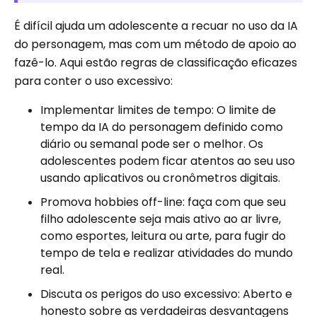
É difícil ajuda um adolescente a recuar no uso da IA ​​
do personagem, mas com um método de apoio ao
fazê-lo. Aqui estão regras de classificação eficazes
para conter o uso excessivo:
Implementar limites de tempo: O limite de
tempo da IA ​​do personagem definido como
diário ou semanal pode ser o melhor. Os
adolescentes podem ficar atentos ao seu uso
usando aplicativos ou cronômetros digitais.
Promova hobbies off-line: faça com que seu
filho adolescente seja mais ativo ao ar livre,
como esportes, leitura ou arte, para fugir do
tempo de tela e realizar atividades do mundo
real.
Discuta os perigos do uso excessivo: Aberto e
honesto sobre as verdadeiras desvantagens