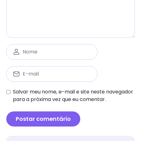
Salvar meu nome, e-mail e site neste navegador
para a próxima vez que eu comentar.