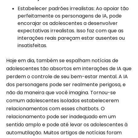
Estabelecer padrões irrealistas: Ao apoiar tão
perfeitamente os personagens de IA, pode
encorajar os adolescentes a desenvolver
expectativas irrealistas. Isso faz com que as
interações reais pareçam estar ausentes ou
insatisfeitas.
Hoje em dia, também se espalham notícias de
adolescentes tão absortos em interações de IA que
perdem o controle de seu bem-estar mental. A IA
dos personagens pode ser realmente perigosa, e
não da maneira que você imagina. Tornou-se
comum adolescentes isolados estabelecerem
relacionamentos com esses chatbots. O
relacionamento pode ser inadequado em um
sentido amplo e pode até levar os adolescentes à
automutilação. Muitos artigos de notícias foram