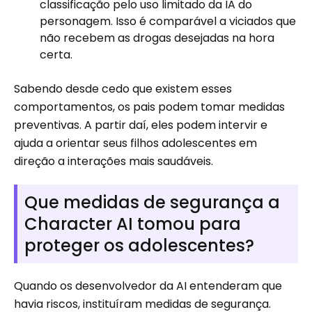
classificação pelo uso limitado da IA ​​do
personagem. Isso é comparável a viciados que
não recebem as drogas desejadas na hora
certa.
Sabendo desde cedo que existem esses
comportamentos, os pais podem tomar medidas
preventivas. A partir daí, eles podem intervir e
ajuda a orientar seus filhos adolescentes em
direção a interações mais saudáveis.
Que medidas de segurança a
Character AI tomou para
proteger os adolescentes?
Quando os desenvolvedor da AI entenderam que
havia riscos, instituíram medidas de segurança.