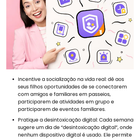
Incentive a socialização na vida real: dê aos
seus filhos oportunidades de se conectarem
com amigos e familiares em passeios,
participarem de atividades em grupo e
participarem de eventos familiares.
Pratique a desintoxicação digital: Cada semana
sugere um dia de “desintoxicação digital”, onde
nenhum dispositivo digital é usado. Ele permite