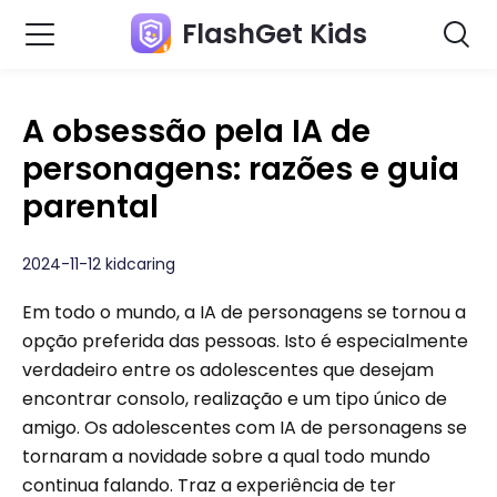
FlashGet Kids
A obsessão pela IA de
personagens: razões e guia
parental
2024-11-12 kidcaring
Em todo o mundo, a IA de personagens se tornou a
opção preferida das pessoas. Isto é especialmente
verdadeiro entre os adolescentes que desejam
encontrar consolo, realização e um tipo único de
amigo. Os adolescentes com IA de personagens se
tornaram a novidade sobre a qual todo mundo
continua falando. Traz a experiência de ter