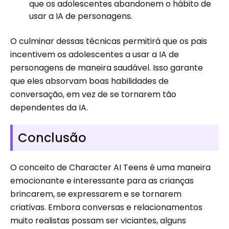
que os adolescentes abandonem o hábito de
usar a IA de personagens.
O culminar dessas técnicas permitirá que os pais
incentivem os adolescentes a usar a IA de
personagens de maneira saudável. Isso garante
que eles absorvam boas habilidades de
conversação, em vez de se tornarem tão
dependentes da IA.
Conclusão
O conceito de Character AI Teens é uma maneira
emocionante e interessante para as crianças
brincarem, se expressarem e se tornarem
criativas. Embora conversas e relacionamentos
muito realistas possam ser viciantes, alguns