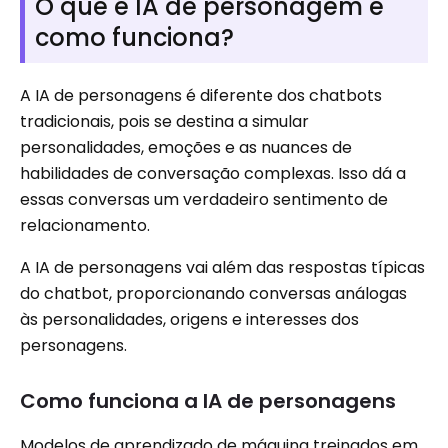
O que é IA de personagem e
como funciona?
A IA de personagens é diferente dos chatbots
tradicionais, pois se destina a simular
personalidades, emoções e as nuances de
habilidades de conversação complexas. Isso dá a
essas conversas um verdadeiro sentimento de
relacionamento.
A IA de personagens vai além das respostas típicas
do chatbot, proporcionando conversas análogas
às personalidades, origens e interesses dos
personagens.
Como funciona a IA de personagens
Modelos de aprendizado de máquina treinados em