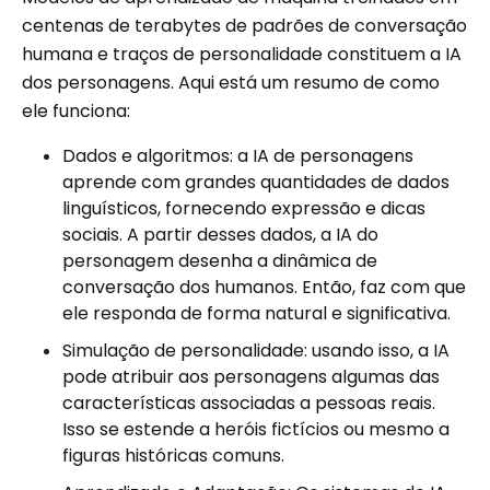
centenas de terabytes de padrões de conversação
humana e traços de personalidade constituem a IA
dos personagens. Aqui está um resumo de como
ele funciona:
Dados e algoritmos: a IA de personagens
aprende com grandes quantidades de dados
linguísticos, fornecendo expressão e dicas
sociais. A partir desses dados, a IA do
personagem desenha a dinâmica de
conversação dos humanos. Então, faz com que
ele responda de forma natural e significativa.
Simulação de personalidade: usando isso, a IA
pode atribuir aos personagens algumas das
características associadas a pessoas reais.
Isso se estende a heróis fictícios ou mesmo a
figuras históricas comuns.