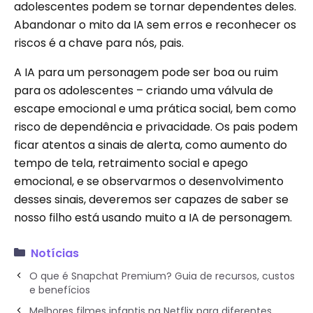
adolescentes podem se tornar dependentes deles.
Abandonar o mito da IA ​​sem erros e reconhecer os
riscos é a chave para nós, pais.
A IA para um personagem pode ser boa ou ruim
para os adolescentes – criando uma válvula de
escape emocional e uma prática social, bem como
risco de dependência e privacidade. Os pais podem
ficar atentos a sinais de alerta, como aumento do
tempo de tela, retraimento social e apego
emocional, e se observarmos o desenvolvimento
desses sinais, deveremos ser capazes de saber se
nosso filho está usando muito a IA de personagem.
Notícias
O que é Snapchat Premium? Guia de recursos, custos
e benefícios
Melhores filmes infantis na Netflix para diferentes