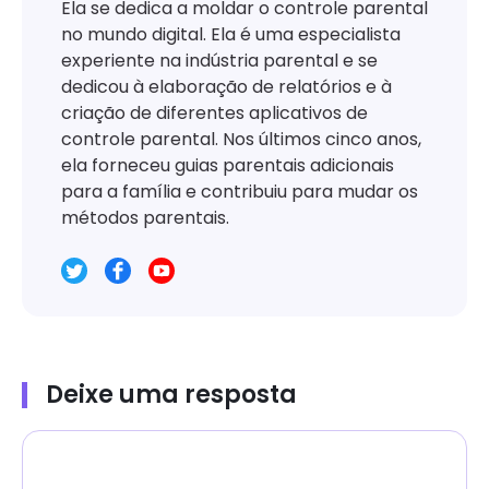
Ela se dedica a moldar o controle parental
no mundo digital. Ela é uma especialista
experiente na indústria parental e se
dedicou à elaboração de relatórios e à
criação de diferentes aplicativos de
controle parental. Nos últimos cinco anos,
ela forneceu guias parentais adicionais
para a família e contribuiu para mudar os
métodos parentais.
Deixe uma resposta