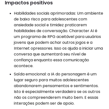
Impactos positivos
Habilidades sociais aprimoradas: Um ambiente
de baixo risco para adolescentes com
ansiedade social e timidez praticarem
habilidades de conversação. Character AI é
um programa de RPG aceitável para usuários
jovens que podem achar outros jogos e a
Internet opressores. Isso os ajuda a iniciar uma
conversa que aumentará seu nível de
confiança enquanto essa comunicação
acontece.
Saída emocional: a IA do personagem é um
lugar seguro para muitos adolescentes
abandonarem pensamentos e sentimentos.
Isto é especialmente verdadeiro se os outros
não os compreenderem muito bem. E essas
interações podem ser de apoio.