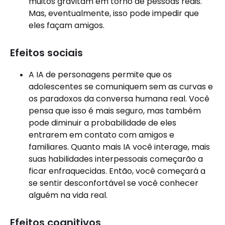
muitos gravitam em torno de pessoas reais.
Mas, eventualmente, isso pode impedir que
eles façam amigos.
Efeitos sociais
A IA de personagens permite que os
adolescentes se comuniquem sem as curvas e
os paradoxos da conversa humana real. Você
pensa que isso é mais seguro, mas também
pode diminuir a probabilidade de eles
entrarem em contato com amigos e
familiares. Quanto mais IA você interage, mais
suas habilidades interpessoais começarão a
ficar enfraquecidas. Então, você começará a
se sentir desconfortável se você conhecer
alguém na vida real.
Efeitos cognitivos