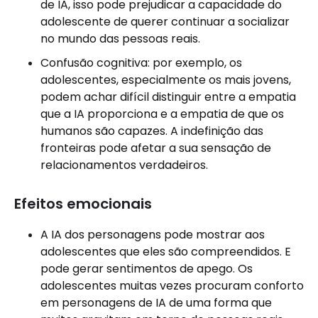
de IA, isso pode prejudicar a capacidade do
adolescente de querer continuar a socializar
no mundo das pessoas reais.
Confusão cognitiva: por exemplo, os
adolescentes, especialmente os mais jovens,
podem achar difícil distinguir entre a empatia
que a IA proporciona e a empatia de que os
humanos são capazes. A indefinição das
fronteiras pode afetar a sua sensação de
relacionamentos verdadeiros.
Efeitos emocionais
A IA dos personagens pode mostrar aos
adolescentes que eles são compreendidos. E
pode gerar sentimentos de apego. Os
adolescentes muitas vezes procuram conforto
em personagens de IA de uma forma que