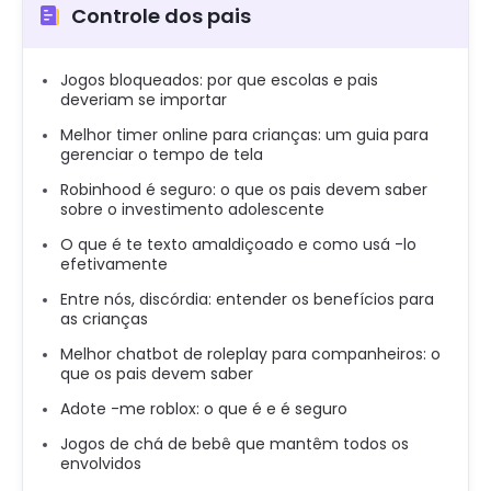
Controle dos pais
Jogos bloqueados: por que escolas e pais
deveriam se importar
Melhor timer online para crianças: um guia para
gerenciar o tempo de tela
Robinhood é seguro: o que os pais devem saber
sobre o investimento adolescente
O que é te texto amaldiçoado e como usá -lo
efetivamente
Entre nós, discórdia: entender os benefícios para
as crianças
Melhor chatbot de roleplay para companheiros: o
que os pais devem saber
Adote -me roblox: o que é e é seguro
Jogos de chá de bebê que mantêm todos os
envolvidos