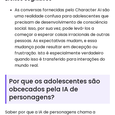
As conversas fornecidas pelo Character AI são
uma realidade confusa para adolescentes que
precisam de desenvolvimento de consciência
social. Isso, por sua vez, pode levá-los a
começar a esperar coisas irracionais de outras
pessoas. As expectativas mudam, e essa
mudança pode resultar em decepção ou
frustração. Isto é especialmente verdadeiro
quando isso é transferido para interações do
mundo real.
Por que os adolescentes são
obcecados pela IA de
personagens?
Saber por que a IA de personagens chama a