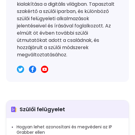
kialakítása a digitális világban. Tapasztalt
szakértő a szülői iparban, és különböző
szülői felügyeleti alkalmazások
jelentéseivel és írásával foglalkozott. Az
elmúlt öt évben további szülői
útmutatókat adott a családnak, és
hozzájárult a szülői módszerek
megváltoztatásához.
Szülői felügyelet
Hogyan lehet azonosítani és megvédeni az IP
Grabber ellen