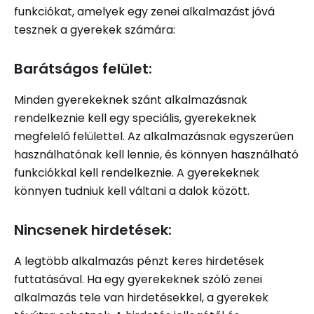
funkciókat, amelyek egy zenei alkalmazást jóvá
tesznek a gyerekek számára:
Barátságos felület:
Minden gyerekeknek szánt alkalmazásnak
rendelkeznie kell egy speciális, gyerekeknek
megfelelő felülettel. Az alkalmazásnak egyszerűen
használhatónak kell lennie, és könnyen használható
funkciókkal kell rendelkeznie. A gyerekeknek
könnyen tudniuk kell váltani a dalok között.
Nincsenek hirdetések:
A legtöbb alkalmazás pénzt keres hirdetések
futtatásával. Ha egy gyerekeknek szóló zenei
alkalmazás tele van hirdetésekkel, a gyerekek