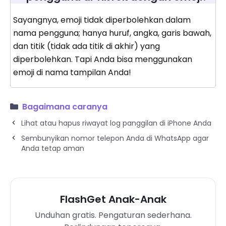
Sayangnya, emoji tidak diperbolehkan dalam
nama pengguna; hanya huruf, angka, garis bawah,
dan titik (tidak ada titik di akhir) yang
diperbolehkan. Tapi Anda bisa menggunakan
emoji di nama tampilan Anda!
Bagaimana caranya
Lihat atau hapus riwayat log panggilan di iPhone Anda
Sembunyikan nomor telepon Anda di WhatsApp agar
Anda tetap aman
FlashGet Anak-Anak
Unduhan gratis. Pengaturan sederhana.