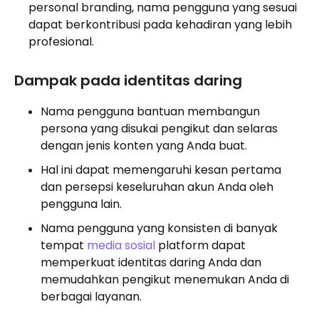
personal branding, nama pengguna yang sesuai
dapat berkontribusi pada kehadiran yang lebih
profesional.
Dampak pada identitas daring
Nama pengguna bantuan membangun
persona yang disukai pengikut dan selaras
dengan jenis konten yang Anda buat.
Hal ini dapat memengaruhi kesan pertama
dan persepsi keseluruhan akun Anda oleh
pengguna lain.
Nama pengguna yang konsisten di banyak
tempat
media sosial
platform dapat
memperkuat identitas daring Anda dan
memudahkan pengikut menemukan Anda di
berbagai layanan.