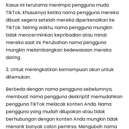
Kasus ini terutama menimpa pengguna muda
TikTok, khususnya ketika nama pengguna mereka
dibuat segera setelah mereka diperkenalkan ke
TikTok. Seiring waktu, nama pengguna mungkin
tidak mencerminkan kepribadian atau minat
mereka saat ini. Perubahan nama pengguna
mungkin melambangkan kedewasaan mereka
daring .
3. Untuk meningkatkan kemampuan akun untuk
ditemukan.
Berbeda dengan nama pengguna sebelumnya,
membuat nama pengguna deskriptif memudahkan
pengguna TikTok melacak konten Anda. Nama
pengguna yang mudah dilupakan atau tidak
berhubungan dengan konten Anda mungkin tidak
menarik banyak calon pemirsa. Mengubah nama