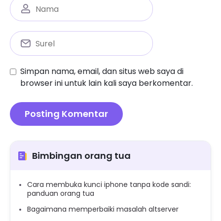
Simpan nama, email, dan situs web saya di
browser ini untuk lain kali saya berkomentar.
Bimbingan orang tua
Cara membuka kunci iphone tanpa kode sandi:
panduan orang tua
Bagaimana memperbaiki masalah altserver