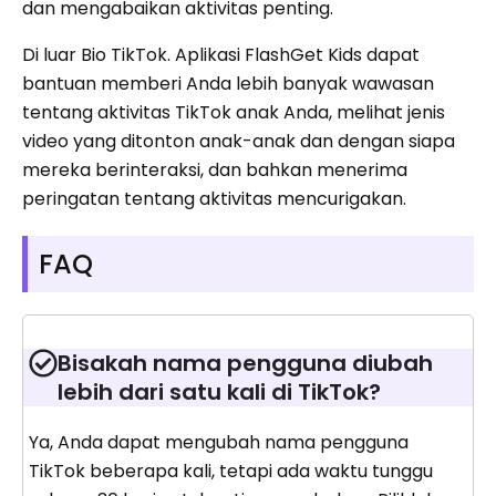
dan mengabaikan aktivitas penting.
Di luar Bio TikTok. Aplikasi FlashGet Kids dapat
bantuan memberi Anda lebih banyak wawasan
tentang aktivitas TikTok anak Anda, melihat jenis
video yang ditonton anak-anak dan dengan siapa
mereka berinteraksi, dan bahkan menerima
peringatan tentang aktivitas mencurigakan.
FAQ
Bisakah nama pengguna diubah
lebih dari satu kali di TikTok?
Ya, Anda dapat mengubah nama pengguna
TikTok beberapa kali, tetapi ada waktu tunggu