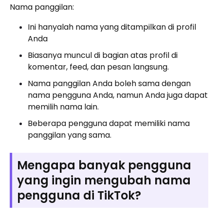
Nama panggilan:
Ini hanyalah nama yang ditampilkan di profil
Anda
Biasanya muncul di bagian atas profil di
komentar, feed, dan pesan langsung.
Nama panggilan Anda boleh sama dengan
nama pengguna Anda, namun Anda juga dapat
memilih nama lain.
Beberapa pengguna dapat memiliki nama
panggilan yang sama.
Mengapa banyak pengguna
yang ingin mengubah nama
pengguna di TikTok?