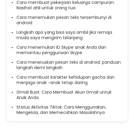
Cara membuat pekerjaan keluarga campuran:
Nasihat ahli untuk orang tua
Cara menemukan pesan teks tersembunyi di
android
Langkah apa yang bisa saya ambil jika remaja
muda saya mengirim telanjang
Cara menemukan ID Skype anak Anda dan
memantau penggunaan Skype
Cara meneruskan pesan teks di android: panduan
langkah demi langkah
Cara membuat karakter kehidupan gacha dan
menjaga anak -anak tetap daring
Gmail Buat: Cara Membuat Akun Gmail untuk
Anak Anda
Status Aktivitas Tiktok: Cara Menggunakan,
Mengelola, dan Memecahkan Masalahnya