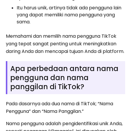
Itu harus unik, artinya tidak ada pengguna lain
yang dapat memiliki nama pengguna yang
sama.
Memahami dan memilih nama pengguna TikTok
yang tepat sangat penting untuk meningkatkan
daring Anda dan mencapai tujuan Anda di platform.
Apa perbedaan antara nama
pengguna dan nama
panggilan di TikTok?
Pada dasarnya ada dua nama di TikTok; “Nama
Pengguna” dan “Nama Panggilan.”
Nama pengguna adalah pengidentifikasi unik Anda,