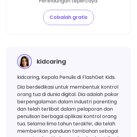
Perlindungan tepercaya.
Cobalah gratis
kidcaring
kidcaring, Kepala Penulis di FlashGet Kids.
Dia berdedikasi untuk membentuk kontrol
orang tua di dunia digital. Dia adalah pakar
berpengalaman dalam industri parenting
dan telah terlibat dalam pelaporan dan
penulisan berbagai aplikasi kontrol orang
tua. Selama lima tahun terakhir, dia telah
memberikan panduan tambahan sebagai