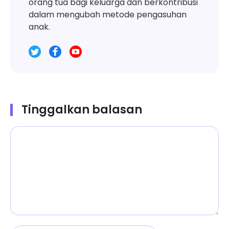
orang tua bagi keluarga dan berkontribusi
dalam mengubah metode pengasuhan
anak.
Tinggalkan balasan