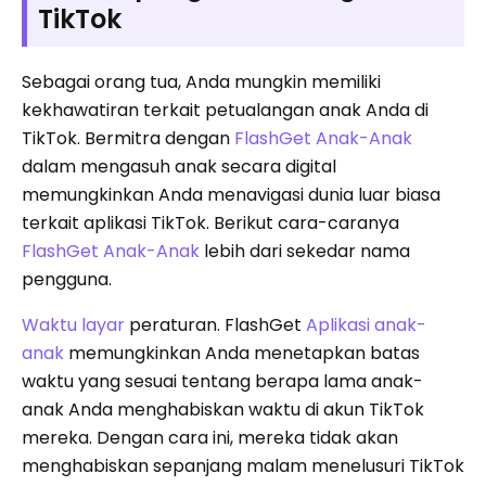
TikTok
Sebagai orang tua, Anda mungkin memiliki
kekhawatiran terkait petualangan anak Anda di
TikTok. Bermitra dengan
FlashGet Anak-Anak
dalam mengasuh anak secara digital
memungkinkan Anda menavigasi dunia luar biasa
terkait aplikasi TikTok. Berikut cara-caranya
FlashGet Anak-Anak
lebih dari sekedar nama
pengguna.
Waktu layar
peraturan. FlashGet
Aplikasi anak-
anak
memungkinkan Anda menetapkan batas
waktu yang sesuai tentang berapa lama anak-
anak Anda menghabiskan waktu di akun TikTok
mereka. Dengan cara ini, mereka tidak akan
menghabiskan sepanjang malam menelusuri TikTok