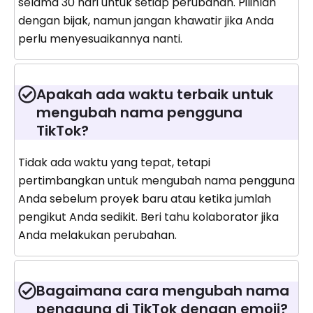
selama 30 hari untuk setiap perubahan. Pilihlah
dengan bijak, namun jangan khawatir jika Anda
perlu menyesuaikannya nanti.
Apakah ada waktu terbaik untuk
mengubah nama pengguna
TikTok?
Tidak ada waktu yang tepat, tetapi
pertimbangkan untuk mengubah nama pengguna
Anda sebelum proyek baru atau ketika jumlah
pengikut Anda sedikit. Beri tahu kolaborator jika
Anda melakukan perubahan.
Bagaimana cara mengubah nama
pengguna di TikTok dengan emoji?