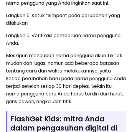
nama pengguna yang Anda inginkan saat ini.
Langkah 5. Ketuk “Simpan” pada perubahan yang
dilakukan.
Langkah 6. Verifikasi pembaruan nama pengguna
Anda.
Meskipun mengubah nama pengguna akun TikTok
mudah dan lugas, namun ada beberapa batasan
tentang cara dan waktu melakukannya. yaitu
Setiap perubahan baru pada nama pengguna Anda
terjadi setelah setiap 30 hari deplesi. Selain itu,
nama pengguna baru Anda harus terdiri dari huruf,
garis bawah, angka, dan titik.
FlashGet Kids: mitra Anda
dalam pengasuhan digital di