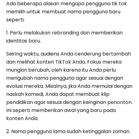
Ada beberapa alasan mengapa pengguna tik tok
memilih untuk membuat nama pengguna baru
seperti:
1. Perlu melakukan rebranding dan memberikan
identitas baru.
Seiring waktu, audiens Anda cenderung bertambah
dan melihat konten TikTok Anda. Fokus mereka
mungkin berubah, oleh karena itu Anda perlu
mengubah nama pengguna agar sesuai dengan
evolusi mereka. Misalnya, jika Anda memulai dengan
naskah komedi, Anda dapat membuat klip
pendidikan agar sesuai dengan keinginan penonton.
Ini seperti memberikan awal yang baru pada
konten Anda.
2. Nama pengguna lama sudah ketinggalan zaman.