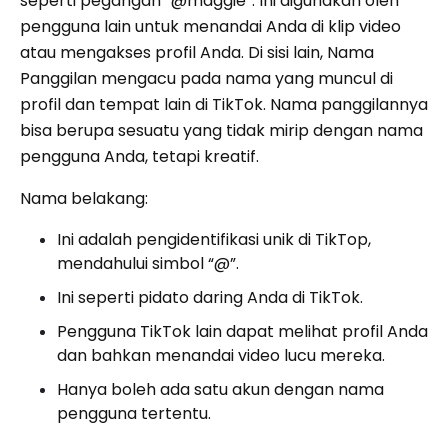
seperti pegangan “@maggie”. Ini digunakan oleh
pengguna lain untuk menandai Anda di klip video
atau mengakses profil Anda. Di sisi lain, Nama
Panggilan mengacu pada nama yang muncul di
profil dan tempat lain di TikTok. Nama panggilannya
bisa berupa sesuatu yang tidak mirip dengan nama
pengguna Anda, tetapi kreatif.
Nama belakang:
Ini adalah pengidentifikasi unik di TikTop,
mendahului simbol “@”.
Ini seperti pidato daring Anda di TikTok.
Pengguna TikTok lain dapat melihat profil Anda
dan bahkan menandai video lucu mereka.
Hanya boleh ada satu akun dengan nama
pengguna tertentu.