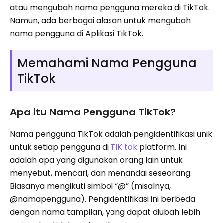
atau mengubah nama pengguna mereka di TikTok.
Namun, ada berbagai alasan untuk mengubah
nama pengguna di Aplikasi TikTok.
Memahami Nama Pengguna
TikTok
Apa itu Nama Pengguna TikTok?
Nama pengguna TikTok adalah pengidentifikasi unik
untuk setiap pengguna di
TIK tok
platform. Ini
adalah apa yang digunakan orang lain untuk
menyebut, mencari, dan menandai seseorang.
Biasanya mengikuti simbol “@” (misalnya,
@namapengguna). Pengidentifikasi ini berbeda
dengan nama tampilan, yang dapat diubah lebih