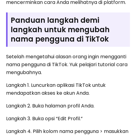
mencerminkan cara Anda melihatnya di platform.
Panduan langkah demi
langkah untuk mengubah
nama pengguna di TikTok
Setelah mengetahui alasan orang ingin mengganti
nama pengguna di TikTok. Yuk pelajari tutorial cara
mengubahnya.
Langkah 1. Luncurkan aplikasi TikTok untuk
mendapatkan akses ke akun Anda.
Langkah 2. Buka halaman profil Anda.
Langkah 3. Buka opsi “Edit Profil.”
Langkah 4. Pilih kolom nama pengguna > masukkan