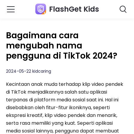
FlashGet Kids
Bagaimana cara
mengubah nama
pengguna di TikTok 2024?
2024-05-22 kidcaring
Kecintaan anak muda terhadap klip video pendek
di TikTok menjadikannya salah satu aplikasi
terpanas di platform media sosial saat ini. Hal ini
disebabkan oleh fitur-fitur ikoniknya, seperti
ekspresi kreatif, klip video pendek dan menarik,
serta rasa memiliki yang kuat. Seperti aplikasi
media sosial lainnya, pengguna dapat membuat