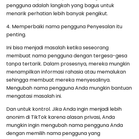
pengguna adalah langkah yang bagus untuk
menarik perhatian lebih banyak pengikut.
4. Memperbaiki nama pengguna Penyesalan itu
penting.
Ini bisa menjadi masalah ketika seseorang
membuat nama pengguna dengan tergesa-gesa
tanpa tertarik. Dalam prosesnya, mereka mungkin
menampilkan informasi rahasia atau memalukan
sehingga membuat mereka menyesalinya.
Mengubah nama pengguna Anda mungkin bantuan
mengatasi masalah ini.
Dan untuk kontrol. Jika Anda ingin menjadi lebih
anonim di TikTok karena alasan privasi, Anda
mungkin ingin mengubah nama pengguna Anda
dengan memilih nama pengguna yang