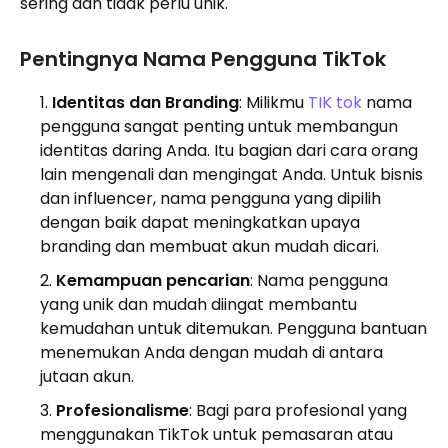
sering dan tidak perlu unik.
Pentingnya Nama Pengguna TikTok
Identitas dan Branding
: Milikmu
TIK tok
nama
pengguna sangat penting untuk membangun
identitas daring Anda. Itu bagian dari cara orang
lain mengenali dan mengingat Anda. Untuk bisnis
dan influencer, nama pengguna yang dipilih
dengan baik dapat meningkatkan upaya
branding dan membuat akun mudah dicari.
Kemampuan pencarian
: Nama pengguna
yang unik dan mudah diingat membantu
kemudahan untuk ditemukan. Pengguna bantuan
menemukan Anda dengan mudah di antara
jutaan akun.
Profesionalisme
: Bagi para profesional yang
menggunakan TikTok untuk pemasaran atau