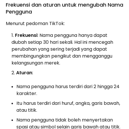
Frekuensi dan aturan untuk mengubah Nama
Pengguna
Menurut pedoman TikTok:
Frekuensi
: Nama pengguna hanya dapat
diubah setiap 30 hari sekali. Hal ini mencegah
perubahan yang sering terjadi yang dapat
membingungkan pengikut dan mengganggu
kelangsungan merek.
Aturan
:
Nama pengguna harus terdiri dari 2 hingga 24
karakter.
Itu harus terdiri dari huruf, angka, garis bawah,
atau titik.
Nama pengguna tidak boleh menyertakan
spasi atau simbol selain garis bawah atau titik.