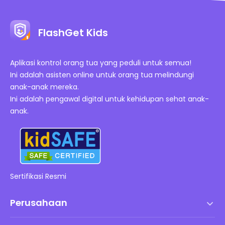
FlashGet Kids
Aplikasi kontrol orang tua yang peduli untuk semua!
Ini adalah asisten online untuk orang tua melindungi
anak-anak mereka.
Ini adalah pengawal digital untuk kehidupan sehat anak-
anak.
Sertifikasi Resmi
Perusahaan
Syarat dan Ketentuan