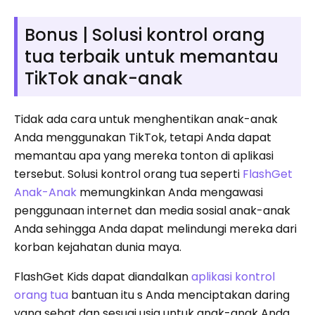
Bonus | Solusi kontrol orang
tua terbaik untuk memantau
TikTok anak-anak
Tidak ada cara untuk menghentikan anak-anak
Anda menggunakan TikTok, tetapi Anda dapat
memantau apa yang mereka tonton di aplikasi
tersebut. Solusi kontrol orang tua seperti
FlashGet
Anak-Anak
memungkinkan Anda mengawasi
penggunaan internet dan media sosial anak-anak
Anda sehingga Anda dapat melindungi mereka dari
korban kejahatan dunia maya.
FlashGet Kids dapat diandalkan
aplikasi kontrol
orang tua
bantuan itu s Anda menciptakan daring
yang sehat dan sesuai usia untuk anak-anak Anda.