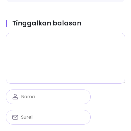
Tinggalkan balasan