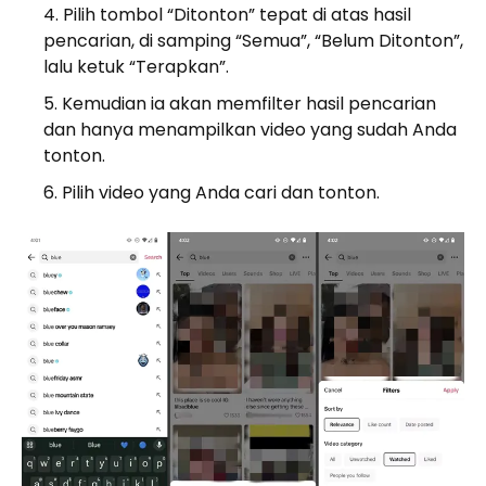
Pilih tombol “Ditonton” tepat di atas hasil
pencarian, di samping “Semua”, “Belum Ditonton”,
lalu ketuk “Terapkan”.
Kemudian ia akan memfilter hasil pencarian
dan hanya menampilkan video yang sudah Anda
tonton.
Pilih video yang Anda cari dan tonton.