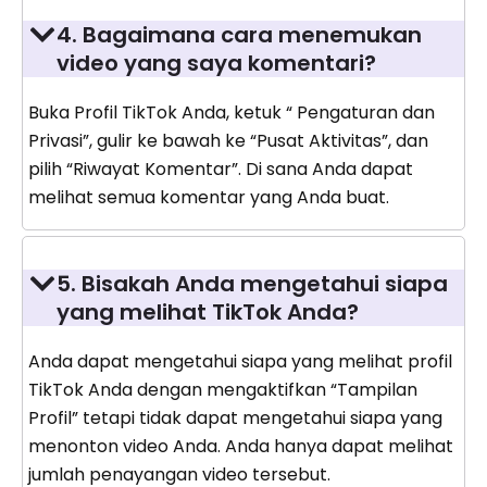
4. Bagaimana cara menemukan
video yang saya komentari?
Buka Profil TikTok Anda, ketuk “ Pengaturan dan
Privasi”, gulir ke bawah ke “Pusat Aktivitas”, dan
pilih “Riwayat Komentar”. Di sana Anda dapat
melihat semua komentar yang Anda buat.
5. Bisakah Anda mengetahui siapa
yang melihat TikTok Anda?
Anda dapat mengetahui siapa yang melihat profil
TikTok Anda dengan mengaktifkan “Tampilan
Profil” tetapi tidak dapat mengetahui siapa yang
menonton video Anda. Anda hanya dapat melihat
jumlah penayangan video tersebut.