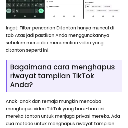
Ingat: Filter pencarian Ditonton hanya muncul di
tab Atas jadi pastikan Anda menggunakannya
sebelum mencoba menemukan video yang
ditonton seperti ini.
Bagaimana cara menghapus
riwayat tampilan TikTok
Anda?
Anak-anak dan remaja mungkin mencoba
menghapus video TikTok yang baru-baru ini
mereka tonton untuk menjaga privasi mereka. Ada
dua metode untuk menghapus riwayat tampilan