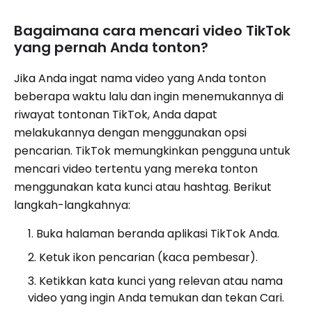
Bagaimana cara mencari video TikTok
yang pernah Anda tonton?
Jika Anda ingat nama video yang Anda tonton
beberapa waktu lalu dan ingin menemukannya di
riwayat tontonan TikTok, Anda dapat
melakukannya dengan menggunakan opsi
pencarian. TikTok memungkinkan pengguna untuk
mencari video tertentu yang mereka tonton
menggunakan kata kunci atau hashtag. Berikut
langkah-langkahnya:
Buka halaman beranda aplikasi TikTok Anda.
Ketuk ikon pencarian (kaca pembesar).
Ketikkan kata kunci yang relevan atau nama
video yang ingin Anda temukan dan tekan Cari.