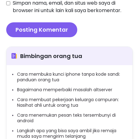
Simpan nama, email, dan situs web saya di
browser ini untuk lain kali saya berkomentar.
Bimbingan orang tua
Cara membuka kunci iphone tanpa kode sandi:
panduan orang tua
Bagaimana memperbaiki masalah altserver
Cara membuat pekerjaan keluarga campuran:
Nasihat ahli untuk orang tua
Cara menemukan pesan teks tersembunyi di
android
Langkah apa yang bisa saya ambil jika remaja
muda saya mengirim telanjang