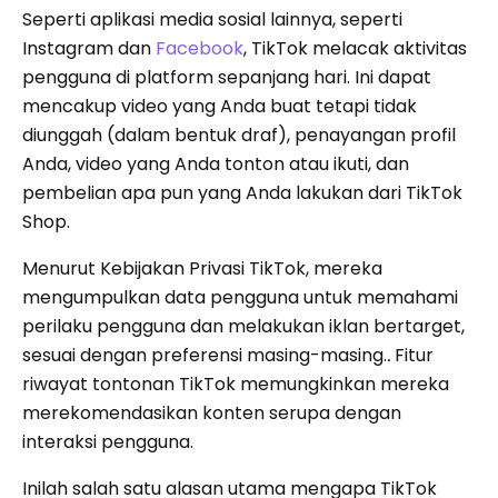
Seperti aplikasi media sosial lainnya, seperti
Instagram dan
Facebook
, TikTok melacak aktivitas
pengguna di platform sepanjang hari. Ini dapat
mencakup video yang Anda buat tetapi tidak
diunggah (dalam bentuk draf), penayangan profil
Anda, video yang Anda tonton atau ikuti, dan
pembelian apa pun yang Anda lakukan dari TikTok
Shop.
Menurut Kebijakan Privasi TikTok, mereka
mengumpulkan data pengguna untuk memahami
perilaku pengguna dan melakukan iklan bertarget,
sesuai dengan preferensi masing-masing.
.
Fitur
riwayat tontonan TikTok memungkinkan mereka
merekomendasikan konten serupa dengan
interaksi pengguna.
Inilah salah satu alasan utama mengapa TikTok