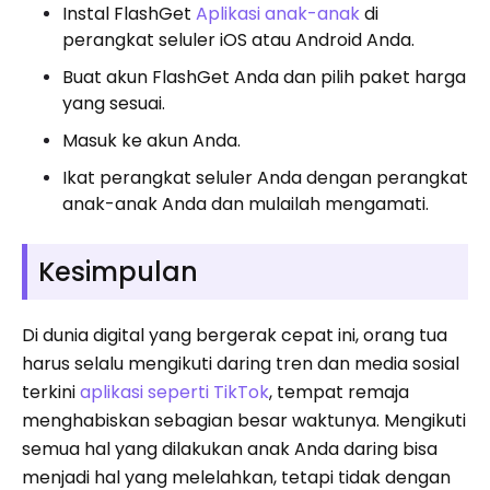
Instal FlashGet
Aplikasi anak-anak
di
perangkat seluler iOS atau Android Anda.
Buat akun FlashGet Anda dan pilih paket harga
yang sesuai.
Masuk ke akun Anda.
Ikat perangkat seluler Anda dengan perangkat
anak-anak Anda dan mulailah mengamati.
Kesimpulan
Di dunia digital yang bergerak cepat ini, orang tua
harus selalu mengikuti daring tren dan media sosial
terkini
aplikasi seperti TikTok
, tempat remaja
menghabiskan sebagian besar waktunya. Mengikuti
semua hal yang dilakukan anak Anda daring bisa
menjadi hal yang melelahkan, tetapi tidak dengan