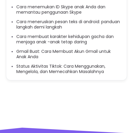
Cara menemukan ID Skype anak Anda dan
memantau penggunaan Skype
Cara meneruskan pesan teks di android: panduan
langkah demi langkah
Cara membuat karakter kehidupan gacha dan
menjaga anak -anak tetap daring
Gmail Buat: Cara Membuat Akun Gmail untuk
Anak Anda
Status Aktivitas Tiktok: Cara Menggunakan,
Mengelola, dan Memecahkan Masalahnya