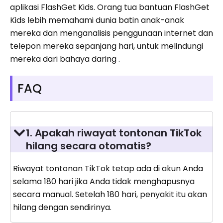
aplikasi FlashGet Kids. Orang tua bantuan FlashGet
Kids lebih memahami dunia batin anak-anak
mereka dan menganalisis penggunaan internet dan
telepon mereka sepanjang hari, untuk melindungi
mereka dari bahaya daring .
FAQ
1. Apakah riwayat tontonan TikTok
hilang secara otomatis?
Riwayat tontonan TikTok tetap ada di akun Anda
selama 180 hari jika Anda tidak menghapusnya
secara manual. Setelah 180 hari, penyakit itu akan
hilang dengan sendirinya.