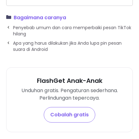
Bagaimana caranya
Penyebab umum dan cara memperbaiki pesan TikTok
hilang
Apa yang harus dilakukan jika Anda lupa pin pesan
suara di Android
FlashGet Anak-Anak
Unduhan gratis. Pengaturan sederhana.
Perlindungan tepercaya.
Cobalah gratis