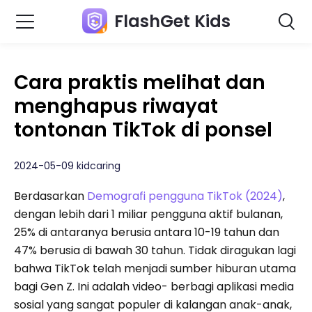
FlashGet Kids
Cara praktis melihat dan
menghapus riwayat
tontonan TikTok di ponsel
2024-05-09 kidcaring
Berdasarkan
Demografi pengguna TikTok (2024)
,
dengan lebih dari 1 miliar pengguna aktif bulanan,
25% di antaranya berusia antara 10-19 tahun dan
47% berusia di bawah 30 tahun. Tidak diragukan lagi
bahwa TikTok telah menjadi sumber hiburan utama
bagi Gen Z. Ini adalah video- berbagi aplikasi media
sosial yang sangat populer di kalangan anak-anak,