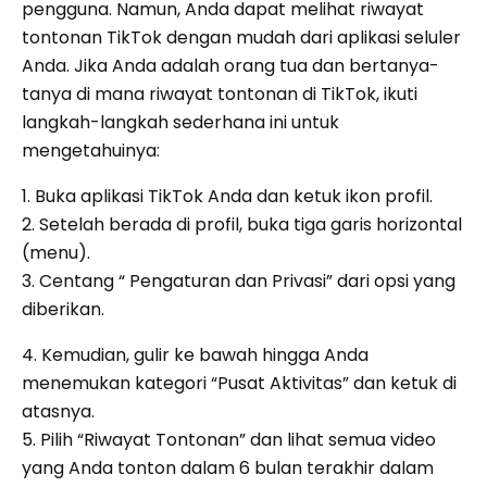
pengguna. Namun, Anda dapat melihat riwayat
tontonan TikTok dengan mudah dari aplikasi seluler
Anda. Jika Anda adalah orang tua dan bertanya-
tanya di mana riwayat tontonan di TikTok, ikuti
langkah-langkah sederhana ini untuk
mengetahuinya:
1. Buka aplikasi TikTok Anda dan ketuk ikon profil.
2. Setelah berada di profil, buka tiga garis horizontal
(menu).
3. Centang “ Pengaturan dan Privasi” dari opsi yang
diberikan.
4. Kemudian, gulir ke bawah hingga Anda
menemukan kategori “Pusat Aktivitas” dan ketuk di
atasnya.
5. Pilih “Riwayat Tontonan” dan lihat semua video
yang Anda tonton dalam 6 bulan terakhir dalam