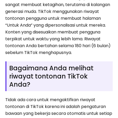
sangat membuat ketagihan, terutama di kalangan
generasi muda. TikTok menggunakan riwayat
tontonan pengguna untuk membuat halaman
“Untuk Anda” yang dipersonalisasi untuk mereka.
Konten yang disesuaikan membuat pengguna
terpikat untuk waktu yang lebih lama. Riwayat
tontonan Anda bertahan selama 180 hari (6 bulan)
sebelum TikTok menghapusnya.
Bagaimana Anda melihat
riwayat tontonan TikTok
Anda?
Tidak ada cara untuk mengaktifkan riwayat
tontonan di TikTok karena ini adalah pengaturan
bawaan yang bekerja secara otomatis untuk setiap