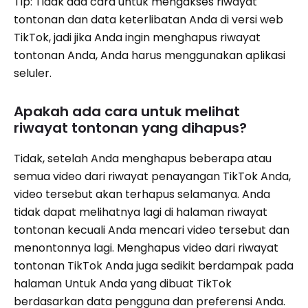
Tip: Tidak ada cara untuk mengakses riwayat
tontonan dan data keterlibatan Anda di versi web
TikTok, jadi jika Anda ingin menghapus riwayat
tontonan Anda, Anda harus menggunakan aplikasi
seluler.
Apakah ada cara untuk melihat
riwayat tontonan yang dihapus?
Tidak, setelah Anda menghapus beberapa atau
semua video dari riwayat penayangan TikTok Anda,
video tersebut akan terhapus selamanya. Anda
tidak dapat melihatnya lagi di halaman riwayat
tontonan kecuali Anda mencari video tersebut dan
menontonnya lagi. Menghapus video dari riwayat
tontonan TikTok Anda juga sedikit berdampak pada
halaman Untuk Anda yang dibuat TikTok
berdasarkan data pengguna dan preferensi Anda.