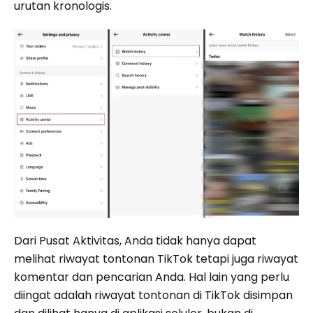
urutan kronologis.
Dari Pusat Aktivitas, Anda tidak hanya dapat
melihat riwayat tontonan TikTok tetapi juga riwayat
komentar dan pencarian Anda. Hal lain yang perlu
diingat adalah riwayat tontonan di TikTok disimpan