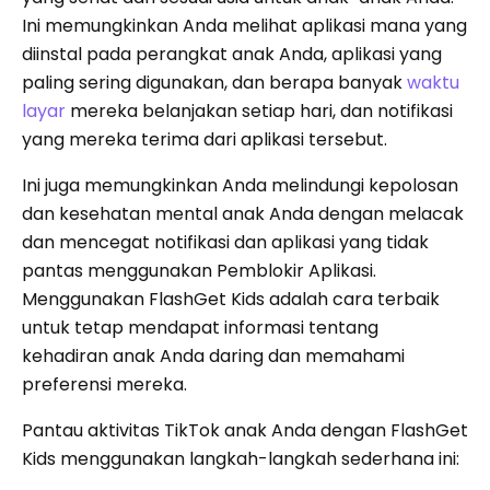
Ini memungkinkan Anda melihat aplikasi mana yang
diinstal pada perangkat anak Anda, aplikasi yang
paling sering digunakan, dan berapa banyak
waktu
layar
mereka belanjakan setiap hari, dan notifikasi
yang mereka terima dari aplikasi tersebut.
Ini juga memungkinkan Anda melindungi kepolosan
dan kesehatan mental anak Anda dengan melacak
dan mencegat notifikasi dan aplikasi yang tidak
pantas menggunakan Pemblokir Aplikasi.
Menggunakan FlashGet Kids adalah cara terbaik
untuk tetap mendapat informasi tentang
kehadiran anak Anda daring dan memahami
preferensi mereka.
Pantau aktivitas TikTok anak Anda dengan FlashGet
Kids menggunakan langkah-langkah sederhana ini: