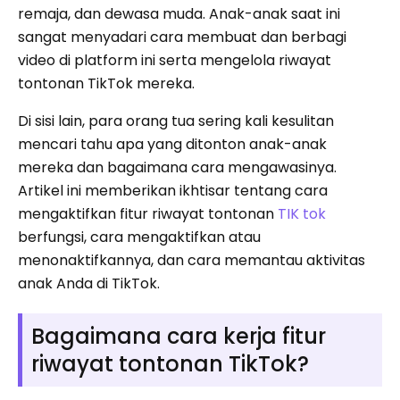
remaja, dan dewasa muda. Anak-anak saat ini
sangat menyadari cara membuat dan berbagi
video di platform ini serta mengelola riwayat
tontonan TikTok mereka.
Di sisi lain, para orang tua sering kali kesulitan
mencari tahu apa yang ditonton anak-anak
mereka dan bagaimana cara mengawasinya.
Artikel ini memberikan ikhtisar tentang cara
mengaktifkan fitur riwayat tontonan
TIK tok
berfungsi, cara mengaktifkan atau
menonaktifkannya, dan cara memantau aktivitas
anak Anda di TikTok.
Bagaimana cara kerja fitur
riwayat tontonan TikTok?