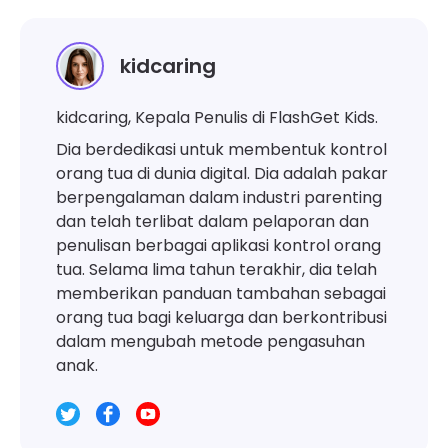
kidcaring
kidcaring, Kepala Penulis di FlashGet Kids.
Dia berdedikasi untuk membentuk kontrol
orang tua di dunia digital. Dia adalah pakar
berpengalaman dalam industri parenting
dan telah terlibat dalam pelaporan dan
penulisan berbagai aplikasi kontrol orang
tua. Selama lima tahun terakhir, dia telah
memberikan panduan tambahan sebagai
orang tua bagi keluarga dan berkontribusi
dalam mengubah metode pengasuhan
anak.