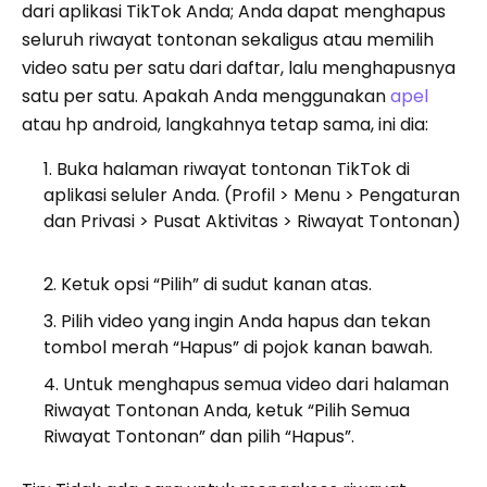
dari aplikasi TikTok Anda; Anda dapat menghapus
seluruh riwayat tontonan sekaligus atau memilih
video satu per satu dari daftar, lalu menghapusnya
satu per satu. Apakah Anda menggunakan
apel
atau hp android, langkahnya tetap sama, ini dia:
Buka halaman riwayat tontonan TikTok di
aplikasi seluler Anda. (Profil > Menu > Pengaturan
dan Privasi > Pusat Aktivitas > Riwayat Tontonan)
Ketuk opsi “Pilih” di sudut kanan atas.
Pilih video yang ingin Anda hapus dan tekan
tombol merah “Hapus” di pojok kanan bawah.
Untuk menghapus semua video dari halaman
Riwayat Tontonan Anda, ketuk “Pilih Semua
Riwayat Tontonan” dan pilih “Hapus”.