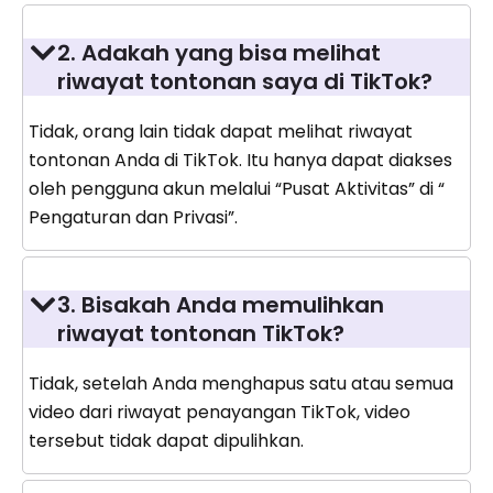
2. Adakah yang bisa melihat
riwayat tontonan saya di TikTok?
Tidak, orang lain tidak dapat melihat riwayat
tontonan Anda di TikTok. Itu hanya dapat diakses
oleh pengguna akun melalui “Pusat Aktivitas” di “
Pengaturan dan Privasi”.
3. Bisakah Anda memulihkan
riwayat tontonan TikTok?
Tidak, setelah Anda menghapus satu atau semua
video dari riwayat penayangan TikTok, video
tersebut tidak dapat dipulihkan.