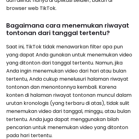
dan dilihat hanya di aplikasi seluler, bukan di
browser web TikTok.
Bagaimana cara menemukan riwayat
tontonan dari tanggal tertentu?
Saat ini, TikTok tidak menawarkan filter apa pun
yang dapat Anda gunakan untuk menemukan video
yang ditonton dari tanggal tertentu. Namun, jika
Anda ingin menemukan video dari hari atau bulan
tertentu, Anda cukup menelusuri halaman riwayat
tontonan dan menontonnya kembali. Karena
konten di halaman riwayat tontonan muncul dalam
urutan kronologis (yang terbaru di atas), tidak sulit
menemukan video dari tanggal, minggu, atau bulan
tertentu. Anda juga dapat menggunakan bilah
pencarian untuk menemukan video yang ditonton
pada hari tertentu.