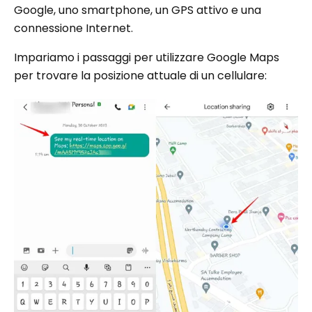
Google, uno smartphone, un GPS attivo e una
connessione Internet.
Impariamo i passaggi per utilizzare Google Maps
per trovare la posizione attuale di un cellulare: