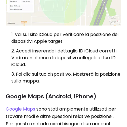
Vai sul sito iCloud per verificare la posizione dei
dispositivi Apple target.
Accedi inserendo i dettaglio ID iCloud corretti.
Vedrai un elenco di dispositivi collegati al tuo ID
iCloud.
Fai clic sul tuo dispositivo. Mostrerà la posizione
sulla mappa.
Google Maps (Android, iPhone)
Google Maps
sono stati ampiamente utilizzati per
trovare modi e altre questioni relative posizione .
Per questo metodo avrai bisogno di un account