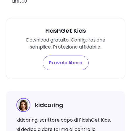
Life360
FlashGet Kids
Download gratuito. Configurazione
semplice. Protezione affidabile.
Provalo libero
kidcaring
kidcaring, scrittore capo di FlashGet Kids.
Si dedica a dare forma al controllo