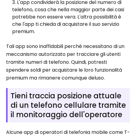
L'app condividerà la posizione del numero di
telefono, cosa che nella maggior parte dei casi
potrebbe non essere vera. L'altra possibilità è
che l'app ti chieda di acquistare il suo servizio
premium.
Tali app sono inaffidabili perché necessitano di un
meccanismo autorizzato per tracciare gli utenti
tramite numeri di telefono. Quindi, potresti
spendere soldi per acquistare le loro funzionalità
premium ma rimanere comunque deluso.
Tieni traccia posizione attuale
di un telefono cellulare tramite
il monitoraggio dell'operatore
Alcune app di operatori di telefonia mobile come T-