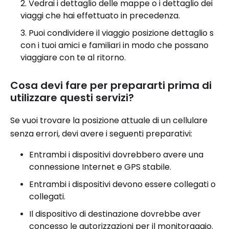
Vedrai i dettaglio delle mappe o i dettaglio dei
viaggi che hai effettuato in precedenza.
Puoi condividere il viaggio posizione dettaglio s
con i tuoi amici e familiari in modo che possano
viaggiare con te al ritorno.
Cosa devi fare per prepararti prima di
utilizzare questi servizi?
Se vuoi trovare la posizione attuale di un cellulare
senza errori, devi avere i seguenti preparativi:
Entrambi i dispositivi dovrebbero avere una
connessione Internet e GPS stabile.
Entrambi i dispositivi devono essere collegati o
collegati.
Il dispositivo di destinazione dovrebbe aver
concesso le autorizzazioni per il monitoraggio.