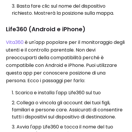
Basta fare clic sul nome del dispositivo
richiesto. Mostrerà la posizione sulla mappa.
Life360 (Android e iPhone)
Vita360
è un'app popolare per il monitoraggio degli
utenti e il controllo parentale. Non devi
preoccuparti della compatibilità perché è
compatibile con Android e iPhone. Puoi utilizzare
questa app per conoscere posizione di una
persona. Ecco i passaggi per farlo:
Scarica e installa l'app Life360 sul tuo
Collega o vincola gli account dei tuoi figli,
familiari e persone care. Assicurati di consentire
tutti i dispositivi sul dispositivo di destinazione.
Avvia l'app Life360 e tocca il nome del tuo