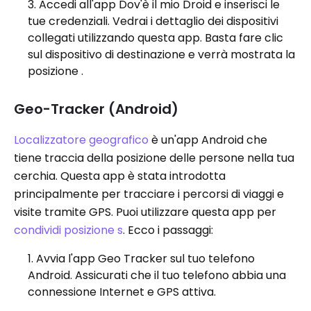
Accedi all'app Dov'è il mio Droid e inserisci le
tue credenziali. Vedrai i dettaglio dei dispositivi
collegati utilizzando questa app. Basta fare clic
sul dispositivo di destinazione e verrà mostrata la
posizione .
Geo-Tracker (Android)
Localizzatore geografico
è un'app Android che
tiene traccia della posizione delle persone nella tua
cerchia. Questa app è stata introdotta
principalmente per tracciare i percorsi di viaggi e
visite tramite GPS. Puoi utilizzare questa app per
condividi posizione s
. Ecco i passaggi:
Avvia l'app Geo Tracker sul tuo telefono
Android. Assicurati che il tuo telefono abbia una
connessione Internet e GPS attiva.