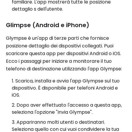
familiare. L'app mostrerà tutte le posizione
dettaglio s dell'utente.
Glimpse (Android e iPhone)
Glympse è un'app di terze parti che fornisce
posizione dettaglio dei dispositivi collegati. Puoi
scaricare questa app per dispositivi Android o iOS.
Ecco i passaggi per iniziare a monitorare il tuo
telefono di destinazione utilizzando l'app Glympse:
Scarica, installa e avvia l'app Glympse sul tuo
dispositivo. È disponibile per telefoni Android e
iOS.
Dopo aver effettuato l'accesso a questa app,
seleziona l'opzione "Invia Glympse".
Appariranno molti utenti o destinatari.
Seleziona quello con cui vuoi condividere la tua