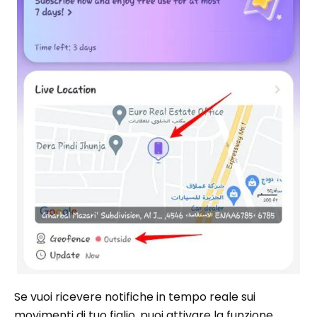
Se vuoi ricevere notifiche in tempo reale sui
movimenti di tuo figlio, puoi attivare la funzione