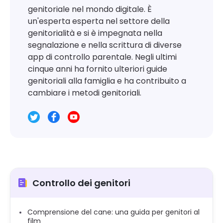
genitoriale nel mondo digitale. È
un'esperta esperta nel settore della
genitorialità e si è impegnata nella
segnalazione e nella scrittura di diverse
app di controllo parentale. Negli ultimi
cinque anni ha fornito ulteriori guide
genitoriali alla famiglia e ha contribuito a
cambiare i metodi genitoriali.
Controllo dei genitori
Comprensione del cane: una guida per genitori al
film