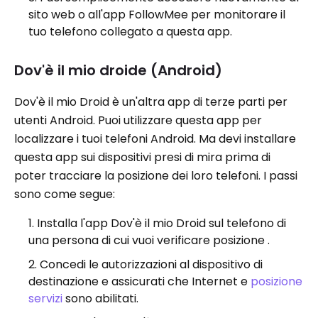
sito web o all'app FollowMee per monitorare il
tuo telefono collegato a questa app.
Dov'è il mio droide (Android)
Dov'è il mio Droid è un'altra app di terze parti per
utenti Android. Puoi utilizzare questa app per
localizzare i tuoi telefoni Android. Ma devi installare
questa app sui dispositivi presi di mira prima di
poter tracciare la posizione dei loro telefoni. I passi
sono come segue:
Installa l'app Dov'è il mio Droid sul telefono di
una persona di cui vuoi verificare posizione .
Concedi le autorizzazioni al dispositivo di
destinazione e assicurati che Internet e
posizione
servizi
sono abilitati.