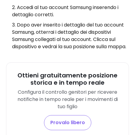
Accedi al tuo account Samsung inserendo i
dettaglio corretti.
Dopo aver inserito i dettaglio del tuo account
Samsung, otterrai i dettaglio dei dispositivi
Samsung collegati al tuo account. Clicca sul
dispositivo e vedrai la sua posizione sulla mappa.
Ottieni gratuitamente posizione
storica e in tempo reale
Configura il controllo genitori per ricevere
notifiche in tempo reale per i movimenti di
tuo figlio
Provalo libero