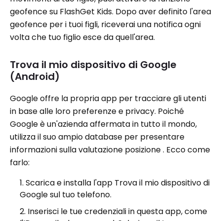
geofence su FlashGet Kids. Dopo aver definito l'area
geofence per i tuoi figli, riceverai una notifica ogni
volta che tuo figlio esce da quell'area.
Trova il mio dispositivo di Google
(Android)
Google offre la propria app per tracciare gli utenti
in base alle loro preferenze e privacy. Poiché
Google è un'azienda affermata in tutto il mondo,
utilizza il suo ampio database per presentare
informazioni sulla valutazione posizione . Ecco come
farlo:
Scarica e installa l'app Trova il mio dispositivo di
Google sul tuo telefono.
Inserisci le tue credenziali in questa app, come