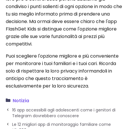
condiviso i punti salienti di ogni opzione in modo che
tu sia meglio informato prima di prendere una
decisione. Ma ormai deve essere chiaro che l'app
FlashGet Kids si distingue come l'opzione migliore
grazie alle sue varie funzionalità ai prezzi più
competitivi.
Puoi scegliere l'opzione migliore e più conveniente
per monitorare i tuoi familiari e i tuoi cari. Ricorda
solo di rispettare la loro privacy informandoli in
anticipo che questo tracciamento è
esclusivamente per la loro sicurezza.
Notizia
16 app accessibili agli adolescenti come i genitori di
Telegram dovrebbero conoscere
Le 12 migliori app di monitoraggio familiare come