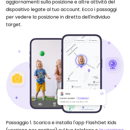
aggiornamenti sulla posizione e altre attività del
dispositivo legate al tuo account. Ecco i passaggi
per vedere la posizione in diretta dell'individuo
target.
Passaggio 1. Scarica e installa l'app FlashGet Kids