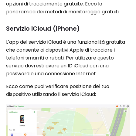
opzioni di tracciamento gratuite. Ecco la
panoramica dei metodi di monitoraggio gratuiti:
Servizio iCloud (iPhone)
L'app del servizio iCloud è una funzionalità gratuita
che consente ai dispositivi Apple di tracciare i
telefoni smarriti o rubati. Per utilizzare questo
servizio dovresti avere un ID iCloud con una
password e una connessione Internet.
Ecco come puoi verificare posizione del tuo
dispositivo utilizzando il servizio iCloud: