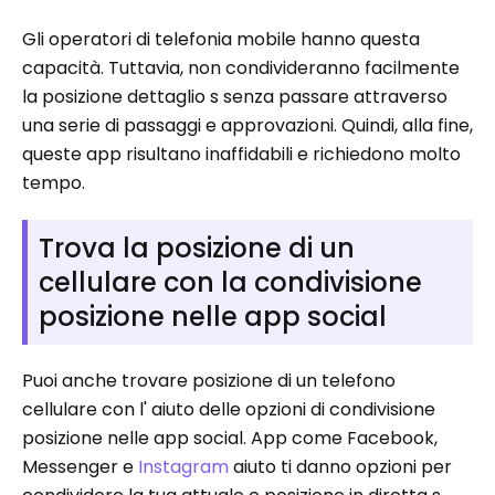
Gli operatori di telefonia mobile hanno questa
capacità. Tuttavia, non condivideranno facilmente
la posizione dettaglio s senza passare attraverso
una serie di passaggi e approvazioni. Quindi, alla fine,
queste app risultano inaffidabili e richiedono molto
tempo.
Trova la posizione di un
cellulare con la condivisione
posizione nelle app social
Puoi anche trovare posizione di un telefono
cellulare con l' aiuto delle opzioni di condivisione
posizione nelle app social. App come Facebook,
Messenger e
Instagram
aiuto ti danno opzioni per