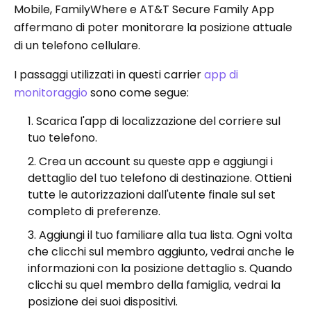
Mobile, FamilyWhere e AT&T Secure Family App
affermano di poter monitorare la posizione attuale
di un telefono cellulare.
I passaggi utilizzati in questi carrier
app di
monitoraggio
sono come segue:
Scarica l'app di localizzazione del corriere sul
tuo telefono.
Crea un account su queste app e aggiungi i
dettaglio del tuo telefono di destinazione. Ottieni
tutte le autorizzazioni dall'utente finale sul set
completo di preferenze.
Aggiungi il tuo familiare alla tua lista. Ogni volta
che clicchi sul membro aggiunto, vedrai anche le
informazioni con la posizione dettaglio s. Quando
clicchi su quel membro della famiglia, vedrai la
posizione dei suoi dispositivi.