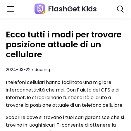
FlashGet Kids
Ecco tutti i modi per trovare
posizione attuale di un
cellulare
2024-03-22 kidcaring
I telefoni cellulari hanno facilitato una migliore
interconnettività che mai. Con l' aiuto del GPS e di
Internet, le straordinarie funzionalità ci aiuto a
trovare la posizione attuale di un telefono cellulare.
Scoprire dove si trovano i tuoi cari garantisce che si
trovino in luoghi sicuri. Ti consente di ottenere la