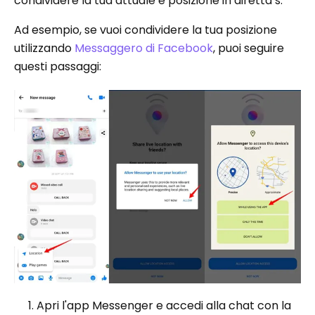
condividere la tua attuale e posizione in diretta s.
Ad esempio, se vuoi condividere la tua posizione
utilizzando
Messaggero di Facebook
, puoi seguire
questi passaggi:
Apri l'app Messenger e accedi alla chat con la