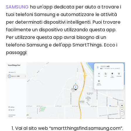
SAMSUNG
ha un'app dedicata per aiuto a trovare i
tuoi telefoni Samsung e automatizzare le attività
per determinati dispositivi intelligenti. Puoi trovare
facilmente un dispositivo utilizzando questa app.
Per utilizzare questa app avrai bisogno di un
telefono Samsung e dell'app SmartThings. Ecco i
passaggi:
Vai al sito web “smartthingsfind.samsung.com”.