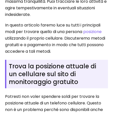
massima tranquillità. Puoi tracciare le loro attività e
agire tempestivamente in eventuali situazioni
indesiderate.
In questo articolo faremo luce su tutti i principali
modi per trovare quello di una persona
posizione
utilizzando il proprio cellulare. Discuteremo metodi
gratuiti e a pagamento in modo che tutti possano
accedere a tali metodi.
Trova la posizione attuale di
un cellulare sul sito di
monitoraggio gratuito
Potresti non voler spendere soldi per trovare la
posizione attuale di un telefono cellulare. Questo
non è un problema perché sono disponibili anche