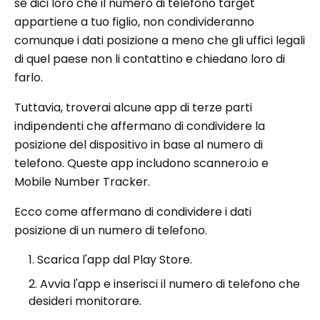
se dici loro che il numero di telefono target
appartiene a tuo figlio, non condivideranno
comunque i dati posizione a meno che gli uffici legali
di quel paese non li contattino e chiedano loro di
farlo.
Tuttavia, troverai alcune app di terze parti
indipendenti che affermano di condividere la
posizione del dispositivo in base al numero di
telefono. Queste app includono scannero.io e
Mobile Number Tracker.
Ecco come affermano di condividere i dati
posizione di un numero di telefono.
Scarica l'app dal Play Store.
Avvia l'app e inserisci il numero di telefono che
desideri monitorare.