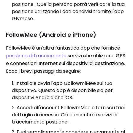
posizione . Quella persona potrà verificare la tua
posizione utilizzando i dati condivisi tramite l'app
Glympse.
FollowMee (Android e iPhone)
FollowMee è un'altra fantastica app che fornisce
posizione di tracciamento
servizi che utilizzano GPS
e connessioni Internet sui dispositivi di destinazione.
Ecco i brevi passaggi da seguire:
Installa e avvia l'app GollowmlMee sul tuo
dispositivo. Questa app è disponibile sia per
dispositivi Android che iOS.
Accedi all'account FollowmMee e fornisci i tuoi
dettaglio di accesso. Ciò consentirà i servizi di
tracciamento posizione .
Puoi semplicemente accedere nuovamente al