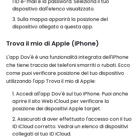
l'ID e-mail e la password. Seleziona il tuo
dispositivo dall'elenco visualizzato.
Sulla mappa apparirà la posizione del
dispositivo allegato a questa app.
Trova il mio di Apple (iPhone)
L'app Dov'è è una funzionalità integrata dell'iPhone
che tiene traccia dei telefoni smarriti o rubati. Ecco
come puoi verificare posizione del tuo dispositivo
utilizzando l'app Trova il mio di Apple:
Accedi all'app Dov'è sul tuo iPhone. Puoi anche
aprire il sito Web iCloud per verificare la
posizione dei dispositivi Apple target.
Assicurati di aver effettuato l'accesso con il tuo
ID iCloud corretto. Vedrai un elenco di dispositivi
collegati al tuo ID iCloud.