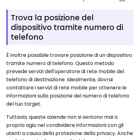
Trova la posizione del
dispositivo tramite numero di
telefono
È inoltre possibile trovare posizione di un dispositivo
tramite numero di telefono. Questo metodo
prevede servizi dell'operatore di rete mobile del
telefono di destinazione. Idealmente, dovrai
contattare i servizi di rete mobile per ottenere le
informazioni sulla posizione del numero di telefono
del tuo target.
Tuttavia, queste aziende non si sentono mai a
proprio agio nel condividere informazioni con gli
utenti a causa della protezione della privacy. Anche