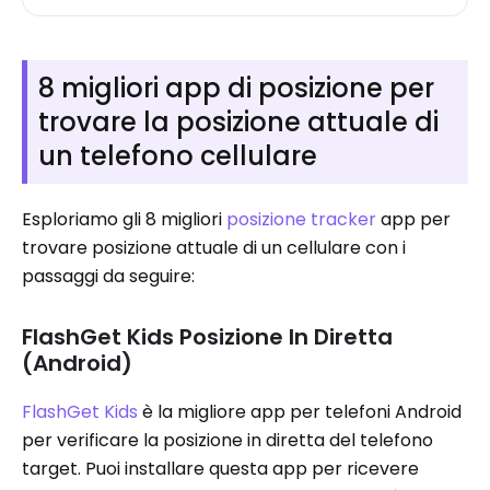
8 migliori app di posizione per
trovare la posizione attuale di
un telefono cellulare
Esploriamo gli 8 migliori
posizione tracker
app per
trovare posizione attuale di un cellulare con i
passaggi da seguire:
FlashGet Kids Posizione In Diretta
(Android)
FlashGet Kids
è la migliore app per telefoni Android
per verificare la posizione in diretta del telefono
target. Puoi installare questa app per ricevere