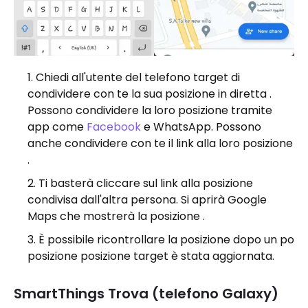
Chiedi all'utente del telefono target di
condividere con te la sua posizione in diretta .
Possono condividere la loro posizione tramite
app come
Facebook
e WhatsApp. Possono
anche condividere con te il link alla loro posizione
.
Ti basterà cliccare sul link alla posizione
condivisa dall'altra persona. Si aprirà Google
Maps che mostrerà la posizione .
È possibile ricontrollare la posizione dopo un po
posizione posizione target è stata aggiornata.
SmartThings Trova (telefono Galaxy)