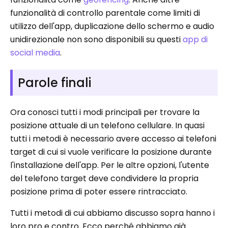
funzionalità di controllo parentale come limiti di
utilizzo dell'app, duplicazione dello schermo e audio
unidirezionale non sono disponibili su questi
app di
social media
.
Parole finali
Ora conosci tutti i modi principali per trovare la
posizione attuale di un telefono cellulare. In quasi
tutti i metodi è necessario avere accesso ai telefoni
target di cui si vuole verificare la posizione durante
l'installazione dell'app. Per le altre opzioni, l'utente
del telefono target deve condividere la propria
posizione prima di poter essere rintracciato.
Tutti i metodi di cui abbiamo discusso sopra hanno i
loro pro e contro. Ecco perché abbiamo già