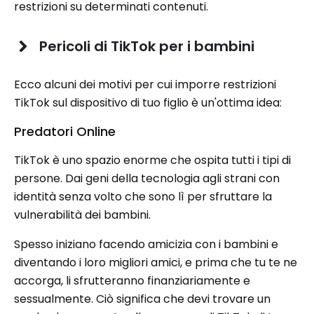
restrizioni su determinati contenuti.
Pericoli di TikTok per i bambini
Ecco alcuni dei motivi per cui imporre restrizioni
TikTok sul dispositivo di tuo figlio è un'ottima idea:
Predatori Online
TikTok è uno spazio enorme che ospita tutti i tipi di
persone. Dai geni della tecnologia agli strani con
identità senza volto che sono lì per sfruttare la
vulnerabilità dei bambini.
Spesso iniziano facendo amicizia con i bambini e
diventando i loro migliori amici, e prima che tu te ne
accorga, li sfrutteranno finanziariamente e
sessualmente. Ciò significa che devi trovare un