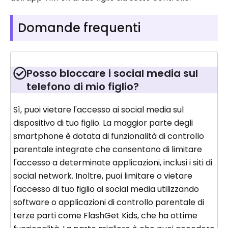
Domande frequenti
Posso bloccare i social media sul
telefono di mio figlio?
Sì, puoi vietare l'accesso ai social media sul
dispositivo di tuo figlio. La maggior parte degli
smartphone è dotata di funzionalità di controllo
parentale integrate che consentono di limitare
l'accesso a determinate applicazioni, inclusi i siti di
social network. Inoltre, puoi limitare o vietare
l'accesso di tuo figlio ai social media utilizzando
software o applicazioni di controllo parentale di
terze parti come FlashGet Kids, che ha ottime