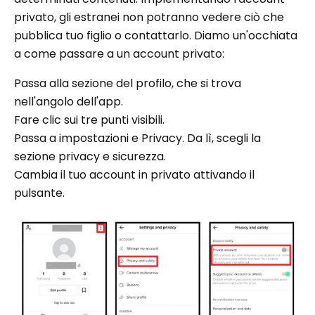
privato, gli estranei non potranno vedere ciò che
pubblica tuo figlio o contattarlo. Diamo un'occhiata
a come passare a un account privato:
Passa alla sezione del profilo, che si trova
nell'angolo dell'app.
Fare clic sui tre punti visibili.
Passa a impostazioni e Privacy. Da lì, scegli la
sezione privacy e sicurezza.
Cambia il tuo account in privato attivando il
pulsante.