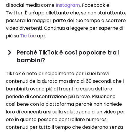
di social media come
Instagram
, Facebook e
Twitter. È un'app allettante che, se non stai attento,
passerai la maggior parte del tuo tempo a scorrere
video divertenti. Continua a leggere per saperne di
più su
Tic toc
app.
Perché TikTok è così popolare tra i
bambini?
TikTok è noto principalmente per i suoi brevi
contenuti della durata massima di 60 secondi, che i
bambini trovano più attraenti a causa del loro
periodo di concentrazione più breve. Risuonano
così bene con la piattaforma perché non richiede
loro di concentrarsi sulla valutazione di un video per
ore in quanto possono controllare numerosi
contenuti per tutto il tempo che desiderano senza