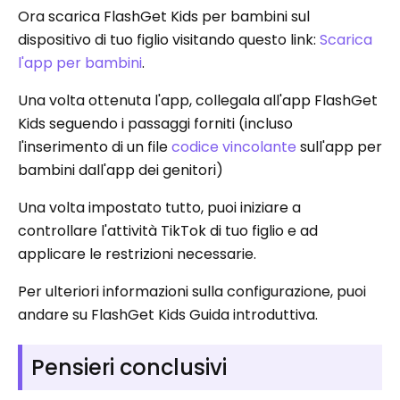
Ora scarica FlashGet Kids per bambini sul
dispositivo di tuo figlio visitando questo link:
Scarica
l'app per bambini
.
Una volta ottenuta l'app, collegala all'app FlashGet
Kids seguendo i passaggi forniti (incluso
l'inserimento di un file
codice vincolante
sull'app per
bambini dall'app dei genitori)
Una volta impostato tutto, puoi iniziare a
controllare l'attività TikTok di tuo figlio e ad
applicare le restrizioni necessarie.
Per ulteriori informazioni sulla configurazione, puoi
andare su FlashGet Kids Guida introduttiva.
Pensieri conclusivi