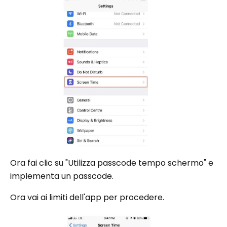
Ora fai clic su "Utilizza passcode tempo schermo" e
implementa un passcode.
Ora vai ai limiti dell'app per procedere.