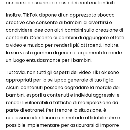
annoiarsi o esaurirsi a causa dei contenuti infiniti.
Inoltre, TikTok dispone di un apprezzato sbocco
creativo che consente ai bambini di divertirsi e
condividere idee con altri bambini sulla creazione di
contenuti. Consente ai bambini di aggiungere effetti
a video e musica per renderli più attraenti. Inoltre,
la sua vasta gamma di generi e argomenti lo rende
un luogo entusiasmante per i bambini.
Tuttavia, non tutti gli aspetti dei video TikTok sono
appropriati per lo sviluppo generale di tuo figlio.
Alcuni contenuti possono degradare la morale dei
bambini, esporli a contenuti e individui aggressivi e
renderli vulnerabili a tattiche di manipolazione da
parte di estranei. Per frenare la situazione, è
necessario identificare un metodo affidabile che è
possibile implementare per assicurarsi di imporre