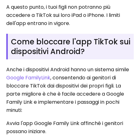
A questo punto, i tuoi figli non potranno più
accedere a TikTok sui loro iPad o iPhone. I limiti
dell'app entrano in vigore.
Come bloccare l'app TikTok sui
dispositivi Android?
Anche i dispositivi Android hanno un sistema simile
Google FamilyLink
, consentendo ai genitori di
bloccare TikTok dai dispositivi dei propri figli. La
parte migliore è che è facile accedere a Google
Family Link e implementare i passaggi in pochi
minuti:
Avvia l'app Google Family Link affinché i genitori
possano iniziare.