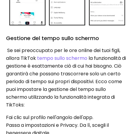
Gestione del tempo sullo schermo
Se sei preoccupato per le ore online dei tuoi figli,
allora TikTok
tempo sullo schermo
la funzionalità di
gestione è esattamente ciò di cui hai bisogno. Ciò
garantirà che possano trascorrere solo un certo
periodo di tempo sui propri dispositivi. Ecco come
puoi impostare la gestione del tempo sullo
schermo utilizzando la funzionalità integrata di
TikToks:
Fai clic sul profilo nell'angolo dell'app.
Passa a impostazioni e Privacy. Da lì, scegli il
benessere digitale.