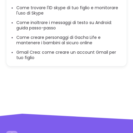
Come trovare l'ID skype di tuo figlio e monitorare
l'uso di Skype
Come inoltrare i messaggi di testo su Android:
guida passo-passo
Come creare personaggi di Gacha Life e
mantenere i bambini al sicuro online
Gmail Crea: come creare un account Gmail per
tuo figlio