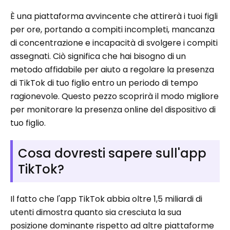
È una piattaforma avvincente che attirerà i tuoi figli
per ore, portando a compiti incompleti, mancanza
di concentrazione e incapacità di svolgere i compiti
assegnati. Ciò significa che hai bisogno di un
metodo affidabile per aiuto a regolare la presenza
di TikTok di tuo figlio entro un periodo di tempo
ragionevole. Questo pezzo scoprirà il modo migliore
per monitorare la presenza online del dispositivo di
tuo figlio.
Cosa dovresti sapere sull'app
TikTok?
Il fatto che l'app TikTok abbia oltre 1,5 miliardi di
utenti dimostra quanto sia cresciuta la sua
posizione dominante rispetto ad altre piattaforme