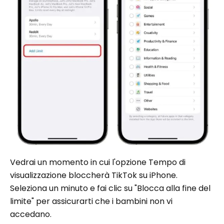
Vedrai un momento in cui l'opzione Tempo di
visualizzazione bloccherà TikTok su iPhone.
Seleziona un minuto e fai clic su "Blocca alla fine del
limite" per assicurarti che i bambini non vi
accedano.