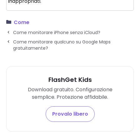
inappropriati.
Come
Come monitorare iPhone senza iCloud?
Come monitorare qualcuno su Google Maps
gratuitamente?
FlashGet Kids
Download gratuito. Configurazione
semplice. Protezione affidabile.
Provalo libero