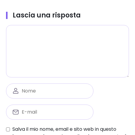
Lascia una risposta
Salva il mio nome, email e sito web in questo