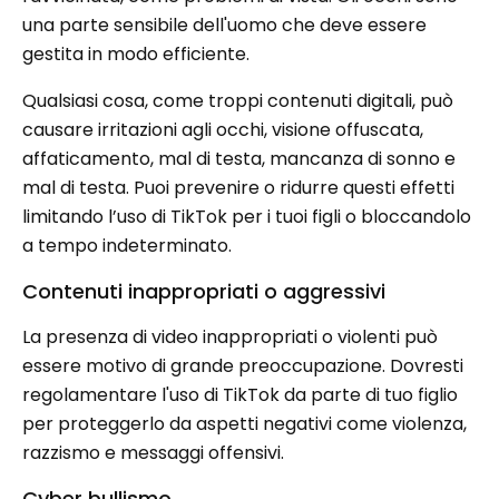
una parte sensibile dell'uomo che deve essere
gestita in modo efficiente.
Qualsiasi cosa, come troppi contenuti digitali, può
causare irritazioni agli occhi, visione offuscata,
affaticamento, mal di testa, mancanza di sonno e
mal di testa. Puoi prevenire o ridurre questi effetti
limitando l’uso di TikTok per i tuoi figli o bloccandolo
a tempo indeterminato.
Contenuti inappropriati o aggressivi
La presenza di video inappropriati o violenti può
essere motivo di grande preoccupazione. Dovresti
regolamentare l'uso di TikTok da parte di tuo figlio
per proteggerlo da aspetti negativi come violenza,
razzismo e messaggi offensivi.
Cyber ​​bullismo