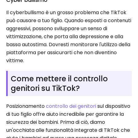
Il cyberbullismo è un grosso problema che TikTok
può causare a tuo figlio. Quando esposti a contenuti
aggressivi, possono sviluppare un senso di
vittimizzazione, che porta alla depressione e alla
bassa autostima. Dovresti monitorare l'utilizzo della
piattaforma per assicurarti che non diventino
vittime.
Come mettere il controllo
genitori su TikTok?
Posizionamento
controllo dei genitori
sul dispositivo
di tuo figlio offre aiuto incredibile per garantire la
sicurezza dei bambini. Prima di ciò, diamo
un'occhiata alle funzionalità integrate di TikTok che