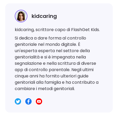
kidcaring
kidcaring, scrittore capo di FlashGet Kids.
Si dedica a dare forma al controllo
genitoriale nel mondo digitale. È
un'esperta esperta nel settore della
genitorialità e si è impegnata nella
segnalazione e nella scrittura di diverse
app di controllo parentale. Negli ultimi
cinque anni ha fornito ulteriori guide
genitoriali alla famiglia e ha contribuito a
cambiare i metodi genitoriali.