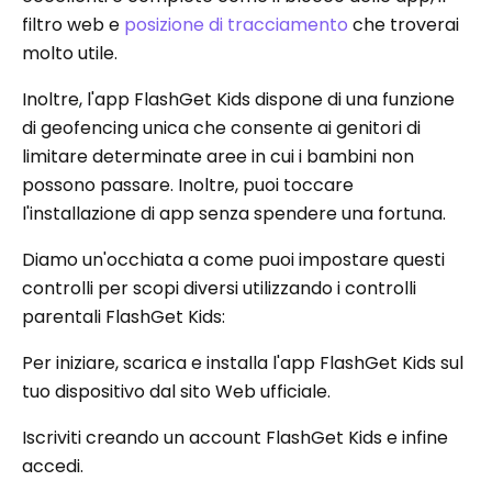
filtro web e
posizione di tracciamento
che troverai
molto utile.
Inoltre, l'app FlashGet Kids dispone di una funzione
di geofencing unica che consente ai genitori di
limitare determinate aree in cui i bambini non
possono passare. Inoltre, puoi toccare
l'installazione di app senza spendere una fortuna.
Diamo un'occhiata a come puoi impostare questi
controlli per scopi diversi utilizzando i controlli
parentali FlashGet Kids:
Per iniziare, scarica e installa l'app FlashGet Kids sul
tuo dispositivo dal sito Web ufficiale.
Iscriviti creando un account FlashGet Kids e infine
accedi.