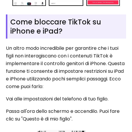
Come bloccare TikTok su
iPhone e iPad?
Un altro modo incredibile per garantire che i tuoi
figli non interagiscano con i contenuti TikTok è
implementare il controllo genitori di iPhone. Questa
funzione ti consente di impostare restrizioni su iPad
e iPhone utilizzando pochi semplici passaggi. Ecco
come puoi farlo:
Vai alle impostazioni del telefono di tuo figlio.
Passa all'ora dello schermo e accendilo. Puoi fare
clic su "Questo è di mio figlio".