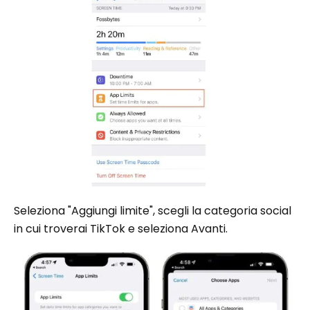
Seleziona "Aggiungi limite", scegli la categoria social
in cui troverai TikTok e seleziona Avanti.