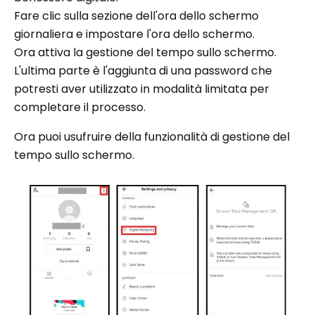
Fare clic sulla sezione dell'ora dello schermo
giornaliera e impostare l'ora dello schermo.
Ora attiva la gestione del tempo sullo schermo.
L'ultima parte è l'aggiunta di una password che
potresti aver utilizzato in modalità limitata per
completare il processo.
Ora puoi usufruire della funzionalità di gestione del
tempo sullo schermo.