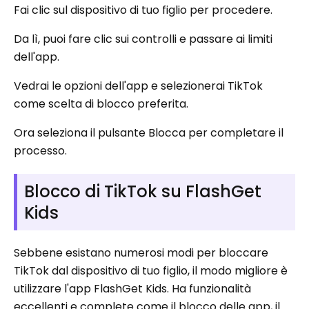
Fai clic sul dispositivo di tuo figlio per procedere.
Da lì, puoi fare clic sui controlli e passare ai limiti
dell'app.
Vedrai le opzioni dell'app e selezionerai TikTok
come scelta di blocco preferita.
Ora seleziona il pulsante Blocca per completare il
processo.
Blocco di TikTok su FlashGet
Kids
Sebbene esistano numerosi modi per bloccare
TikTok dal dispositivo di tuo figlio, il modo migliore è
utilizzare l'app FlashGet Kids. Ha funzionalità
eccellenti e complete come il blocco delle app, il