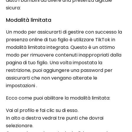
aiuto i bambini ad avere una presenza digitale
sicura:
Modalità limitata
Un modo per assicurarti di gestire con successo la
presenza online di tuo figlio è utilizzare TikTok in
modalità limitata integrata. Questo è un ottimo
modo per rimuovere contenuti inappropriati dalla
pagina di tuo figlio. Una volta impostata la
restrizione, puoi aggiungere una password per
assicurarti che non vengano alterate le
impostazioni .
Ecco come puoi abilitare la modalità limitata:
Vai al profilo e fai clic su di esso.
In alto a destra vedrai tre punti che dovrai
selezionare.