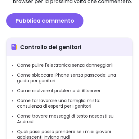
browser per la prossima volta che commenterò.
Controllo dei genitori
Come pulire l'elettronica senza danneggiarli
Come sbloccare iPhone senza passcode: una
guida per genitori
Come risolvere il problema di Altserver
Come far lavorare una famiglia mista:
consulenza di esperti per i genitori
Come trovare messaggi di testo nascosti su
Android
Quali passi posso prendere se i miei giovani
adolescenti inviano nudi