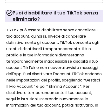
Puoi disabilitare il tuo TikTok senza
eliminarlo?
TikTok può essere disabilitato senza cancellare il
tuo account, quindi sì. Invece di cancellare
definitivamente gli account, TikTok consente agli
utenti di disattivarli temporaneamente. Il tuo
profilo e le tue informazioni diventeranno
temporaneamente inaccessibili se disabiliti il ​​tuo
account TikTok e non riceverai avvisi o messaggi
dell'app. Puoi disattivare l'account TikTok andando
nelle impostazioni del profilo, scegliendo “Gestisci
Il Mio Account ” e poi “ Elimina Account ”. Per
disattivare temporaneamente il tuo account,
segui le istruzioni. Inserendo nuovamente le
informazioni del tuo account, potrai riattivarlo. In