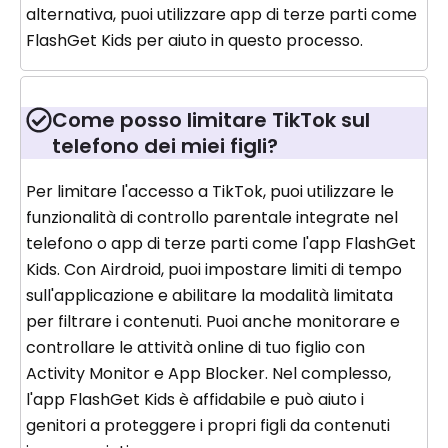
alternativa, puoi utilizzare app di terze parti come
FlashGet Kids per aiuto in questo processo.
Come posso limitare TikTok sul
telefono dei miei figli?
Per limitare l'accesso a TikTok, puoi utilizzare le
funzionalità di controllo parentale integrate nel
telefono o app di terze parti come l'app FlashGet
Kids. Con Airdroid, puoi impostare limiti di tempo
sull'applicazione e abilitare la modalità limitata
per filtrare i contenuti. Puoi anche monitorare e
controllare le attività online di tuo figlio con
Activity Monitor e App Blocker. Nel complesso,
l'app FlashGet Kids è affidabile e può aiuto i
genitori a proteggere i propri figli da contenuti