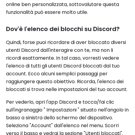
online ben personalizzata, sottovalutare questa
funzionalità può essere molto utile.
Dov'è l'elenco dei blocchi su Discord?
Quindi, forse puoi ricordare di aver bloccato diversi
utenti Discord dall'interagire con te, ma non li
ricordi esattamente. In tal caso, vorresti vedere
l'elenco di tutti gli utenti Discord bloccati dal tuo
account. Ecco alcuni semplici passaggi per
raggiungere questo obiettivo. Ricorda, l'elenco dei
bloccati si trova nelle impostazioni del tuo account.
Per vederlo, apri l'app Discord e tocca/fai clic
sull'ingranaggio " Impostazioni " situato nell'angolo in
basso a sinistra dello schermo del dispositivo.
Seleziona "Account" dall'elenco nel menu. Scorri
verso il basso e vedrai la sezione "Utenti bloccati".