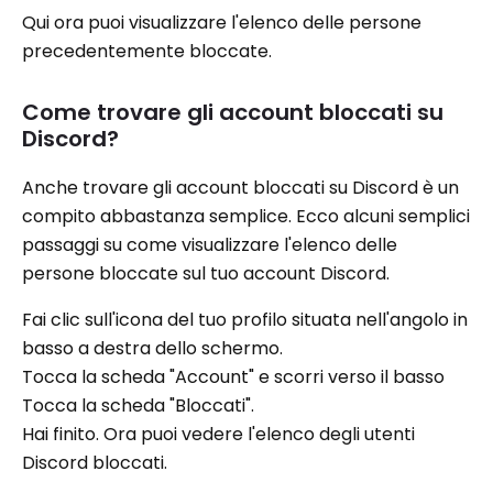
Qui ora puoi visualizzare l'elenco delle persone
precedentemente bloccate.
Come trovare gli account bloccati su
Discord?
Anche trovare gli account bloccati su Discord è un
compito abbastanza semplice. Ecco alcuni semplici
passaggi su come visualizzare l'elenco delle
persone bloccate sul tuo account Discord.
Fai clic sull'icona del tuo profilo situata nell'angolo in
basso a destra dello schermo.
Tocca la scheda "Account" e scorri verso il basso
Tocca la scheda "Bloccati".
Hai finito. Ora puoi vedere l'elenco degli utenti
Discord bloccati.