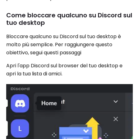
Come bloccare qualcuno su Discord sul
tuo desktop
Bloccare qualcuno su Discord sul tuo desktop è
molto più semplice. Per raggiungere questo
obiettivo, segui questi passaggi
Apri l'app Discord sul browser del tuo desktop e
apri la tua lista di amici.