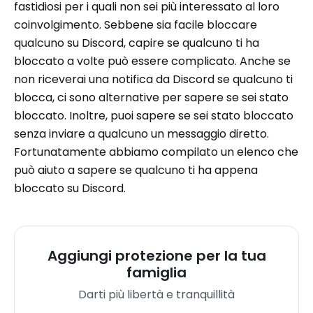
fastidiosi per i quali non sei più interessato al loro
coinvolgimento. Sebbene sia facile bloccare
qualcuno su Discord, capire se qualcuno ti ha
bloccato a volte può essere complicato. Anche se
non riceverai una notifica da Discord se qualcuno ti
blocca, ci sono alternative per sapere se sei stato
bloccato. Inoltre, puoi sapere se sei stato bloccato
senza inviare a qualcuno un messaggio diretto.
Fortunatamente abbiamo compilato un elenco che
può aiuto a sapere se qualcuno ti ha appena
bloccato su Discord.
Aggiungi protezione per la tua
famiglia
Darti più libertà e tranquillità