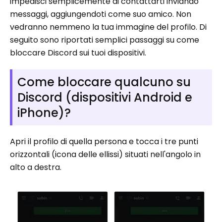
impedisci semplicemente di contattarti inviando
messaggi, aggiungendoti come suo amico. Non
vedranno nemmeno la tua immagine del profilo. Di
seguito sono riportati semplici passaggi su come
bloccare Discord sui tuoi dispositivi.
Come bloccare qualcuno su
Discord (dispositivi Android e
iPhone)?
Apri il profilo di quella persona e tocca i tre punti
orizzontali (icona delle ellissi) situati nell'angolo in
alto a destra.