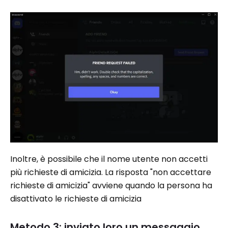
Inoltre, è possibile che il nome utente non accetti
più richieste di amicizia. La risposta "non accettare
richieste di amicizia" avviene quando la persona ha
disattivato le richieste di amicizia
Metodo 3: inviato loro un messaggio