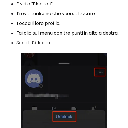
E vai a "Bloccati".
Trova qualcuno che vuoi sbloccare.
Tocca il loro profilo.
Fai clic sul menu con tre punti in alto a destra.
Scegli "Sblocca".