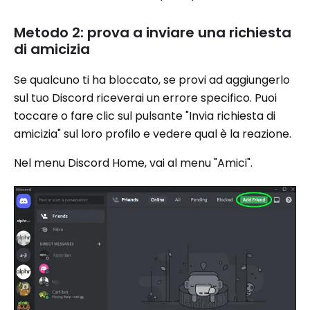
Metodo 2: prova a inviare una richiesta
di amicizia
Se qualcuno ti ha bloccato, se provi ad aggiungerlo
sul tuo Discord riceverai un errore specifico. Puoi
toccare o fare clic sul pulsante "Invia richiesta di
amicizia" sul loro profilo e vedere qual è la reazione.
Nel menu Discord Home, vai al menu "Amici".