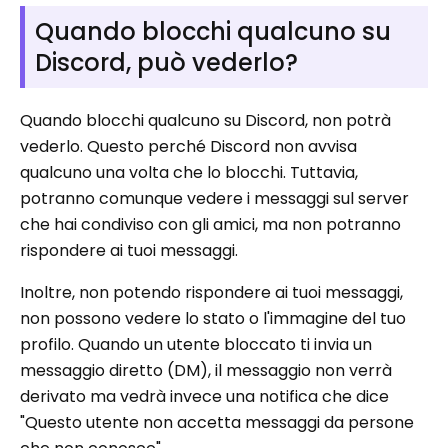
Quando blocchi qualcuno su
Discord, può vederlo?
Quando blocchi qualcuno su Discord, non potrà
vederlo. Questo perché Discord non avvisa
qualcuno una volta che lo blocchi. Tuttavia,
potranno comunque vedere i messaggi sul server
che hai condiviso con gli amici, ma non potranno
rispondere ai tuoi messaggi.
Inoltre, non potendo rispondere ai tuoi messaggi,
non possono vedere lo stato o l'immagine del tuo
profilo. Quando un utente bloccato ti invia un
messaggio diretto (DM), il messaggio non verrà
derivato ma vedrà invece una notifica che dice
"Questo utente non accetta messaggi da persone