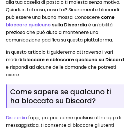
alla tua casella di posta o ti molesta senza motivo.
Quindi, in tal caso, cosa fai? Sicuramente bloccarli
può essere una buona mossa. Conoscere
come
bloccare qualcuno
sulla Discordia
è un'abilità
preziosa che può aiuto a mantenere una
comunicazione pacifica su questa piattaforma.
In questo articolo ti guideremo attraverso i vari
modi di
bloccare e sbloccare qualcuno su Discord
e rispondi ad alcune delle domande che potresti
avere.
Come sapere se qualcuno ti
ha bloccato su Discord?
Discordia
l'app, proprio come qualsiasi altra app di
messaggistica, ti consente di bloccare gli utenti