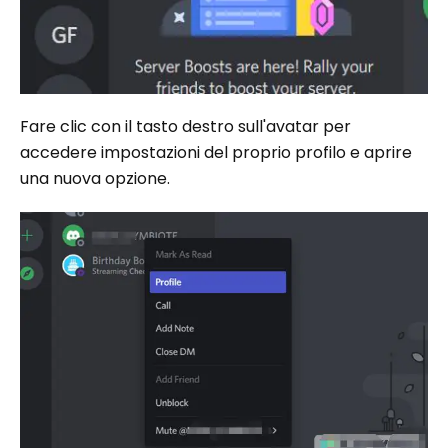
Fare clic con il tasto destro sull'avatar per
accedere impostazioni del proprio profilo e aprire
una nuova opzione.