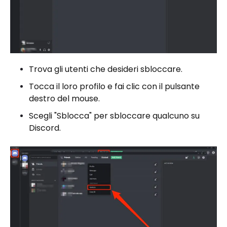
Trova gli utenti che desideri sbloccare.
Tocca il loro profilo e fai clic con il pulsante
destro del mouse.
Scegli "Sblocca" per sbloccare qualcuno su
Discord.