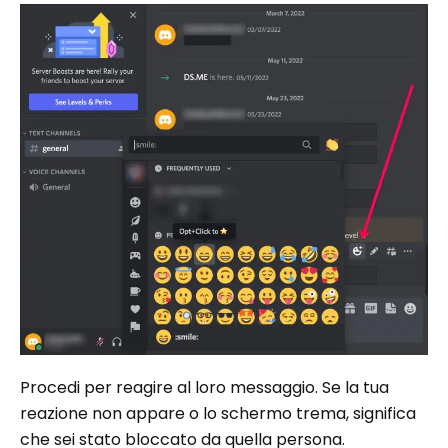
Procedi per reagire al loro messaggio. Se la tua
reazione non appare o lo schermo trema, significa
che sei stato bloccato da quella persona.