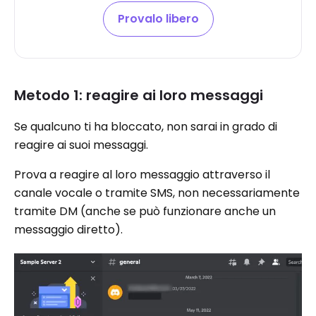
Provalo libero
Metodo 1: reagire ai loro messaggi
Se qualcuno ti ha bloccato, non sarai in grado di
reagire ai suoi messaggi.
Prova a reagire al loro messaggio attraverso il
canale vocale o tramite SMS, non necessariamente
tramite DM (anche se può funzionare anche un
messaggio diretto).