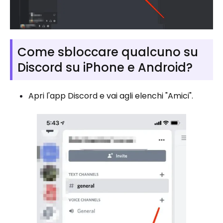
Come sbloccare qualcuno su
Discord su iPhone e Android?
Apri l'app Discord e vai agli elenchi "Amici".