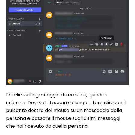
Fai clic sull'ingranaggio di reazione, quindi su
un'emoji. Devi solo toccare a lungo o fare clic con il
pulsante destro del mouse su un messaggio della
persona e passare il mouse sugli ultimi messaggi
che hai ricevuto da quella persona.