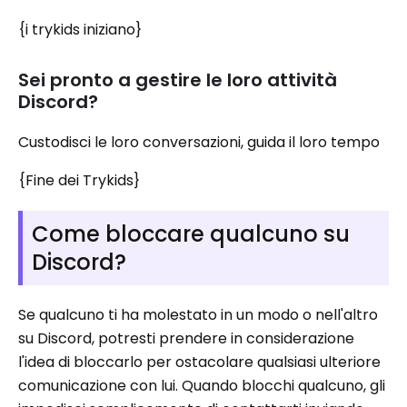
{i trykids iniziano}
Sei pronto a gestire le loro attività
Discord?
Custodisci le loro conversazioni, guida il loro tempo
{Fine dei Trykids}
Come bloccare qualcuno su
Discord?
Se qualcuno ti ha molestato in un modo o nell'altro
su Discord, potresti prendere in considerazione
l'idea di bloccarlo per ostacolare qualsiasi ulteriore
comunicazione con lui. Quando blocchi qualcuno, gli