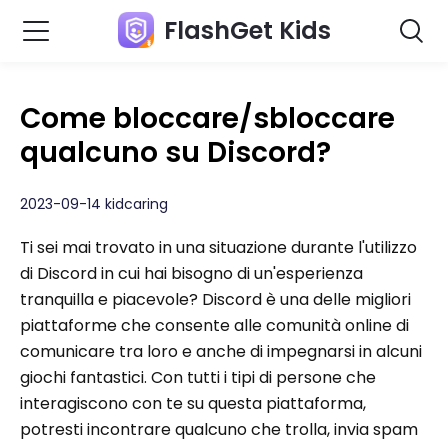
FlashGet Kids
Come bloccare/sbloccare
qualcuno su Discord?
2023-09-14 kidcaring
Ti sei mai trovato in una situazione durante l'utilizzo
di Discord in cui hai bisogno di un'esperienza
tranquilla e piacevole? Discord è una delle migliori
piattaforme che consente alle comunità online di
comunicare tra loro e anche di impegnarsi in alcuni
giochi fantastici. Con tutti i tipi di persone che
interagiscono con te su questa piattaforma,
potresti incontrare qualcuno che trolla, invia spam