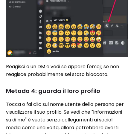
Reagisci a un DM e vedi se appare l'emoji; se non
reagisce probabilmente sei stato bloccato.
Metodo 4: guarda il loro profilo
Tocca o fai clic sul nome utente della persona per
visualizzare il suo profilo. Se vedi che "Informazioni
su di me" è vuoto senza collegamenti ai social
media come una volta, allora potrebbero averti