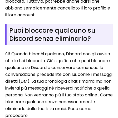
bloccato. Tuttavia, potrebbe anche darsi che
abbiano semplicemente cancellato il loro profilo e
il loro account.
Puoi bloccare qualcuno su
Discord senza eliminarlo?
SÌ! Quando blocchi qualcuno, Discord non gli avvisa
che lo hai bloccato. Ciò significa che puoi bloccare
qualcuno su Discord e conservare comunque la
conversazione precedente con lui, come i messaggi
diretti (DM). La tua cronologia chat rimarrà ma non
invierai più messaggi né riceverai notifiche a quella
persona. Non vedranno più il tuo stato online . Come
bloccare qualcuno senza necessariamente
eliminarlo dalla tua lista amici. Ecco come
procedere.