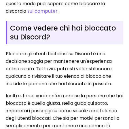
questo modo puoi sapere come bloccare la
discordia
sul computer
.
Come vedere chi hai bloccato
su Discord?
Bloccare gli utenti fastidiosi su Discord è una
decisione saggia per mantenere un'esperienza
online sicura. Tuttavia, potresti voler sbloccare
qualcuno o rivisitare il tuo elenco di blocco che
include le persone che hai bloccato in passato.
Inoltre, forse vuoi confermare se la persona che hai
bloccato è quella giusta. Nella guida qui sotto,
imparerai i passaggi su come visualizzare l'elenco
degli utenti bloccati. Che sia per motivi personali o
semplicemente per mantenere una comunità