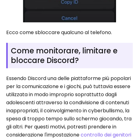
Ecco come sbloccare qualcuno al telefono.
Come monitorare, limitare e
bloccare Discord?
Essendo Discord una delle piattaforme più popolari
per la comunicazione e i giochi, può tuttavia essere
utilizzata in modo improprio soprattutto dagli
adolescenti attraverso la condivisione di contenuti
inappropriati, il coinvolgimento in cyberbullismo, la
spesa di troppo tempo sullo schermo giocando, tra
gli altri. Per questi motivi, potresti prendere in
considerazione l'impostazione
controllo dei genitori