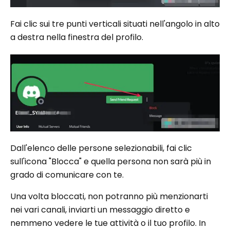
Fai clic sui tre punti verticali situati nell'angolo in alto
a destra nella finestra del profilo.
Dall'elenco delle persone selezionabili, fai clic
sull'icona "Blocca" e quella persona non sarà più in
grado di comunicare con te.
Una volta bloccati, non potranno più menzionarti
nei vari canali, inviarti un messaggio diretto e
nemmeno vedere le tue attività o il tuo profilo. In