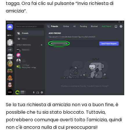
tagga. Ora fai clic sul pulsante “Invia richiesta di
amicizia”.
Se la tua richiesta di amicizia non va a buon fine, è
possibile che tu sia stato bloccato. Tuttavia,
potrebbero comunque averti tolto l'amicizia, quindi
non c'è ancora nulla di cui preoccuparsi!