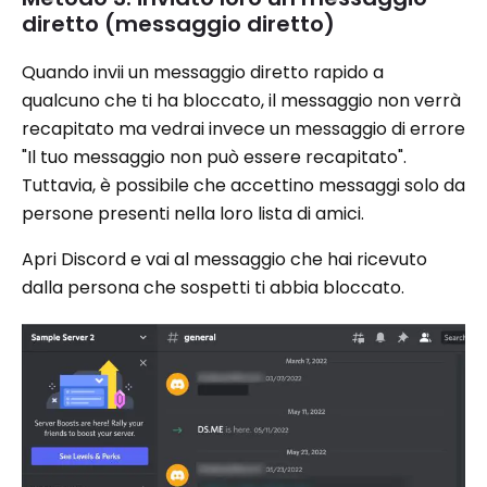
diretto (messaggio diretto)
Quando invii un messaggio diretto rapido a
qualcuno che ti ha bloccato, il messaggio non verrà
recapitato ma vedrai invece un messaggio di errore
"Il tuo messaggio non può essere recapitato".
Tuttavia, è possibile che accettino messaggi solo da
persone presenti nella loro lista di amici.
Apri Discord e vai al messaggio che hai ricevuto
dalla persona che sospetti ti abbia bloccato.