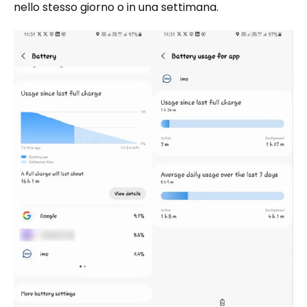
nello stesso giorno o in una settimana.