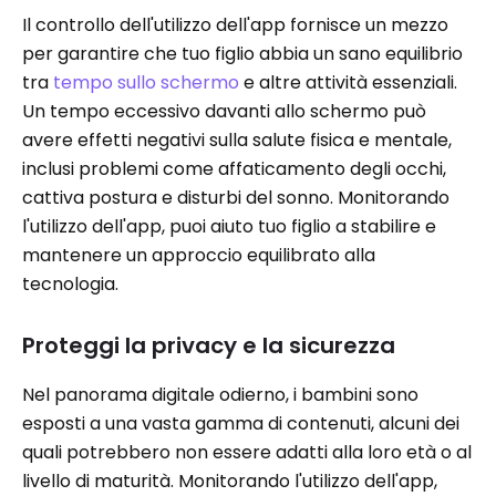
Il controllo dell'utilizzo dell'app fornisce un mezzo
per garantire che tuo figlio abbia un sano equilibrio
tra
tempo sullo schermo
e altre attività essenziali.
Un tempo eccessivo davanti allo schermo può
avere effetti negativi sulla salute fisica e mentale,
inclusi problemi come affaticamento degli occhi,
cattiva postura e disturbi del sonno. Monitorando
l'utilizzo dell'app, puoi aiuto tuo figlio a stabilire e
mantenere un approccio equilibrato alla
tecnologia.
Proteggi la privacy e la sicurezza
Nel panorama digitale odierno, i bambini sono
esposti a una vasta gamma di contenuti, alcuni dei
quali potrebbero non essere adatti alla loro età o al
livello di maturità. Monitorando l'utilizzo dell'app,