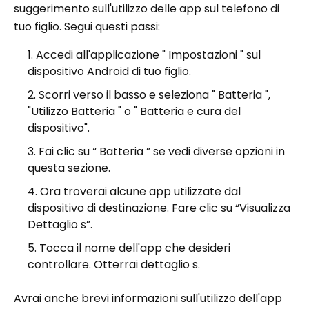
suggerimento sull'utilizzo delle app sul telefono di
tuo figlio. Segui questi passi:
Accedi all'applicazione " Impostazioni " sul
dispositivo Android di tuo figlio.
Scorri verso il basso e seleziona " Batteria ",
"Utilizzo Batteria " o " Batteria e cura del
dispositivo".
Fai clic su “ Batteria ” se vedi diverse opzioni in
questa sezione.
Ora troverai alcune app utilizzate dal
dispositivo di destinazione. Fare clic su “Visualizza
Dettaglio s”.
Tocca il nome dell'app che desideri
controllare. Otterrai dettaglio s.
Avrai anche brevi informazioni sull'utilizzo dell'app