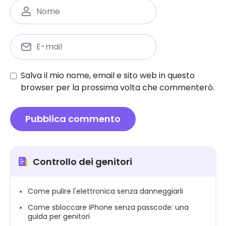
Salva il mio nome, email e sito web in questo
browser per la prossima volta che commenterò.
Controllo dei genitori
Come pulire l'elettronica senza danneggiarli
Come sbloccare iPhone senza passcode: una
guida per genitori