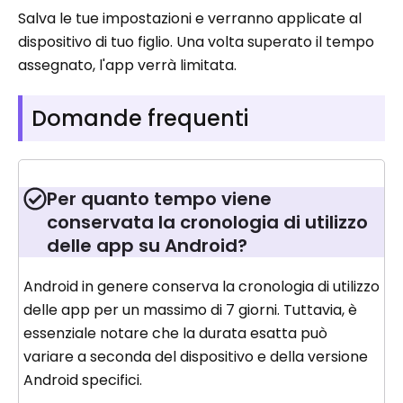
Salva le tue impostazioni e verranno applicate al
dispositivo di tuo figlio. Una volta superato il tempo
assegnato, l'app verrà limitata.
Domande frequenti
Per quanto tempo viene
conservata la cronologia di utilizzo
delle app su Android?
Android in genere conserva la cronologia di utilizzo
delle app per un massimo di 7 giorni. Tuttavia, è
essenziale notare che la durata esatta può
variare a seconda del dispositivo e della versione
Android specifici.