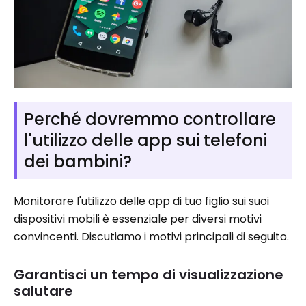
Perché dovremmo controllare
l'utilizzo delle app sui telefoni
dei bambini?
Monitorare l'utilizzo delle app di tuo figlio sui suoi
dispositivi mobili è essenziale per diversi motivi
convincenti. Discutiamo i motivi principali di seguito.
Garantisci un tempo di visualizzazione
salutare