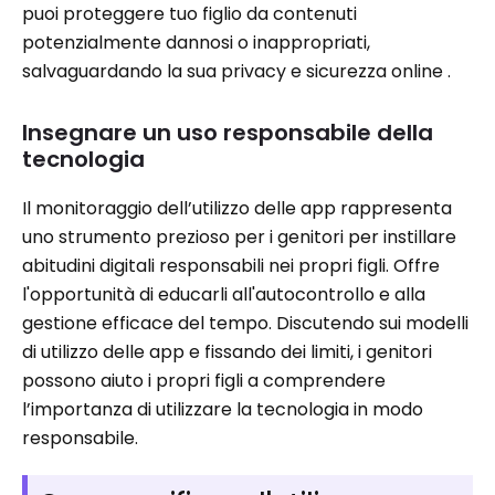
puoi proteggere tuo figlio da contenuti
potenzialmente dannosi o inappropriati,
salvaguardando la sua privacy e sicurezza online .
Insegnare un uso responsabile della
tecnologia
Il monitoraggio dell’utilizzo delle app rappresenta
uno strumento prezioso per i genitori per instillare
abitudini digitali responsabili nei propri figli. Offre
l'opportunità di educarli all'autocontrollo e alla
gestione efficace del tempo. Discutendo sui modelli
di utilizzo delle app e fissando dei limiti, i genitori
possono aiuto i propri figli a comprendere
l’importanza di utilizzare la tecnologia in modo
responsabile.