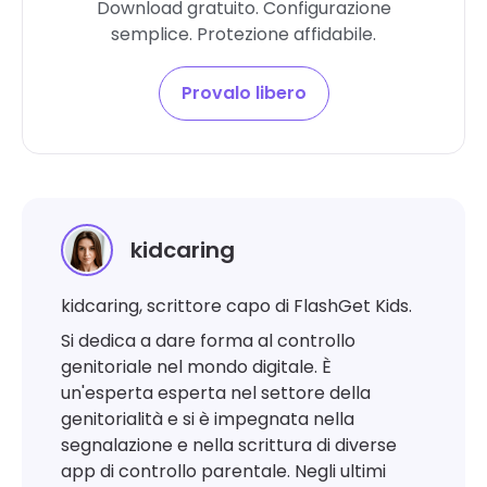
Download gratuito. Configurazione
semplice. Protezione affidabile.
Provalo libero
kidcaring
kidcaring, scrittore capo di FlashGet Kids.
Si dedica a dare forma al controllo
genitoriale nel mondo digitale. È
un'esperta esperta nel settore della
genitorialità e si è impegnata nella
segnalazione e nella scrittura di diverse
app di controllo parentale. Negli ultimi