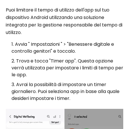
Puoi limitare il tempo di utilizzo dell'app sul tuo
dispositivo Android utilizzando una soluzione
integrata per la gestione responsabile del tempo di
utilizzo.
Avvia " Impostazioni " > "Benessere digitale e
controllo genitori" e toccalo.
Trova e tocca "Timer app". Questa opzione
verrà utilizzata per impostare i limiti di tempo per
le app.
Avrai la possibilità di impostare un timer
giornaliero. Puoi seleziona app in base alla quale
desideri impostare i timer.