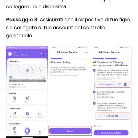
collegare i due dispositivi.
Passaggio 3:
Assicurati che il dispositivo di tuo figlio
sia collegato al tuo account del controllo
genitoriale.