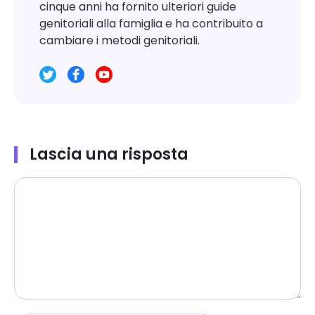
cinque anni ha fornito ulteriori guide
genitoriali alla famiglia e ha contribuito a
cambiare i metodi genitoriali.
Lascia una risposta