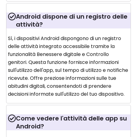
Android dispone di un registro delle
attività?
Sì, i dispositivi Android dispongono di un registro
delle attività integrato accessibile tramite la
funzionalità Benessere digitale e Controllo
genitori. Questa funzione fornisce informazioni
sull'utilizzo dell'app, sul tempo di utilizzo e notifiche
ricevute. Offre preziose informazioni sulle tue
abitudini digitali, consentendoti di prendere
decisioni informate sull'utilizzo del tuo dispositivo.
Come vedere l'attività delle app su
Android?