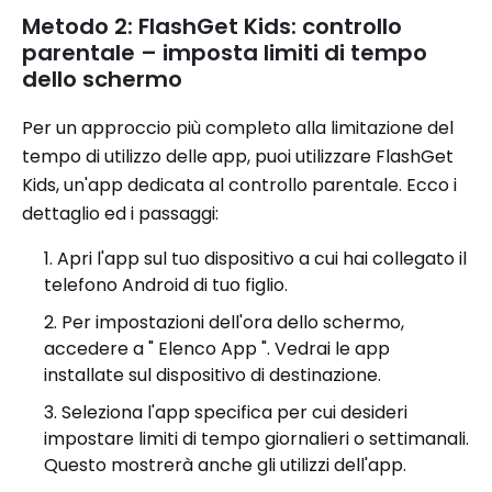
Metodo 2: FlashGet Kids: controllo
parentale – imposta limiti di tempo
dello schermo
Per un approccio più completo alla limitazione del
tempo di utilizzo delle app, puoi utilizzare FlashGet
Kids, un'app dedicata al controllo parentale. Ecco i
dettaglio ed i passaggi:
Apri l'app sul tuo dispositivo a cui hai collegato il
telefono Android di tuo figlio.
Per impostazioni dell'ora dello schermo,
accedere a " Elenco App ". Vedrai le app
installate sul dispositivo di destinazione.
Seleziona l'app specifica per cui desideri
impostare limiti di tempo giornalieri o settimanali.
Questo mostrerà anche gli utilizzi dell'app.