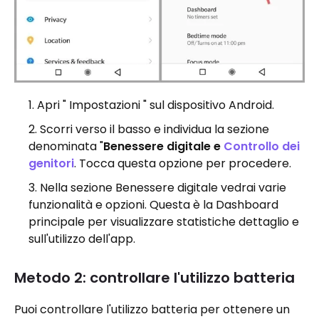
Apri " Impostazioni " sul dispositivo Android.
Scorri verso il basso e individua la sezione
denominata "
Benessere digitale e
Controllo dei
genitori
. Tocca questa opzione per procedere.
Nella sezione Benessere digitale vedrai varie
funzionalità e opzioni. Questa è la Dashboard
principale per visualizzare statistiche dettaglio e
sull'utilizzo dell'app.
Metodo 2: controllare l'utilizzo batteria
Puoi controllare l'utilizzo batteria per ottenere un