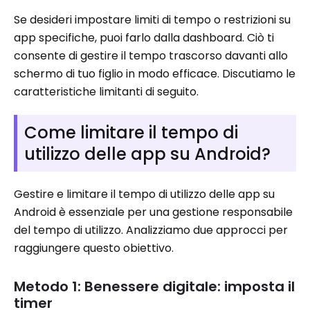
Se desideri impostare limiti di tempo o restrizioni su
app specifiche, puoi farlo dalla dashboard. Ciò ti
consente di gestire il tempo trascorso davanti allo
schermo di tuo figlio in modo efficace. Discutiamo le
caratteristiche limitanti di seguito.
Come limitare il tempo di
utilizzo delle app su Android?
Gestire e limitare il tempo di utilizzo delle app su
Android è essenziale per una gestione responsabile
del tempo di utilizzo. Analizziamo due approcci per
raggiungere questo obiettivo.
Metodo 1: Benessere digitale: imposta il
timer