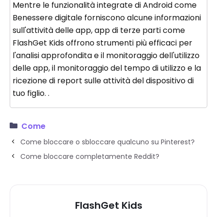
Mentre le funzionalità integrate di Android come
Benessere digitale forniscono alcune informazioni
sull'attività delle app, app di terze parti come
FlashGet Kids offrono strumenti più efficaci per
l'analisi approfondita e il monitoraggio dell'utilizzo
delle app, il monitoraggio del tempo di utilizzo e la
ricezione di report sulle attività del dispositivo di
tuo figlio. .
Come
Come bloccare o sbloccare qualcuno su Pinterest?
Come bloccare completamente Reddit?
FlashGet Kids