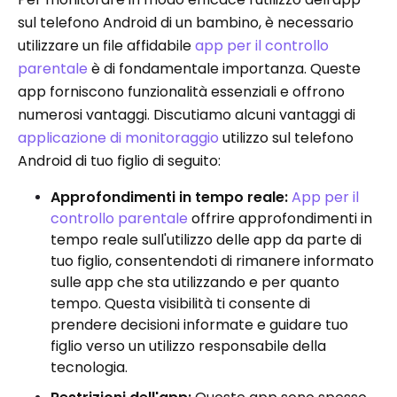
sul telefono Android di un bambino, è necessario
utilizzare un file affidabile
app per il controllo
parentale
è di fondamentale importanza. Queste
app forniscono funzionalità essenziali e offrono
numerosi vantaggi. Discutiamo alcuni vantaggi di
applicazione di monitoraggio
utilizzo sul telefono
Android di tuo figlio di seguito:
Approfondimenti in tempo reale:
App per il
controllo parentale
offrire approfondimenti in
tempo reale sull'utilizzo delle app da parte di
tuo figlio, consentendoti di rimanere informato
sulle app che sta utilizzando e per quanto
tempo. Questa visibilità ti consente di
prendere decisioni informate e guidare tuo
figlio verso un utilizzo responsabile della
tecnologia.