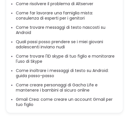
Come risolvere il problema di Altserver
Come far lavorare una famiglia mista:
consulenza di esperti per i genitori
Come trovare messaggi di testo nascosti su
Android
Quali passi posso prendere se i miei giovani
adolescenti inviano nudi
Come trovare l'ID skype di tuo figlio e monitorare
l'uso di Skype
Come inoltrare i messaggi di testo su Android:
guida passo-passo
Come creare personaggi di Gacha Life e
mantenere i bambini al sicuro online
Gmail Crea: come creare un account Gmail per
tuo figlio