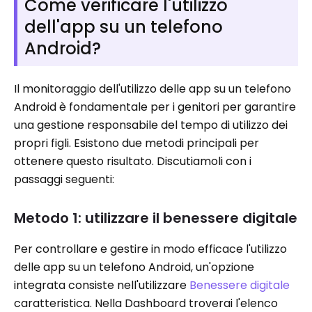
Come verificare l'utilizzo
dell'app su un telefono
Android?
Il monitoraggio dell'utilizzo delle app su un telefono
Android è fondamentale per i genitori per garantire
una gestione responsabile del tempo di utilizzo dei
propri figli. Esistono due metodi principali per
ottenere questo risultato. Discutiamoli con i
passaggi seguenti:
Metodo 1: utilizzare il benessere digitale
Per controllare e gestire in modo efficace l'utilizzo
delle app su un telefono Android, un'opzione
integrata consiste nell'utilizzare
Benessere digitale
caratteristica. Nella Dashboard troverai l'elenco