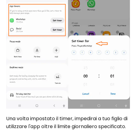
Una volta impostato il timer, impedirai a tuo figlio di
utilizzare l'app oltre il limite giornaliero specificato.