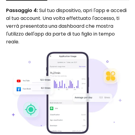
Passaggio 4:
Sul tuo dispositivo, apri l'app e accedi
al tuo account. Una volta effettuato l'accesso, ti
verrà presentata una dashboard che mostra
l'utilizzo dell'app da parte di tuo figlio in tempo
reale.