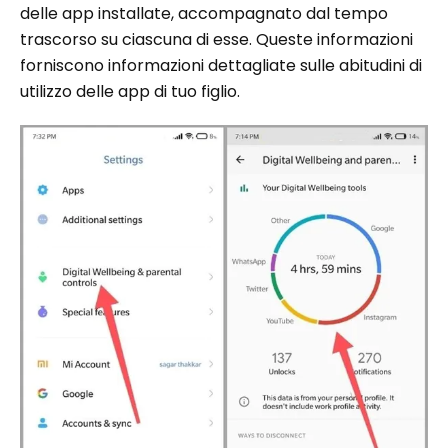
delle app installate, accompagnato dal tempo
trascorso su ciascuna di esse. Queste informazioni
forniscono informazioni dettagliate sulle abitudini di
utilizzo delle app di tuo figlio.