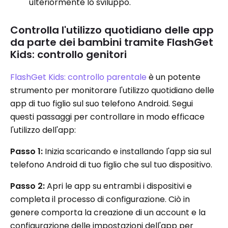
ulteriormente lo sviluppo.
Controlla l'utilizzo quotidiano delle app
da parte dei bambini tramite FlashGet
Kids: controllo genitori
FlashGet Kids: controllo parentale
è un potente
strumento per monitorare l'utilizzo quotidiano delle
app di tuo figlio sul suo telefono Android. Segui
questi passaggi per controllare in modo efficace
l'utilizzo dell'app:
Passo 1:
Inizia scaricando e installando l'app sia sul
telefono Android di tuo figlio che sul tuo dispositivo.
Passo 2:
Apri le app su entrambi i dispositivi e
completa il processo di configurazione. Ciò in
genere comporta la creazione di un account e la
configurazione delle impostazioni dell'app per