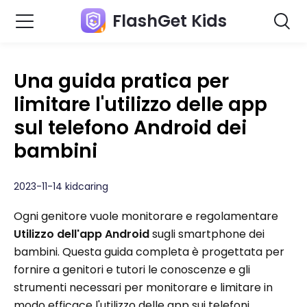
FlashGet Kids
Una guida pratica per
limitare l'utilizzo delle app
sul telefono Android dei
bambini
2023-11-14 kidcaring
Ogni genitore vuole monitorare e regolamentare
Utilizzo dell'app Android
sugli smartphone dei
bambini. Questa guida completa è progettata per
fornire a genitori e tutori le conoscenze e gli
strumenti necessari per monitorare e limitare in
modo efficace l'utilizzo delle app sui telefoni