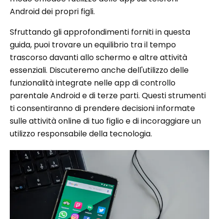
Android dei propri figli.
Sfruttando gli approfondimenti forniti in questa
guida, puoi trovare un equilibrio tra il tempo
trascorso davanti allo schermo e altre attività
essenziali. Discuteremo anche dell'utilizzo delle
funzionalità integrate nelle app di controllo
parentale Android e di terze parti. Questi strumenti
ti consentiranno di prendere decisioni informate
sulle attività online di tuo figlio e di incoraggiare un
utilizzo responsabile della tecnologia.