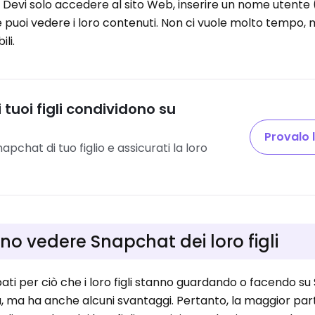
 Devi solo accedere al sito Web, inserire un nome utente
 puoi vedere i loro contenuti. Non ci vuole molto tempo, 
li.
 tuoi figli condividono su
Provalo 
napchat di tuo figlio e assicurati la loro
ono vedere Snapchat dei loro figli
ati per ciò che i loro figli stanno guardando o facendo s
 ma ha anche alcuni svantaggi. Pertanto, la maggior par