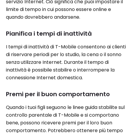
servizio Internet. Ciò significa che puoi impostare il
limite di tempo in cui possono essere online e
quando dovrebbero andarsene.
Pianifica i tempi di inattività
I tempi di inattività di T-Mobile consentono ai clienti
di riservare periodi per lo studio, la cena o il sonno
senza utilizzare Internet. Durante il tempo di
inattività è possibile stabilire o interrompere la
connessione Internet domestica.
Premi per il buon comportamento
Quando i tuoi figli seguono le linee guida stabilite sul
controllo parentale di T-Mobile e si comportano
bene, possono ricevere premi per il loro buon
comportamento. Potrebbero ottenere più tempo