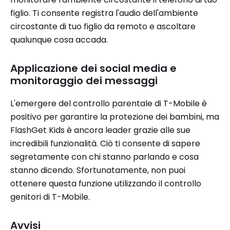
figlio. Ti consente registra l'audio dell'ambiente
circostante di tuo figlio da remoto e ascoltare
qualunque cosa accada.
Applicazione dei social media e
monitoraggio dei messaggi
L'emergere del controllo parentale di T-Mobile è
positivo per garantire la protezione dei bambini, ma
FlashGet Kids è ancora leader grazie alle sue
incredibili funzionalità. Ciò ti consente di sapere
segretamente con chi stanno parlando e cosa
stanno dicendo. Sfortunatamente, non puoi
ottenere questa funzione utilizzando il controllo
genitori di T-Mobile.
Avvisi