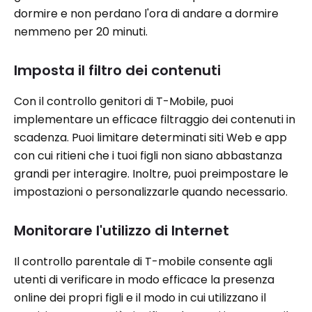
dormire e non perdano l'ora di andare a dormire
nemmeno per 20 minuti.
Imposta il filtro dei contenuti
Con il controllo genitori di T-Mobile, puoi
implementare un efficace filtraggio dei contenuti in
scadenza. Puoi limitare determinati siti Web e app
con cui ritieni che i tuoi figli non siano abbastanza
grandi per interagire. Inoltre, puoi preimpostare le
impostazioni o personalizzarle quando necessario.
Monitorare l'utilizzo di Internet
Il controllo parentale di T-mobile consente agli
utenti di verificare in modo efficace la presenza
online dei propri figli e il modo in cui utilizzano il