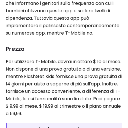
che informano i genitori sulla frequenza con cui i
bambini utilizzano queste app e sui loro livelli di
dipendenza. Tuttavia questa app può
implementare il palinsesto contemporaneamente
su numerose app, mentre T-Mobile no.
Prezzo
Per utilizzare T-Mobile, dovrai iniettare $ 10 al mese.
Non dispone di una prova gratuita o di una versione,
mentre FlashGet Kids fornisce una prova gratuita di
14 giorni per aiuto a saperne di più sull'app. Inoltre,
fornisce un accesso conveniente, a differenza di T-
Mobile, le cui funzionalità sono limitate. Puoi pagare
$ 9,99 al mese, $ 19,99 al trimestre o il piano annuale
a 59,99.