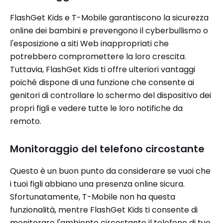
FlashGet Kids e T-Mobile garantiscono la sicurezza
online dei bambini e prevengono il cyberbullismo o
l'esposizione a siti Web inappropriati che
potrebbero compromettere la loro crescita.
Tuttavia, FlashGet Kids ti offre ulteriori vantaggi
poiché dispone di una funzione che consente ai
genitori di controllare lo schermo del dispositivo dei
propri figli e vedere tutte le loro notifiche da
remoto.
Monitoraggio del telefono circostante
Questo è un buon punto da considerare se vuoi che
i tuoi figli abbiano una presenza online sicura.
Sfortunatamente, T-Mobile non ha questa
funzionalità, mentre FlashGet Kids ti consente di
monitorare l'ambiente circostante il telefono di tuo