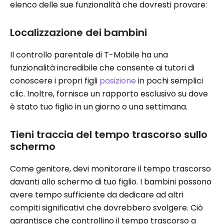
elenco delle sue funzionalità che dovresti provare:
Localizzazione dei bambini
Il controllo parentale di T-Mobile ha una
funzionalità incredibile che consente ai tutori di
conoscere i propri figli
posizione
in pochi semplici
clic. Inoltre, fornisce un rapporto esclusivo su dove
è stato tuo figlio in un giorno o una settimana.
Tieni traccia del tempo trascorso sullo
schermo
Come genitore, devi monitorare il tempo trascorso
davanti allo schermo di tuo figlio. I bambini possono
avere tempo sufficiente da dedicare ad altri
compiti significativi che dovrebbero svolgere. Ciò
garantisce che controllino il tempo trascorso a