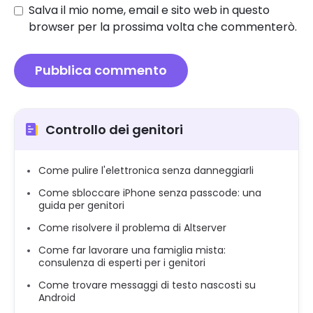
Salva il mio nome, email e sito web in questo
browser per la prossima volta che commenterò.
Controllo dei genitori
Come pulire l'elettronica senza danneggiarli
Come sbloccare iPhone senza passcode: una
guida per genitori
Come risolvere il problema di Altserver
Come far lavorare una famiglia mista:
consulenza di esperti per i genitori
Come trovare messaggi di testo nascosti su
Android