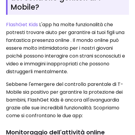
Mobile?
FlashGet Kids
L'app ha molte funzionalità che
potresti trovare aiuto per garantire ai tuoi figli una
fantastica presenza online . Il mondo online può
essere molto intimidatorio per i nostri giovani
poiché possono interagire con strani sconosciuti e
video e immagini inappropriati che possono
distruggerli mentalmente.
Sebbene l'emergere del controllo parentale di T-
Mobile sia positivo per garantire la protezione dei
bambini, FlashGet Kids è ancora all'avanguardia
grazie alle sue incredibili funzionalità. Scopriamo
come si confrontano le due app:
Monitoraggio dell'attività online