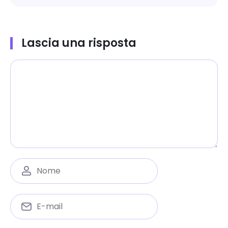
Lascia una risposta