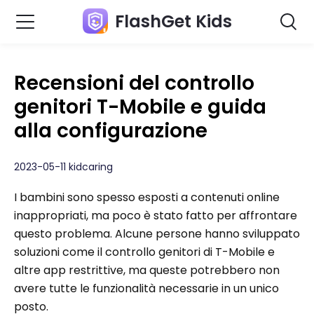
FlashGet Kids
Recensioni del controllo
genitori T-Mobile e guida
alla configurazione
2023-05-11 kidcaring
I bambini sono spesso esposti a contenuti online
inappropriati, ma poco è stato fatto per affrontare
questo problema. Alcune persone hanno sviluppato
soluzioni come il controllo genitori di T-Mobile e
altre app restrittive, ma queste potrebbero non
avere tutte le funzionalità necessarie in un unico
posto.