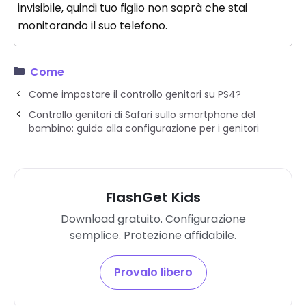
invisibile, quindi tuo figlio non saprà che stai
monitorando il suo telefono.
Come
Come impostare il controllo genitori su PS4?
Controllo genitori di Safari sullo smartphone del
bambino: guida alla configurazione per i genitori
FlashGet Kids
Download gratuito. Configurazione
semplice. Protezione affidabile.
Provalo libero