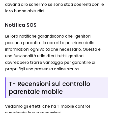
davanti allo schermo se sono stati coerenti con le
loro buone abitudini.
Notifica SOS
Le loro notifiche garantiscono che i genitori
possano garantire la corretta posizione delle
informazioni ogni volta che necessario. Questa è
una funzionalità utile di cui tutti i genitori
dovrebbero trarre vantaggio per garantire ai
propri figli una presenza online sicura.
T- Recensioni sul controllo
parentale mobile
Vediamo gli effetti che ha T mobile control
guardando le sue recensioni: