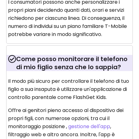
I consumatori possono anche personalizzare i
propri piani decidendo quanti dati, orari e servizi
richiedono per ciascuna linea. Di conseguenza, il
numero di individui su un piano familiare T-Mobile
potrebbe variare in modo significativo.
Come posso monitorare il telefono
di mio figlio senza che lo sappia?
Il modo più sicuro per controllare il telefono di tuo
figlio a sua insaputa è utilizzare un'applicazione di
controllo parentale come FlashGet Kids.
Offre ai genitori pieno accesso al dispositivo dei
propri figli, con numerose opzioni, tra cui il
monitoraggio posizione ,
gestione dell'app
,
filtraggio web e altro ancora. Inoltre, l'app è