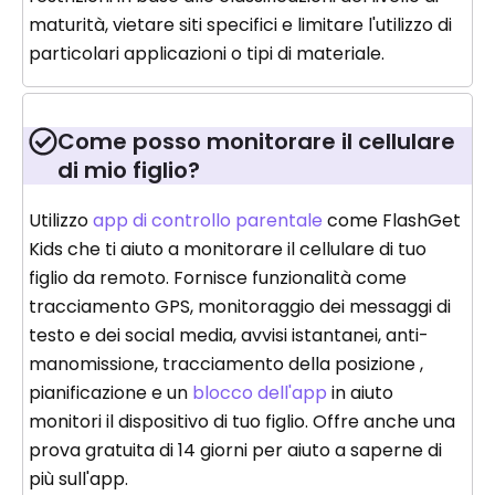
maturità, vietare siti specifici e limitare l'utilizzo di
particolari applicazioni o tipi di materiale.
Come posso monitorare il cellulare
di mio figlio?
Utilizzo
app di controllo parentale
come FlashGet
Kids che ti aiuto a monitorare il cellulare di tuo
figlio da remoto. Fornisce funzionalità come
tracciamento GPS, monitoraggio dei messaggi di
testo e dei social media, avvisi istantanei, anti-
manomissione, tracciamento della posizione ,
pianificazione e un
blocco dell'app
in aiuto
monitori il dispositivo di tuo figlio. Offre anche una
prova gratuita di 14 giorni per aiuto a saperne di
più sull'app.