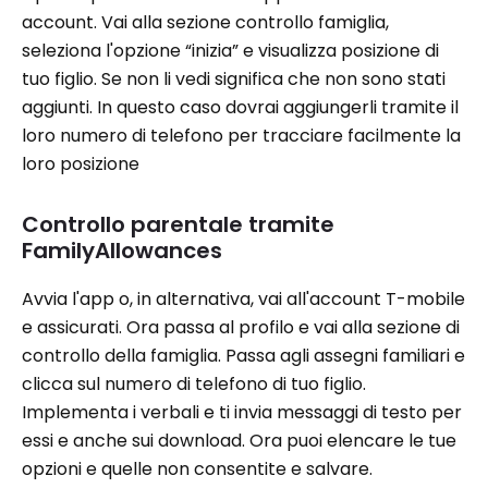
account. Vai alla sezione controllo famiglia,
seleziona l'opzione “inizia” e visualizza posizione di
tuo figlio. Se non li vedi significa che non sono stati
aggiunti. In questo caso dovrai aggiungerli tramite il
loro numero di telefono per tracciare facilmente la
loro posizione
Controllo parentale tramite
FamilyAllowances
Avvia l'app o, in alternativa, vai all'account T-mobile
e assicurati. Ora passa al profilo e vai alla sezione di
controllo della famiglia. Passa agli assegni familiari e
clicca sul numero di telefono di tuo figlio.
Implementa i verbali e ti invia messaggi di testo per
essi e anche sui download. Ora puoi elencare le tue
opzioni e quelle non consentite e salvare.