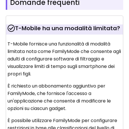
Domande frequenti
T-Mobile ha una modalità limitata?
T-Mobile fornisce una funzionalità di modalità
limitata nota come FamilyMode che consente agli
adulti di configurare software di filtraggio e
visualizzare limiti di tempo sugli smartphone dei
propri figli.
È richiesto un abbonamento aggiuntivo per
FamilyMode, che fornisce l'accesso a
un'applicazione che consente di modificare le
opzioni su ciascun gadget.
È possibile utilizzare FamilyMode per configurare
restrizioni in base alle classificazioni del livello di