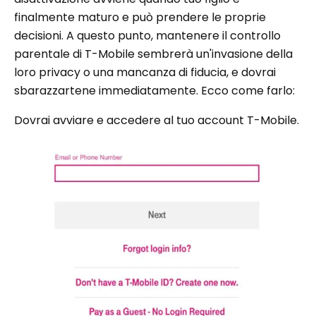
finalmente maturo e può prendere le proprie
decisioni. A questo punto, mantenere il controllo
parentale di T-Mobile sembrerà un'invasione della
loro privacy o una mancanza di fiducia, e dovrai
sbarazzartene immediatamente. Ecco come farlo:
Dovrai avviare e accedere al tuo account T-Mobile.