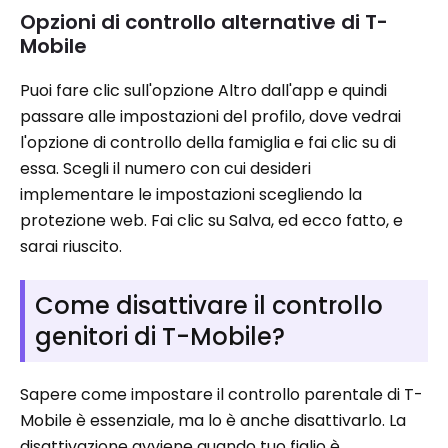
Opzioni di controllo alternative di T-
Mobile
Puoi fare clic sull'opzione Altro dall'app e quindi
passare alle impostazioni del profilo, dove vedrai
l'opzione di controllo della famiglia e fai clic su di
essa. Scegli il numero con cui desideri
implementare le impostazioni scegliendo la
protezione web. Fai clic su Salva, ed ecco fatto, e
sarai riuscito.
Come disattivare il controllo
genitori di T-Mobile?
Sapere come impostare il controllo parentale di T-
Mobile è essenziale, ma lo è anche disattivarlo. La
disattivazione avviene quando tuo figlio è