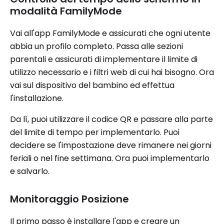
modalità FamilyMode
Vai all'app FamilyMode e assicurati che ogni utente
abbia un profilo completo. Passa alle sezioni
parentali e assicurati di implementare il limite di
utilizzo necessario e i filtri web di cui hai bisogno. Ora
vai sul dispositivo del bambino ed effettua
l'installazione.
Da lì, puoi utilizzare il codice QR e passare alla parte
del limite di tempo per implementarlo. Puoi
decidere se l'impostazione deve rimanere nei giorni
feriali o nel fine settimana. Ora puoi implementarlo
e salvarlo.
Monitoraggio Posizione
Il primo passo è installare l'app e creare un