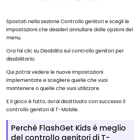
Spostati nella sezione Controllo genitori e scegli le
impostazioni che desideri annullare dalle opzioni del
menu.
Ora fai clic su Disabilita sul controllo genitori per
disabilitarlo.
Qui potrai vedere le nuove impostazioni
implementate e scegliere quelle che vuoi
mantenere o quelle che vuoi utilizzare.
E il gioco è fatto, avrai disattivato con successo il
controllo genitori di T-Mobile.
Perché FlashGet Kids é meglio
del controllo genitori di T-