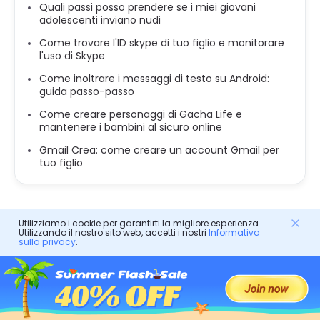
Quali passi posso prendere se i miei giovani
adolescenti inviano nudi
Come trovare l'ID skype di tuo figlio e monitorare
l'uso di Skype
Come inoltrare i messaggi di testo su Android:
guida passo-passo
Come creare personaggi di Gacha Life e
mantenere i bambini al sicuro online
Gmail Crea: come creare un account Gmail per
tuo figlio
Utilizziamo i cookie per garantirti la migliore esperienza.
Utilizzando il nostro sito web, accetti i nostri
Informativa
sulla privacy
.