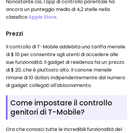
Nonostante ciò, l'app di controllo parentale ha
ancora un punteggio medio di 4,2 stelle nella
classifica
Apple Store
.
Prezzi
Il controllo di T-Mobile addebita una tariffa mensile
di $ 10 per consentire agli utenti di accedere alle
sue funzionalità. Il gadget di residenza ha un prezzo
di $ 20, che è piuttosto alto. Il canone mensile
rimane di 10 dollari, indipendentemente dal numero
di gadget collegati all'abbonamento.
Come impostare il controllo
genitori di T-Mobile?
Ora che conosci tutte le incredibili funzionalità del