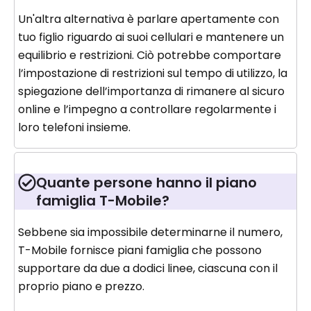
Un'altra alternativa è parlare apertamente con
tuo figlio riguardo ai suoi cellulari e mantenere un
equilibrio e restrizioni. Ciò potrebbe comportare
l’impostazione di restrizioni sul tempo di utilizzo, la
spiegazione dell’importanza di rimanere al sicuro
online e l’impegno a controllare regolarmente i
loro telefoni insieme.
Quante persone hanno il piano
famiglia T-Mobile?
Sebbene sia impossibile determinarne il numero,
T-Mobile fornisce piani famiglia che possono
supportare da due a dodici linee, ciascuna con il
proprio piano e prezzo.