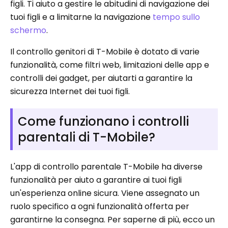
figli. Ti aiuto a gestire le abitudini di navigazione dei
tuoi figli e a limitarne la navigazione
tempo sullo
schermo
.
Il controllo genitori di T-Mobile è dotato di varie
funzionalità, come filtri web, limitazioni delle app e
controlli dei gadget, per aiutarti a garantire la
sicurezza Internet dei tuoi figli.
Come funzionano i controlli
parentali di T-Mobile?
L'app di controllo parentale T-Mobile ha diverse
funzionalità per aiuto a garantire ai tuoi figli
un'esperienza online sicura. Viene assegnato un
ruolo specifico a ogni funzionalità offerta per
garantirne la consegna. Per saperne di più, ecco un