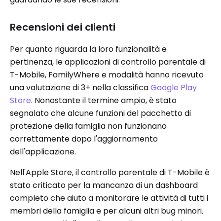
Recensioni dei clienti
Per quanto riguarda la loro funzionalità e
pertinenza, le applicazioni di controllo parentale di
T-Mobile, FamilyWhere e modalità hanno ricevuto
una valutazione di 3+ ​​nella classifica
Google Play
Store
. Nonostante il termine ampio, è stato
segnalato che alcune funzioni del pacchetto di
protezione della famiglia non funzionano
correttamente dopo l'aggiornamento
dell'applicazione.
Nell'Apple Store, il controllo parentale di T-Mobile è
stato criticato per la mancanza di un dashboard
completo che aiuto a monitorare le attività di tutti i
membri della famiglia e per alcuni altri bug minori.