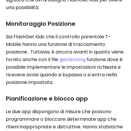
una possibilità.
Monitoraggio Posizione
Sia FlashGet Kids che il controllo parentale T-
Mobile hanno una funzione di tracciamento
posizione . Tuttavia, è ancora avanti in quanto viene
fornito anche con il file
geofencing
funzione dove è
possibile implementare le impostazioni richieste e
ricevere avvisi quando si bypassa o si entra nella
posizione impostata.
Pianificazione e blocco app
Le due app dispongono di misure che possono
programmare o bloccare determinate app che
ritieni inappropriate e distruttive. Hanno statistiche