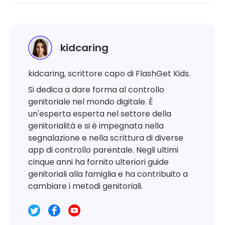
kidcaring
kidcaring, scrittore capo di FlashGet Kids.
Si dedica a dare forma al controllo
genitoriale nel mondo digitale. È
un'esperta esperta nel settore della
genitorialità e si è impegnata nella
segnalazione e nella scrittura di diverse
app di controllo parentale. Negli ultimi
cinque anni ha fornito ulteriori guide
genitoriali alla famiglia e ha contribuito a
cambiare i metodi genitoriali.