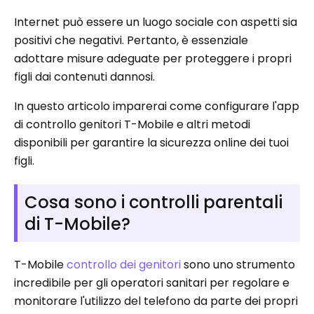
Internet può essere un luogo sociale con aspetti sia
positivi che negativi. Pertanto, è essenziale
adottare misure adeguate per proteggere i propri
figli dai contenuti dannosi.
In questo articolo imparerai come configurare l'app
di controllo genitori T-Mobile e altri metodi
disponibili per garantire la sicurezza online dei tuoi
figli.
Cosa sono i controlli parentali
di T-Mobile?
T-Mobile
controllo dei genitori
sono uno strumento
incredibile per gli operatori sanitari per regolare e
monitorare l'utilizzo del telefono da parte dei propri