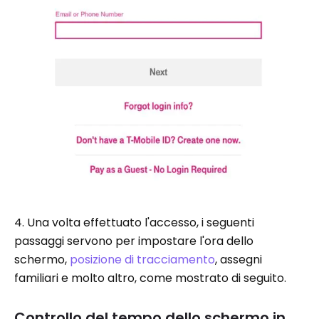
4. Una volta effettuato l'accesso, i seguenti
passaggi servono per impostare l'ora dello
schermo,
posizione di tracciamento
, assegni
familiari e molto altro, come mostrato di seguito.
Controllo del tempo dello schermo in