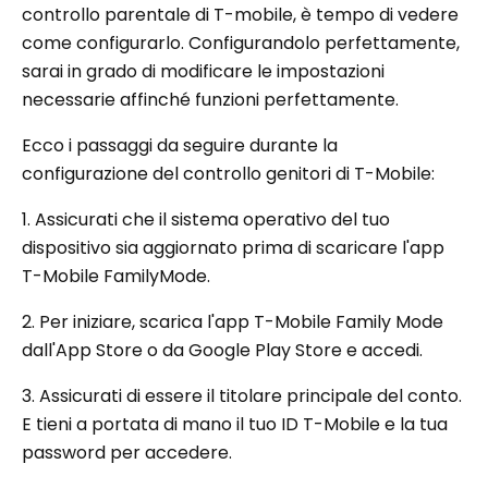
controllo parentale di T-mobile, è tempo di vedere
come configurarlo. Configurandolo perfettamente,
sarai in grado di modificare le impostazioni
necessarie affinché funzioni perfettamente.
Ecco i passaggi da seguire durante la
configurazione del controllo genitori di T-Mobile:
1. Assicurati che il sistema operativo del tuo
dispositivo sia aggiornato prima di scaricare l'app
T-Mobile FamilyMode.
2. Per iniziare, scarica l'app T-Mobile Family Mode
dall'App Store o da Google Play Store e accedi.
3. Assicurati di essere il titolare principale del conto.
E tieni a portata di mano il tuo ID T-Mobile e la tua
password per accedere.