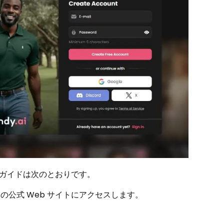
ガイドは次のとおりです。
AI の公式 Web サイトにアクセスします。