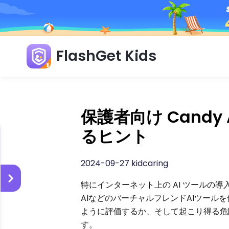
FlashGet Kids
保護者向け Candy
るヒント
2024-09-27 kidcaring
特にインターネット上の AI ツールの
AIなどのバーチャルフレンドAIツー
ように評価するか、そして起こり得る危険
す。