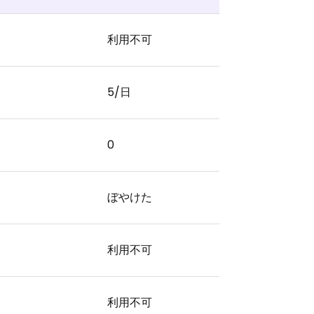
利用不可
5/日
0
ぼやけた
利用不可
利用不可