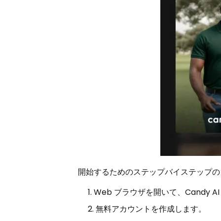
開始するためのステップバイステップの
Web ブラウザを開いて、Candy 
無料アカウントを作成します。