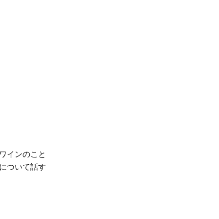
ワインのこと
について話す