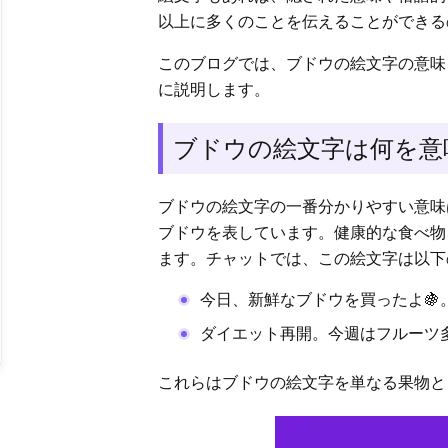
以上に多くのことを伝えることができる
このブログでは、ブドウの絵文字の意味
に説明します。
ブドウの絵文字は何を意
ブドウの絵文字の一番分かりやすい意味
ブドウを表しています。健康的な食べ物
ます。チャットでは、この絵文字は以下
今日、新鮮なブドウを買ったよ🍇
ダイエット再開。今週はフルーツ多め
これらはブドウの絵文字を単なる果物と