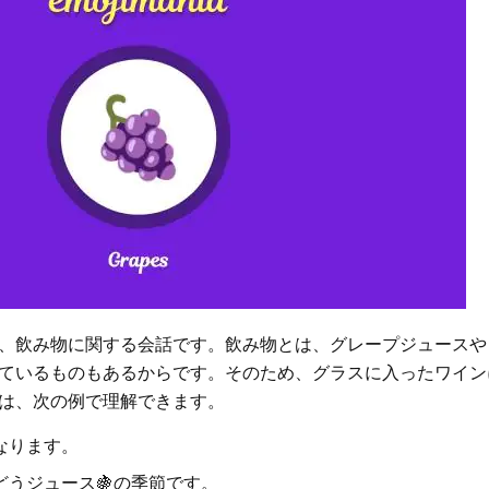
、飲み物に関する会話です。飲み物とは、グレープジュースや
ているものもあるからです。そのため、グラスに入ったワイン
は、次の例で理解できます。
なります。
うジュース🍇の季節です。