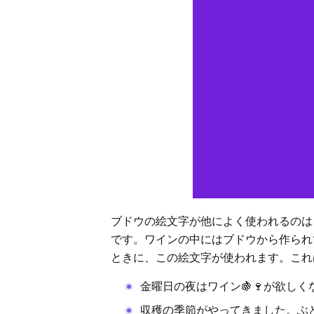
ブドウの絵文字が他によく使われるのは
です。ワインの中にはブドウから作られ
ときに、この絵文字が使われます。これ
金曜日の夜はワイン🍇🍷が欲しく
収穫の季節がやってきました。ぶど