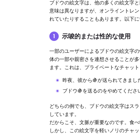
ブドウの絵文字は、他の多くの絵文字と
意味は異なりますが、オンライントレン
れていたりすることもあります。以下に
示唆的または性的な使用
一部のユーザーによるブドウの絵文字の
体の一部や親密さを連想させることが多
ます。これは、プライベートなチャット
昨夜、彼から🍇が送られてきま
ブドウ🍇を送るのをやめてくださ
どちらの例でも、ブドウの絵文字はスラ
しています。
だからこそ、文脈が重要なのです。食べ
しかし、この絵文字を軽いノリのチャッ