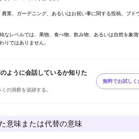
ア
農業、ガーデニング、あるいはお祝い事に関する投稿。ブド
純なレベルでは、果物、食べ物、飲み物、あるいは自然を象徴
わりではありません。
どのように会話しているか知りた
無料でお試しく
多くの洞察を追跡する。
た意味または代替の意味