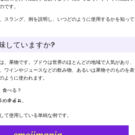
のです。
、スラング、例を説明し、いつどのように使用するかを知って
味していますか?
は、果物です。ブドウは世界のほとんどの地域で人気があり、
、ワインやジュースなどの飲み物、あるいは果物そのものを表
のように使われます。
。食べる？
🍇🍎🍌。
して使用している単純な例です。