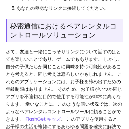
あなたの卑劣なリンクに接続してください。
秘密通信におけるペアレンタルコ
ントロールソリューション
さて、友達と一緒にこっそりリンクについて話すのはと
ても楽しいことであり、ゲームでもあります。 しかし、
自分の子供たちが同じことに興味を持つ可能性があるこ
とを考えると、同じ考えは恐ろしいかもしれません。 こ
れらのアプリケーションには、お子様を締め出すための
年齢制限はありません。 そのため、お子様がいつか同じ
アプリを不適切な目的で使用する可能性が非常に高くな
ります。 幸いなことに、このような暗い状況では、次の
ようなペアレンタルコントロールツールに頼ることがで
きます。
FlashGet キッズ
。 このアプリを使用すると、
お子様の生活を複雑にするあらゆる問題を確実に解決で