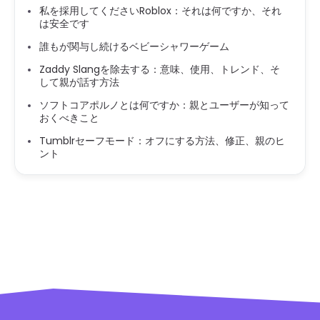
私を採用してくださいRoblox：それは何ですか、それ
は安全です
誰もが関与し続けるベビーシャワーゲーム
Zaddy Slangを除去する：意味、使用、トレンド、そ
して親が話す方法
ソフトコアポルノとは何ですか：親とユーザーが知って
おくべきこと
Tumblrセーフモード：オフにする方法、修正、親のヒ
ント