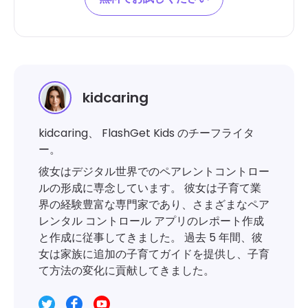
kidcaring
kidcaring、 FlashGet Kids のチーフライタ
ー。
彼女はデジタル世界でのペアレントコントロー
ルの形成に専念しています。 彼女は子育て業
界の経験豊富な専門家であり、さまざまなペア
レンタル コントロール アプリのレポート作成
と作成に従事してきました。 過去 5 年間、彼
女は家族に追加の子育てガイドを提供し、子育
て方法の変化に貢献してきました。