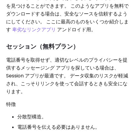
を見つけることができます。 このようなアプリを無料で
ダウンロードする場合は、安全なソースを信頼するよう
にしてください。 ここに最高のものをいくつか紹介しま
す
卑劣なリンクアプリ
アンドロイド用。
セッション（無料プラン）
電話番号を取得せず、適切なレベルのプライバシーを提
供するメッセージング アプリを探している場合は、
Session アプリが最適です。 データ収集のリスクが軽減
され、こっそりリンクを使って会話するときも安全にな
ります。
特徴
分散型構造。
電話番号を伝える必要はありません。