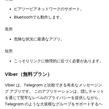
ピアツーピアネットワークのサポート。
Bluetoothでも動作します。
長所
危険な状況に最適なアプリ。
短所
こっそりリンクに物理的に近づく必要があります。
Viber（無料プラン）
Viber は、Telegram と比較できる有名なメッセージン
グ アプリです。 このアプリケーションは、隠しチャット
を通じて堅牢なレベルのプライバシーを提供しながら、
Telegram のような大規模なグループをサポートするヘ