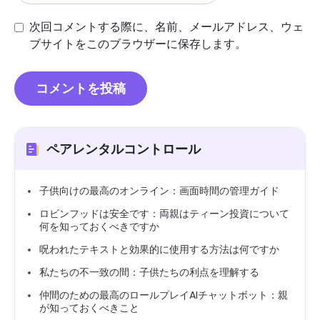
次回コメントする際に、名前、メールアドレス、ウェ
ブサイトをこのブラウザーに保存します。
ペアレンタルコントロール
子供向けの最高のオンライン：画面時間の管理ガイド
ロビンフッドは安全です：両親はティーン投資について
何を知っておくべきですか
呪われたテキストと効果的に使用する方法は何ですか
私たちの不一致の間：子供たちの利点を理解する
仲間のための最高のロールプレイAIチャットボット：親
が知っておくべきこと