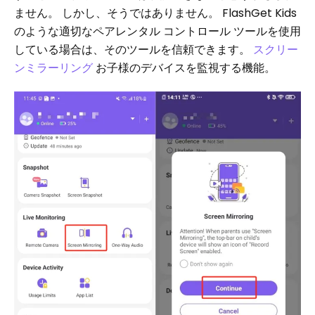
ません。 しかし、そうではありません。 FlashGet Kids
のような適切なペアレンタル コントロール ツールを使用
している場合は、そのツールを信頼できます。
スクリー
ンミラーリング
お子様のデバイスを監視する機能。