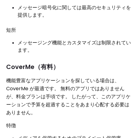
メッセージ暗号化に関しては最高のセキュリティを
提供します。
短所
メッセージング機能とカスタマイズは制限されてい
ます。
CoverMe（有料）
機能豊富なアプリケーションを探している場合は、
CoverMe が最適です。 無料のアプリではありません
が、料金プランは手頃です。 したがって、このアプリケ
ーションで予算を超過することをあまり心配する必要は
ありません。
特徴