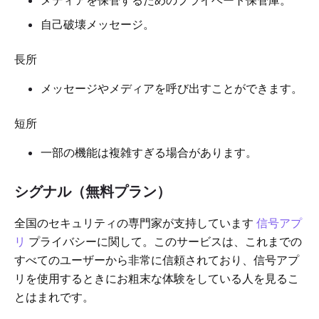
メディアを保管するためのプライベート保管庫。
自己破壊メッセージ。
長所
メッセージやメディアを呼び出すことができます。
短所
一部の機能は複雑すぎる場合があります。
シグナル（無料プラン）
全国のセキュリティの専門家が支持しています
信号アプ
リ
プライバシーに関して。このサービスは、これまでの
すべてのユーザーから非常に信頼されており、信号アプ
リを使用するときにお粗末な体験をしている人を見るこ
とはまれです。