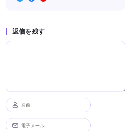
返信を残す