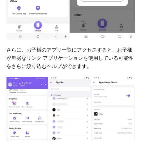
さらに、お子様のアプリ一覧にアクセスすると、お子様
が卑劣なリンク アプリケーションを使用している可能性
をさらに絞り込むヘルプができます。