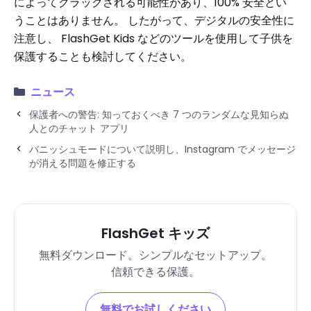
によってクラックされる可能性があり、100% 安全とい
うことはありません。 したがって、デジタルの安全性に
注意し、 FlashGet Kids などのツールを使用して子供を
保護することも検討してください。
ニュース
保護者への警告: 知っておくべき 7 つのランダムな見知らぬ
人とのチャット アプリ
バニッシュモードについて説明し、Instagram でメッセージ
が消える問題を修正する
FlashGet キッズ
無料ダウンロード。シンプルなセットアップ。
信頼できる保護。
無料でお試しください