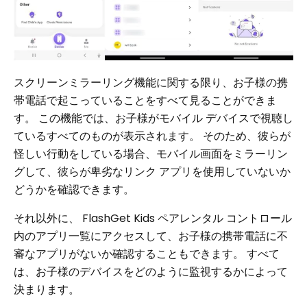
スクリーンミラーリング機能に関する限り、お子様の携
帯電話で起こっていることをすべて見ることができま
す。 この機能では、お子様がモバイル デバイスで視聴し
ているすべてのものが表示されます。 そのため、彼らが
怪しい行動をしている場合、モバイル画面をミラーリン
グして、彼らが卑劣なリンク アプリを使用していないか
どうかを確認できます。
それ以外に、 FlashGet Kids ペアレンタル コントロール
内のアプリ一覧にアクセスして、お子様の携帯電話に不
審なアプリがないか確認することもできます。 すべて
は、お子様のデバイスをどのように監視するかによって
決まります。