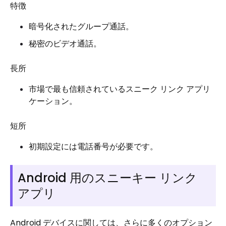
特徴
暗号化されたグループ通話。
秘密のビデオ通話。
長所
市場で最も信頼されているスニーク リンク アプリ
ケーション。
短所
初期設定には電話番号が必要です。
Android 用のスニーキー リンク
アプリ
Android デバイスに関しては、さらに多くのオプション