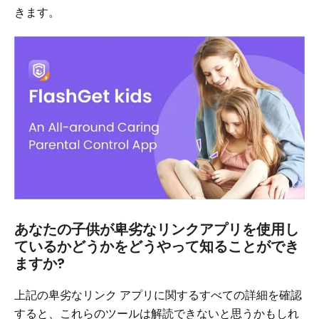
きます。
あなたの子供が卑劣なリンクアプリを使用し
ているかどうかをどうやって知ることができ
ますか?
上記の卑劣なリンク アプリに関するすべての詳細を確認
すると、これらのツールは解読できないと思うかもしれ