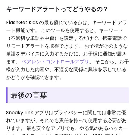
キーワードアラートってどうやるの？
FlashGet Kids の最も優れている点は、キーワード アラ
ート機能です。 このツールを使用すると、キーワード
（不適切な単語や中傷）を設定するだけで、携帯電話で
リモートアラートを取得できます。 お子様がそのような
単語をデバイスに入力するたびに、お子様に通知が届き
ます。
ペアレントコントロールアプリ
。 そこから、お子
様が入力した内容や、不適切な関係に興味を示している
かどうかを確認できます。
最後の言葉
Sneaky Link アプリはプライバシーに関しては非常に優
れていますが、それでも責任を持って使用する必要があ
ります。 最も安全なアプリでも、やる気のあるハッカー