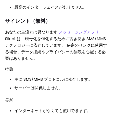
最高のインターフェイスがありません。
サイレント（無料）
あなたの主流とは異なります
メッセージングアプリ
,
Silent は、暗号化を強化するために古き良き SMS/MMS
テクノロジーに依存しています。 秘密のリンクに使用す
る場合、データ接続やプライバシーの漏洩を心配する必
要はありません。
特徴
主に SMS/MMS プロトコルに依存します。
サーバーは関係しません。
長所
インターネットがなくても使用できます。