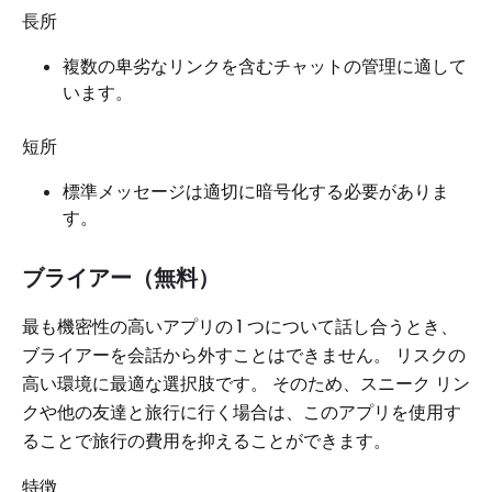
長所
複数の卑劣なリンクを含むチャットの管理に適して
います。
短所
標準メッセージは適切に暗号化する必要がありま
す。
ブライアー（無料）
最も機密性の高いアプリの 1 つについて話し合うとき、
ブライアーを会話から外すことはできません。 リスクの
高い環境に最適な選択肢です。 そのため、スニーク リン
クや他の友達と旅行に行く場合は、このアプリを使用す
ることで旅行の費用を抑えることができます。
特徴