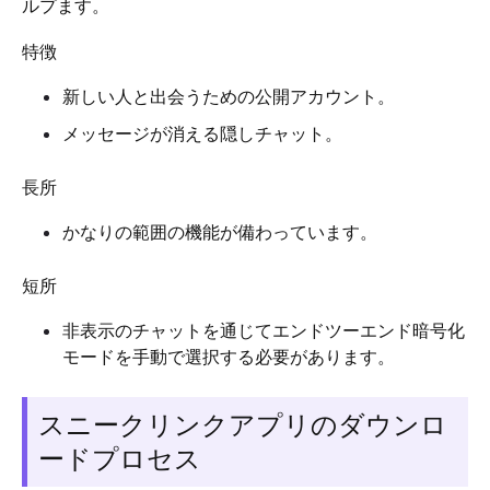
ルプます。
特徴
新しい人と出会うための公開アカウント。
メッセージが消える隠しチャット。
長所
かなりの範囲の機能が備わっています。
短所
非表示のチャットを通じてエンドツーエンド暗号化
モードを手動で選択する必要があります。
スニークリンクアプリのダウンロ
ードプロセス