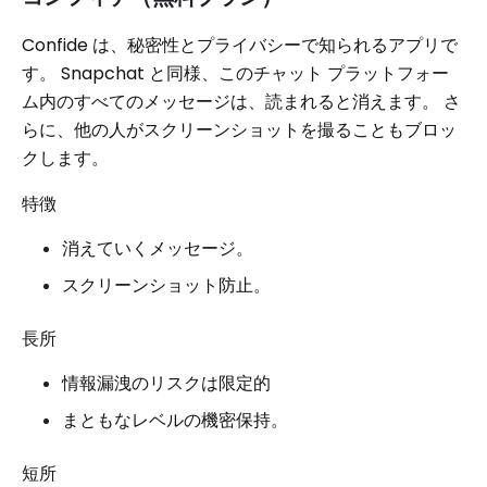
Confide は、秘密性とプライバシーで知られるアプリで
す。 Snapchat と同様、このチャット プラットフォー
ム内のすべてのメッセージは、読まれると消えます。 さ
らに、他の人がスクリーンショットを撮ることもブロッ
クします。
特徴
消えていくメッセージ。
スクリーンショット防止。
長所
情報漏洩のリスクは限定的
まともなレベルの機密保持。
短所