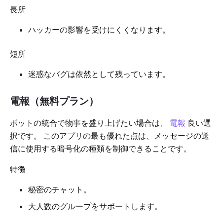
長所
ハッカーの影響を受けにくくなります。
短所
迷惑なバグは依然として残っています。
電報（無料プラン）
ボットの統合で物事を盛り上げたい場合は、
電報
良い選
択です。 このアプリの最も優れた点は、メッセージの送
信に使用する暗号化の種類を制御できることです。
特徴
秘密のチャット。
大人数のグループをサポートします。