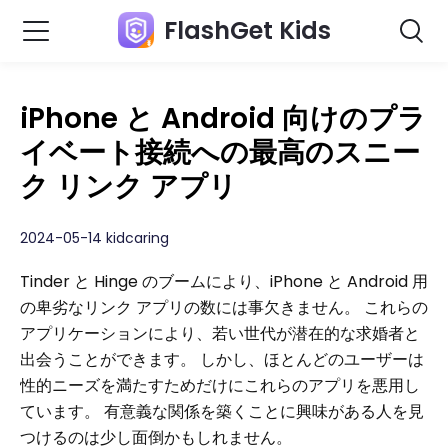
FlashGet Kids
iPhone と Android 向けのプラ
イベート接続への最高のスニー
ク リンク アプリ
2024-05-14 kidcaring
Tinder と Hinge のブームにより、iPhone と Android 用
の卑劣なリンク アプリの数には事欠きません。 これらの
アプリケーションにより、若い世代が潜在的な求婚者と
出会うことができます。 しかし、ほとんどのユーザーは
性的ニーズを満たすためだけにこれらのアプリを悪用し
ています。 有意義な関係を築くことに興味がある人を見
つけるのは少し面倒かもしれません。