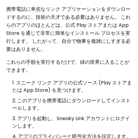
携帯電話に卑劣なリンク アプリケーションをダウンロー
ドするのに、技術の天才である必要はありません。 これ
らのアプリのほとんどは、公式 Play ストアまたは App
Store を通じて非常に簡単なインストール プロセスを実
行します。 したがって、自分で物事を複雑にしすぎる必
要はありません。
これらの手順を実行するだけで、緑の世界に入ることが
できます。
スニーク リンク アプリの公式ソース (Play ストアま
たは App Store) を見つけます。
このアプリを携帯電話にダウンロードしてインスト
ールします。
アプリを起動し、Sneaky Link アカウントにログイ
ンします。
アプリのプライバシーと暗号化方法を設定します。