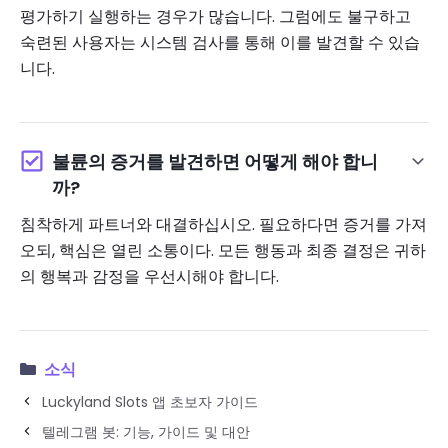
평가하기 실행하는 경우가 많습니다. 그럼에도 불구하고
숙련된 사용자는 시스템 검사를 통해 이를 발견할 수 있습
니다.
불륜의 증거를 발견하면 어떻게 해야 합니
까?
침착하게 파트너와 대결하십시오. 필요하다면 증거를 가져
오되, 핵심은 열린 소통이다. 모든 행동과 최종 결정은 귀하
의 행복과 감정을 우선시해야 합니다.
소식
Luckyland Slots 앱 초보자 가이드
텔레그램 봇: 기능, 가이드 및 대안