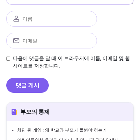
다음에 댓글을 달 때 이 브라우저에 이름, 이메일 및 웹
사이트를 저장합니다.
부모의 통제
차단 된 게임 : 왜 학교와 부모가 돌봐야 하는가