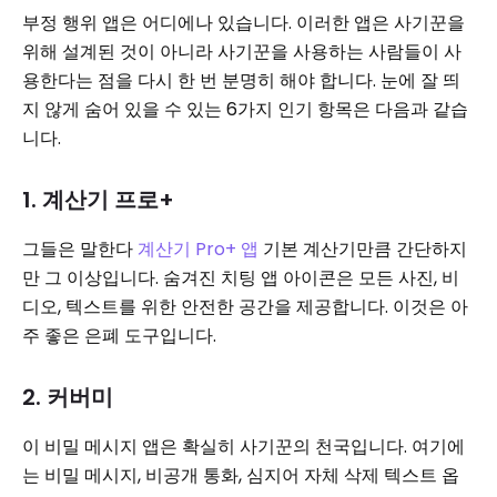
부정 행위 앱은 어디에나 있습니다. 이러한 앱은 사기꾼을
위해 설계된 것이 아니라 사기꾼을 사용하는 사람들이 사
용한다는 점을 다시 한 번 분명히 해야 합니다. 눈에 잘 띄
지 않게 숨어 있을 수 있는 6가지 인기 항목은 다음과 같습
니다.
1. 계산기 프로+
그들은 말한다
계산기 Pro+ 앱
기본 계산기만큼 간단하지
만 그 이상입니다. 숨겨진 치팅 앱 아이콘은 모든 사진, 비
디오, 텍스트를 위한 안전한 공간을 제공합니다. 이것은 아
주 좋은 은폐 도구입니다.
2. 커버미
이 비밀 메시지 앱은 확실히 사기꾼의 천국입니다. 여기에
는 비밀 메시지, 비공개 통화, 심지어 자체 삭제 텍스트 옵