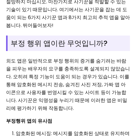
절망하지 마십시오. 마찬가지로 사기꾼을 적발할 수 있는
기술이 있기 때문입니다. 여기에서는 사기꾼을 잡는 데 도
움이 되는 6가지 사기꾼 앱과 8가지 최고의 추적 앱을 알아
봅니다. 뛰어들어보자!
부정 행위 앱이란 무엇입니까?
외도 앱은 일반적으로 부정 행위의 증거를 숨기려는 바람
을 피우는 배우자의 요구를 충족하도록 설계되지 않았습니
다. 오히려 특정 기능이 도움이 되는 경우가 있습니다. 이를
통해 암호화된 메시지 전송, 숨겨진 사진 저장, 가짜 앱 아
이콘으로 사용자를 번영시킬 수 있는 사이트 등이 가능합
니다. 사기꾼은 익명성을 누리기 때문에 이러한 앱은 비밀
리에 평가하기 위해 작동합니다.
부정행위 앱의 유사점
암호화된 메시징: 메시지를 암호화된 상태로 유지하며