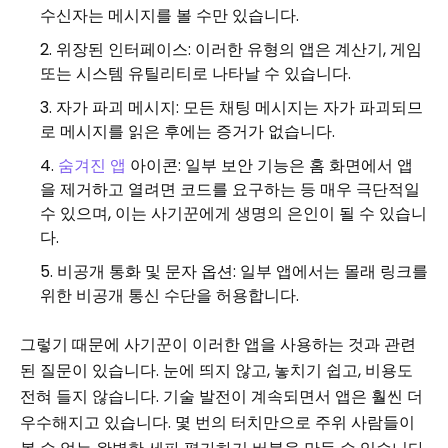
수신자는 메시지를 볼 수만 있습니다.
위장된 인터페이스: 이러한 유형의 앱은 계산기, 게임
또는 시스템 유틸리티로 나타날 수 있습니다.
자가 파괴 메시지: 모든 채팅 메시지는 자가 파괴되므
로 메시지를 읽은 후에는 증거가 없습니다.
숨겨진 앱
아이콘: 일부 보안 기능은 홈 화면에서 앱
을 제거하고 열려면 코드를 요구하는 등 매우 극단적일
수 있으며, 이는 사기꾼에게 생명의 은인이 될 수 있습니
다.
비공개 통화 및 문자 옵션: 일부 앱에서는 몰래 링크를
위한 비공개 통신 수단을 허용합니다.
그렇기 때문에 사기꾼이 이러한 앱을 사용하는 것과 관련
된 질문이 있습니다. 눈에 띄지 않고, 놓치기 쉽고, 비용도
전혀 들지 않습니다. 기술 발전이 계속되면서 앱은 훨씬 더
우수해지고 있습니다. 몇 번의 터치만으로 주위 사람들이