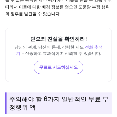
볼 수 없는 완벽한 세파 평가하기 버블을 만들 수 있습니다.
따라서 이들에 대한 배경 정보를 얻으면 도움말 부정 행위
의 징후를 발견할 수 있습니다.
믿으되 진실을 확인하라!
당신의 관계, 당신의 통제. 강력한 시도
전화 추적
기
– 신중하고 효과적이며 신뢰할 수 있습니다.
무료로 시도하십시오
주의해야 할 6가지 일반적인 무료 부
정행위 앱