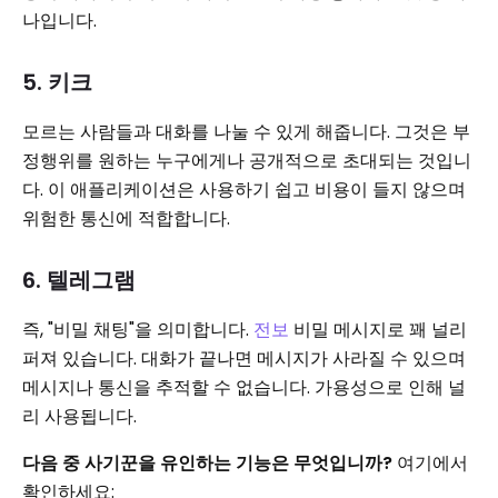
나입니다.
5. 키크
모르는 사람들과 대화를 나눌 수 있게 해줍니다. 그것은 부
정행위를 원하는 누구에게나 공개적으로 초대되는 것입니
다. 이 애플리케이션은 사용하기 쉽고 비용이 들지 않으며
위험한 통신에 적합합니다.
6. 텔레그램
즉, "비밀 채팅"을 의미합니다.
전보
비밀 메시지로 꽤 널리
퍼져 있습니다. 대화가 끝나면 메시지가 사라질 수 있으며
메시지나 통신을 추적할 수 없습니다. 가용성으로 인해 널
리 사용됩니다.
다음 중 사기꾼을 유인하는 기능은 무엇입니까?
여기에서
확인하세요: