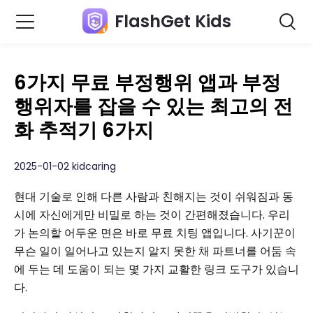
FlashGet Kids
6가지 무료 부정행위 앱과 부정
행위자를 잡을 수 있는 최고의 전
화 추적기 6가지
2025-01-02 kidcaring
현대 기술로 인해 다른 사람과 친해지는 것이 쉬워짐과 동
시에 자신에게만 비밀로 하는 것이 간편해졌습니다. 우리
가 논의할 어두운 면은 바로 무료 치팅 앱입니다. 사기꾼이
무슨 일이 일어나고 있는지 알지 못한 채 파트너를 어둠 속
에 두는 데 도움이 되는 몇 가지 교활한 링크 도구가 있습니
다.