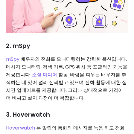
2. mSpy
mSpy
배우자의 전화를 모니터링하는 강력한 옵션입니다.
메시지 모니터링, 검색 기록, GPS 위치 등 포괄적인 기능을
제공합니다.
소셜 미디어
활동. 바람을 피우는 배우자를 추
적하는 데 있어 널리 신뢰받고 있으며 전화 활동에 대한 실
시간 업데이트를 제공합니다. 그러나 상대적으로 가격이
더 비싸고 설치 과정이 더 복잡합니다.
3. Hoverwatch
Hoverwatch
는 알림의 통화와 메시지를 녹음 하고 전화