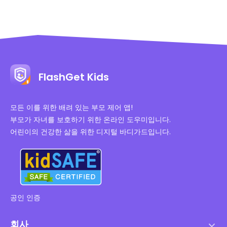
FlashGet Kids
모든 이를 위한 배려 있는 부모 제어 앱!
부모가 자녀를 보호하기 위한 온라인 도우미입니다.
어린이의 건강한 삶을 위한 디지털 바디가드입니다.
공인 인증
회사