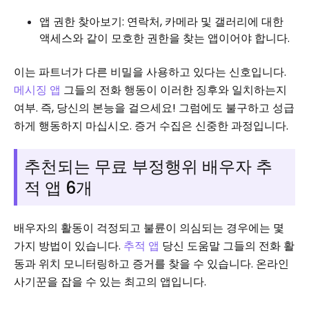
앱 권한 찾아보기: 연락처, 카메라 및 갤러리에 대한
액세스와 같이 모호한 권한을 찾는 앱이어야 합니다.
이는 파트너가 다른 비밀을 사용하고 있다는 신호입니다.
메시징 앱
그들의 전화 행동이 이러한 징후와 일치하는지
여부. 즉, 당신의 본능을 걸으세요! 그럼에도 불구하고 성급
하게 행동하지 마십시오. 증거 수집은 신중한 과정입니다.
추천되는 무료 부정행위 배우자 추
적 앱 6개
배우자의 활동이 걱정되고 불륜이 의심되는 경우에는 몇
가지 방법이 있습니다.
추적 앱
당신 도움말 그들의 전화 활
동과 위치 모니터링하고 증거를 찾을 수 있습니다. 온라인
사기꾼을 잡을 수 있는 최고의 앱입니다.