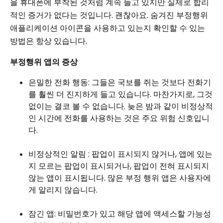
을 휴대폰에 부착된 것처럼 계속 들고 있지만 실제로 합리
적인 증거가 없다는 것입니다. 괜찮아요. 숨겨진 부정행위
애플리케이션 아이콘을 사용하고 있는지 확인할 수 있는
방법은 항상 있습니다.
부정행위 앱의 증상
은밀한 전화 행동: 그들은 국보를 쥐는 것보다 전화기
를 훨씬 더 진지하게 들고 있습니다. 마찬가지로, 그것
없이는 결코 볼 수 없습니다. 늦은 밤과 같이 비정상적
인 시간에 전화를 사용하는 것은 주요 위험 신호입니
다.
비정상적인 알림 : 팝업이 표시되지 않거나, 앱에 있는
지 모르는 팝업이 표시되거나, 팝업이 전혀 표시되지
않는 앱이 표시됩니다. 많은 부정 행위 앱은 사용자에
게 알리지 않습니다.
잠긴 앱: 비밀번호가 있고 해당 앱에 액세스할 가능성