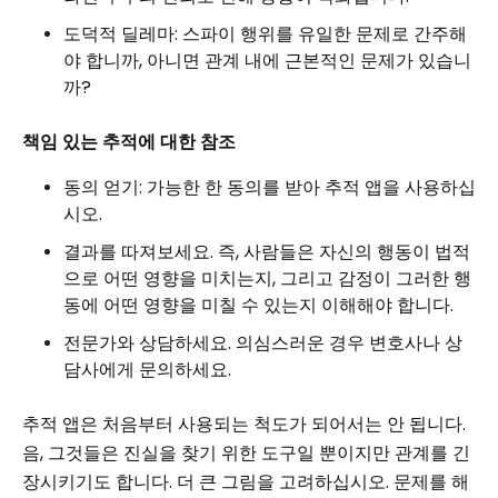
도덕적 딜레마: 스파이 행위를 유일한 문제로 간주해
야 합니까, 아니면 관계 내에 근본적인 문제가 있습니
까?
책임 있는 추적에 대한 참조
동의 얻기: 가능한 한 동의를 받아 추적 앱을 사용하십
시오.
결과를 따져보세요. 즉, 사람들은 자신의 행동이 법적
으로 어떤 영향을 미치는지, 그리고 감정이 그러한 행
동에 어떤 영향을 미칠 수 있는지 이해해야 합니다.
전문가와 상담하세요. 의심스러운 경우 변호사나 상
담사에게 문의하세요.
추적 앱은 처음부터 사용되는 척도가 되어서는 안 됩니다.
음, 그것들은 진실을 찾기 위한 도구일 뿐이지만 관계를 긴
장시키기도 합니다. 더 큰 그림을 고려하십시오. 문제를 해