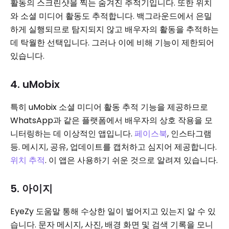
활동의 스크린샷을 찍는 숨겨진 추적기입니다. 또한 위치
와 소셜 미디어 활동도 추적합니다. 백그라운드에서 은밀
하게 실행되므로 탐지되지 않고 배우자의 활동을 추적하는
데 탁월한 선택입니다. 그러나 이에 비해 기능이 제한되어
있습니다.
4. uMobix
특히 uMobix 소셜 미디어 활동 추적 기능을 제공하므로
WhatsApp과 같은 플랫폼에서 배우자의 상호 작용을 모
니터링하는 데 이상적인 앱입니다.
페이스북
, 인스타그램
등. 메시지, 공유, 업데이트를 캡처하고 심지어 제공합니다.
위치 추적
. 이 앱은 사용하기 쉬운 것으로 알려져 있습니다.
5. 아이지
EyeZy 도움말 통해 수상한 일이 벌어지고 있는지 알 수 있
습니다. 문자 메시지, 사진, 배경 화면 및 검색 기록을 모니