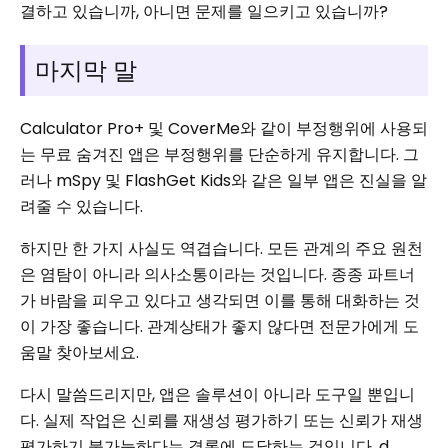
결하고 있습니까, 아니면 문제를 일으키고 있습니까?
마지막 말
Calculator Pro+ 및 CoverMe와 같이 부정행위에 사용되
는 무료 숨겨진 앱은 부정행위를 단순하게 유지합니다. 그
러나 mSpy 및 FlashGet Kids와 같은 일부 앱은 진실을 알
려줄 수 있습니다.
하지만 한 가지 사실도 역겹습니다. 모든 관계의 주요 원천
은 염탐이 아니라 의사소통이라는 것입니다. 종종 파트너
가 바람을 피우고 있다고 생각되면 이를 통해 대화하는 것
이 가장 좋습니다. 관계상태가 좋지 않다면 전문가에게 도
움말 찾아보세요.
다시 말씀드리지만, 앱은 솔루션이 아니라 도구일 뿐입니
다. 실제 작업은 신뢰를 재생성 평가하기 또는 신뢰가 재생
평가하기 불가능하다는 결론에 도달하는 것입니다. d.