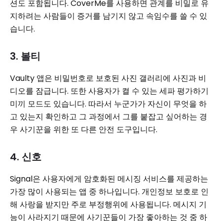
션도 포함됩니다. CoverMe를 사용하면 관계를 비밀로 유
지하려는 사람들이 증거를 남기지 않고 속임수를 쓸 수 있
습니다.
3. 볼티
Vaulty 앱은 비밀번호로 보호된 사진 갤러리에 사진과 비
디오를 잠급니다. 또한 사용자가 켤 수 있는 세파 평가하기
미끼 모드도 있습니다. 따라서 누군가가 자신이 무엇을 하
고 있는지 확인하고 그 과정에서 그를 붙잡고 싶어하는 경
우 사기꾼을 위한 또 다른 안전 도구입니다.
4. 신호
Signal은 사용자에게 암호화된 메시징 서비스를 제공하는
가장 많이 사용되는 앱 중 하나입니다. 개인정보 보호로 인
해 사랑을 받지만 주로 부정행위에 사용됩니다. 메시지 기
능이 사라지기 때문에 사기꾼들이 가장 좋아하는 것 중 하