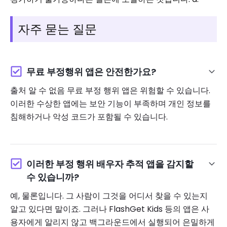
자주 묻는 질문
무료 부정행위 앱은 안전한가요?
출처 알 수 없음 무료 부정 행위 앱은 위험할 수 있습니다.
이러한 수상한 앱에는 보안 기능이 부족하며 개인 정보를
침해하거나 악성 코드가 포함될 수 있습니다.
이러한 부정 행위 배우자 추적 앱을 감지할
수 있습니까?
예, 물론입니다. 그 사람이 그것을 어디서 찾을 수 있는지
알고 있다면 말이죠. 그러나 FlashGet Kids 등의 앱은 사
용자에게 알리지 않고 백그라운드에서 실행되어 은밀하게