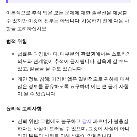
이론적으로 추적 앱은 모든 문제에 대한 솔루션을 제공할
수 있지만 이것이 전부는 아닙니다. 사용하기 전에 다음 사
항을 고려하십시오.
법적 위험
법률은 다양합니다. 대부분의 관할권에서는 스토커의
의도와 관계없이 추적이 금지됩니다. 감옥에 갈 수도
있고, 벌금을 물 수도 있습니다.
개인 정보 침해: 이러한 앱은 일반적으로 귀하에 대한
많은 정보를 공유하도록 요구하며 이는 큰 금기 사항
이 될 수 있습니다.
윤리적 고려사항
신뢰 위반: 그럼에도 불구하고
감시
파트너가 불충실
하다는 사실이 드러날 수 있으며, 그것이 사실이 아니
라면 부부의 신뢰로 인해 상황이 악화됩니다.