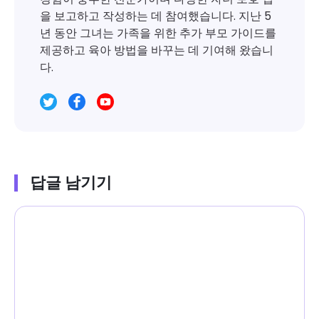
을 보고하고 작성하는 데 참여했습니다. 지난 5
년 동안 그녀는 가족을 위한 추가 부모 가이드를
제공하고 육아 방법을 바꾸는 데 기여해 왔습니
다.
답글 남기기