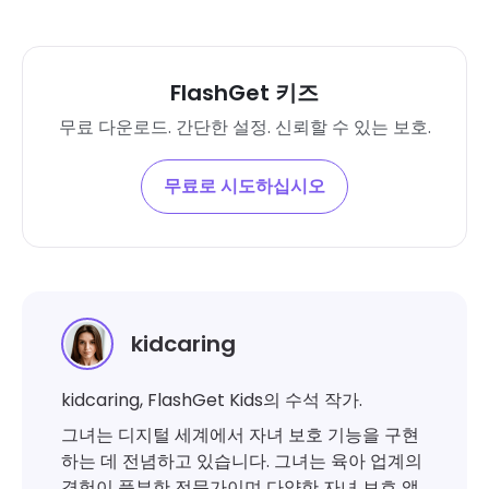
FlashGet 키즈
무료 다운로드. 간단한 설정. 신뢰할 수 있는 보호.
무료로 시도하십시오
kidcaring
kidcaring, FlashGet Kids의 수석 작가.
그녀는 디지털 세계에서 자녀 보호 기능을 구현
하는 데 전념하고 있습니다. 그녀는 육아 업계의
경험이 풍부한 전문가이며 다양한 자녀 보호 앱