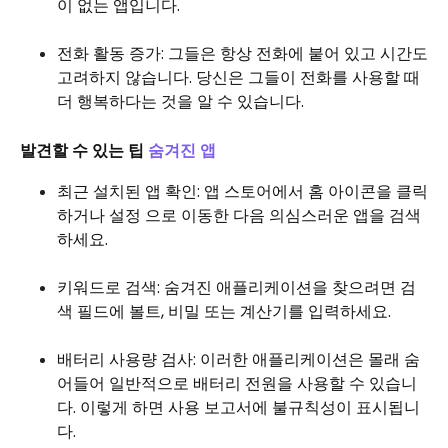
이 없는 앱입니다.
전화 활동 증가: 그들은 항상 전화에 붙어 있고 시간도
고려하지 않습니다. 당신은 그들이 전화를 사용할 때
더 행복하다는 것을 알 수 있습니다.
발견할 수 있는 팁
숨겨진 앱
최근 설치된 앱 확인: 앱 스토어에서 홈 아이콘을 클릭
하거나 설정 으로 이동한 다음 의심스러운 앱을 검색
하세요.
키워드로 검색: 숨겨진 애플리케이션을 찾으려면 검
색 필드에 볼트, 비밀 또는 계산기를 입력하세요.
배터리 사용량 검사: 이러한 애플리케이션은 몰래 숨
어들어 일반적으로 배터리 전원을 사용할 수 있습니
다. 이렇게 하면 사용 보고서에 불규칙성이 표시됩니
다.