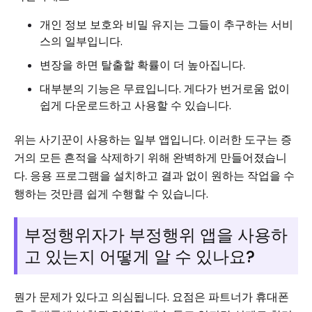
개인 정보 보호와 비밀 유지는 그들이 추구하는 서비
스의 일부입니다.
변장을 하면 탈출할 확률이 더 높아집니다.
대부분의 기능은 무료입니다. 게다가 번거로움 없이
쉽게 다운로드하고 사용할 수 있습니다.
위는 사기꾼이 사용하는 일부 앱입니다. 이러한 도구는 증
거의 모든 흔적을 삭제하기 위해 완벽하게 만들어졌습니
다. 응용 프로그램을 설치하고 결과 없이 원하는 작업을 수
행하는 것만큼 쉽게 수행할 수 있습니다.
부정행위자가 부정행위 앱을 사용하
고 있는지 어떻게 알 수 있나요?
뭔가 문제가 있다고 의심됩니다. 요점은 파트너가 휴대폰