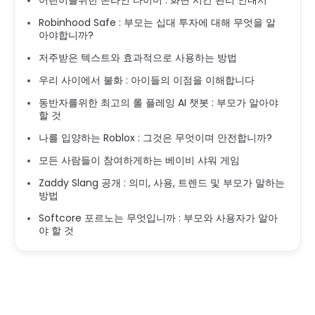
어린이를위한 온라인 타이머 : 화면 시간 관리 안내서
Robinhood Safe : 부모는 십대 투자에 대해 무엇을 알
아야합니까?
저주받은 텍스트와 효과적으로 사용하는 방법
우리 사이에서 불화 : 아이들의 이점을 이해합니다
동반자를위한 최고의 롤 플레잉 AI 챗봇 : 부모가 알아야
할 것
나를 입양하는 Roblox : 그것은 무엇이며 안전합니까?
모든 사람들이 참여하게하는 베이비 샤워 게임
Zaddy Slang 공개 : 의미, 사용, 트렌드 및 부모가 말하는
방법
Softcore 포르노는 무엇입니까 : 부모와 사용자가 알아
야 할 것