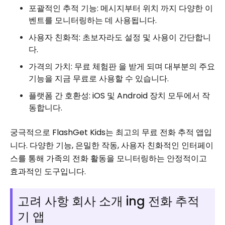
포괄적인 추적 기능: 메시지부터 위치 까지 다양한 이
벤트를 모니터링하는 데 사용됩니다.
사용자 친화적: 초보자라도 설정 및 사용이 간단합니
다.
가격의 가치: 무료 체험판 을 받게 되며 대부분의 주요
기능을 지금 무료로 사용할 수 있습니다.
플랫폼 간 호환성: iOS 및 Android 장치 모두에서 작
동합니다.
궁극적으로 FlashGet Kids는 최고의 무료 전화 추적 앱입
니다. 다양한 기능, 은밀한 작동, 사용자 친화적인 인터페이
스를 통해 가족의 전화 활동을 모니터링하는 안정적이고
효과적인 도구입니다.
고려 사항 회사 소개 ing 전화 추적
기 앱