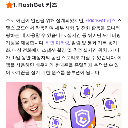
1. FlashGet 키즈
주로 어린이 안전을 위해 설계되었지만,
FlashGet 키즈
스
텔스 모드에서 작동하며 세부 사항 및 전화 활동을 모니터
링하는 데 사용할 수 있습니다. 실시간 등 뛰어난 모니터링
기능을 제공합니다.
화면 미러링
, 알림 및 통화 기록 동기
화, 대상 전화에서 스냅샷 촬영 및 추적 실시간 위치 . 게다
가 15일 동안 대상자의 동선 스토리도 가질 수 있습니다. 이
앱을 사용하면 배우자의 휴대폰을 은밀하게 추적할 수 있
어 사기꾼을 잡기 위한 원스톱 솔루션이 됩니다.