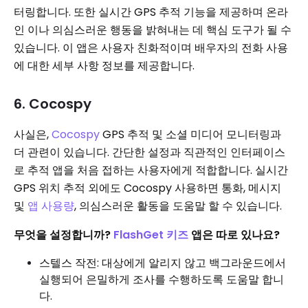
터링합니다. 또한 실시간 GPS 추적 기능을 제공하며 온라
인 이나 의심스러운 행동을 밝혀내는 데 핵심 도구가 될 수
있습니다. 이 앱은 사용자 친화적이며 배우자의 전화 사용
에 대한 세부 사항 정보를 제공합니다.
6. Cocospy
사실은,
Cocospy
GPS 추적 및 소셜 미디어 모니터링과
더 관련이 있습니다. 간단한 설정과 직관적인 인터페이스
로 추적 앱을 처음 접하는 사용자에게 적합합니다. 실시간
GPS 위치 추적 외에도 Cocospy 사용하면 통화, 메시지
및
앱 사용량
, 의심스러운 활동을 도움말 할 수 있습니다.
무엇을 설정합니까?
FlashGet 키즈
앱은 따로 있나요?
스텔스 작전: 대상에게 알리지 않고 백그라운드에서
실행되어 은밀하게 조사를 수행하도록 도움말 합니
다.