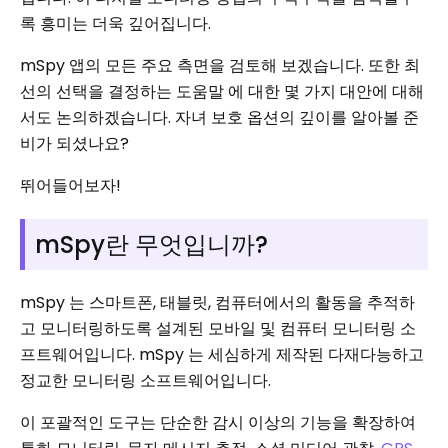
록 흥미는 더욱 깊어집니다.
mSpy 앱의 모든 주요 측면을 검토해 보겠습니다. 또한 최
선의 선택을 결정하는 도움말 에 대한 몇 가지 대안에 대해
서도 논의하겠습니다. 자녀 보호 옵션의 깊이를 알아볼 준
비가 되셨나요?
뛰어들어보자!
mSpy란 무엇입니까?
mSpy 는 스마트폰, 태블릿, 컴퓨터에서의 활동을 추적하
고 모니터링하도록 설계된 모바일 및 컴퓨터 모니터링 소
프트웨어입니다. mSpy 는 세심하게 제작된 다재다능하고
정교한 모니터링 소프트웨어입니다.
이 포괄적인 도구는 단순한 감시 이상의 기능을 확장하여