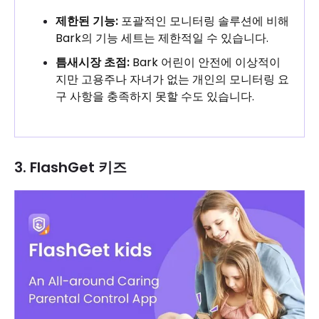
제한된 기능:
포괄적인 모니터링 솔루션에 비해
Bark의 기능 세트는 제한적일 수 있습니다.
틈새시장 초점:
Bark 어린이 안전에 이상적이
지만 고용주나 자녀가 없는 개인의 모니터링 요
구 사항을 충족하지 못할 수도 있습니다.
3. FlashGet 키즈