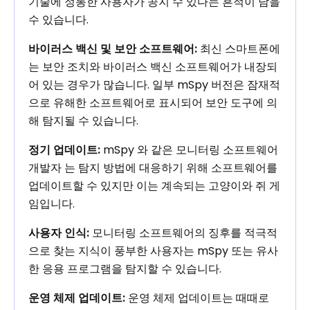
기술에 정통한 사용자가 공지 수 있다는 흔적이 남을
수 있습니다.
바이러스 백신 및 보안 소프트웨어:
최신 스마트폰에
는 보안 조치와 바이러스 백신 소프트웨어가 내장되
어 있는 경우가 많습니다. 일부 mSpy 버전은 잠재적
으로 유해한 소프트웨어로 표시되어 보안 도구에 의
해 탐지될 수 있습니다.
정기 업데이트:
mSpy 와 같은 모니터링 소프트웨어
개발자 는 탐지 방법에 대응하기 위해 소프트웨어를
업데이트할 수 있지만 이는 계속되는 고양이와 쥐 게
임입니다.
사용자 인식:
모니터링 소프트웨어의 징후를 적극적
으로 찾는 지식이 풍부한 사용자는 mSpy 또는 유사
한 응용 프로그램을 탐지할 수 있습니다.
운영 체제 업데이트:
운영 체제 업데이트는 때때로