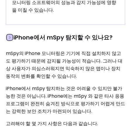
모니터링 소프트웨어의 성능과 감지 가능성에 영향
을 미칠 수 있습니다.
iPhone에서 mSpy 탐지할 수 있나요?
mSpy의 iPhone 모니터링은 기기에 직접 설치하지 않고
도 평가하기 때문에 감지될 가능성이 적습니다. 그러나 대
상 사용자가 의심스러워지면 익숙하지 않은 앱이나 장치
동작의 변화를 확인할 수 있습니다.
iPhone에서 mSpy 탐지하는 것은 어려울 수 있지만 불가
능한 것은 아닙니다. iPhone에는 mSpy 와 같은 타사 응용
프로그램이 완전히 숨겨진 방식으로 평가하기 어렵게 만드
는 강력한 보안 조치가 마련되어 있습니다.
고려해야 할 몇 가지 사항은 다음과 같습니다.