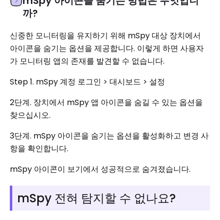
mSpy 아이콘을 숨기는 방법은 무엇입니
까?
신중한 모니터링을 유지하기 위해 mSpy 대상 장치에서
아이콘을 숨기는 옵션을 제공합니다. 이렇게 하면 사용자
가 모니터링 앱의 존재를 발견할 수 없습니다.
Step 1. mSpy 계정 로그인 > 대시보드 > 설정
2단계. 장치에서 mSpy 앱 아이콘을 숨길 수 있는 옵션을
찾으십시오.
3단계. mSpy 아이콘을 숨기는 옵션을 활성화하고 변경 사
항을 확인합니다.
mSpy 아이콘이 보기에서 성공적으로 숨겨졌습니다.
mSpy 전혀 탐지할 수 없나요?