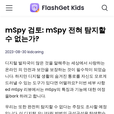
FlashGet Kids
mSpy 검토: mSpy 전혀 탐지할
수 없는가?
2023-08-30 kidcaring
디지털 발자국이 많은 것을 말해주는 세상에서 사랑하는
온라인 의 안전과 보안을 보장하는 것이 필수적이 되었습
니다. 하지만 디지털 생활의 숨겨진 통로를 자신도 모르게
드러낼 수 있는 도구가 있다면 어떨까요? 이번 세부 사항
ed mSpy 리뷰에서는 mSpy의 특징과 기능에 대한 여정
을bark 하려고 합니다.
우리는 또한 완전히 탐지할 수 없다는 주장도 조사할 예정
입니다. 이 디지털 모니터링 방법의 구석구석을 탐색할수