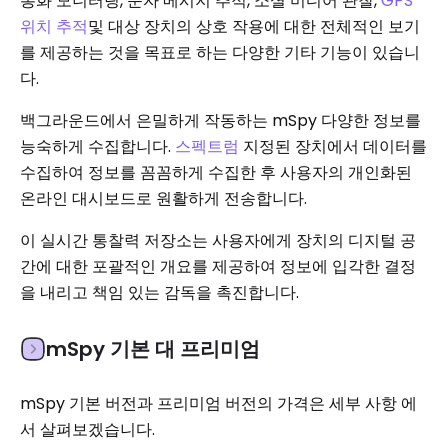
통화 모니터링, 문자 메시지 추적, 소셜 미디어 관찰,
GPS
위치 추적
및 대상 장치의 상호 작용에 대한 전체적인 보기
를 제공하는 것을 목표로 하는 다양한 기타 기능이 있습니
다.
백그라운드에서 은밀하게 작동하는 mSpy 다양한 정보를
능숙하게 수집합니다.
스펙트럼
지정된 장치에서 데이터를
수집하여 정보를 꼼꼼하게 수집한 후 사용자의 개인화된
온라인 대시보드로 원활하게 전송합니다.
이 실시간 통찰력 저장소는 사용자에게 장치의 디지털 공
간에 대한 포괄적인 개요를 제공하여 정보에 입각한 결정
을 내리고 책임 있는 감독을 촉진합니다.
mSpy 기본 대 프리미엄
mSpy 기본 버전과 프리미엄 버전의 가격은 세부 사항 에
서 살펴보겠습니다.