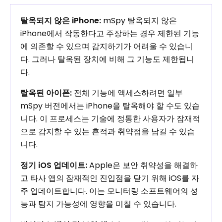
탈옥되지 않은 iPhone:
mSpy 탈옥되지 않은
iPhone에서 작동한다고 주장하는 경우 제한된 기능
에 의존할 수 있으며 감지하기가 어려울 수 있습니
다. 그러나 탈옥된 장치에 비해 그 기능도 제한됩니
다.
탈옥된 아이폰:
전체 기능에 액세스하려면 일부
mSpy 버전에서는 iPhone을 탈옥해야 할 수도 있습
니다. 이 프로세스는 기술에 정통한 사용자가 잠재적
으로 감지할 수 있는 흔적과 취약점을 남길 수 있습
니다.
정기 iOS 업데이트:
Apple은 보안 취약성을 해결하
고 타사 앱의 잠재적인 진입점을 닫기 위해 iOS를 자
주 업데이트합니다. 이는 모니터링 소프트웨어의 성
능과 탐지 가능성에 영향을 미칠 수 있습니다.