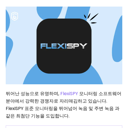
뛰어난 성능으로 유명하며,
FlexiSPY
모니터링 소프트웨어
분야에서 강력한 경쟁자로 자리매김하고 있습니다.
FlexiSPY 표준 모니터링을 뛰어넘어 녹음 및 주변 녹음 과
같은 최첨단 기능을 도입합니다.