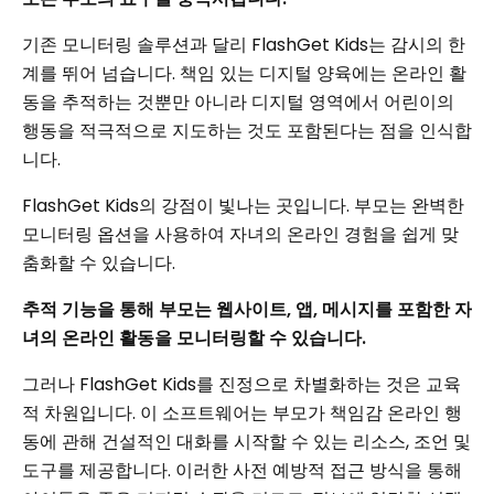
기존 모니터링 솔루션과 달리 FlashGet Kids는 감시의 한
계를 뛰어 넘습니다. 책임 있는 디지털 양육에는 온라인 활
동을 추적하는 것뿐만 아니라 디지털 영역에서 어린이의
행동을 적극적으로 지도하는 것도 포함된다는 점을 인식합
니다.
FlashGet Kids의 강점이 빛나는 곳입니다. 부모는 완벽한
모니터링 옵션을 사용하여 자녀의 온라인 경험을 쉽게 맞
춤화할 수 있습니다.
추적 기능을 통해 부모는 웹사이트, 앱, 메시지를 포함한 자
녀의 온라인 활동을 모니터링할 수 있습니다.
그러나 FlashGet Kids를 진정으로 차별화하는 것은 교육
적 차원입니다. 이 소프트웨어는 부모가 책임감 온라인 행
동에 관해 건설적인 대화를 시작할 수 있는 리소스, 조언 및
도구를 제공합니다. 이러한 사전 예방적 접근 방식을 통해