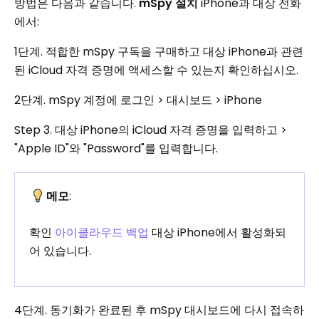
방법은 다음과 같습니다.
mSpy 설치
iPhone과 대상 전화
에서:
1단계. 적합한 mSpy 구독을 구매하고 대상 iPhone과 관련
된 iCloud 자격 증명에 액세스할 수 있는지 확인하십시오.
2단계. mSpy 계정에 로그인 > 대시보드 > iPhone
Step 3. 대상 iPhone의 iCloud 자격 증명을 입력하고 >
"Apple ID"와 "Password"를 입력합니다.
메모
:
확인
아이클라우드 백업
대상 iPhone에서 활성화되
어 있습니다.
4단계. 동기화가 완료된 후 mSpy 대시보드에 다시 접속하