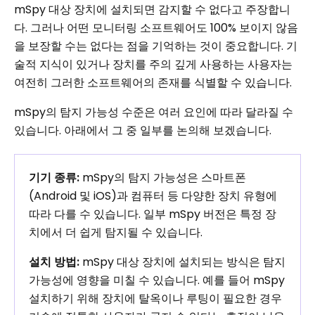
mSpy 대상 장치에 설치되면 감지할 수 없다고 주장합니
다. 그러나 어떤 모니터링 소프트웨어도 100% 보이지 않음
을 보장할 수는 없다는 점을 기억하는 것이 중요합니다. 기
술적 지식이 있거나 장치를 주의 깊게 사용하는 사용자는
여전히 그러한 소프트웨어의 존재를 식별할 수 있습니다.
mSpy의 탐지 가능성 수준은 여러 요인에 따라 달라질 수
있습니다. 아래에서 그 중 일부를 논의해 보겠습니다.
기기 종류:
mSpy의 탐지 가능성은 스마트폰
(Android 및 iOS)과 컴퓨터 등 다양한 장치 유형에
따라 다를 수 있습니다. 일부 mSpy 버전은 특정 장
치에서 더 쉽게 탐지될 수 있습니다.
설치 방법:
mSpy 대상 장치에 설치되는 방식은 탐지
가능성에 영향을 미칠 수 있습니다. 예를 들어 mSpy
설치하기 위해 장치에 탈옥이나 루팅이 필요한 경우