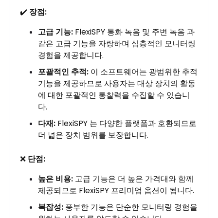
✔️
장점:
고급 기능:
FlexiSPY 통화 녹음 및 주변 녹음 과
같은 고급 기능을 자랑하며 심층적인 모니터링
경험을 제공합니다.
포괄적인 추적:
이 소프트웨어는 광범위한 추적
기능을 제공하므로 사용자는 대상 장치의 활동
에 대한 포괄적인 통찰력을 수집할 수 있습니
다.
다재:
FlexiSPY 는 다양한 플랫폼과 호환되므로
더 넓은 장치 범위를 보장합니다.
❌
단점:
높은 비용:
고급 기능은 더 높은 가격대와 함께
제공되므로 FlexiSPY 프리미엄 옵션이 됩니다.
복잡성:
풍부한 기능은 단순한 모니터링 경험을