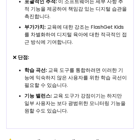
포괄적인 추적:
이 소프트웨어는 세부 사항 추
적 기능을 제공하여 책임감 있는 디지털 습관을
촉진합니다.
부가가치:
교육에 대한 강조는 FlashGet Kids
를 차별화하여 디지털 육아에 대한 적극적인 접
근 방식에 기여합니다.
❌
단점:
학습 곡선:
교육 도구를 통합하려면 이러한 기
능에 익숙하지 않은 사용자를 위한 학습 곡선이
필요할 수 있습니다.
기능 밸런스:
교육 도구가 강점이기는 하지만
일부 사용자는 보다 광범위한 모니터링 기능을
원할 수도 있습니다.