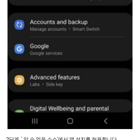
2단계. ' 알 수 없음 소스'에서 앱 설치를 허용합니다.