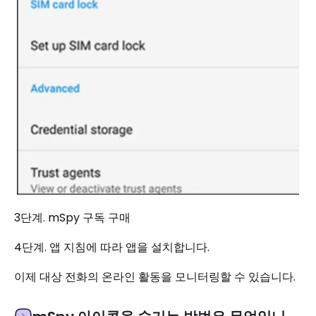
3단계. mSpy 구독 구매
4단계. 앱 지침에 따라 앱을 설치합니다.
이제 대상 전화의 온라인 활동을 모니터링할 수 있습니다.