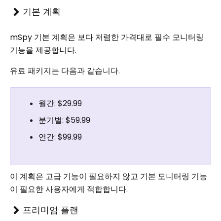
기본 계획
mSpy 기본 계획은 보다 저렴한 가격대로 필수 모니터링
기능을 제공합니다.
유료 패키지는 다음과 같습니다.
월간: $29.99
분기별: $59.99
연간: $99.99
이 계획은 고급 기능이 필요하지 않고 기본 모니터링 기능
이 필요한 사용자에게 적합합니다.
프리미엄 플랜