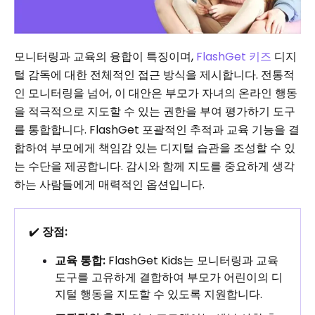
모니터링과 교육의 융합이 특징이며,
FlashGet 키즈
디지
털 감독에 대한 전체적인 접근 방식을 제시합니다. 전통적
인 모니터링을 넘어, 이 대안은 부모가 자녀의 온라인 행동
을 적극적으로 지도할 수 있는 권한을 부여 평가하기 도구
를 통합합니다. FlashGet 포괄적인 추적과 교육 기능을 결
합하여 부모에게 책임감 있는 디지털 습관을 조성할 수 있
는 수단을 제공합니다. 감시와 함께 지도를 중요하게 생각
하는 사람들에게 매력적인 옵션입니다.
✔️
장점:
교육 통합:
FlashGet Kids는 모니터링과 교육
도구를 고유하게 결합하여 부모가 어린이의 디
지털 행동을 지도할 수 있도록 지원합니다.