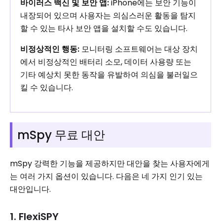
바이러스 백신 및 보안 앱:
iPhone에는 보안 기능이
내장되어 있으며 사용자는 의심스러운 활동을 탐지
할 수 있는 타사 보안 앱을 설치할 수도 있습니다.
비정상적인 행동:
모니터링 소프트웨어는 대상 장치
에서 비정상적인 배터리 소모, 데이터 사용량 또는
기타 예상치 못한 동작을 유발하여 의심을 불러일으
킬 수 있습니다.
mSpy 무료 대안
mSpy 강력한 기능을 제공하지만 대안을 찾는 사용자에게
는 여러 가지 옵션이 있습니다. 다음은 네 가지 인기 있는
대안입니다.
1. FlexiSPY