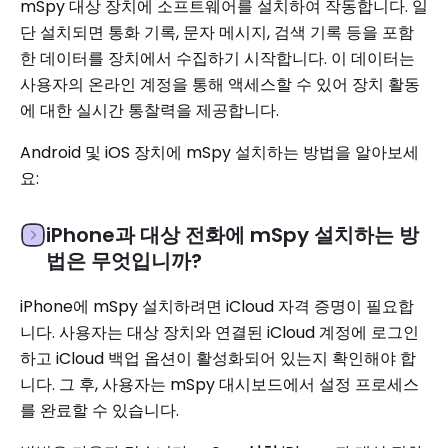
mSpy 대상 장치에 소프트웨어를 설치하여 작동합니다. 일
단 설치되면 통화 기록, 문자 메시지, 검색 기록 등을 포함
한 데이터를 장치에서 수집하기 시작합니다. 이 데이터는
사용자의 온라인 계정을 통해 액세스할 수 있어 장치 활동
에 대한 실시간 통찰력을 제공합니다.
Android 및 iOS 장치에 mSpy 설치하는 방법을 알아보세
요:
iPhone과 대상 전화에 mSpy 설치하는 방
법은 무엇입니까?
iPhone에 mSpy 설치하려면 iCloud 자격 증명이 필요합
니다. 사용자는 대상 장치와 연결된 iCloud 계정에 로그인
하고 iCloud 백업 옵션이 활성화되어 있는지 확인해야 합
니다. 그 후, 사용자는 mSpy 대시보드에서 설정 프로세스
를 완료할 수 있습니다.