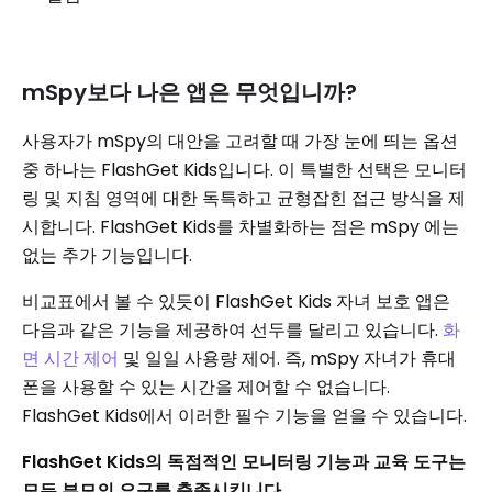
mSpy보다 나은 앱은 무엇입니까?
사용자가 mSpy의 대안을 고려할 때 가장 눈에 띄는 옵션
중 하나는 FlashGet Kids입니다. 이 특별한 선택은 모니터
링 및 지침 영역에 대한 독특하고 균형잡힌 접근 방식을 제
시합니다. FlashGet Kids를 차별화하는 점은 mSpy 에는
없는 추가 기능입니다.
비교표에서 볼 수 있듯이 FlashGet Kids 자녀 보호 앱은
다음과 같은 기능을 제공하여 선두를 달리고 있습니다.
화
면 시간 제어
및 일일 사용량 제어. 즉, mSpy 자녀가 휴대
폰을 사용할 수 있는 시간을 제어할 수 없습니다.
FlashGet Kids에서 이러한 필수 기능을 얻을 수 있습니다.
FlashGet Kids의 독점적인 모니터링 기능과 교육 도구는
모든 부모의 요구를 충족시킵니다.