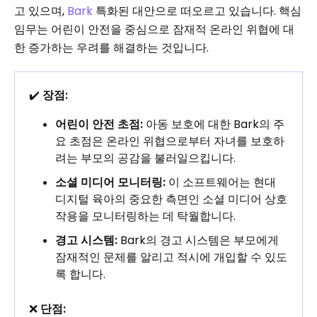
고 있으며,
Bark
특화된 대안으로 떠오르고 있습니다. 핵심
임무는 어린이 안전을 중심으로 잠재적 온라인 위협에 대
한 증가하는 우려를 해결하는 것입니다.
✔️
장점:
어린이 안전 초점:
아동 보호에 대한 Bark의 주
요 초점은 온라인 위협으로부터 자녀를 보호하
려는 부모의 공감을 불러일으킵니다.
소셜 미디어 모니터링:
이 소프트웨어는 현대
디지털 육아의 중요한 측면인 소셜 미디어 상호
작용을 모니터링하는 데 탁월합니다.
경고 시스템:
Bark의 경고 시스템은 부모에게
잠재적인 문제를 알리고 적시에 개입할 수 있도
록 합니다.
❌
단점: