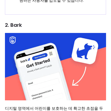
원하는 사용자를 압도할 수 있습니다.
2. Bark
디지털 영역에서 어린이를 보호하는 데 확고한 초점을 두