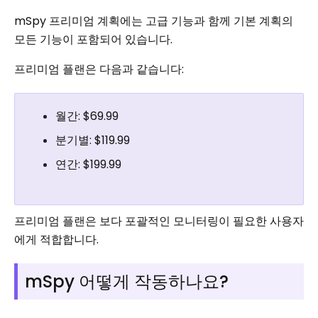
mSpy 프리미엄 계획에는 고급 기능과 함께 기본 계획의
모든 기능이 포함되어 있습니다.
프리미엄 플랜은 다음과 같습니다:
월간: $69.99
분기별: $119.99
연간: $199.99
프리미엄 플랜은 보다 포괄적인 모니터링이 필요한 사용자
에게 적합합니다.
mSpy 어떻게 작동하나요?