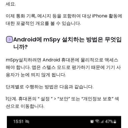
세요.
이제 통화 기록, 메시지 등을 포함하여 대상 iPhone 활동에
대한 포괄적인 개요를 볼 수 있습니다.
Android에 mSpy 설치하는 방법은 무엇입
니까?
mSpy설치하려면 Android 휴대폰에 물리적으로 액세스
해야 합니다. 앱은 스텔스 모드로 평가하기 때문에 기기 사
용자가 눈에 띄지 않게 됩니다.
단계별로 수행하는 방법은 다음과 같습니다.
1단계. 휴대폰의 “ 설정 ” > “보안” 또는 “개인정보 보호” 섹
션으로 이동합니다.