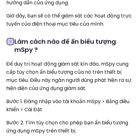
hướng dẫn của ứng dụng.
Giờ đây, bạn sẽ có thể giám sát các hoạt động trực
tuyến của điện thoại mục tiêu của mình.
Làm cách nào để ẩn biểu tượng
mSpy ?
Để duy trì hoạt động giám sát kín đáo, mSpy cung
cấp tùy chọn ẩn biểu tượng của nó trên thiết bị
mục tiêu. Điều này ngăn người dùng phát hiện ra sự
hiện diện của ứng dụng giám sát.
Bước 1. Đăng nhập vào tài khoản mSpy > Bảng điều
khiển > Cài Đặt
Bước 2. Tìm tùy chọn cho phép bạn ẩn biểu tượng
ứng dụng mSpy trên thiết bị.