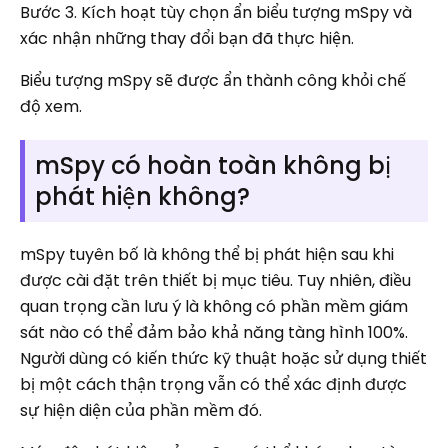
Bước 3. Kích hoạt tùy chọn ẩn biểu tượng mSpy và
xác nhận những thay đổi bạn đã thực hiện.
Biểu tượng mSpy sẽ được ẩn thành công khỏi chế
độ xem.
mSpy có hoàn toàn không bị
phát hiện không?
mSpy tuyên bố là không thể bị phát hiện sau khi
được cài đặt trên thiết bị mục tiêu. Tuy nhiên, điều
quan trọng cần lưu ý là không có phần mềm giám
sát nào có thể đảm bảo khả năng tàng hình 100%.
Người dùng có kiến ​​thức kỹ thuật hoặc sử dụng thiết
bị một cách thận trọng vẫn có thể xác định được
sự hiện diện của phần mềm đó.