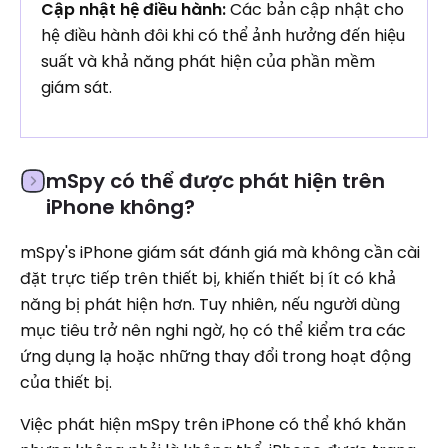
Cập nhật hệ điều hành:
Các bản cập nhật cho
hệ điều hành đôi khi có thể ảnh hưởng đến hiệu
suất và khả năng phát hiện của phần mềm
giám sát.
mSpy có thể được phát hiện trên
iPhone không?
mSpy's iPhone giám sát đánh giá mà không cần cài
đặt trực tiếp trên thiết bị, khiến thiết bị ít có khả
năng bị phát hiện hơn. Tuy nhiên, nếu người dùng
mục tiêu trở nên nghi ngờ, họ có thể kiểm tra các
ứng dụng lạ hoặc những thay đổi trong hoạt động
của thiết bị.
Việc phát hiện mSpy trên iPhone có thể khó khăn