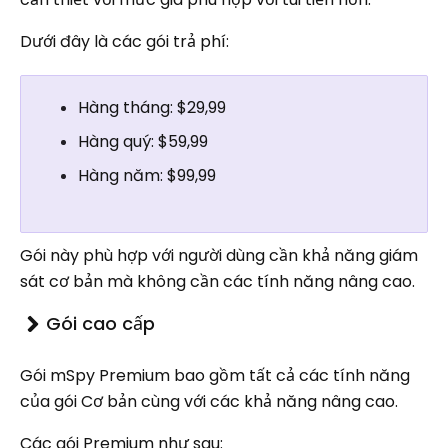
Dưới đây là các gói trả phí:
Hàng tháng: $29,99
Hàng quý: $59,99
Hàng năm: $99,99
Gói này phù hợp với người dùng cần khả năng giám
sát cơ bản mà không cần các tính năng nâng cao.
Gói cao cấp
Gói mSpy Premium bao gồm tất cả các tính năng
của gói Cơ bản cùng với các khả năng nâng cao.
Các gói Premium như sau: