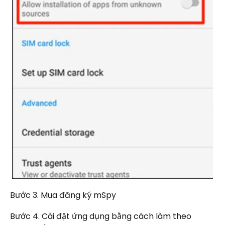
Bước 3. Mua đăng ký mSpy
Bước 4. Cài đặt ứng dụng bằng cách làm theo