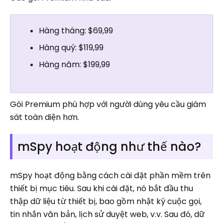
Hàng tháng: $69,99
Hàng quý: $119,99
Hàng năm: $199,99
Gói Premium phù hợp với người dùng yêu cầu giám
sát toàn diện hơn.
mSpy hoạt động như thế nào?
mSpy hoạt động bằng cách cài đặt phần mềm trên
thiết bị mục tiêu. Sau khi cài đặt, nó bắt đầu thu
thập dữ liệu từ thiết bị, bao gồm nhật ký cuộc gọi,
tin nhắn văn bản, lịch sử duyệt web, v.v. Sau đó, dữ