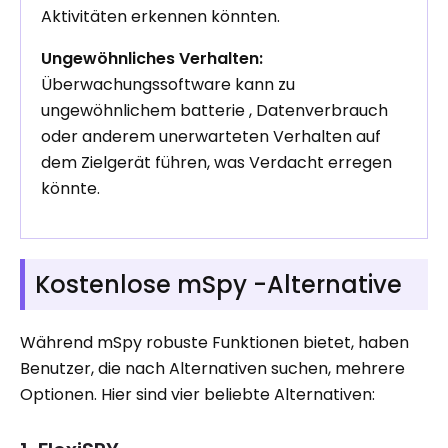
Aktivitäten erkennen könnten.
Ungewöhnliches Verhalten:
Überwachungssoftware kann zu
ungewöhnlichem batterie , Datenverbrauch
oder anderem unerwarteten Verhalten auf
dem Zielgerät führen, was Verdacht erregen
könnte.
Kostenlose mSpy -Alternative
Während mSpy robuste Funktionen bietet, haben
Benutzer, die nach Alternativen suchen, mehrere
Optionen. Hier sind vier beliebte Alternativen: