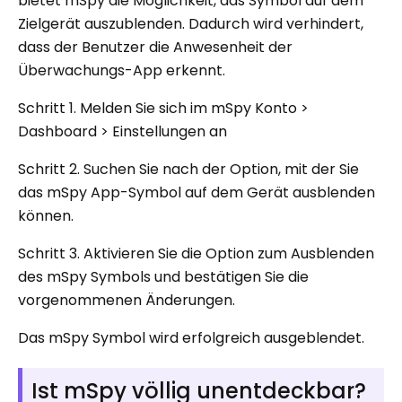
bietet mSpy die Möglichkeit, das Symbol auf dem
Zielgerät auszublenden. Dadurch wird verhindert,
dass der Benutzer die Anwesenheit der
Überwachungs-App erkennt.
Schritt 1. Melden Sie sich im mSpy Konto >
Dashboard > Einstellungen an
Schritt 2. Suchen Sie nach der Option, mit der Sie
das mSpy App-Symbol auf dem Gerät ausblenden
können.
Schritt 3. Aktivieren Sie die Option zum Ausblenden
des mSpy Symbols und bestätigen Sie die
vorgenommenen Änderungen.
Das mSpy Symbol wird erfolgreich ausgeblendet.
Ist mSpy völlig unentdeckbar?