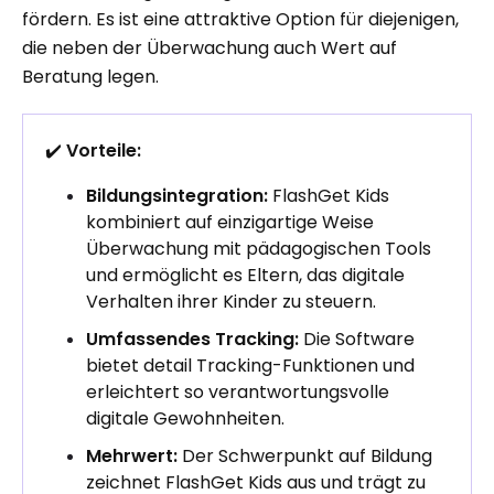
fördern. Es ist eine attraktive Option für diejenigen,
die neben der Überwachung auch Wert auf
Beratung legen.
✔️
Vorteile:
Bildungsintegration:
FlashGet Kids
kombiniert auf einzigartige Weise
Überwachung mit pädagogischen Tools
und ermöglicht es Eltern, das digitale
Verhalten ihrer Kinder zu steuern.
Umfassendes Tracking:
Die Software
bietet detail Tracking-Funktionen und
erleichtert so verantwortungsvolle
digitale Gewohnheiten.
Mehrwert:
Der Schwerpunkt auf Bildung
zeichnet FlashGet Kids aus und trägt zu