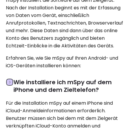
mSpy installiert die Software auf dem Zielgerät.
Nach der Installation beginnt es mit der Erfassung
von Daten vom Gerät, einschließlich
Anrufprotokollen, Textnachrichten, Browserverlauf
und mehr. Diese Daten sind dann über das online
Konto des Benutzers zugänglich und bieten
Echtzeit-Einblicke in die Aktivitäten des Geräts.
Erfahren Sie, wie Sie mSpy auf Ihren Android- und
iOS-Geräten installieren können:
Wie installiere ich mSpy auf dem
iPhone und dem Zieltelefon?
Für die Installation mSpy auf einem iPhone sind
iCloud-Anmeldeinformationen erforderlich.
Benutzer müssen sich bei dem mit dem Zielgerät
verknüpften iCloud-Konto anmelden und