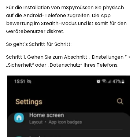
Für die Installation von mSpymüssen Sie physisch
auf die Android-Telefone zugreifen. Die App
bewertung im Stealth-Modus und ist somit für den
Gerätebenutzer diskret.
So geht's Schritt für Schritt:
Schritt 1. Gehen Sie zum Abschnitt „ Einstellungen “ >
„Sicherheit“ oder „Datenschutz“ Ihres Telefons.