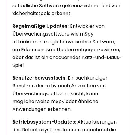
schädliche Software gekennzeichnet und von
Sicherheitstools erkannt.
Regelmäßige Updates:
Entwickler von
Überwachungssoftware wie mSpy
aktualisieren möglicherweise ihre Software,
um Erkennungsmethoden entgegenzuwirken,
aber das ist ein andauerndes Katz-und-Maus-
Spiel.
Benutzerbewusstsein:
Ein sachkundiger
Benutzer, der aktiv nach Anzeichen von
Überwachungssoftware sucht, kann
möglicherweise mSpy oder ähnliche
Anwendungen erkennen.
Betriebssystem-Updates:
Aktualisierungen
des Betriebssystems können manchmal die