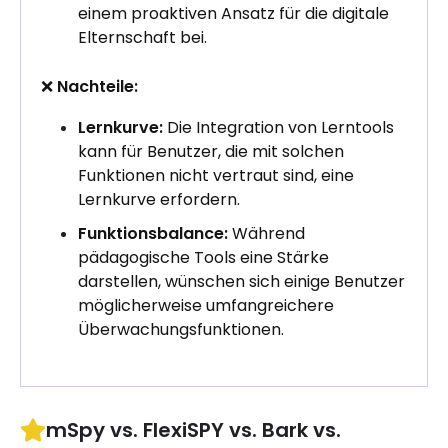
einem proaktiven Ansatz für die digitale
Elternschaft bei.
❌
Nachteile:
Lernkurve:
Die Integration von Lerntools
kann für Benutzer, die mit solchen
Funktionen nicht vertraut sind, eine
Lernkurve erfordern.
Funktionsbalance:
Während
pädagogische Tools eine Stärke
darstellen, wünschen sich einige Benutzer
möglicherweise umfangreichere
Überwachungsfunktionen.
mSpy vs. FlexiSPY vs. Bark vs.