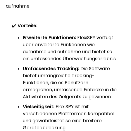
aufnahme .
✔️
Vorteile:
Erweiterte Funktionen:
FlexiSPY verfügt
über erweiterte Funktionen wie
aufnahme und aufnahme und bietet so
ein umfassendes Überwachungserlebnis.
Umfassendes Tracking:
Die Software
bietet umfangreiche Tracking-
Funktionen, die es Benutzern
ermöglichen, umfassende Einblicke in die
Aktivitäten des Zielgeräts zu gewinnen.
Vielseitigkeit:
FlexiSPY ist mit
verschiedenen Plattformen kompatibel
und gewährleistet so eine breitere
Geräteabdeckung.