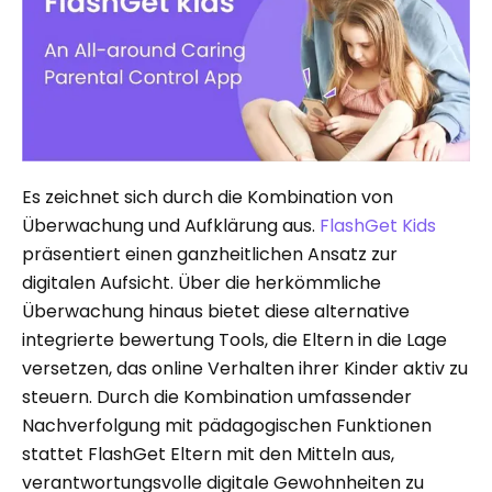
Es zeichnet sich durch die Kombination von
Überwachung und Aufklärung aus.
FlashGet Kids
präsentiert einen ganzheitlichen Ansatz zur
digitalen Aufsicht. Über die herkömmliche
Überwachung hinaus bietet diese alternative
integrierte bewertung Tools, die Eltern in die Lage
versetzen, das online Verhalten ihrer Kinder aktiv zu
steuern. Durch die Kombination umfassender
Nachverfolgung mit pädagogischen Funktionen
stattet FlashGet Eltern mit den Mitteln aus,
verantwortungsvolle digitale Gewohnheiten zu