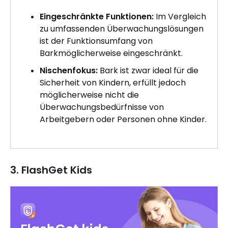
Eingeschränkte Funktionen:
Im Vergleich
zu umfassenden Überwachungslösungen
ist der Funktionsumfang von
Barkmöglicherweise eingeschränkt.
Nischenfokus:
Bark ist zwar ideal für die
Sicherheit von Kindern, erfüllt jedoch
möglicherweise nicht die
Überwachungsbedürfnisse von
Arbeitgebern oder Personen ohne Kinder.
3. FlashGet Kids