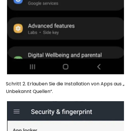
Schritt 2. Erlauben Sie die Installation von Apps aus „
Unbekannt Quellen“.