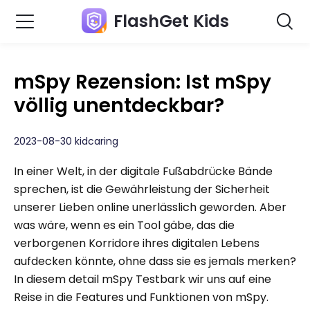
FlashGet Kids
mSpy Rezension: Ist mSpy
völlig unentdeckbar?
2023-08-30 kidcaring
In einer Welt, in der digitale Fußabdrücke Bände
sprechen, ist die Gewährleistung der Sicherheit
unserer Lieben online unerlässlich geworden. Aber
was wäre, wenn es ein Tool gäbe, das die
verborgenen Korridore ihres digitalen Lebens
aufdecken könnte, ohne dass sie es jemals merken?
In diesem detail mSpy Testbark wir uns auf eine
Reise in die Features und Funktionen von mSpy.