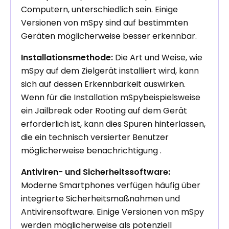
Computern, unterschiedlich sein. Einige
Versionen von mSpy sind auf bestimmten
Geräten möglicherweise besser erkennbar.
Installationsmethode:
Die Art und Weise, wie
mSpy auf dem Zielgerät installiert wird, kann
sich auf dessen Erkennbarkeit auswirken.
Wenn für die Installation mSpybeispielsweise
ein Jailbreak oder Rooting auf dem Gerät
erforderlich ist, kann dies Spuren hinterlassen,
die ein technisch versierter Benutzer
möglicherweise benachrichtigung .
Antiviren- und Sicherheitssoftware:
Moderne Smartphones verfügen häufig über
integrierte Sicherheitsmaßnahmen und
Antivirensoftware. Einige Versionen von mSpy
werden möglicherweise als potenziell