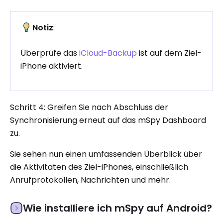
Notiz
:
Überprüfe das
iCloud-Backup
ist auf dem Ziel-
iPhone aktiviert.
Schritt 4: Greifen Sie nach Abschluss der
Synchronisierung erneut auf das mSpy Dashboard
zu.
Sie sehen nun einen umfassenden Überblick über
die Aktivitäten des Ziel-iPhones, einschließlich
Anrufprotokollen, Nachrichten und mehr.
Wie installiere ich mSpy auf Android?