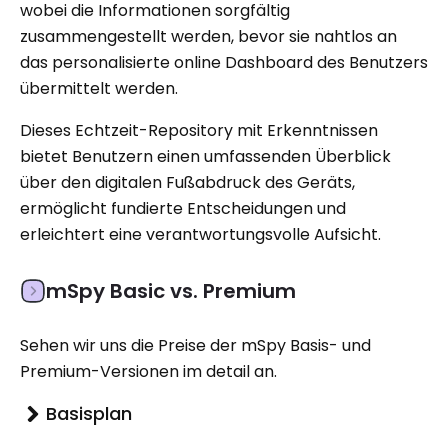
wobei die Informationen sorgfältig
zusammengestellt werden, bevor sie nahtlos an
das personalisierte online Dashboard des Benutzers
übermittelt werden.
Dieses Echtzeit-Repository mit Erkenntnissen
bietet Benutzern einen umfassenden Überblick
über den digitalen Fußabdruck des Geräts,
ermöglicht fundierte Entscheidungen und
erleichtert eine verantwortungsvolle Aufsicht.
mSpy Basic vs. Premium
Sehen wir uns die Preise der mSpy Basis- und
Premium-Versionen im detail an.
Basisplan