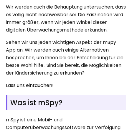
Wir werden auch die Behauptung untersuchen, dass
es völlig nicht nachweisbar sei. Die Faszination wird
immer größer, wenn wir jeden Winkel dieser
digitalen Überwachungsmethode erkunden.
Sehen wir uns jeden wichtigen Aspekt der mSpy
App an. Wir werden auch einige Alternativen
besprechen, um Ihnen bei der Entscheidung für die
beste Wahl hilfe . Sind Sie bereit, die Möglichkeiten
der Kindersicherung zu erkunden?
Lass uns eintauchen!
Was ist mSpy?
mSpy ist eine Mobil- und
Computerüberwachungssoftware zur Verfolgung