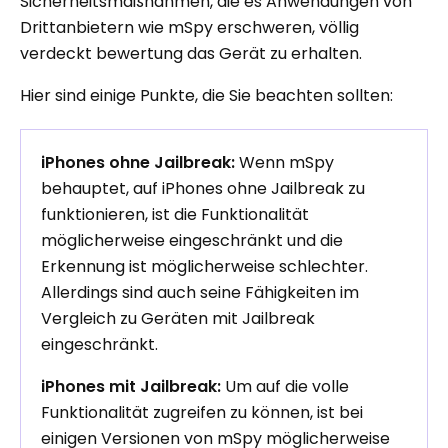
Sicherheitsmaßnahmen, die es Anwendungen von
Drittanbietern wie mSpy erschweren, völlig
verdeckt bewertung das Gerät zu erhalten.
Hier sind einige Punkte, die Sie beachten sollten:
iPhones ohne Jailbreak:
Wenn mSpy
behauptet, auf iPhones ohne Jailbreak zu
funktionieren, ist die Funktionalität
möglicherweise eingeschränkt und die
Erkennung ist möglicherweise schlechter.
Allerdings sind auch seine Fähigkeiten im
Vergleich zu Geräten mit Jailbreak
eingeschränkt.
iPhones mit Jailbreak:
Um auf die volle
Funktionalität zugreifen zu können, ist bei
einigen Versionen von mSpy möglicherweise