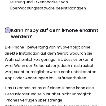
Leistung und Erkennbarkeit von
Überwachungssoftware beeinträchtigen.
Kann mSpy auf dem iPhone erkannt
werden?
Die iPhone- bewertung von mSpyerfolgt ohne
direkte Installation auf dem Gerät, wodurch die
Wahrscheinlichkeit geringer ist, dass es erkannt
wird. Wenn der Zielbenutzer jedoch misstrauisch
wird, sucht er möglicherweise nach unbekannten
Apps oder Änderungen im Geräteverhalten.
Das Erkennen mSpy auf einem iPhone kann eine
Herausforderung sein, ist aber nicht unmöglich.
iPhones verfügen über strenge