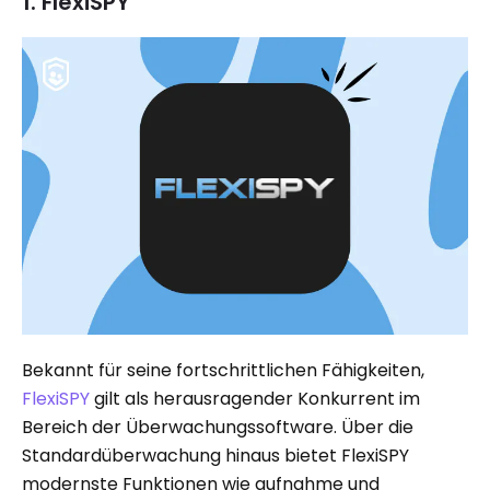
1. FlexiSPY
Bekannt für seine fortschrittlichen Fähigkeiten,
FlexiSPY
gilt als herausragender Konkurrent im
Bereich der Überwachungssoftware. Über die
Standardüberwachung hinaus bietet FlexiSPY
modernste Funktionen wie aufnahme und