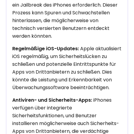
ein Jailbreak des iPhones erforderlich. Dieser
Prozess kann Spuren und Schwachstellen
hinterlassen, die möglicherweise von
technisch versierten Benutzern entdeckt
werden könnten.
Regelmäßige iOS-Updates:
Apple aktualisiert
iOS regelmäßig, um Sicherheitslücken zu
schließen und potenzielle Eintrittspunkte für
Apps von Drittanbietern zu schließen. Dies
könnte die Leistung und Erkennbarkeit von
Überwachungssoftware beeinträchtigen.
Antiviren- und Sicherheits-Apps:
iPhones
verfügen über integrierte
Sicherheitsfunktionen, und Benutzer
installieren möglicherweise auch Sicherheits-
Apps von Drittanbietern, die verdächtige