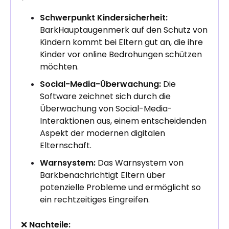
Schwerpunkt Kindersicherheit:
BarkHauptaugenmerk auf den Schutz von
Kindern kommt bei Eltern gut an, die ihre
Kinder vor online Bedrohungen schützen
möchten.
Social-Media-Überwachung:
Die
Software zeichnet sich durch die
Überwachung von Social-Media-
Interaktionen aus, einem entscheidenden
Aspekt der modernen digitalen
Elternschaft.
Warnsystem:
Das Warnsystem von
Barkbenachrichtigt Eltern über
potenzielle Probleme und ermöglicht so
ein rechtzeitiges Eingreifen.
❌
Nachteile: