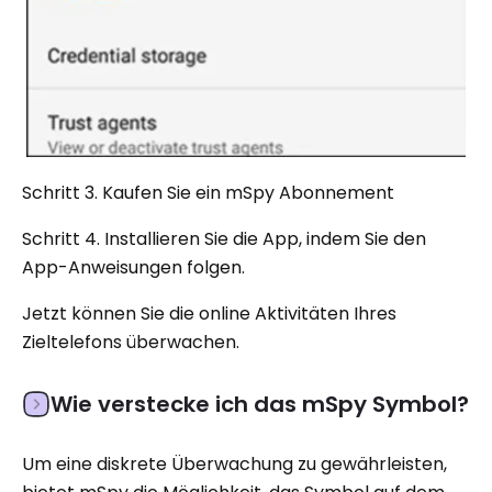
Schritt 3. Kaufen Sie ein mSpy Abonnement
Schritt 4. Installieren Sie die App, indem Sie den
App-Anweisungen folgen.
Jetzt können Sie die online Aktivitäten Ihres
Zieltelefons überwachen.
Wie verstecke ich das mSpy Symbol?
Um eine diskrete Überwachung zu gewährleisten,