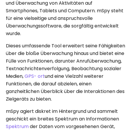
und Überwachung von Aktivitäten auf
Smartphones, Tablets und Computern. mSpy steht
für eine vielseitige und anspruchsvolle
Überwachungssoftware, die sorgfältig entwickelt
wurde.
Dieses umfassende Tool erweitert seine Fähigkeiten
über die bloße Überwachung hinaus und bietet eine
Fülle von Funktionen, darunter Anrufüberwachung,
Textnachrichtenverfolgung, Beobachtung sozialer
Medien,
GPS- ort
und eine Vielzahl weiterer
Funktionen, die darauf abzielen, einen
ganzheitlichen Überblick über die Interaktionen des
Zielgeräts zu bieten.
mSpy agiert diskret im Hintergrund und sammelt
geschickt ein breites Spektrum an Informationen
Spektrum
der Daten vom vorgesehenen Gerät,