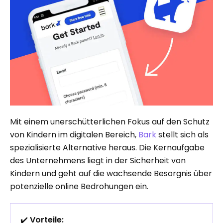
Mit einem unerschütterlichen Fokus auf den Schutz
von Kindern im digitalen Bereich,
Bark
stellt sich als
spezialisierte Alternative heraus. Die Kernaufgabe
des Unternehmens liegt in der Sicherheit von
Kindern und geht auf die wachsende Besorgnis über
potenzielle online Bedrohungen ein.
✔️
Vorteile: