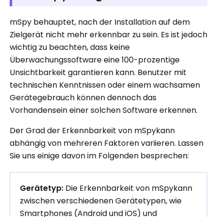
mSpy behauptet, nach der Installation auf dem
Zielgerät nicht mehr erkennbar zu sein. Es ist jedoch
wichtig zu beachten, dass keine
Überwachungssoftware eine 100-prozentige
Unsichtbarkeit garantieren kann. Benutzer mit
technischen Kenntnissen oder einem wachsamen
Gerätegebrauch können dennoch das
Vorhandensein einer solchen Software erkennen.
Der Grad der Erkennbarkeit von mSpykann
abhängig von mehreren Faktoren variieren. Lassen
Sie uns einige davon im Folgenden besprechen:
Gerätetyp:
Die Erkennbarkeit von mSpykann
zwischen verschiedenen Gerätetypen, wie
Smartphones (Android und iOS) und