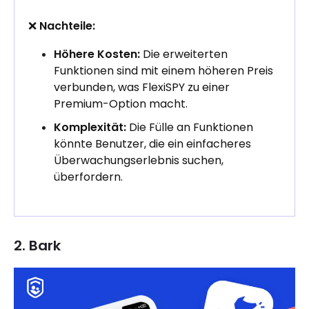
❌
Nachteile:
Höhere Kosten:
Die erweiterten
Funktionen sind mit einem höheren Preis
verbunden, was FlexiSPY zu einer
Premium-Option macht.
Komplexität:
Die Fülle an Funktionen
könnte Benutzer, die ein einfacheres
Überwachungserlebnis suchen,
überfordern.
2. Bark