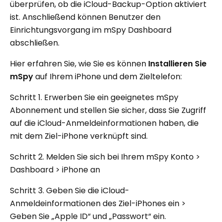
überprüfen, ob die iCloud-Backup-Option aktiviert
ist. Anschließend können Benutzer den
Einrichtungsvorgang im mSpy Dashboard
abschließen.
Hier erfahren Sie, wie Sie es können
Installieren Sie
mSpy
auf Ihrem iPhone und dem Zieltelefon:
Schritt 1. Erwerben Sie ein geeignetes mSpy
Abonnement und stellen Sie sicher, dass Sie Zugriff
auf die iCloud-Anmeldeinformationen haben, die
mit dem Ziel-iPhone verknüpft sind.
Schritt 2. Melden Sie sich bei Ihrem mSpy Konto >
Dashboard > iPhone an
Schritt 3. Geben Sie die iCloud-
Anmeldeinformationen des Ziel-iPhones ein >
Geben Sie „Apple ID“ und „Passwort“ ein.