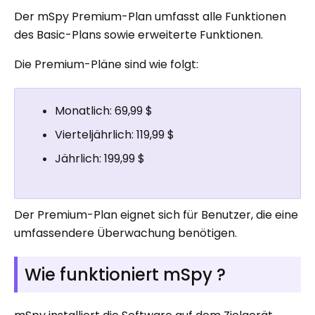
Der mSpy Premium-Plan umfasst alle Funktionen
des Basic-Plans sowie erweiterte Funktionen.
Die Premium-Pläne sind wie folgt:
Monatlich: 69,99 $
Vierteljährlich: 119,99 $
Jährlich: 199,99 $
Der Premium-Plan eignet sich für Benutzer, die eine
umfassendere Überwachung benötigen.
Wie funktioniert mSpy ?