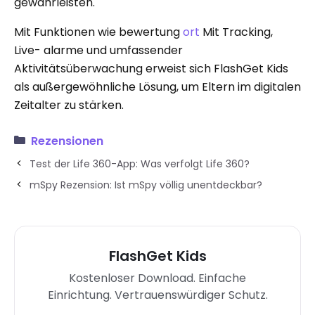
gewährleisten.
Mit Funktionen wie bewertung
ort
Mit Tracking,
Live- alarme und umfassender
Aktivitätsüberwachung erweist sich FlashGet Kids
als außergewöhnliche Lösung, um Eltern im digitalen
Zeitalter zu stärken.
Rezensionen
Test der Life 360-App: Was verfolgt Life 360?
mSpy Rezension: Ist mSpy völlig unentdeckbar?
FlashGet Kids
Kostenloser Download. Einfache
Einrichtung. Vertrauenswürdiger Schutz.