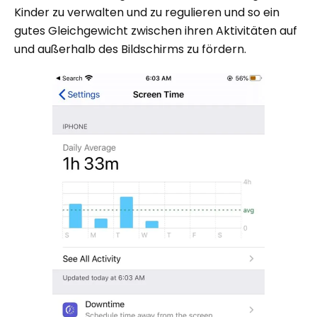
Kinder zu verwalten und zu regulieren und so ein
gutes Gleichgewicht zwischen ihren Aktivitäten auf
und außerhalb des Bildschirms zu fördern.