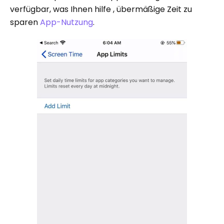
verfügbar, was Ihnen hilfe , übermäßige Zeit zu
sparen
App-Nutzung
.