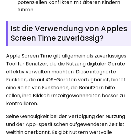
potenziellen Konflikten mit älteren Kindern
führen.
Ist die Verwendung von Apples
Screen Time zuverlässig?
Apple Screen Time gilt allgemein als zuverlässiges
Tool für Benutzer, die die Nutzung digitaler Geräte
effektiv verwalten möchten. Diese integrierte
Funktion, die auf iOS-Geräten verfügbar ist, bietet
eine Reihe von Funktionen, die Benutzern hilfe
sollen, ihre Bildschirmzeitgewohnheiten besser zu
kontrollieren.
Seine Genauigkeit bei der Verfolgung der Nutzung
und der App-spezifischen aufgewendeten Zeit ist
weithin anerkannt. Es gibt Nutzern wertvolle