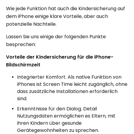
Wie jede Funktion hat auch die Kindersicherung auf
dem iPhone einige klare Vorteile, aber auch
potenzielle Nachteile.
Lassen Sie uns einige der folgenden Punkte
besprechen:
Vorteile der Kindersicherung für die iPhone-
Bildschirmzeit
Integrierter Komfort. Als native Funktion von
iPhones ist Screen Time leicht zugänglich, ohne
dass zusätzliche Installationen erforderlich
sind.
Erkenntnisse für den Dialog. Detail
Nutzungsdaten ermöglichen es Eltern, mit
ihren Kindern über gesunde
Gerätegewohnheiten zu sprechen.