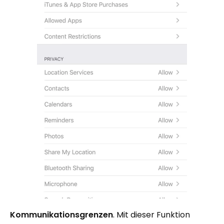
Kommunikationsgrenzen
. Mit dieser Funktion