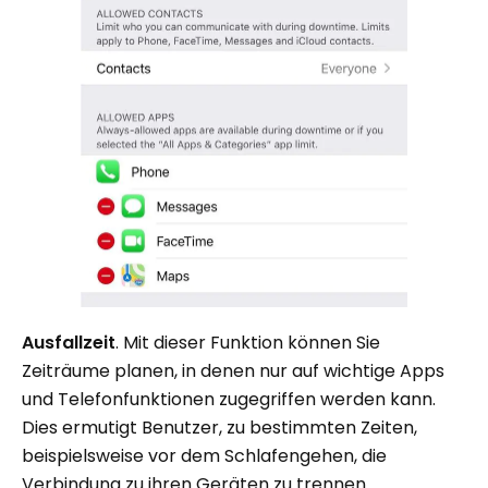
Ausfallzeit
. Mit dieser Funktion können Sie
Zeiträume planen, in denen nur auf wichtige Apps
und Telefonfunktionen zugegriffen werden kann.
Dies ermutigt Benutzer, zu bestimmten Zeiten,
beispielsweise vor dem Schlafengehen, die
Verbindung zu ihren Geräten zu trennen.