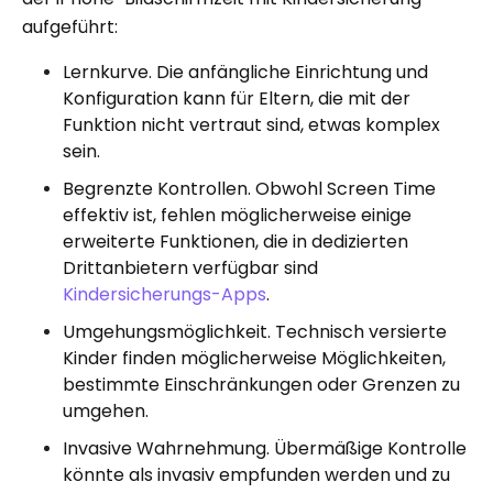
aufgeführt:
Lernkurve. Die anfängliche Einrichtung und
Konfiguration kann für Eltern, die mit der
Funktion nicht vertraut sind, etwas komplex
sein.
Begrenzte Kontrollen. Obwohl Screen Time
effektiv ist, fehlen möglicherweise einige
erweiterte Funktionen, die in dedizierten
Drittanbietern verfügbar sind
Kindersicherungs-Apps
.
Umgehungsmöglichkeit. Technisch versierte
Kinder finden möglicherweise Möglichkeiten,
bestimmte Einschränkungen oder Grenzen zu
umgehen.
Invasive Wahrnehmung. Übermäßige Kontrolle
könnte als invasiv empfunden werden und zu