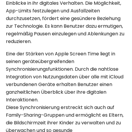
Einblicke in ihr digitales Verhalten. Die Möglichkeit,
App-Limits festzulegen und Ausfallzeiten
durchzusetzen, fördert eine gesündere Beziehung
zur Technologie. Es kann Benutzer dazu ermutigen,
regelmäßig Pausen einzulegen und Ablenkungen zu
reduzieren.
Eine der Stärken von Apple Screen Time liegt in
seinen geräteübergreifenden
Synchronisierungsfunktionen. Durch die nahtlose
Integration von Nutzungsdaten über alle mit iCloud
verbundenen Geräte erhalten Benutzer einen
ganzheitlichen Überblick über ihre digitalen
Interaktionen.
Diese Synchronisierung erstreckt sich auch auf
Family-Sharing-Gruppen und ermöglicht es Eltern,
die Bildschirmzeit ihrer Kinder zu verwalten und zu
überwachen und so gesunde