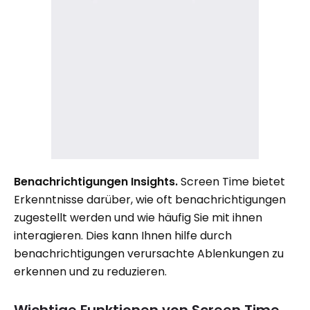
Benachrichtigungen Insights.
Screen Time bietet
Erkenntnisse darüber, wie oft benachrichtigungen
zugestellt werden und wie häufig Sie mit ihnen
interagieren. Dies kann Ihnen hilfe durch
benachrichtigungen verursachte Ablenkungen zu
erkennen und zu reduzieren.