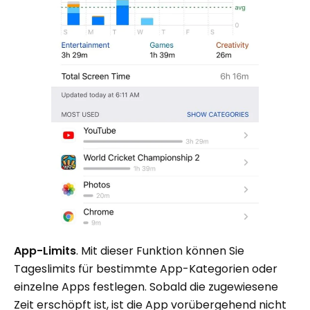
App-Limits
. Mit dieser Funktion können Sie
Tageslimits für bestimmte App-Kategorien oder
einzelne Apps festlegen. Sobald die zugewiesene
Zeit erschöpft ist, ist die App vorübergehend nicht