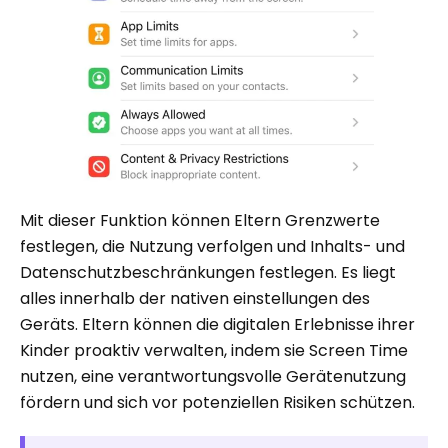
Mit dieser Funktion können Eltern Grenzwerte
festlegen, die Nutzung verfolgen und Inhalts- und
Datenschutzbeschränkungen festlegen. Es liegt
alles innerhalb der nativen einstellungen des
Geräts. Eltern können die digitalen Erlebnisse ihrer
Kinder proaktiv verwalten, indem sie Screen Time
nutzen, eine verantwortungsvolle Gerätenutzung
fördern und sich vor potenziellen Risiken schützen.