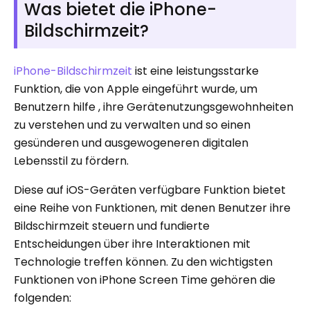
Was bietet die iPhone-
Bildschirmzeit?
iPhone-Bildschirmzeit
ist eine leistungsstarke
Funktion, die von Apple eingeführt wurde, um
Benutzern hilfe , ihre Gerätenutzungsgewohnheiten
zu verstehen und zu verwalten und so einen
gesünderen und ausgewogeneren digitalen
Lebensstil zu fördern.
Diese auf iOS-Geräten verfügbare Funktion bietet
eine Reihe von Funktionen, mit denen Benutzer ihre
Bildschirmzeit steuern und fundierte
Entscheidungen über ihre Interaktionen mit
Technologie treffen können. Zu den wichtigsten
Funktionen von iPhone Screen Time gehören die
folgenden: