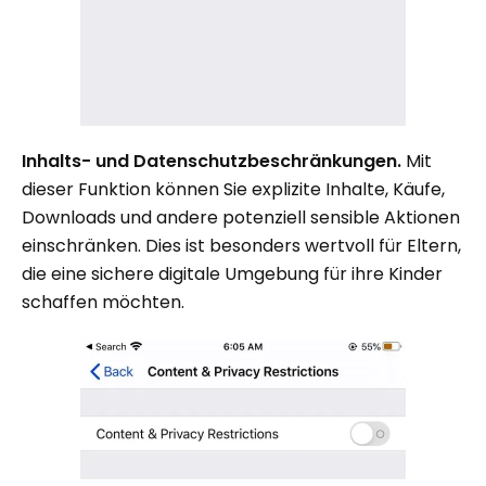
Inhalts- und Datenschutzbeschränkungen.
Mit
dieser Funktion können Sie explizite Inhalte, Käufe,
Downloads und andere potenziell sensible Aktionen
einschränken. Dies ist besonders wertvoll für Eltern,
die eine sichere digitale Umgebung für ihre Kinder
schaffen möchten.