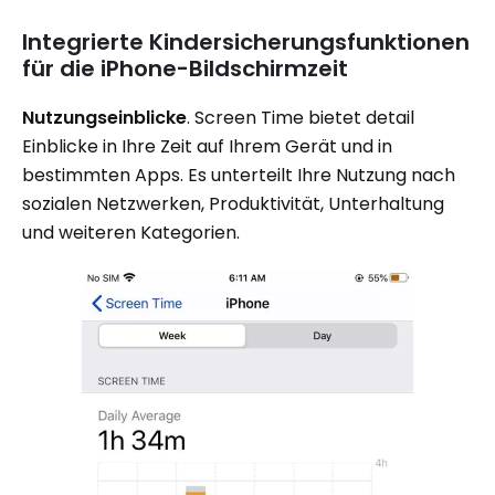
Integrierte Kindersicherungsfunktionen
für die iPhone-Bildschirmzeit
Nutzungseinblicke
. Screen Time bietet detail
Einblicke in Ihre Zeit auf Ihrem Gerät und in
bestimmten Apps. Es unterteilt Ihre Nutzung nach
sozialen Netzwerken, Produktivität, Unterhaltung
und weiteren Kategorien.