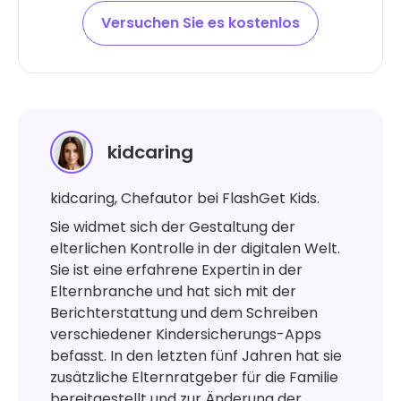
Versuchen Sie es kostenlos
kidcaring
kidcaring, Chefautor bei FlashGet Kids.
Sie widmet sich der Gestaltung der
elterlichen Kontrolle in der digitalen Welt.
Sie ist eine erfahrene Expertin in der
Elternbranche und hat sich mit der
Berichterstattung und dem Schreiben
verschiedener Kindersicherungs-Apps
befasst. In den letzten fünf Jahren hat sie
zusätzliche Elternratgeber für die Familie
bereitgestellt und zur Änderung der