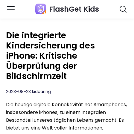
FlashGet Kids
Die integrierte
Kindersicherung des
iPhone: Kritische
Überprüfung der
Bildschirmzeit
2023-08-23 kidcaring
Die heutige digitale Konnektivität hat Smartphones,
insbesondere iPhones, zu einem integralen
Bestandteil unseres täglichen Lebens gemacht. Es
bietet uns eine Welt voller Informationen,