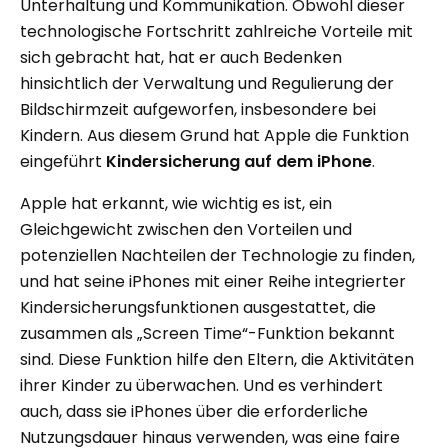
Unterhaltung und Kommunikation. Obwohl dieser
technologische Fortschritt zahlreiche Vorteile mit
sich gebracht hat, hat er auch Bedenken
hinsichtlich der Verwaltung und Regulierung der
Bildschirmzeit aufgeworfen, insbesondere bei
Kindern. Aus diesem Grund hat Apple die Funktion
eingeführt
Kindersicherung auf dem iPhone
.
Apple hat erkannt, wie wichtig es ist, ein
Gleichgewicht zwischen den Vorteilen und
potenziellen Nachteilen der Technologie zu finden,
und hat seine iPhones mit einer Reihe integrierter
Kindersicherungsfunktionen ausgestattet, die
zusammen als „Screen Time“-Funktion bekannt
sind. Diese Funktion hilfe den Eltern, die Aktivitäten
ihrer Kinder zu überwachen. Und es verhindert
auch, dass sie iPhones über die erforderliche
Nutzungsdauer hinaus verwenden, was eine faire