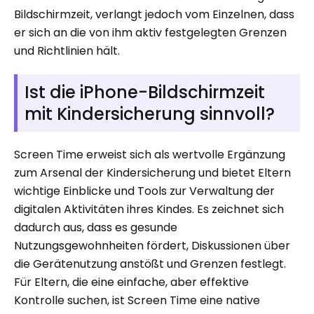
Bildschirmzeit, verlangt jedoch vom Einzelnen, dass
er sich an die von ihm aktiv festgelegten Grenzen
und Richtlinien hält.
Ist die iPhone-Bildschirmzeit
mit Kindersicherung sinnvoll?
Screen Time erweist sich als wertvolle Ergänzung
zum Arsenal der Kindersicherung und bietet Eltern
wichtige Einblicke und Tools zur Verwaltung der
digitalen Aktivitäten ihres Kindes. Es zeichnet sich
dadurch aus, dass es gesunde
Nutzungsgewohnheiten fördert, Diskussionen über
die Gerätenutzung anstößt und Grenzen festlegt.
Für Eltern, die eine einfache, aber effektive
Kontrolle suchen, ist Screen Time eine native