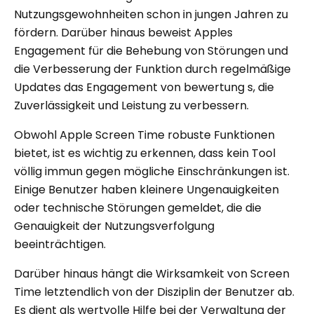
Nutzungsgewohnheiten schon in jungen Jahren zu
fördern. Darüber hinaus beweist Apples
Engagement für die Behebung von Störungen und
die Verbesserung der Funktion durch regelmäßige
Updates das Engagement von bewertung s, die
Zuverlässigkeit und Leistung zu verbessern.
Obwohl Apple Screen Time robuste Funktionen
bietet, ist es wichtig zu erkennen, dass kein Tool
völlig immun gegen mögliche Einschränkungen ist.
Einige Benutzer haben kleinere Ungenauigkeiten
oder technische Störungen gemeldet, die die
Genauigkeit der Nutzungsverfolgung
beeinträchtigen.
Darüber hinaus hängt die Wirksamkeit von Screen
Time letztendlich von der Disziplin der Benutzer ab.
Es dient als wertvolle Hilfe bei der Verwaltung der