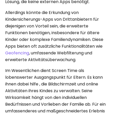
Lösung, die keine externen Apps benötigt.
Allerdings könnte die Erkundung von
Kindersicherungs-Apps von Drittanbietern für
diejenigen von Vorteil sein, die erweiterte
Funktionen benötigen, insbesondere für ältere
Kinder oder komplexe Familiendynamiken. Diese
Apps bieten oft zusätzliche Funktionalitäten wie
Geofencing
, umfassende Webfilterung und
erweiterte Aktivitätsüberwachung.
Im Wesentlichen dient Screen Time als
lobenswerter Ausgangspunkt für Eltern. Es kann
ihnen dabei hilfe , die Bildschirmzeit und online
Aktivitäten ihres Kindes zu verwalten. Seine
Wirksamkeit hängt von den individuellen
Bedürfnissen und Vorlieben der Familie ab. Für ein
umfassenderes und maßgeschneidertes Erlebnis