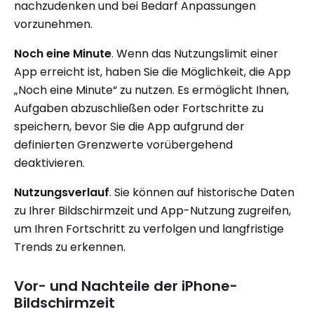
nachzudenken und bei Bedarf Anpassungen
vorzunehmen.
Noch eine Minute
. Wenn das Nutzungslimit einer
App erreicht ist, haben Sie die Möglichkeit, die App
„Noch eine Minute“ zu nutzen. Es ermöglicht Ihnen,
Aufgaben abzuschließen oder Fortschritte zu
speichern, bevor Sie die App aufgrund der
definierten Grenzwerte vorübergehend
deaktivieren.
Nutzungsverlauf
. Sie können auf historische Daten
zu Ihrer Bildschirmzeit und App-Nutzung zugreifen,
um Ihren Fortschritt zu verfolgen und langfristige
Trends zu erkennen.
Vor- und Nachteile der iPhone-
Bildschirmzeit