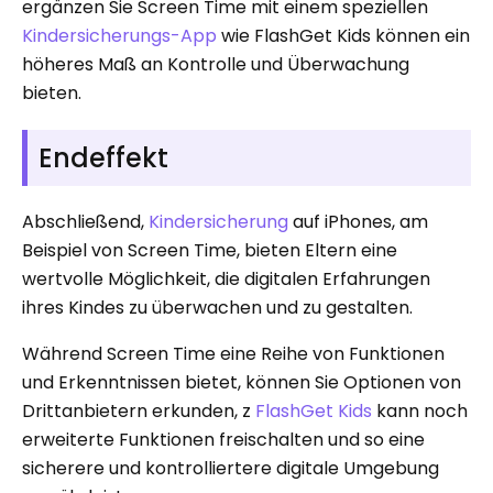
ergänzen Sie Screen Time mit einem speziellen
Kindersicherungs-App
wie FlashGet Kids können ein
höheres Maß an Kontrolle und Überwachung
bieten.
Endeffekt
Abschließend,
Kindersicherung
auf iPhones, am
Beispiel von Screen Time, bieten Eltern eine
wertvolle Möglichkeit, die digitalen Erfahrungen
ihres Kindes zu überwachen und zu gestalten.
Während Screen Time eine Reihe von Funktionen
und Erkenntnissen bietet, können Sie Optionen von
Drittanbietern erkunden, z
FlashGet Kids
kann noch
erweiterte Funktionen freischalten und so eine
sicherere und kontrolliertere digitale Umgebung