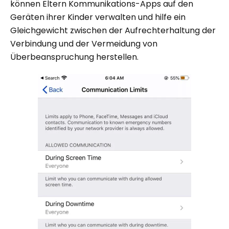
können Eltern Kommunikations-Apps auf den
Geräten ihrer Kinder verwalten und hilfe ein
Gleichgewicht zwischen der Aufrechterhaltung der
Verbindung und der Vermeidung von
Überbeanspruchung herstellen.