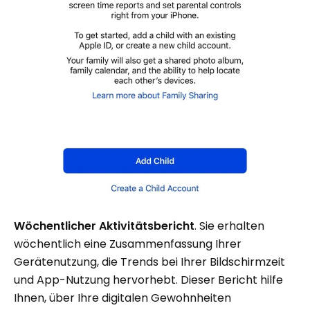
Wöchentlicher Aktivitätsbericht
. Sie erhalten
wöchentlich eine Zusammenfassung Ihrer
Gerätenutzung, die Trends bei Ihrer Bildschirmzeit
und App-Nutzung hervorhebt. Dieser Bericht hilfe
Ihnen, über Ihre digitalen Gewohnheiten