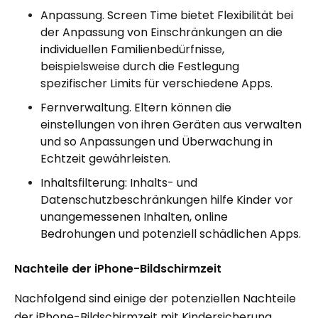
Anpassung. Screen Time bietet Flexibilität bei
der Anpassung von Einschränkungen an die
individuellen Familienbedürfnisse,
beispielsweise durch die Festlegung
spezifischer Limits für verschiedene Apps.
Fernverwaltung. Eltern können die
einstellungen von ihren Geräten aus verwalten
und so Anpassungen und Überwachung in
Echtzeit gewährleisten.
Inhaltsfilterung: Inhalts- und
Datenschutzbeschränkungen hilfe Kinder vor
unangemessenen Inhalten, online
Bedrohungen und potenziell schädlichen Apps.
Nachteile der iPhone-Bildschirmzeit
Nachfolgend sind einige der potenziellen Nachteile
der iPhone-Bildschirmzeit mit Kindersicherung