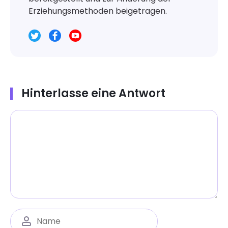
Erziehungsmethoden beigetragen.
Hinterlasse eine Antwort