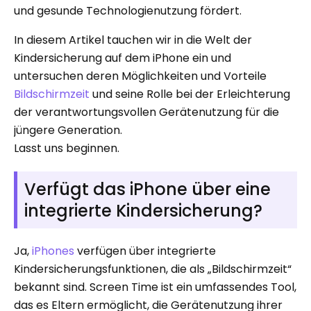
und gesunde Technologienutzung fördert.
In diesem Artikel tauchen wir in die Welt der
Kindersicherung auf dem iPhone ein und
untersuchen deren Möglichkeiten und Vorteile
Bildschirmzeit
und seine Rolle bei der Erleichterung
der verantwortungsvollen Gerätenutzung für die
jüngere Generation.
Lasst uns beginnen.
Verfügt das iPhone über eine
integrierte Kindersicherung?
Ja,
iPhones
verfügen über integrierte
Kindersicherungsfunktionen, die als „Bildschirmzeit“
bekannt sind. Screen Time ist ein umfassendes Tool,
das es Eltern ermöglicht, die Gerätenutzung ihrer