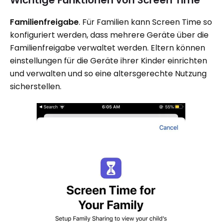
Wichtige Funktionen von Screen Time
Familienfreigabe
. Für Familien kann Screen Time so
konfiguriert werden, dass mehrere Geräte über die
Familienfreigabe verwaltet werden. Eltern können
einstellungen für die Geräte ihrer Kinder einrichten
und verwalten und so eine altersgerechte Nutzung
sicherstellen.