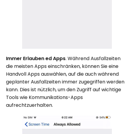
Immer Erlauben ed Apps
. Während Ausfallzeiten
die meisten Apps einschränken, können Sie eine
Handvoll Apps auswählen, auf die auch während
geplanter Ausfallzeiten immer zugegriffen werden
kann. Dies ist nützlich, um den Zugriff auf wichtige
Tools wie Kommunikations-Apps
aufrechtzuerhalten.