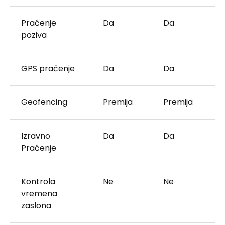
Praćenje
Da
Da
poziva
GPS praćenje
Da
Da
Geofencing
Premija
Premija
Izravno
Da
Da
Praćenje
Kontrola
Ne
Ne
vremena
zaslona