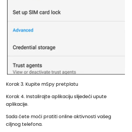
Korak 3. Kupite mSpy pretplatu
Korak 4. Instalirajte aplikaciju slijedeći upute
aplikacije.
Sada ćete moći pratiti online aktivnosti vašeg
ciljnog telefona.