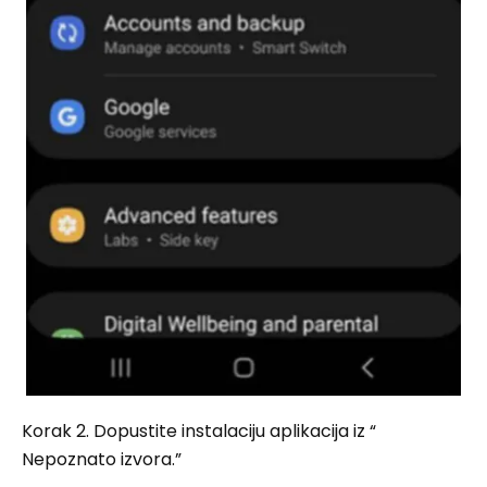
Korak 2. Dopustite instalaciju aplikacija iz “
Nepoznato izvora.”