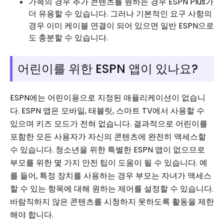
가족의 경우 추가 콘텐츠를 원하는 경우 ESPN Plus가
더 유용할 수 있습니다. 그러나 기본적인 요구 사항의
경우 이미 케이블 연결이 되어 있으면 일반 ESPN으로
도 충분할 수 있습니다.
어린이를 위한 ESPN 앱이 있나요?
ESPN에는 어린이용으로 지정된 애플리케이션이 없습니
다. ESPN 앱은 모바일, 태블릿, 스마트 TV에서 사용할 수
있으며 키즈 모드가 전혀 없습니다. 결과적으로 어린이를
포함한 모든 사용자가 자신의 콘텐츠에 완전히 액세스할
수 있습니다. 청소년을 위한 특별한 ESPN 앱이 없으므로
부모를 위한 몇 가지 안전 팁이 도움이 될 수 있습니다. 예
를 들어, 특정 장치를 사용하는 경우 부모는 자녀가 액세스
할 수 있는 항목에 대해 원하는 제어를 설정할 수 있습니다.
바람직하지 않은 콘텐츠를 시청하지 못하도록 활동을 제한
해야 합니다.