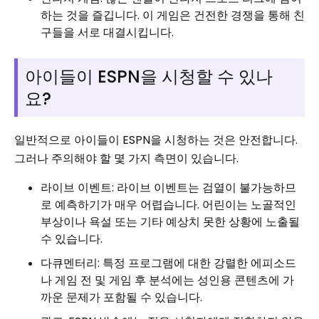
하는 것을 즐깁니다. 이 게임은 건전한 경쟁을 통해 친
구들을 서로 대결시킵니다.
아이들이 ESPN을 시청할 수 있나
요?
일반적으로 아이들이 ESPN을 시청하는 것은 안전합니다.
그러나 주의해야 할 몇 가지 측면이 있습니다.
라이브 이벤트: 라이브 이벤트는 검열이 불가능하므
로 예측하기가 매우 어렵습니다. 어린이는 노골적인
부상이나 욕설 또는 기타 예상치 못한 상황에 노출될
수 있습니다.
다큐멘터리: 특정 프로그램에 대한 강렬한 에피소드
나 게임 전 및 게임 후 분석에는 성인용 콘텐츠에 가
까운 문제가 포함될 수 있습니다.