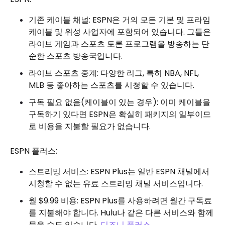
기존 케이블 채널: ESPN은 거의 모든 기본 및 프라임
케이블 및 위성 사업자에 포함되어 있습니다. 그들은
라이브 게임과 스포츠 토론 프로그램을 방송하는 단
순한 스포츠 방송국입니다.
라이브 스포츠 중계: 다양한 리그, 특히 NBA, NFL,
MLB 등 좋아하는 스포츠를 시청할 수 있습니다.
구독 필요 없음(케이블이 있는 경우): 이미 케이블을
구독하기 있다면 ESPN은 확실히 패키지의 일부이므
로 비용을 지불할 필요가 없습니다.
ESPN 플러스:
스트리밍 서비스: ESPN Plus는 일반 ESPN 채널에서
시청할 수 없는 유료 스트리밍 채널 서비스입니다.
월 $9.99 비용: ESPN Plus를 사용하려면 월간 구독료
를 지불해야 합니다. Hulu나 같은 다른 서비스와 함께
묶을 수도 있습니다.
디즈니 플러스
.