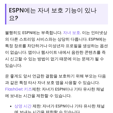
ESPN에는 자녀 보호 기능이 있나
요?
불행히도 ESPN에는 부족합니다.
자녀 보호
. 이는 인터넷상
의 다른 스트리밍 서비스와는 상당히 다릅니다. ESPN에는
특정 장르를 차단하거나 미성년자 프로필을 생성하는 옵션
이 없습니다. 앱이나 웹사이트 내에서 음란한 콘텐츠를 즉
시 신고할 수 있는 방법이 없기 때문에 이는 문제가 될 수
있습니다.
운 좋게도 앞서 언급한 결함을 보호하기 위해 부모는 다음
과 같은 특정 타사 자녀 보호 앱을 사용할 수 있습니다.
FlashGet 키즈
제한: 자녀가 ESPN이나 기타 유사한 채널
에 보내는 시간을 제한할 수 있습니다.
상영 시간
제한: 자녀가 ESPN이나 기타 유사한 채널
에 보내는 시간을 제한할 수 있습니다.