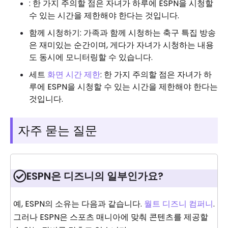
: 한 가지 주의할 점은 자녀가 하루에 ESPN을 시청할
수 있는 시간을 제한해야 한다는 것입니다.
함께 시청하기: 가족과 함께 시청하는 축구 특집 방송
은 재미있는 순간이며, 게다가 자녀가 시청하는 내용
도 동시에 모니터링할 수 있습니다.
세트
화면 시간 제한
: 한 가지 주의할 점은 자녀가 하
루에 ESPN을 시청할 수 있는 시간을 제한해야 한다는
것입니다.
자주 묻는 질문
ESPN은 디즈니의 일부인가요?
예, ESPN의 소유는 다음과 같습니다.
월트 디즈니 컴퍼니
.
그러나 ESPN은 스포츠 매니아에 맞춰 콘텐츠를 제공할