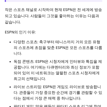
작은 스포츠 채널로 시작하여 현재 ESPN은 전 세계에 방송
되고 있습니다. 사람들이 그것을 좋아하는 이유는 다음과
같습니다.
ESPN의 인기 이유:
다양한 스포츠: 축구부터 테니스까지 거의 모든 유형
의 스포츠에 초점을 맞춘 ESPN은 모든 스포츠를 다룹
니다.
독점 콘텐츠: ESPN은 시청자에게 인터뷰와 특집을 제
공합니다. 여기에는 다큐멘터리와 최신 정보가 포함
되어 있어 이 네트워크는 열렬한 스포츠 시청자에게
최고의 선택입니다.
라이브 스트리밍: ESPN은 게임도 라이브로 방송합니
다. 관중들이 가장 중요한 순간에 경기를 관람할 수 있
다는 점에서 가장 큰 매력 중 하나입니다.
판타지 게임: 많은 팬들이 판타지 스포츠 리그에 참여