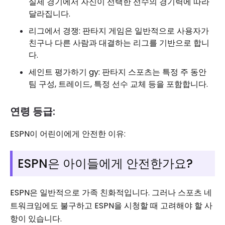
실제 경기에서 자신이 선택한 선수의 경기력에 따라
달라집니다.
리그에서 경쟁: 판타지 게임은 일반적으로 사용자가
친구나 다른 사람과 대결하는 리그를 기반으로 합니
다.
세인트 평가하기 gy: 판타지 스포츠는 특정 주 동안
팀 구성, 트레이드, 특정 선수 교체 등을 포함합니다.
연령 등급:
ESPN이 어린이에게 안전한 이유:
ESPN은 아이들에게 안전한가요?
ESPN은 일반적으로 가족 친화적입니다. 그러나 스포츠 네
트워크임에도 불구하고 ESPN을 시청할 때 고려해야 할 사
항이 있습니다.