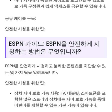
여러 기기에서 동일한 계정으로 로그인할 수 있으므
로 가족 구성원과 쉽게 액세스를 공유할 수 있습니다.
공유 케이블 구독:
안전한 시청을 위한 팁:
ESPN 가이드: ESPN을 안전하게 시
청하는 방법은 무엇입니까?
ESPN을 안전하게 시청하고 불쾌한 콘텐츠를 차단할 수 있
는 몇 가지 팁을 알려드립니다.
안전한 시청을 위한 팁:
장치 자녀 보호 기능 사용: TV, 태블릿, 스마트폰을 포
함한 많은 스트리밍 장치에는 자녀 보호 기능을 통해
어린이를 제한할 수 있는 기본 기능이 있습니다.