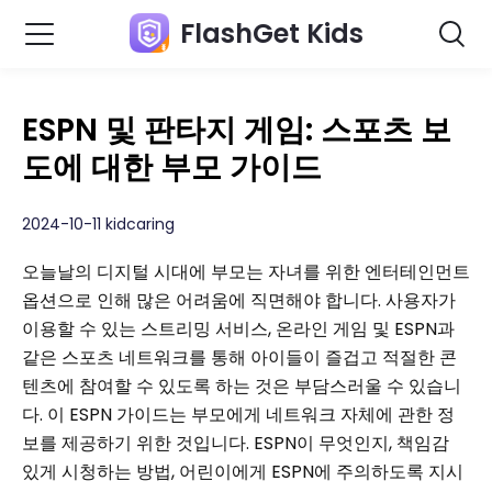
FlashGet Kids
ESPN 및 판타지 게임: 스포츠 보
도에 대한 부모 가이드
2024-10-11 kidcaring
오늘날의 디지털 시대에 부모는 자녀를 위한 엔터테인먼트
옵션으로 인해 많은 어려움에 직면해야 합니다. 사용자가
이용할 수 있는 스트리밍 서비스, 온라인 게임 및 ESPN과
같은 스포츠 네트워크를 통해 아이들이 즐겁고 적절한 콘
텐츠에 참여할 수 있도록 하는 것은 부담스러울 수 있습니
다. 이 ESPN 가이드는 부모에게 네트워크 자체에 관한 정
보를 제공하기 위한 것입니다. ESPN이 무엇인지, 책임감
있게 시청하는 방법, 어린이에게 ESPN에 주의하도록 지시