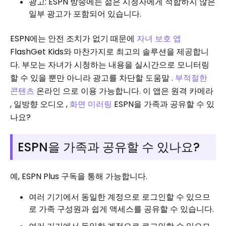
광고: ESPN 방송에는 젊은 시청자에게 적합하지 않은
일부 광고가 포함되어 있습니다.
ESPN에는 안전 조치가 없기 때문에
자녀 보호 앱
FlashGet Kids와 마찬가지로 최고의 솔루션을 제공합니
다. 부모는 자녀가 시청하는 내용을 실시간으로 모니터링
할 수 있을 뿐만 아니라 광고를 차단할 도움말 .
부적절한
콘텐츠
온라인 으로 이용 가능합니다. 이 앱은 원격 카메라
, 일방향 오디오 ,
화면 미러링
ESPN을 가족과 공유할 수 있
나요?
ESPN을 가족과 공유할 수 있나요?
예, ESPN Plus 구독을 통해 가능합니다.
여러 기기에서 동일한 계정으로 로그인할 수 있으므
로 가족 구성원과 쉽게 액세스를 공유할 수 있습니다.