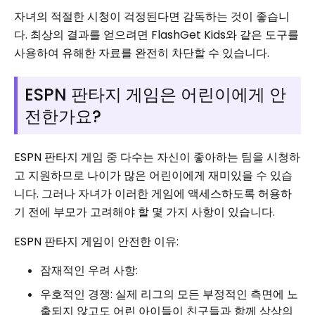
자녀의 적절한 시청이 걱정된다면 감독하는 것이 좋습니
다. 최상의 결과를 얻으려면 FlashGet Kids와 같은 도구를
사용하여 유해한 자료를 완전히 차단할 수 있습니다.
ESPN 판타지 게임은 어린이에게 안
전한가요?
ESPN 판타지 게임 중 다수는 자신이 좋아하는 팀을 시청하
고 지원하므로 나이가 많은 어린이에게 재미있을 수 있습
니다. 그러나 자녀가 이러한 게임에 액세스하도록 허용하
기 전에 부모가 고려해야 할 몇 가지 사항이 있습니다.
ESPN 판타지 게임이 안전한 이유:
잠재적인 우려 사항:
우호적인 경쟁: 실제 리그의 모든 부정적인 측면에 노
출되지 않고도 어린 아이들이 친구들과 함께 상상의