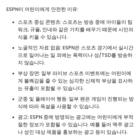
ESPN이 어린이에게 안전한 이유:
스포츠 중심 콘텐츠: 스포츠는 방송 중에 아이들이 팀
워크, 규율, 인내와 같은 가치를 배우기 때문에 시민의
식을 키울 수 있습니다.
노골적인 자료 없음: ESPN은 스포츠 경기에서 실시간
으로 일어나는 일 외에는 폭력이나 성/TSD를 방송하
지 않습니다.
부상 장면: 일부 라이브 스포츠 이벤트에는 어린이에
게 불쾌감을 줄 수 있는 심각한 신체적 부상을 묘사하
는 유출이 포함될 수 있습니다.
군중 및 플레이어 행동: 일부 팬은 게임이 진행되는 방
식에 따라 욕설을 사용할 수 있습니다.
광고: ESPN 중에 방영되는 광고에는 어린이에게 부적
절한 정보가 포함될 수 있습니다. 예를 들어 맥주 광고
나 성인 대상 제품을 홍보하는 광고 등이 있습니다.