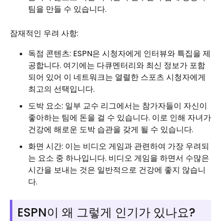
팀을 만들 수 있습니다.
잠재적인 우려 사항:
독점 콘텐츠: ESPN은 시청자에게 인터뷰와 특집을 제
공합니다. 여기에는 다큐멘터리와 최신 정보가 포함
되어 있어 이 네트워크는 열렬한 스포츠 시청자에게
최고의 선택입니다.
도박 요소: 일부 교수 리그에서는 참가자들이 자신이
좋아하는 팀에 돈을 걸 수 있습니다. 이로 인해 자녀가
건강에 해로운 도박 습관을 갖게 될 수 있습니다.
화면 시간: 이는 비디오 게임과 관련하여 가장 우려되
는 요소 중 하나입니다. 비디오 게임을 하면서 수많은
시간을 보내는 것은 일반적으로 건강에 좋지 않습니
다.
ESPN이 왜 그렇게 인기가 있나요?