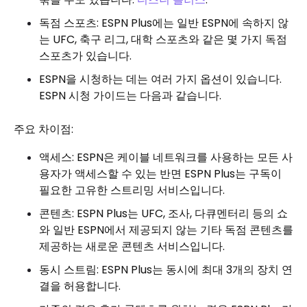
독점 스포츠: ESPN Plus에는 일반 ESPN에 속하지 않
는 UFC, 축구 리그, 대학 스포츠와 같은 몇 가지 독점
스포츠가 있습니다.
ESPN을 시청하는 데는 여러 가지 옵션이 있습니다.
ESPN 시청 가이드는 다음과 같습니다.
주요 차이점:
액세스: ESPN은 케이블 네트워크를 사용하는 모든 사
용자가 액세스할 수 있는 반면 ESPN Plus는 구독이
필요한 고유한 스트리밍 서비스입니다.
콘텐츠: ESPN Plus는 UFC, 조사, 다큐멘터리 등의 쇼
와 일반 ESPN에서 제공되지 않는 기타 독점 콘텐츠를
제공하는 새로운 콘텐츠 서비스입니다.
동시 스트림: ESPN Plus는 동시에 최대 3개의 장치 연
결을 허용합니다.