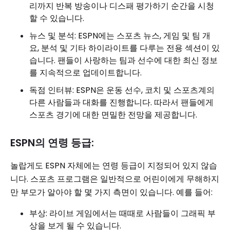
리까지 반복 방송이나 디스패 평가하기 순간을 시청
할 수 있습니다.
뉴스 및 분석: ESPN에는 스포츠 뉴스, 게임 및 팀 개
요, 분석 및 기타 하이라이트를 다루는 전용 섹션이 있
습니다. 팬들이 사랑하는 팀과 선수에 대한 최신 정보
를 지속적으로 업데이트합니다.
독점 인터뷰: ESPN은 운동 선수, 코치 및 스포츠계의
다른 사람들과 대화를 진행합니다. 따라서 팬들에게
스포츠 경기에 대한 면밀한 전망을 제공합니다.
ESPN의 연령 등급:
놀랍게도 ESPN 자체에는 연령 등급이 지정되어 있지 않습
니다. 스포츠 프로그램은 일반적으로 어린이에게 무해하지
만 부모가 알아야 할 몇 가지 측면이 있습니다. 예를 들어:
부상: 라이브 게임에서는 때때로 사람들이 그래픽 부
상을 보게 될 수 있습니다.