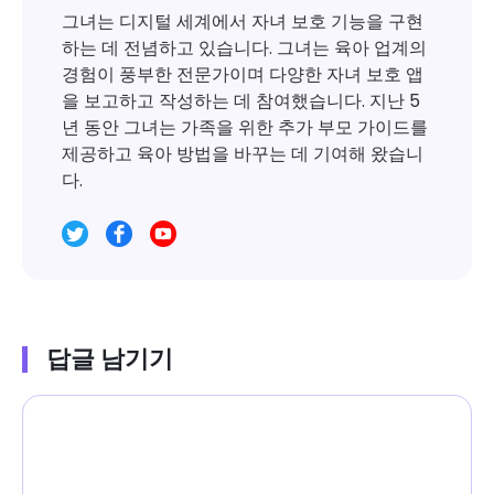
그녀는 디지털 세계에서 자녀 보호 기능을 구현
하는 데 전념하고 있습니다. 그녀는 육아 업계의
경험이 풍부한 전문가이며 다양한 자녀 보호 앱
을 보고하고 작성하는 데 참여했습니다. 지난 5
년 동안 그녀는 가족을 위한 추가 부모 가이드를
제공하고 육아 방법을 바꾸는 데 기여해 왔습니
다.
답글 남기기