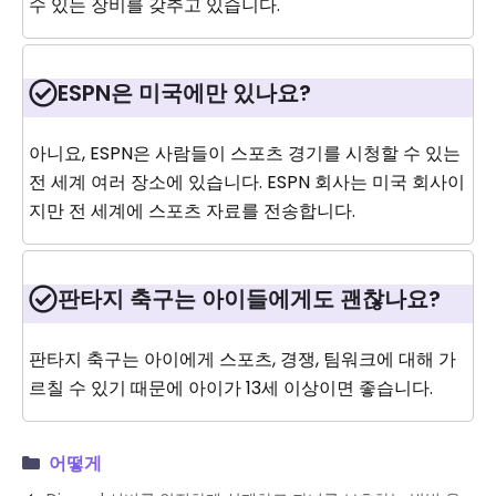
수 있는 장비를 갖추고 있습니다.
ESPN은 미국에만 있나요?
아니요, ESPN은 사람들이 스포츠 경기를 시청할 수 있는
전 세계 여러 장소에 있습니다. ESPN 회사는 미국 회사이
지만 전 세계에 스포츠 자료를 전송합니다.
판타지 축구는 아이들에게도 괜찮나요?
판타지 축구는 아이에게 스포츠, 경쟁, 팀워크에 대해 가
르칠 수 있기 때문에 아이가 13세 이상이면 좋습니다.
어떻게