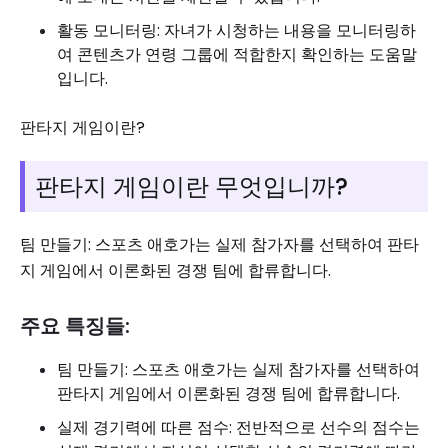
활동 모니터링: 자녀가 시청하는 내용을 모니터링하
여 콘텐츠가 연령 그룹에 적합한지 확인하는 도움말
입니다.
판타지 게임이란?
판타지 게임이란 무엇입니까?
팀 만들기: 스포츠 애호가는 실제 참가자를 선택하여 판타
지 게임에서 이론화된 경쟁 팀에 합류합니다.
주요 특징들:
팀 만들기: 스포츠 애호가는 실제 참가자를 선택하여
판타지 게임에서 이론화된 경쟁 팀에 합류합니다.
실제 경기력에 따른 점수: 전반적으로 선수의 점수는