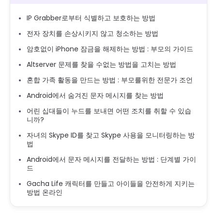
IP Grabber로부터 식별하고 보호하는 방법
전자 장치를 손상시키지 않고 청소하는 방법
암호없이 iPhone 잠금을 해제하는 방법 : 부모의 가이드
Altserver 문제를 찾을 수없는 방법을 고치는 방법
혼합 가족 활동을 만드는 방법 : 부모를위한 전문가 조언
Android에서 숨겨진 문자 메시지를 찾는 방법
어린 십대들이 누드를 보내면 어떤 조치를 취할 수 있습
니까?
자녀의 Skype ID를 찾고 Skype 사용을 모니터링하는 방
법
Android에서 문자 메시지를 전달하는 방법 : 단계별 가이
드
Gacha Life 캐릭터를 만들고 아이들을 안전하게 지키는
방법 온라인