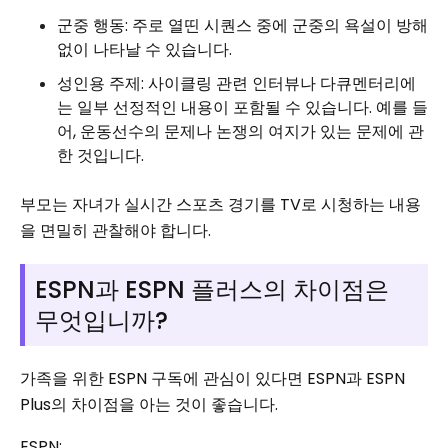
군중 행동: 주로 열띤 시퀀스 중에 군중의 욕설이 방해
없이 나타날 수 있습니다.
성인용 주제: 사이클링 관련 인터뷰나 다큐멘터리에
는 일부 선정적인 내용이 포함될 수 있습니다. 예를 들
어, 운동선수의 문제나 논쟁의 여지가 있는 문제에 관
한 것입니다.
부모는 자녀가 실시간 스포츠 경기를 TV로 시청하는 내용
을 면밀히 관찰해야 합니다.
ESPN과 ESPN 플러스의 차이점은
무엇입니까?
가족을 위한 ESPN 구독에 관심이 있다면 ESPN과 ESPN
Plus의 차이점을 아는 것이 좋습니다.
ESPN: