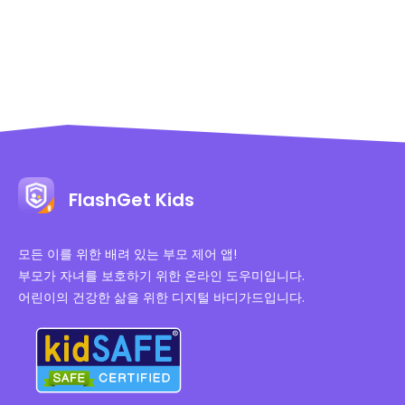
FlashGet Kids
모든 이를 위한 배려 있는 부모 제어 앱!
부모가 자녀를 보호하기 위한 온라인 도우미입니다.
어린이의 건강한 삶을 위한 디지털 바디가드입니다.