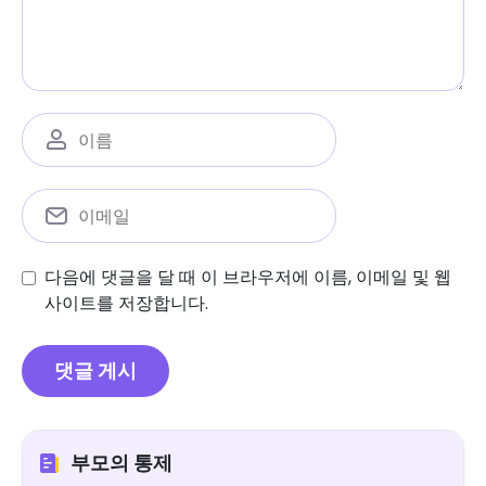
다음에 댓글을 달 때 이 브라우저에 이름, 이메일 및 웹
사이트를 저장합니다.
부모의 통제