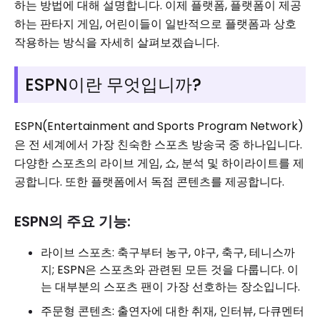
하는 방법에 대해 설명합니다. 이제 플랫폼, 플랫폼이 제공
하는 판타지 게임, 어린이들이 일반적으로 플랫폼과 상호
작용하는 방식을 자세히 살펴보겠습니다.
ESPN이란 무엇입니까?
ESPN(Entertainment and Sports Program Network)
은 전 세계에서 가장 친숙한 스포츠 방송국 중 하나입니다.
다양한 스포츠의 라이브 게임, 쇼, 분석 및 하이라이트를 제
공합니다. 또한 플랫폼에서 독점 콘텐츠를 제공합니다.
ESPN의 주요 기능:
라이브 스포츠: 축구부터 농구, 야구, 축구, 테니스까
지; ESPN은 스포츠와 관련된 모든 것을 다룹니다. 이
는 대부분의 스포츠 팬이 가장 선호하는 장소입니다.
주문형 콘텐츠: 출연자에 대한 취재, 인터뷰, 다큐멘터