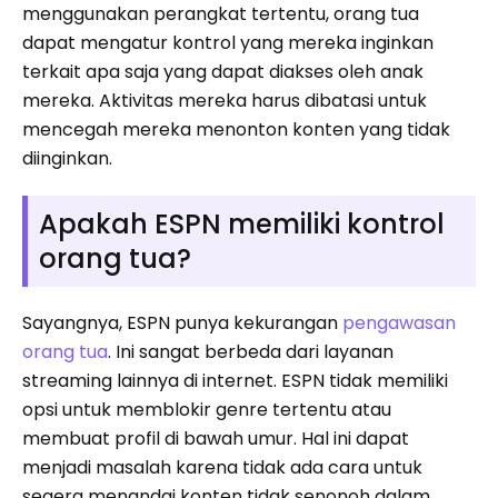
menggunakan perangkat tertentu, orang tua
dapat mengatur kontrol yang mereka inginkan
terkait apa saja yang dapat diakses oleh anak
mereka. Aktivitas mereka harus dibatasi untuk
mencegah mereka menonton konten yang tidak
diinginkan.
Apakah ESPN memiliki kontrol
orang tua?
Sayangnya, ESPN punya kekurangan
pengawasan
orang tua
. Ini sangat berbeda dari layanan
streaming lainnya di internet. ESPN tidak memiliki
opsi untuk memblokir genre tertentu atau
membuat profil di bawah umur. Hal ini dapat
menjadi masalah karena tidak ada cara untuk
segera menandai konten tidak senonoh dalam