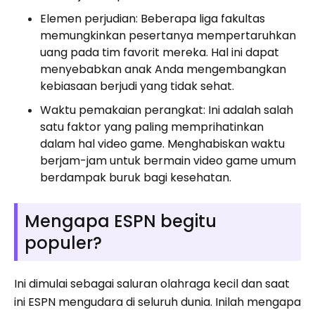
Elemen perjudian: Beberapa liga fakultas
memungkinkan pesertanya mempertaruhkan
uang pada tim favorit mereka. Hal ini dapat
menyebabkan anak Anda mengembangkan
kebiasaan berjudi yang tidak sehat.
Waktu pemakaian perangkat: Ini adalah salah
satu faktor yang paling memprihatinkan
dalam hal video game. Menghabiskan waktu
berjam-jam untuk bermain video game umum
berdampak buruk bagi kesehatan.
Mengapa ESPN begitu
populer?
Ini dimulai sebagai saluran olahraga kecil dan saat
ini ESPN mengudara di seluruh dunia. Inilah mengapa