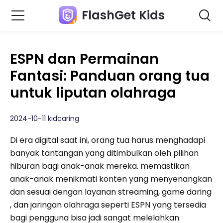
FlashGet Kids
ESPN dan Permainan
Fantasi: Panduan orang tua
untuk liputan olahraga
2024-10-11 kidcaring
Di era digital saat ini, orang tua harus menghadapi
banyak tantangan yang ditimbulkan oleh pilihan
hiburan bagi anak-anak mereka. memastikan
anak-anak menikmati konten yang menyenangkan
dan sesuai dengan layanan streaming, game daring
, dan jaringan olahraga seperti ESPN yang tersedia
bagi pengguna bisa jadi sangat melelahkan.