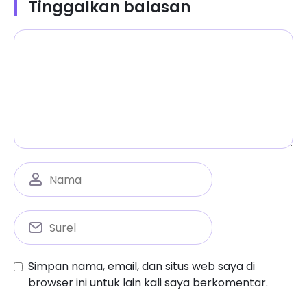
Tinggalkan balasan
Simpan nama, email, dan situs web saya di
browser ini untuk lain kali saya berkomentar.