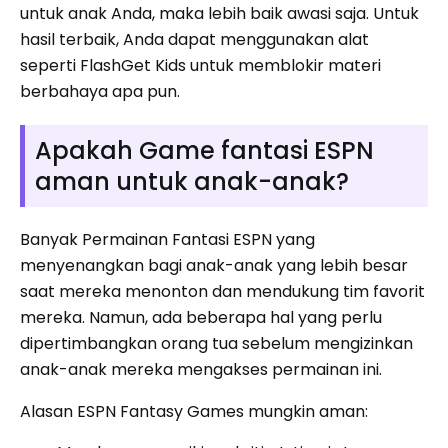
untuk anak Anda, maka lebih baik awasi saja. Untuk
hasil terbaik, Anda dapat menggunakan alat
seperti FlashGet Kids untuk memblokir materi
berbahaya apa pun.
Apakah Game fantasi ESPN
aman untuk anak-anak?
Banyak Permainan Fantasi ESPN yang
menyenangkan bagi anak-anak yang lebih besar
saat mereka menonton dan mendukung tim favorit
mereka. Namun, ada beberapa hal yang perlu
dipertimbangkan orang tua sebelum mengizinkan
anak-anak mereka mengakses permainan ini.
Alasan ESPN Fantasy Games mungkin aman: