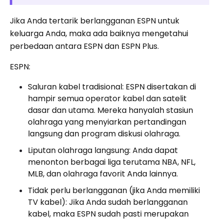
Jika Anda tertarik berlangganan ESPN untuk
keluarga Anda, maka ada baiknya mengetahui
perbedaan antara ESPN dan ESPN Plus.
ESPN:
Saluran kabel tradisional: ESPN disertakan di
hampir semua operator kabel dan satelit
dasar dan utama. Mereka hanyalah stasiun
olahraga yang menyiarkan pertandingan
langsung dan program diskusi olahraga.
Liputan olahraga langsung: Anda dapat
menonton berbagai liga terutama NBA, NFL,
MLB, dan olahraga favorit Anda lainnya.
Tidak perlu berlangganan (jika Anda memiliki
TV kabel): Jika Anda sudah berlangganan
kabel, maka ESPN sudah pasti merupakan