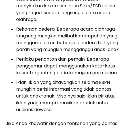
menyiarkan kekerasan atau Seks/TSD selain
yang terjadi secara langsung dalam acara
olahraga.
Rekaman cedera: Beberapa acara olahraga
langsung mungkin melibatkan limpahan yang
menggambarkan beberapa cedera fisik yang
parah yang mungkin mengganggu anak-anak.
Perilaku penonton dan pemain: Beberapa
penggemar dapat menggunakan kata-kata
kasar tergantung pada kemajuan permainan.
Iklan: Iklan yang ditayangkan selama ESPN
mungkin berisi informasi yang tidak pantas
untuk anak-anak. Misalnya saja iklan bir atau
iklan yang mempromosikan produk untuk
audiens dewasa.
Jika Anda khawatir dengan tontonan yang pantas