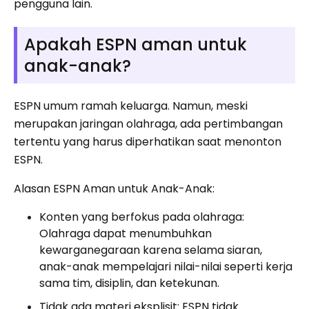
pengguna lain.
Apakah ESPN aman untuk
anak-anak?
ESPN umum ramah keluarga. Namun, meski
merupakan jaringan olahraga, ada pertimbangan
tertentu yang harus diperhatikan saat menonton
ESPN.
Alasan ESPN Aman untuk Anak-Anak:
Konten yang berfokus pada olahraga:
Olahraga dapat menumbuhkan
kewarganegaraan karena selama siaran,
anak-anak mempelajari nilai-nilai seperti kerja
sama tim, disiplin, dan ketekunan.
Tidak ada materi eksplisit: ESPN tidak