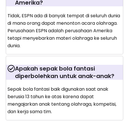
Amerika?
Tidak, ESPN ada di banyak tempat di seluruh dunia
di mana orang dapat menonton acara olahraga.
Perusahaan ESPN adalah perusahaan Amerika
tetapi menyebarkan materi olahraga ke seluruh
dunia.
Apakah sepak bola fantasi
diperbolehkan untuk anak-anak?
Sepak bola fantasi baik digunakan saat anak
berusia 13 tahun ke atas karena dapat
mengajarkan anak tentang olahraga, kompetisi,
dan kerja sama tim.