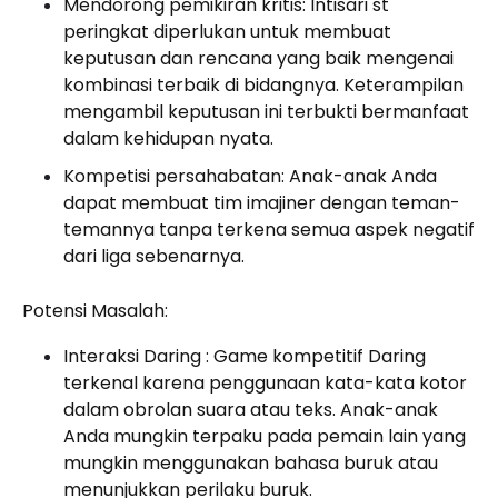
Mendorong pemikiran kritis: Intisari st
peringkat diperlukan untuk membuat
keputusan dan rencana yang baik mengenai
kombinasi terbaik di bidangnya. Keterampilan
mengambil keputusan ini terbukti bermanfaat
dalam kehidupan nyata.
Kompetisi persahabatan: Anak-anak Anda
dapat membuat tim imajiner dengan teman-
temannya tanpa terkena semua aspek negatif
dari liga sebenarnya.
Potensi Masalah:
Interaksi Daring : Game kompetitif Daring
terkenal karena penggunaan kata-kata kotor
dalam obrolan suara atau teks. Anak-anak
Anda mungkin terpaku pada pemain lain yang
mungkin menggunakan bahasa buruk atau
menunjukkan perilaku buruk.