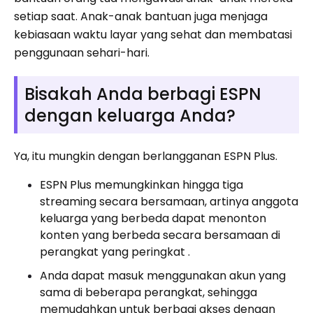
setiap saat. Anak-anak bantuan juga menjaga
kebiasaan waktu layar yang sehat dan membatasi
penggunaan sehari-hari.
Bisakah Anda berbagi ESPN
dengan keluarga Anda?
Ya, itu mungkin dengan berlangganan ESPN Plus.
ESPN Plus memungkinkan hingga tiga
streaming secara bersamaan, artinya anggota
keluarga yang berbeda dapat menonton
konten yang berbeda secara bersamaan di
perangkat yang peringkat .
Anda dapat masuk menggunakan akun yang
sama di beberapa perangkat, sehingga
memudahkan untuk berbagi akses dengan