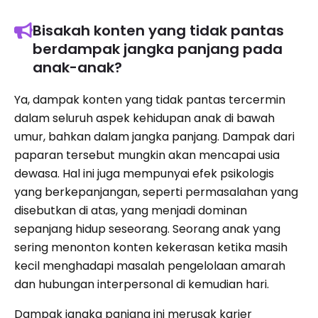
Bisakah konten yang tidak pantas
berdampak jangka panjang pada
anak-anak?
Ya, dampak konten yang tidak pantas tercermin
dalam seluruh aspek kehidupan anak di bawah
umur, bahkan dalam jangka panjang. Dampak dari
paparan tersebut mungkin akan mencapai usia
dewasa. Hal ini juga mempunyai efek psikologis
yang berkepanjangan, seperti permasalahan yang
disebutkan di atas, yang menjadi dominan
sepanjang hidup seseorang. Seorang anak yang
sering menonton konten kekerasan ketika masih
kecil menghadapi masalah pengelolaan amarah
dan hubungan interpersonal di kemudian hari.
Dampak jangka panjang ini merusak karier