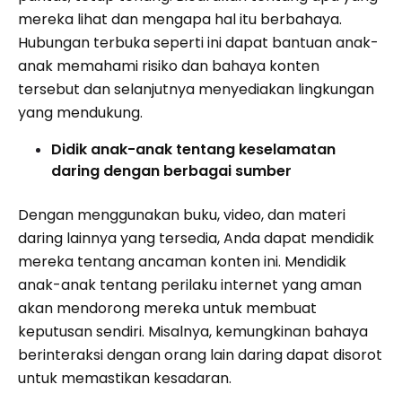
mereka lihat dan mengapa hal itu berbahaya.
Hubungan terbuka seperti ini dapat bantuan anak-
anak memahami risiko dan bahaya konten
tersebut dan selanjutnya menyediakan lingkungan
yang mendukung.
Didik anak-anak tentang keselamatan
daring dengan berbagai sumber
Dengan menggunakan buku, video, dan materi
daring lainnya yang tersedia, Anda dapat mendidik
mereka tentang ancaman konten ini. Mendidik
anak-anak tentang perilaku internet yang aman
akan mendorong mereka untuk membuat
keputusan sendiri. Misalnya, kemungkinan bahaya
berinteraksi dengan orang lain daring dapat disorot
untuk memastikan kesadaran.