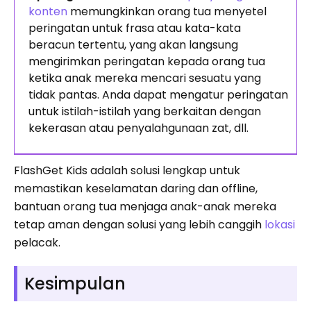
konten
memungkinkan orang tua menyetel
peringatan untuk frasa atau kata-kata
beracun tertentu, yang akan langsung
mengirimkan peringatan kepada orang tua
ketika anak mereka mencari sesuatu yang
tidak pantas. Anda dapat mengatur peringatan
untuk istilah-istilah yang berkaitan dengan
kekerasan atau penyalahgunaan zat, dll.
FlashGet Kids adalah solusi lengkap untuk
memastikan keselamatan daring dan offline,
bantuan orang tua menjaga anak-anak mereka
tetap aman dengan solusi yang lebih canggih
lokasi
pelacak.
Kesimpulan