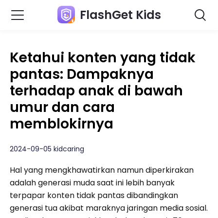
FlashGet Kids
Ketahui konten yang tidak
pantas: Dampaknya
terhadap anak di bawah
umur dan cara
memblokirnya
2024-09-05 kidcaring
Hal yang mengkhawatirkan namun diperkirakan
adalah generasi muda saat ini lebih banyak
terpapar konten tidak pantas dibandingkan
generasi tua akibat maraknya jaringan media sosial.