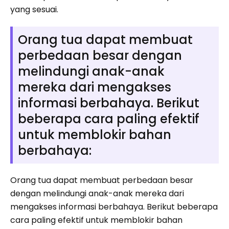
yang sesuai.
Orang tua dapat membuat
perbedaan besar dengan
melindungi anak-anak
mereka dari mengakses
informasi berbahaya. Berikut
beberapa cara paling efektif
untuk memblokir bahan
berbahaya:
Orang tua dapat membuat perbedaan besar
dengan melindungi anak-anak mereka dari
mengakses informasi berbahaya. Berikut beberapa
cara paling efektif untuk memblokir bahan