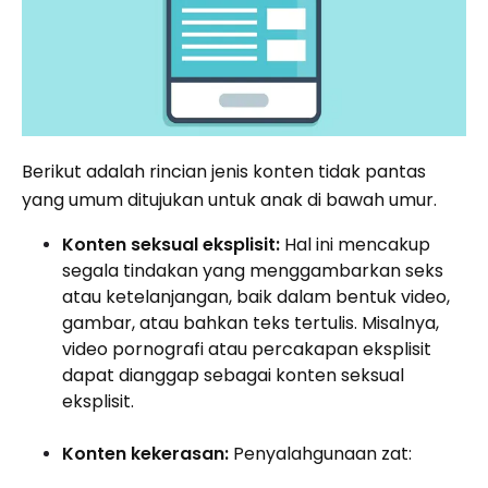
Berikut adalah rincian jenis konten tidak pantas
yang umum ditujukan untuk anak di bawah umur.
Konten seksual eksplisit:
Hal ini mencakup
segala tindakan yang menggambarkan seks
atau ketelanjangan, baik dalam bentuk video,
gambar, atau bahkan teks tertulis. Misalnya,
video pornografi atau percakapan eksplisit
dapat dianggap sebagai konten seksual
eksplisit.
Konten kekerasan:
Penyalahgunaan zat: