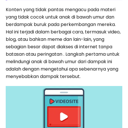
Konten yang tidak pantas mengacu pada materi
yang tidak cocok untuk anak di bawah umur dan
berdampak buruk pada perkembangan mereka.
Hal ini terjadi dalam berbagai cara, termasuk video,
blog, atau bahkan meme dan lain-lain, yang
sebagian besar dapat diakses di internet tanpa
batasan atau peringatan . Langkah pertama untuk
melindungi anak di bawah umur dari dampak ini
adalah dengan mengetahui apa sebenarnya yang
menyebabkan dampak tersebut.