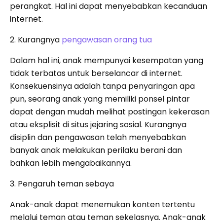
perangkat. Hal ini dapat menyebabkan kecanduan
internet.
2. Kurangnya
pengawasan orang tua
Dalam hal ini, anak mempunyai kesempatan yang
tidak terbatas untuk berselancar di internet.
Konsekuensinya adalah tanpa penyaringan apa
pun, seorang anak yang memiliki ponsel pintar
dapat dengan mudah melihat postingan kekerasan
atau eksplisit di situs jejaring sosial. Kurangnya
disiplin dan pengawasan telah menyebabkan
banyak anak melakukan perilaku berani dan
bahkan lebih mengabaikannya.
3. Pengaruh teman sebaya
Anak-anak dapat menemukan konten tertentu
melalui teman atau teman sekelasnya. Anak-anak