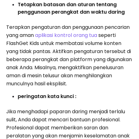
Tetapkan batasan dan aturan tentang
penggunaan perangkat dan waktu daring
Terapkan pengaturan dan penggunaan pencarian
yang aman
aplikasi kontrol orang tua
seperti
FlashGet Kids untuk membatasi volume konten
yang tidak pantas. Aktifkan pengaturan tersebut di
beberapa perangkat dan platform yang digunakan
anak Anda. Misalnya, mengaktifkan penelusuran
aman di mesin telusur akan menghilangkan
munculnya hasil eksplisit.
peringatan kata kunci :
Jika menghadapi paparan daring menjadi terlalu
sulit, Anda dapat mencari bantuan profesional.
Profesional dapat memberikan saran dan
peralatan yang akan menjamin keselamatan anak