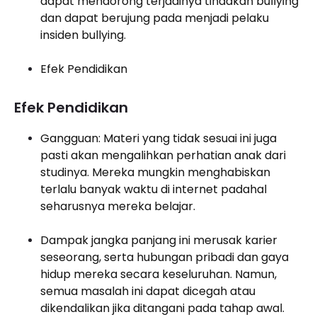
dapat mendorong terjadinya tindakan bullying
dan dapat berujung pada menjadi pelaku
insiden bullying.
Efek Pendidikan
Efek Pendidikan
Gangguan: Materi yang tidak sesuai ini juga
pasti akan mengalihkan perhatian anak dari
studinya. Mereka mungkin menghabiskan
terlalu banyak waktu di internet padahal
seharusnya mereka belajar.
Dampak jangka panjang ini merusak karier
seseorang, serta hubungan pribadi dan gaya
hidup mereka secara keseluruhan. Namun,
semua masalah ini dapat dicegah atau
dikendalikan jika ditangani pada tahap awal.