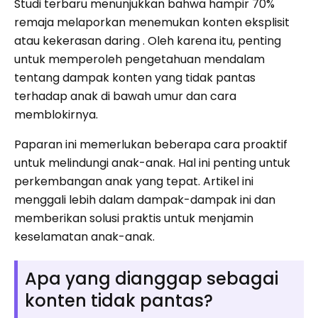
Studi terbaru menunjukkan bahwa hampir 70%
remaja melaporkan menemukan konten eksplisit
atau kekerasan daring . Oleh karena itu, penting
untuk memperoleh pengetahuan mendalam
tentang dampak konten yang tidak pantas
terhadap anak di bawah umur dan cara
memblokirnya.
Paparan ini memerlukan beberapa cara proaktif
untuk melindungi anak-anak. Hal ini penting untuk
perkembangan anak yang tepat. Artikel ini
menggali lebih dalam dampak-dampak ini dan
memberikan solusi praktis untuk menjamin
keselamatan anak-anak.
Apa yang dianggap sebagai
konten tidak pantas?