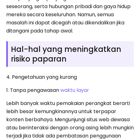
seseorang, serta hubungan pribadi dan gaya hidup
mereka secara keseluruhan. Namun, semua
masalah ini dapat dicegah atau dikendalikan jika
ditangani pada tahap awal.
Hal-hal yang meningkatkan
risiko paparan
4. Pengetahuan yang kurang
1. Tanpa pengawasan
waktu layar
Lebih banyak waktu pemakaian perangkat berarti
lebih besar kemungkinannya untuk terpapar
konten berbahaya. Mengunjungi situs web dewasa
atau berinteraksi dengan orang asing lebih mungkin
terjadi jika tidak ada pembatasan penggunaan