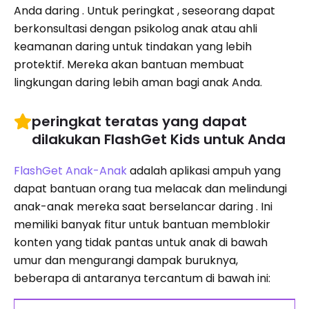
Anda daring . Untuk peringkat , seseorang dapat
berkonsultasi dengan psikolog anak atau ahli
keamanan daring untuk tindakan yang lebih
protektif. Mereka akan bantuan membuat
lingkungan daring lebih aman bagi anak Anda.
peringkat teratas yang dapat
dilakukan FlashGet Kids untuk Anda
FlashGet Anak-Anak
adalah aplikasi ampuh yang
dapat bantuan orang tua melacak dan melindungi
anak-anak mereka saat berselancar daring . Ini
memiliki banyak fitur untuk bantuan memblokir
konten yang tidak pantas untuk anak di bawah
umur dan mengurangi dampak buruknya,
beberapa di antaranya tercantum di bawah ini: