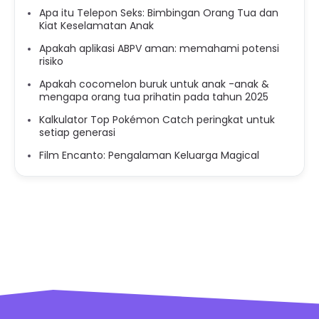
Apa itu Telepon Seks: Bimbingan Orang Tua dan
Kiat Keselamatan Anak
Apakah aplikasi ABPV aman: memahami potensi
risiko
Apakah cocomelon buruk untuk anak -anak &
mengapa orang tua prihatin pada tahun 2025
Kalkulator Top Pokémon Catch peringkat untuk
setiap generasi
Film Encanto: Pengalaman Keluarga Magical