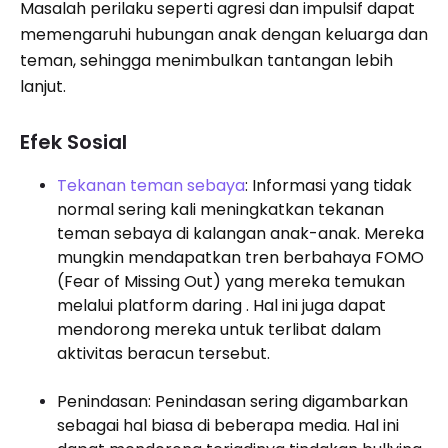
Masalah perilaku seperti agresi dan impulsif dapat
memengaruhi hubungan anak dengan keluarga dan
teman, sehingga menimbulkan tantangan lebih
lanjut.
Efek Sosial
Tekanan teman sebaya
: Informasi yang tidak
normal sering kali meningkatkan tekanan
teman sebaya di kalangan anak-anak. Mereka
mungkin mendapatkan tren berbahaya FOMO
(Fear of Missing Out) yang mereka temukan
melalui platform daring . Hal ini juga dapat
mendorong mereka untuk terlibat dalam
aktivitas beracun tersebut.
Penindasan: Penindasan sering digambarkan
sebagai hal biasa di beberapa media. Hal ini