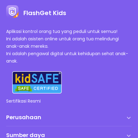
FlashGet Kids
Aplikasi kontrol orang tua yang peduli untuk semua!
Ini adalah asisten online untuk orang tua melindungi
anak-anak mereka.
Ini adalah pengawal digital untuk kehidupan sehat anak-
anak.
Sertifikasi Resmi
Perusahaan
Syarat dan Ketentuan
Sumber daya