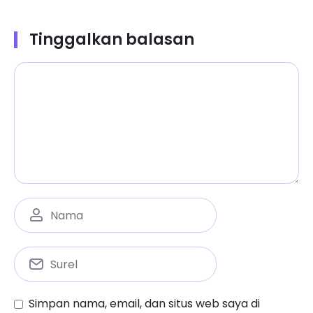
Tinggalkan balasan
Simpan nama, email, dan situs web saya di