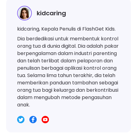
kidcaring
kidcaring, Kepala Penulis di FlashGet Kids.
Dia berdedikasi untuk membentuk kontrol
orang tua di dunia digital. Dia adalah pakar
berpengalaman dalam industri parenting
dan telah terlibat dalam pelaporan dan
penulisan berbagai aplikasi kontrol orang
tua. Selama lima tahun terakhir, dia telah
memberikan panduan tambahan sebagai
orang tua bagi keluarga dan berkontribusi
dalam mengubah metode pengasuhan
anak.