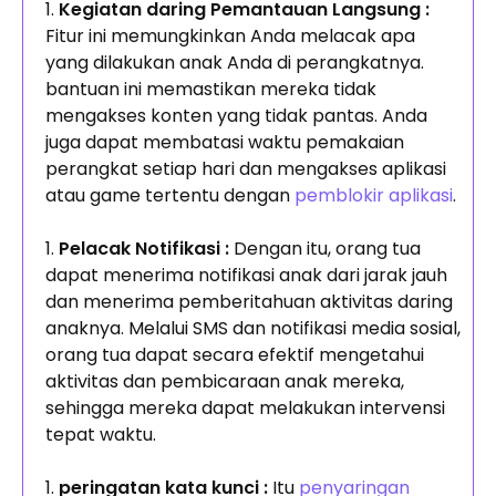
Kegiatan daring Pemantauan Langsung :
Fitur ini memungkinkan Anda melacak apa
yang dilakukan anak Anda di perangkatnya.
bantuan ini memastikan mereka tidak
mengakses konten yang tidak pantas. Anda
juga dapat membatasi waktu pemakaian
perangkat setiap hari dan mengakses aplikasi
atau game tertentu dengan
pemblokir aplikasi
.
Pelacak Notifikasi :
Dengan itu, orang tua
dapat menerima notifikasi anak dari jarak jauh
dan menerima pemberitahuan aktivitas daring
anaknya. Melalui SMS dan notifikasi media sosial,
orang tua dapat secara efektif mengetahui
aktivitas dan pembicaraan anak mereka,
sehingga mereka dapat melakukan intervensi
tepat waktu.
peringatan kata kunci :
Itu
penyaringan