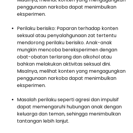
penggunaan narkoba dapat menimbulkan
eksperimen.
Perilaku berisiko: Paparan terhadap konten
seksual atau penyalahgunaan zat tertentu
mendorong perilaku berisiko. Anak-anak
mungkin mencoba bereksperimen dengan
obat-obatan terlarang dan alkohol atau
bahkan melakukan aktivitas seksual dini.
Misalnya, melihat konten yang mengagungkan
penggunaan narkoba dapat menimbulkan
eksperimen.
Masalah perilaku seperti agresi dan impulsif
dapat memengaruhi hubungan anak dengan
keluarga dan teman, sehingga menimbulkan
tantangan lebih lanjut.