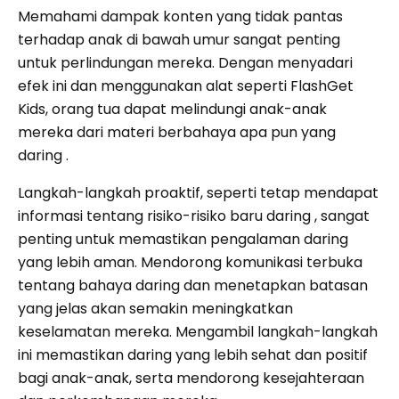
Memahami dampak konten yang tidak pantas
terhadap anak di bawah umur sangat penting
untuk perlindungan mereka. Dengan menyadari
efek ini dan menggunakan alat seperti FlashGet
Kids, orang tua dapat melindungi anak-anak
mereka dari materi berbahaya apa pun yang
daring .
Langkah-langkah proaktif, seperti tetap mendapat
informasi tentang risiko-risiko baru daring , sangat
penting untuk memastikan pengalaman daring
yang lebih aman. Mendorong komunikasi terbuka
tentang bahaya daring dan menetapkan batasan
yang jelas akan semakin meningkatkan
keselamatan mereka. Mengambil langkah-langkah
ini memastikan daring yang lebih sehat dan positif
bagi anak-anak, serta mendorong kesejahteraan