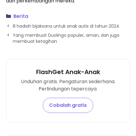
dan perkembangan mereka.
Berita
8 hadiah bijaksana untuk anak autis di tahun 2024
Yang membuat Duolingo populer, aman, dan juga
membuat ketagihan
FlashGet Anak-Anak
Unduhan gratis. Pengaturan sederhana.
Perlindungan tepercaya.
Cobalah gratis