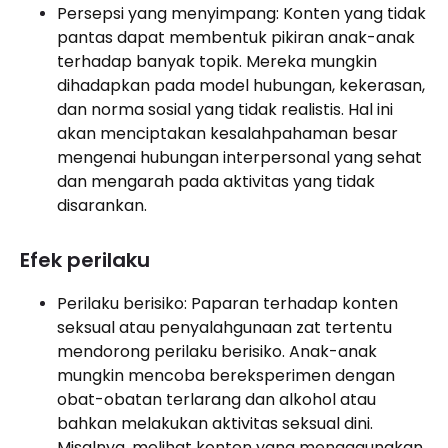
Persepsi yang menyimpang: Konten yang tidak
pantas dapat membentuk pikiran anak-anak
terhadap banyak topik. Mereka mungkin
dihadapkan pada model hubungan, kekerasan,
dan norma sosial yang tidak realistis. Hal ini
akan menciptakan kesalahpahaman besar
mengenai hubungan interpersonal yang sehat
dan mengarah pada aktivitas yang tidak
disarankan.
Efek perilaku
Perilaku berisiko: Paparan terhadap konten
seksual atau penyalahgunaan zat tertentu
mendorong perilaku berisiko. Anak-anak
mungkin mencoba bereksperimen dengan
obat-obatan terlarang dan alkohol atau
bahkan melakukan aktivitas seksual dini.
Misalnya, melihat konten yang mengagungkan