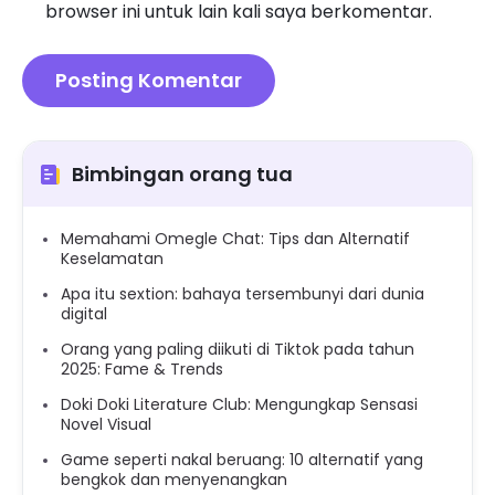
browser ini untuk lain kali saya berkomentar.
Bimbingan orang tua
Memahami Omegle Chat: Tips dan Alternatif
Keselamatan
Apa itu sextion: bahaya tersembunyi dari dunia
digital
Orang yang paling diikuti di Tiktok pada tahun
2025: Fame & Trends
Doki Doki Literature Club: Mengungkap Sensasi
Novel Visual
Game seperti nakal beruang: 10 alternatif yang
bengkok dan menyenangkan