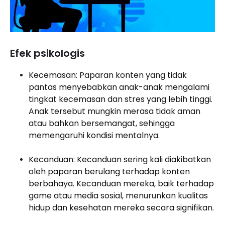
Efek psikologis
Kecemasan: Paparan konten yang tidak
pantas menyebabkan anak-anak mengalami
tingkat kecemasan dan stres yang lebih tinggi.
Anak tersebut mungkin merasa tidak aman
atau bahkan bersemangat, sehingga
memengaruhi kondisi mentalnya.
Kecanduan: Kecanduan sering kali diakibatkan
oleh paparan berulang terhadap konten
berbahaya. Kecanduan mereka, baik terhadap
game atau media sosial, menurunkan kualitas
hidup dan kesehatan mereka secara signifikan.