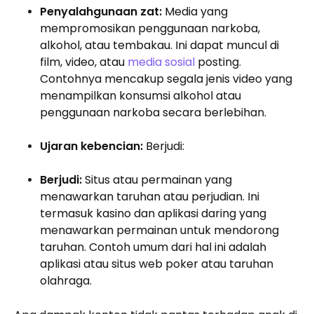
Penyalahgunaan zat:
Media yang
mempromosikan penggunaan narkoba,
alkohol, atau tembakau. Ini dapat muncul di
film, video, atau
media sosial
posting.
Contohnya mencakup segala jenis video yang
menampilkan konsumsi alkohol atau
penggunaan narkoba secara berlebihan.
Ujaran kebencian:
Berjudi:
Berjudi:
Situs atau permainan yang
menawarkan taruhan atau perjudian. Ini
termasuk kasino dan aplikasi daring yang
menawarkan permainan untuk mendorong
taruhan. Contoh umum dari hal ini adalah
aplikasi atau situs web poker atau taruhan
olahraga.