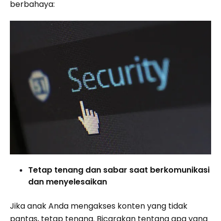
berbahaya:
Tetap tenang dan sabar saat berkomunikasi
dan menyelesaikan
Jika anak Anda mengakses konten yang tidak
pantas, tetap tenang. Bicarakan tentang apa yang