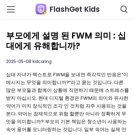
FlashGet Kids
부모에게 설명 된 FWM 의미 : 십
대에게 유해합니까?
2025-05-08 kidcaring
십대 자녀가 텍스트로 FWM을 보내면 즉각적인 반응은“이
메시지는 무엇을 의미합니까?”라고 묻는 것입니다. 다른
많은 부모들과 함께이 상황에 직면하기 때문에 스트레스를
받지 마십시오. 현대 디지털 환경은 FWM의 의미와 유사한
약어가 마치 장식적인 조각 인 것처럼 자주 사용되는 것을
본다. 약어는 잠재적으로 위험 할뿐만 아니라 정확하게 무
엇을 의미합니까? 부모의 기본 책임은 청소년이 사용하는
속어 용어를 모니터링하는 것입니다. 일부 속어는 실제 안