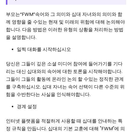
부모는“FWM”속어와 그 의미와 십대 자녀와의 의미와 함
께 영향을 줄 수있는 현재 및 미래의 위험에 대해 논의해야
합니다. 다음 방법은 이러한 유형의 상황을 처리하는 방법
을 설명합니다.
일찍 대화를 시작하십시오
당신은 그들이 깊은 소셜 미디어 참여에 들어가기를 기다
리는 대신 십대와의 속어에 대한 토론을 시작해야합니다.
그들이 그들의 활동에 온라인 논의 할 수있는 정직한 관계
를 구축하십시오. 십대 자녀는 속어 선택이 다른 수준의 위
험을 수반한다는 사실을 인식해야합니다.
경계 설정
인터넷 플랫폼을 적절하게 사용할 때 십대를 안내하는 특
정 규칙을 만듭니다. 십대의 기본 교훈에 대해 "FWM"에 의