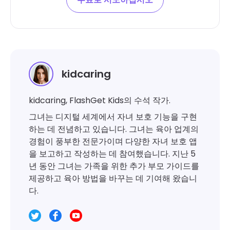
kidcaring
kidcaring, FlashGet Kids의 수석 작가.
그녀는 디지털 세계에서 자녀 보호 기능을 구현
하는 데 전념하고 있습니다. 그녀는 육아 업계의
경험이 풍부한 전문가이며 다양한 자녀 보호 앱
을 보고하고 작성하는 데 참여했습니다. 지난 5
년 동안 그녀는 가족을 위한 추가 부모 가이드를
제공하고 육아 방법을 바꾸는 데 기여해 왔습니
다.