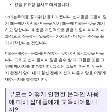
값을 유효성 검사로 대체합니다
속어는주의를 끌기위한 통화가됩니다. 십대들은 그들이 믿
기 때문에가 아니라 반응을 얻기 때문에 더러운 것을 게시
하고 말합니다. 위험은 개인적으로 옳은 느낌이 아니라 사
회적으로 작동하는 일을하는 가치보다 더 많은 관심을 끌
기 시작한다는 것입니다.
더러운 속어는 문화를 반영하는 것이 아니라 그것을 만듭
니다. 그리고 십대 들이이 말을 흡수 할 때, 그들은 또한 그
뒤에 메시지를 흡수합니다. 그것은 그들이 자신이 누구인
지 완전히 알아 내기 훨씬 전에 자신과 다른 사람을 어떻게
대하는지를 형성합니다.
부모는 어떻게 안전한 온라인 사용
에 대해 십대들에게 교육해야합니
까?