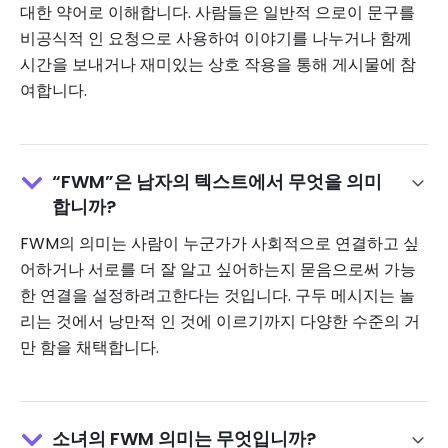
대한 약어로 이해합니다. 사람들은 일반적 으로이 문구를
비공식적 인 요청으로 사용하여 이야기를 나누거나 함께
시간을 보내거나 재미있는 상호 작용을 통해 게시물에 참
여합니다.
“FWM”은 남자의 텍스트에서 무엇을 의미
합니까?
FWM의 의미는 사람이 누군가가 사회적으로 연결하고 싶
어하거나 서로를 더 잘 알고 싶어하는지 묻음으로써 가능
한 연결을 설정하려고한다는 것입니다. 구두 메시지는 놀
리는 것에서 낭만적 인 것에 이르기까지 다양한 수준의 거
만 함을 채택합니다.
소녀의 FWM 의미는 무엇입니까?