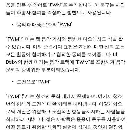
응을 얻은 후 약어로 "FWM"을 추가합니다. 이 문구는 사람
들이 추종자 참여를 측정하는 방법으로 사용됩니다.
음악과 대중 문화의 "FWM"
"FWM"의미는 랩 음악 가사와 동반 비디오에서도 식별 할
수 있습니다. 이와 관련하여 표현은 자신에 대한 신뢰 또는
모든 활동에 참여하기로 합의한 동의를 보여줍니다. Lil
Baby와 함께 미래는 음악 트랙에 "FWM"을 포함시켜 음악
문화의 광범위한 부분이되었습니다.
도전으로“FWM”
"FWM"추세는 청소년 문화 내에서 존재하며, 여기서 청소
년의 형태의 도전에 대한 형태를 나타냅니다. 이렇게함으
로써 개인은 위험하고 도전적인 행동을지지하는 사람들을
식별하려고합니다. 젊은 사람들은 종종이 문구를 사용하여
어떤 동료가 위험한 사회적 실험에 참여할 것인지 결정합