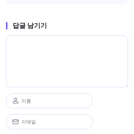
답글 남기기