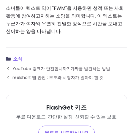
소녀들이 텍스트 약어 "FWM"을 사용하면 성적 또는 사회
활동에 참여하고자하는 소망을 의미합니다. 이 텍스트는
누군가가 여자와 우연히 친밀한 방식으로 시간을 보내고
싶어하는 양을 나타냅니다.
소식
YouTube 링크가 안전합니까? 가짜를 발견하는 방법
reelshort 앱 안전 : 부모와 시청자가 알아야 할 것
FlashGet 키즈
무료 다운로드. 간단한 설정. 신뢰할 수 있는 보호.
무료로 시도하십시오