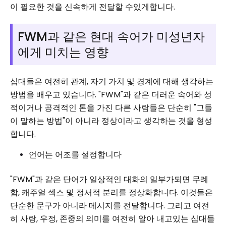
이 필요한 것을 신속하게 전달할 수있게합니다.
FWM과 같은 현대 속어가 미성년자
에게 미치는 영향
십대들은 여전히 ​​관계, 자기 가치 및 경계에 대해 생각하는
방법을 배우고 있습니다. "FWM"과 같은 더러운 속어와 성
적이거나 공격적인 톤을 가진 다른 사람들은 단순히 "그들
이 말하는 방법"이 아니라 정상이라고 생각하는 것을 형성
합니다.
언어는 어조를 설정합니다
"FWM"과 같은 단어가 일상적인 대화의 일부가되면 무례
함, 캐주얼 섹스 및 정서적 분리를 정상화합니다. 이것들은
단순한 문구가 아니라 메시지를 전달합니다. 그리고 여전
히 사랑, 우정, 존중의 의미를 여전히 알아 내고있는 십대들