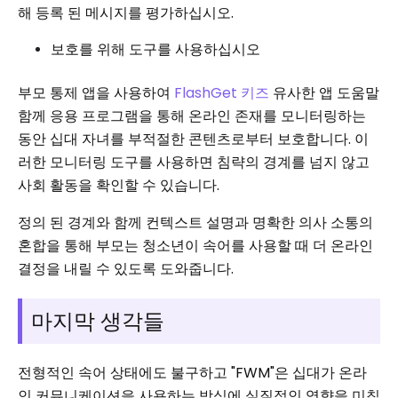
해 등록 된 메시지를 평가하십시오.
보호를 위해 도구를 사용하십시오
부모 통제 앱을 사용하여
FlashGet 키즈
유사한 앱 도움말
함께 응용 프로그램을 통해 온라인 존재를 모니터링하는
동안 십대 자녀를 부적절한 콘텐츠로부터 보호합니다. 이
러한 모니터링 도구를 사용하면 침략의 경계를 넘지 않고
사회 활동을 확인할 수 있습니다.
정의 된 경계와 함께 컨텍스트 설명과 명확한 의사 소통의
혼합을 통해 부모는 청소년이 속어를 사용할 때 더 온라인
결정을 내릴 수 있도록 도와줍니다.
마지막 생각들
전형적인 속어 상태에도 불구하고 "FWM"은 십대가 온라
인 커뮤니케이션을 사용하는 방식에 실질적인 영향을 미칩