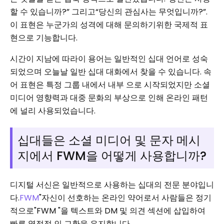
할 수 있습니까?” 그리고“당신의 관심사는 무엇입니까?”.
이 표현은 누군가의 성격에 대해 문의하기위한 국제적 표
현으로 기능합니다.
시간이 지남에 따라이 용어는 일반적인 십대 언어로 성숙
되었으며 오늘날 일반 십대 대화에서 찾을 수 있습니다. 속
어 표현은 특정 그룹 내에서 내부 으로 시작되었지만 소셜
미디어 영향력과 대중 문화의 부상으로 인해 온라인 패턴
에 널리 사용되었습니다.
십대들은 소셜 미디어 및 문자 메시
지에서 FWM을 어떻게 사용합니까?
디지털 서신은 일반적으로 사용하는 십대의 전문 분야입니
다.
FWM
"자신이 선호하는 온라인 약어로서 사람들은 정기
적으로"FWM "을 텍스트와 DM 및 의견 섹션에 삽입하여
빠른 열정적 인 교환을 유지합니다.