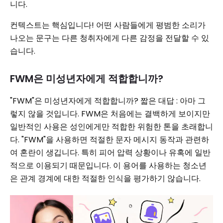
니다.
컨텍스트는 핵심입니다! 어떤 사람들에게 평범한 소리가
나오는 문구는 다른 청취자에게 다른 감정을 전달할 수 있
습니다.
FWM은 미성년자에게 적합합니까?
"FWM"은 미성년자에게 적합합니까? 짧은 대답 : 아마 그
렇지 않을 것입니다. FWM은 처음에는 결백하게 보이지만
일반적인 사용은 성인에게만 적합한 위험한 톤을 초래합니
다. "FWM"을 사용하면 적절한 문자 메시지 동작과 관련하
여 혼란이 생깁니다. 특히 피어 압력 상황이나 유혹에 일반
적으로 이용되기 때문입니다. 이 용어를 사용하는 청소년
은 관계 경계에 대한 적절한 인식을 평가하기 않습니다.