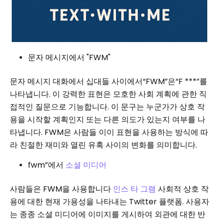
문자 메시지에서 "FWM"
문자 메시지 대화에서 십대들 사이에서“FWM”은“F ***”를
나타냅니다. 이 강력한 표현은 모호한 사회 계획에 관한 직
접적인 질문으로 기능합니다. 이 문구는 누군가가 상호 작
용을 시작할 계획인지 또는 다른 의도가 있는지 여부를 나
타냅니다. FWM은 사람들 이이 표현을 사용하는 방식에 따
라 친절한 재미와 열린 유혹 사이의 변화를 의미합니다.
fwm”에서
소셜 미디어
사람들은 FWM을 사용합니다
인스 타 그램
사회적 상호 작
용에 대한 현재 가용성을 나타내는 Twitter 플랫폼. 사용자
는 종종 소셜 미디어에 이미지를 게시하여 외관에 대한 반