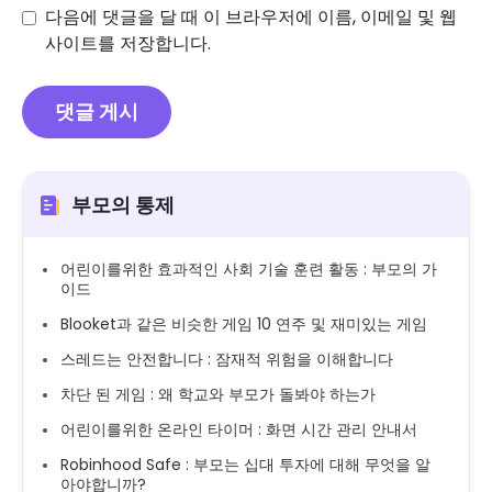
다음에 댓글을 달 때 이 브라우저에 이름, 이메일 및 웹
사이트를 저장합니다.
부모의 통제
어린이를위한 효과적인 사회 기술 훈련 활동 : 부모의 가
이드
Blooket과 같은 비슷한 게임 10 연주 및 재미있는 게임
스레드는 안전합니다 : 잠재적 위험을 이해합니다
차단 된 게임 : 왜 학교와 부모가 돌봐야 하는가
어린이를위한 온라인 타이머 : 화면 시간 관리 안내서
Robinhood Safe : 부모는 십대 투자에 대해 무엇을 알
아야합니까?