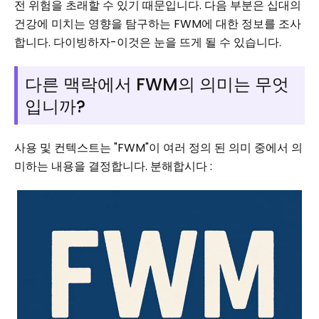
전 위험을 초래할 수 있기 때문입니다. 다음 부분은 십대의
건강에 미치는 영향을 탐구하는 FWM에 대한 정보를 조사
합니다. 다이빙하자-이것은 눈을 뜨게 될 수 있습니다.
다른 맥락에서 FWM의 의미는 무엇
입니까?
사용 및 컨텍스트는 "FWM"이 여러 정의 된 의미 중에서 의
미하는 내용을 결정합니다. 분해합시다 :