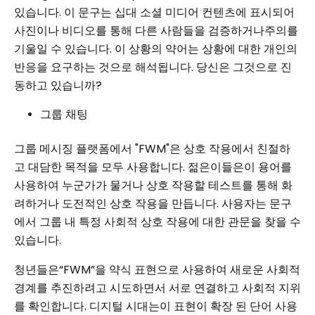
있습니다. 이 문구는 십대 소셜 미디어 컨텐츠에 표시되어
사진이나 비디오를 통해 다른 사람들을 검증하거나주의를
기울일 수 있습니다. 이 상황의 약어는 상황에 대한 개인의
반응을 요구하는 것으로 해석됩니다. 당신은 그것으로 진
동하고 있습니까?
그룹 채팅
그룹 메시징 플랫폼에서 "FWM"은 상호 작용에서 친절하
고 대담한 목적을 모두 사용합니다. 젊은이들은이 용어를
사용하여 누군가가 물거나 상호 작용할 테스트를 통해 화
려하거나 도전적인 상호 작용을 만듭니다. 사용자는 문구
에서 그룹 내 특정 사회적 상호 작용에 대한 관문을 찾을 수
있습니다.
청년들은“FWM”을 약식 표현으로 사용하여 새로운 사회적
경계를 추진하려고 시도하면서 서로 연결하고 사회적 지위
를 확인합니다. 디지털 시대는이 표현이 확장 된 단어 사용