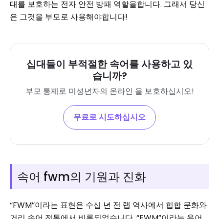
대를 보호하는 전자 안전 방패 역할을합니다. 그래서 당신
은 그것을 부모로 사용해야합니다!
십대들이 부적절한 속어를 사용하고 있
습니까?
부모 통제로 미성년자의 온라인 을 보호하십시오!
무료로 시도하십시오
속어 fwm의 기원과 진화
“FWM”이라는 표현은 수십 년 전 랩 역사에서 힙합 문화와
거리 속어 전통에서 비롯되었습니다. “FWM”이라는 용어