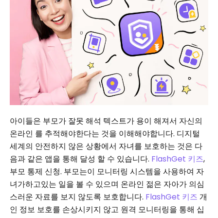
아이들은 부모가 잘못 해석 텍스트가 용이 해져서 자신의
온라인 를 추적해야한다는 것을 이해해야합니다. 디지털
세계의 안전하지 않은 상황에서 자녀를 보호하는 것은 다
음과 같은 앱을 통해 달성 할 수 있습니다.
FlashGet 키즈
,
부모 통제 신청. 부모는이 모니터링 시스템을 사용하여 자
녀가하고있는 일을 볼 수 있으며 온라인 젊은 자아가 의심
스러운 자료를 보지 않도록 보호합니다.
FlashGet 키즈
개
인 정보 보호를 손상시키지 않고 원격 모니터링을 통해 십