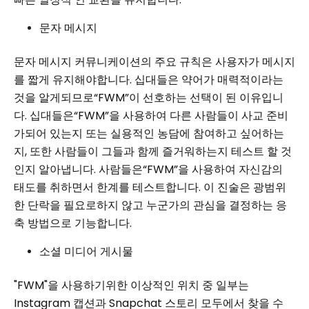
문자 메시지
문자 메시지 커뮤니케이션의 주요 규칙은 사용자가 메시지
를 짧게 유지해야합니다. 십대들은 약어가 매력적이라는
것을 알게되므로“FWM”이 선호하는 선택이 된 이유입니
다. 십대들은“FWM”을 사용하여 다른 사람들이 사교 준비
가되어 있는지 또는 실용적인 농담에 참여하고 싶어하는
지, 또한 사람들이 그들과 함께 즐거워하는지 테스트 할 것
인지 알아냅니다. 사람들은“FWM”을 사용하여 자신감의
태도를 취하면서 한계를 테스트합니다. 이 진술은 광범위
한 단락을 필요로하지 않고 누군가의 관심을 결정하는 응
축 방법으로 기능합니다.
소셜 미디어 게시물
"FWM"을 사용하기위한 이상적인 위치 중 일부는
Instagram 캡션과 Snapchat 스토리 모두에서 찾을 수