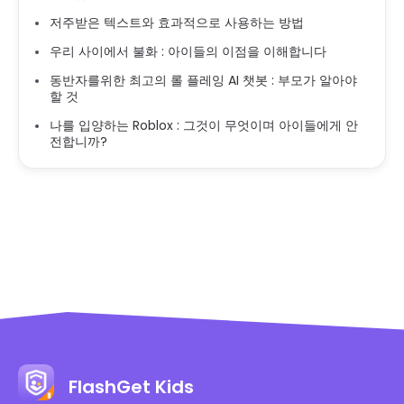
저주받은 텍스트와 효과적으로 사용하는 방법
우리 사이에서 불화 : 아이들의 이점을 이해합니다
동반자를위한 최고의 롤 플레잉 AI 챗봇 : 부모가 알아야
할 것
나를 입양하는 Roblox : 그것이 무엇이며 아이들에게 안
전합니까?
FlashGet Kids