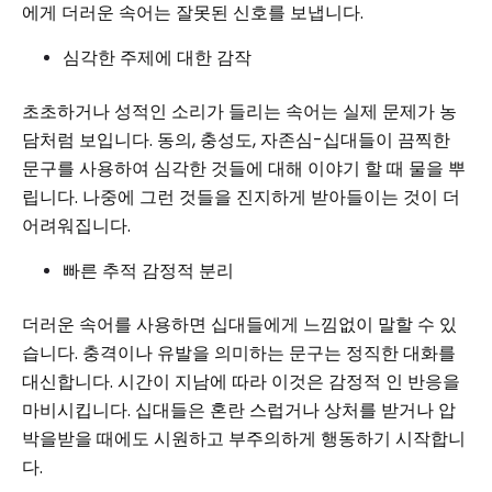
에게 더러운 속어는 잘못된 신호를 보냅니다.
심각한 주제에 대한 감작
초초하거나 성적인 소리가 들리는 속어는 실제 문제가 농
담처럼 보입니다. 동의, 충성도, 자존심-십대들이 끔찍한
문구를 사용하여 심각한 것들에 대해 이야기 할 때 물을 뿌
립니다. 나중에 그런 것들을 진지하게 받아들이는 것이 더
어려워집니다.
빠른 추적 감정적 분리
더러운 속어를 사용하면 십대들에게 느낌없이 말할 수 있
습니다. 충격이나 유발을 의미하는 문구는 정직한 대화를
대신합니다. 시간이 지남에 따라 이것은 감정적 인 반응을
마비시킵니다. 십대들은 혼란 스럽거나 상처를 받거나 압
박을받을 때에도 시원하고 부주의하게 행동하기 시작합니
다.