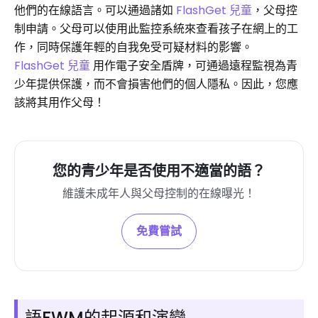
他們的在線語言。可以通過諸如
FlashGet 兒童
，父母控
制申請。父母可以使用此監控系統來查看孩子在網上的工
作，同時保護年輕的自我免受可疑材料的影響。
FlashGet 兒童
用作電子安全盾牌，可通過遠程監視為青
少年提供保護，而不會損害他們的個人隱私。因此，您應
該將其用作父母！
您的青少年是否使用不適當的語？
維護未成年人與父母控制的在線曝光！
免費嘗試
語FWM的起源和演變