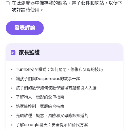
在此瀏覽器中儲存我的姓名、電子郵件和網站，以便下
次評論時使用。
家長監護
Tumblr安全模式：如何關閉，修復和父母的技巧
讓孩子們與Despereaux的故事一起
孩子們的數學如何使數學變得有趣和引人入勝
了解狗人：電影的父母指南
鉻家族控制：家庭綜合指南
光環耕種：概念，風險和父母應該知道的
了解omegle聊天：安全提示和替代方案