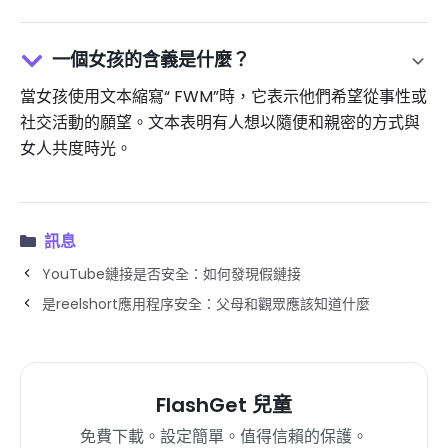
一個女孩的含義是什麼？
當女孩使用文本縮寫“ FWM”時，它表示他們希望從事性或
社交活動的願望。文本表明有人想以隨便和親密的方式與
女人共度時光。
訊息
YouTube鏈接是否安全：如何發現假鏈接
是reelshort應用程序安全：父母和觀眾應該知道什麼
FlashGet 兒童
免費下載。設定簡單。值得信賴的保護。