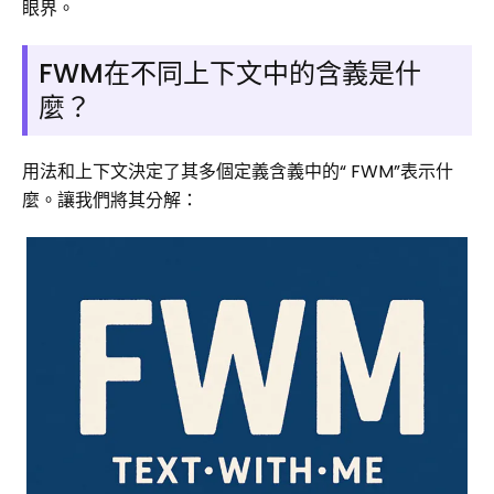
眼界。
FWM在不同上下文中的含義是什
麼？
用法和上下文決定了其多個定義含義中的“ FWM”表示什
麼。讓我們將其分解：