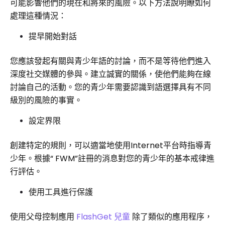
可能影響他們的現在和將來的風險。以下方法說明瞭如何
處理這種情況：
提早開始對話
您應該發起有關與青少年語的討論，而不是等待他們進入
深度社交媒體的參與。建立誠實的關係，使他們能夠在線
討論自己的活動。您的青少年需要認識到語選擇具有不同
級別的風險的事實。
設定界限
創建特定的規則，可以適當地使用Internet平台時指導青
少年。根據“ FWM”註冊的消息對您的青少年的基本戒律進
行評估。
使用工具進行保護
使用父母控制應用
FlashGet 兒童
除了類似的應用程序，